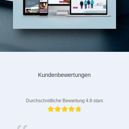
Kundenbewertungen
Durchschnittliche Bewertung 4.8 stars