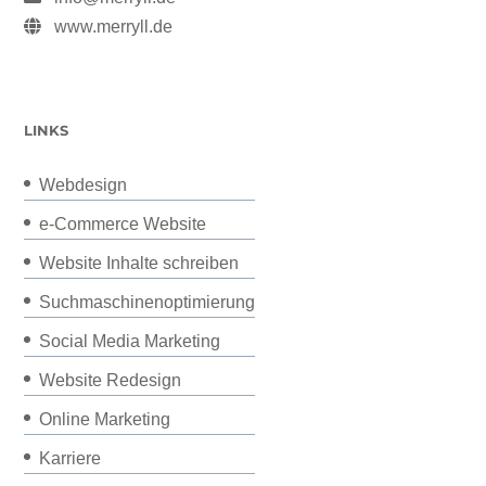
www.merryll.de
LINKS
Webdesign
e-Commerce Website
Website Inhalte schreiben
Suchmaschinenoptimierung
Social Media Marketing
Website Redesign
Online Marketing
Karriere