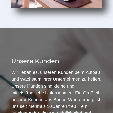
Unsere Kunden
Wir lieben es, unseren Kunden beim Aufbau
und Wachstum ihrer Unternehmen zu helfen.
Unsere Kunden sind kleine und
mittelständische Unternehmen. Ein Großteil
unserer Kunden aus Baden-Württemberg ist
uns seit mehr als 10 Jahren treu – ein