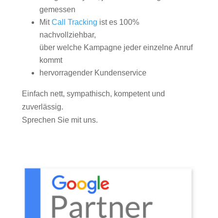
gemessen
Mit
Call Tracking
ist es 100%
nachvollziehbar,
über welche Kampagne jeder einzelne Anruf
kommt
hervorragender Kundenservice
Einfach nett, sympathisch, kompetent und
zuverlässig.
Sprechen Sie mit uns.