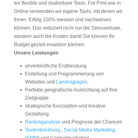
wir flexible und skalierbare Tools. Für Print wie in
Online verwenden wir eigene Tools, mit denen wir
Ihnen Erfolg 100% messen und nachweisen
können. Das reduziert nicht nur die Streuverluste,
sondern auch die Kosten damit Sie können Ihr
Budget gezielt ensetzen können.
Unsere Leistungen
unverbindliche Erstberatung
Erstellung und Programmierung von
Websites und
Landingpages
Perfekte geografische Ausrichtung auf Ihre
Zielgruppe
strategische Konzeption und kreative
Gestaltung
Rankinganalyse
und Prognose der Chancen
Textentwicklung
,
Social Media Marketing
(
SMM
) und Contentmarketing