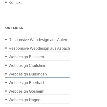
Kontakt
ORT LINKS
Responsive Webdesign aus Aalen
Responsive Webdesign aus Aspach
Webdesign Bisingen
Webdesign Crailsheim
Webdesign Dußlingen
Webdesign Eberbach
Webdesign Gosheim
Webdesign Hagnau