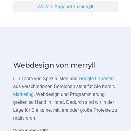
Weitere Angebot zu merryll
Webdesign von merryll
Ein Team von Spezialisten und
Google Experten
aus verschiedenen Bereichen steht für Sie bereit.
Marketing
, Webdesign und Programmierung
greifen so Hand in Hand. Dadurch sind wir in der
Lage für Sie keine, mittlere oder große Projekte zu
realisieren.
Warum merryll?