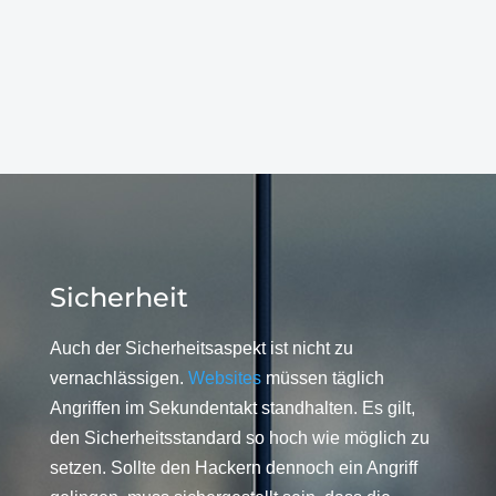
Sicherheit
Auch der Sicherheitsaspekt ist nicht zu
vernachlässigen.
Websites
müssen täglich
Angriffen im Sekundentakt standhalten. Es gilt,
den Sicherheitsstandard so hoch wie möglich zu
setzen. Sollte den Hackern dennoch ein Angriff