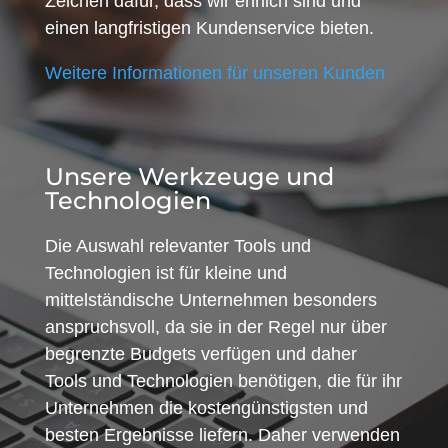
Zeichen dafür, dass wir ehrlich sind und
einen langfristigen Kundenservice bieten.
Weitere Informationen für unseren Kunden
Unsere Werkzeuge und
Technologien
Die Auswahl relevanter Tools und
Technologien ist für kleine und
mittelständische Unternehmen besonders
anspruchsvoll, da sie in der Regel nur über
begrenzte Budgets verfügen und daher
Tools und Technologien benötigen, die für ihr
Unternehmen die kostengünstigsten und
besten Ergebnisse liefern. Daher verwenden