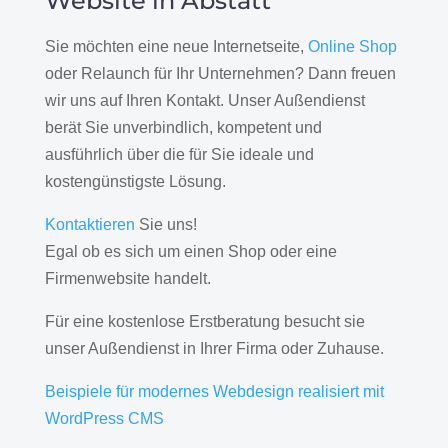
Website in Abstatt
Sie möchten eine neue Internetseite,
Online Shop
oder Relaunch für Ihr Unternehmen? Dann freuen
wir uns auf Ihren Kontakt. Unser Außendienst
berät Sie unverbindlich, kompetent und
ausführlich über die für Sie ideale und
kostengünstigste Lösung.
Kontaktieren
Sie uns!
Egal ob es sich um einen Shop oder eine
Firmenwebsite handelt.
Für eine kostenlose Erstberatung besucht sie
unser Außendienst in Ihrer Firma oder Zuhause.
Beispiele für modernes Webdesign realisiert mit
WordPress CMS