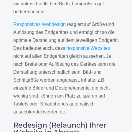
mit unterschiedlichen Bildschirmgrößen gut
bedienbar sein.
Responsives Webdesign
reagiert auf Größe und
Auflösung des Endgerätes und ermöglicht so die
optimale Darstellung auf dem jeweiligen Endgerät.
Das bedeutet auch, dass
responsive Websites
nicht auf allen Endgeräten gleich aussehen. Je
nach Breite oder Auflösung des Gerätes kann die
Darstellung unterschiedlich sein. Bild- und
Schriftgröße werden angepasst. Inhalte, z.B.
einzelne Bilder und Designelemente, die nicht
wichtig sind, können um Platz zu sparen auf
Tablets oder Smartphones automatisch
ausgeblendet werden etc.
Redesign (Relaunch) Ihrer