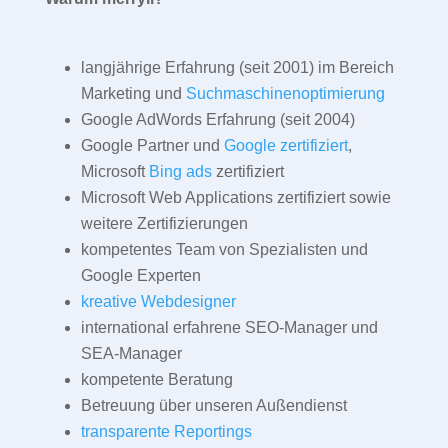
langjährige Erfahrung (seit 2001) im Bereich
Marketing und
Suchmaschinenoptimierung
Google AdWords Erfahrung (seit 2004)
Google Partner und
Google zertifiziert
,
Microsoft
Bing ads
zertifiziert
Microsoft Web Applications zertifiziert sowie
weitere Zertifizierungen
kompetentes Team von Spezialisten und
Google Experten
kreative Webdesigner
international erfahrene SEO-Manager und
SEA-Manager
kompetente Beratung
Betreuung über unseren Außendienst
transparente Reportings