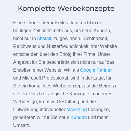
Komplette Werbekonzepte
Eine schöne Internetseite allein reicht in der
heutigen Zeit nicht mehr aus, um neue Kunden,
nicht nur in
Abstatt
, zu gewinnen. Sichtbarkeit,
Reichweite und Nutzerfreundlichkeit Ihrer Website
entscheiden über den Erfolg Ihrer Firma. Unser
Angebot für Sie beschränkt sich nicht nur auf das
Erstellen einer Website. Wir, als
Google Partner
und Microsoft Professional, sind in der Lage, für
Sie ein komplettes Werbekonzept auf die Beine zu
stellen. Durch strategische Konzepte, modernes
Webdesign, kreative Gestaltung und die
Entwicklung individueller
Marketing
Lösungen,
generieren wir für Sie neue
Kunden
und mehr
Umsatz.