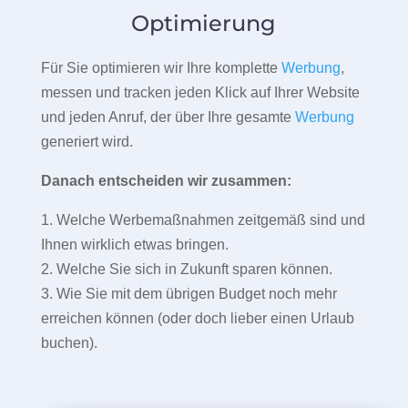
Optimierung
Für Sie optimieren wir Ihre komplette
Werbung
,
messen und tracken jeden Klick auf Ihrer Website
und jeden Anruf, der über Ihre gesamte
Werbung
generiert wird.
Danach entscheiden wir zusammen:
1. Welche Werbemaßnahmen zeitgemäß sind und
Ihnen wirklich etwas bringen.
2. Welche Sie sich in Zukunft sparen können.
3. Wie Sie mit dem übrigen Budget noch mehr
erreichen können (oder doch lieber einen Urlaub
buchen).