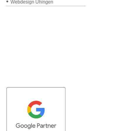
Webdesign Uhingen