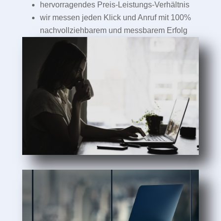
hervorragendes Preis-Leistungs-Verhältnis
wir messen jeden Klick und Anruf mit 100%
nachvollziehbarem und messbarem Erfolg