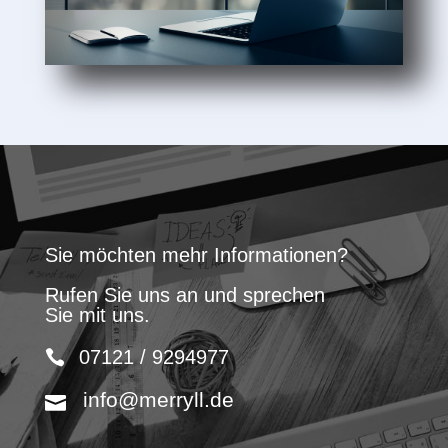
Sie möchten mehr Informationen?
Rufen Sie uns an und sprechen
Sie mit uns.
07121 / 9294977
info@merryll.de