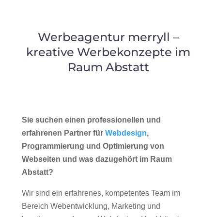
Werbeagentur merryll –
kreative Werbekonzepte im
Raum Abstatt
Sie suchen einen professionellen und
erfahrenen Partner für
Webdesign
,
Programmierung und Optimierung von
Webseiten und was dazugehört im Raum
Abstatt?
Wir sind ein erfahrenes, kompetentes Team im
Bereich Webentwicklung, Marketing und