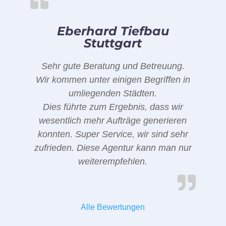
Eberhard Tiefbau
Stuttgart
Sehr gute Beratung und Betreuung.
Wir kommen unter einigen Begriffen in
umliegenden Städten.
Dies führte zum Ergebnis, dass wir
wesentlich mehr Aufträge generieren
konnten. Super Service, wir sind sehr
zufrieden. Diese Agentur kann man nur
weiterempfehlen.
Alle Bewertungen