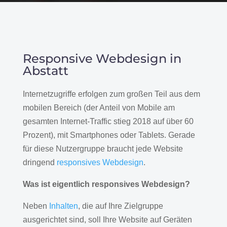
Responsive Webdesign in
Abstatt
Internetzugriffe erfolgen zum großen Teil aus dem
mobilen Bereich (der Anteil von Mobile am
gesamten Internet-Traffic stieg 2018 auf über 60
Prozent), mit Smartphones oder Tablets. Gerade
für diese Nutzergruppe braucht jede Website
dringend
responsives Webdesign
.
Was ist eigentlich responsives Webdesign?
Neben
Inhalten
, die auf Ihre Zielgruppe
ausgerichtet sind, soll Ihre Website auf Geräten