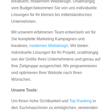
kreativem, modernem Webdesign. Unabhängig
vom Budget bekommen Sie von uns individuelle
Lösungen für Ihr kleines bis mittelständisches
Unternehmen.
Mit unserem erfahrenen Team entwickeln wir für
Sie komplette Marketing Kampagnen und
kreatives,
modernes Webdesign
. Wir bieten
individuelle Lösungen für Ihr Projekt, unabhängig
von der Größe Ihres Unternehmens und genau auf
Ihre Zielgruppe ausgerichtet. Wir programmieren
und optimieren Ihrer Website nach Ihren
Wünschen.
Unsere Tools:
Um Ihnen hohe Sichtbarkeit und
Top Ranking
in
den Suchmaschinen zu ermöglichen, verwenden