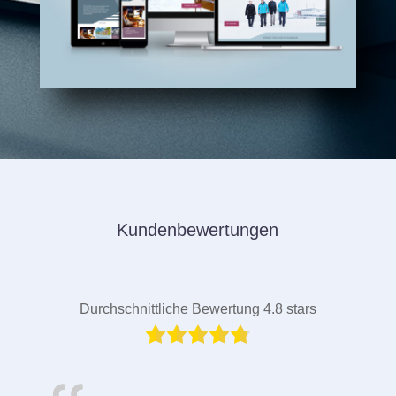
Kundenbewertungen
Durchschnittliche Bewertung 4.8 stars