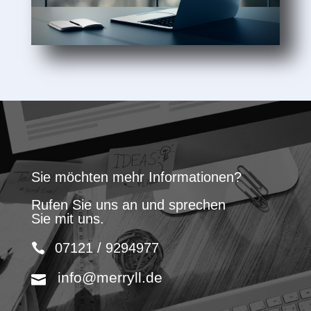
Sie möchten mehr Informationen?
Rufen Sie uns an und sprechen
Sie mit uns.
07121 / 9294977
info@merryll.de