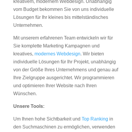
kreativem, modernem Webdesign. Unabhängig
vom Budget bekommen Sie von uns individuelle
Lösungen für Ihr kleines bis mittelständisches
Unternehmen.
Mit unserem erfahrenen Team entwickeln wir für
Sie komplette Marketing Kampagnen und
kreatives,
modernes Webdesign
. Wir bieten
individuelle Lösungen für Ihr Projekt, unabhängig
von der Größe Ihres Unternehmens und genau auf
Ihre Zielgruppe ausgerichtet. Wir programmieren
und optimieren Ihrer Website nach Ihren
Wünschen.
Unsere Tools:
Um Ihnen hohe Sichtbarkeit und
Top Ranking
in
den Suchmaschinen zu ermöglichen, verwenden