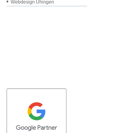
Webdesign Uhingen