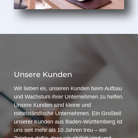
Unsere Kunden
Wir lieben es, unseren Kunden beim Aufbau
und Wachstum ihrer Unternehmen zu helfen.
Unsere Kunden sind kleine und
mittelständische Unternehmen. Ein Großteil
unserer Kunden aus Baden-Württemberg ist
uns seit mehr als 10 Jahren treu – ein