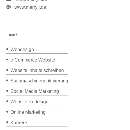
www.merryll.de
LINKS
Webdesign
e-Commerce Website
Website Inhalte schreiben
Suchmaschinenoptimierung
Social Media Marketing
Website Redesign
Online Marketing
Karriere