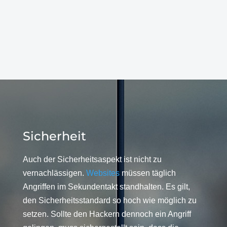
Sicherheit
Auch der Sicherheitsaspekt ist nicht zu
vernachlässigen.
Websites
müssen täglich
Angriffen im Sekundentakt standhalten. Es gilt,
den Sicherheitsstandard so hoch wie möglich zu
setzen. Sollte den Hackern dennoch ein Angriff