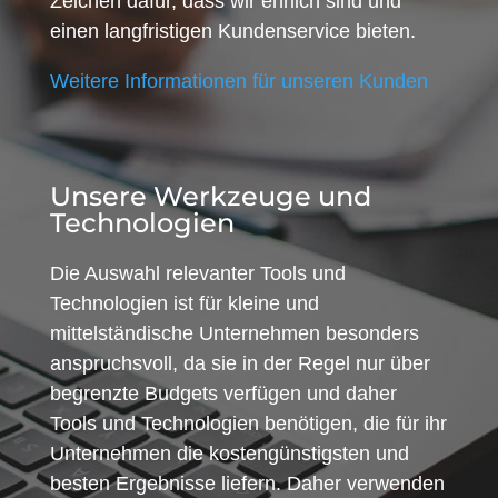
Zeichen dafür, dass wir ehrlich sind und
einen langfristigen Kundenservice bieten.
Weitere Informationen für unseren Kunden
Unsere Werkzeuge und
Technologien
Die Auswahl relevanter Tools und
Technologien ist für kleine und
mittelständische Unternehmen besonders
anspruchsvoll, da sie in der Regel nur über
begrenzte Budgets verfügen und daher
Tools und Technologien benötigen, die für ihr
Unternehmen die kostengünstigsten und
besten Ergebnisse liefern. Daher verwenden