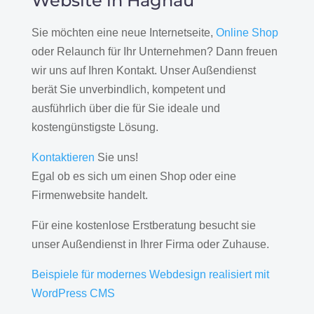
Website in Hagnau
Sie möchten eine neue Internetseite,
Online Shop
oder Relaunch für Ihr Unternehmen? Dann freuen
wir uns auf Ihren Kontakt. Unser Außendienst
berät Sie unverbindlich, kompetent und
ausführlich über die für Sie ideale und
kostengünstigste Lösung.
Kontaktieren
Sie uns!
Egal ob es sich um einen Shop oder eine
Firmenwebsite handelt.
Für eine kostenlose Erstberatung besucht sie
unser Außendienst in Ihrer Firma oder Zuhause.
Beispiele für modernes Webdesign realisiert mit
WordPress CMS