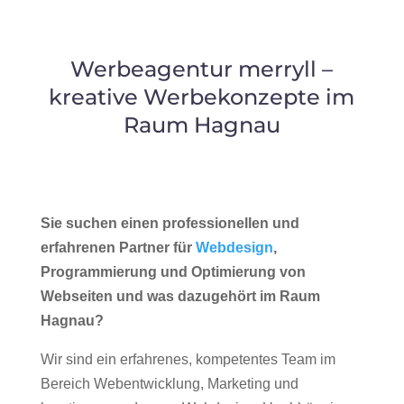
Werbeagentur merryll –
kreative Werbekonzepte im
Raum Hagnau
Sie suchen einen professionellen und
erfahrenen Partner für
Webdesign
,
Programmierung und Optimierung von
Webseiten und was dazugehört im Raum
Hagnau?
Wir sind ein erfahrenes, kompetentes Team im
Bereich Webentwicklung, Marketing und