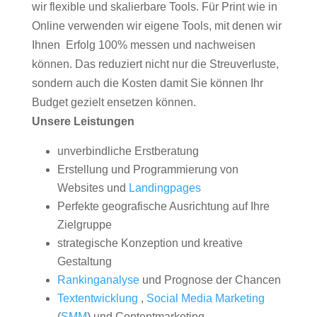
wir flexible und skalierbare Tools. Für Print wie in
Online verwenden wir eigene Tools, mit denen wir
Ihnen Erfolg 100% messen und nachweisen
können. Das reduziert nicht nur die Streuverluste,
sondern auch die Kosten damit Sie können Ihr
Budget gezielt ensetzen können.
Unsere Leistungen
unverbindliche Erstberatung
Erstellung und Programmierung von
Websites und
Landingpages
Perfekte geografische Ausrichtung auf Ihre
Zielgruppe
strategische Konzeption und kreative
Gestaltung
Rankinganalyse
und Prognose der Chancen
Textentwicklung
,
Social Media Marketing
(
SMM
) und Contentmarketing