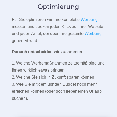
Optimierung
Für Sie optimieren wir Ihre komplette
Werbung
,
messen und tracken jeden Klick auf Ihrer Website
und jeden Anruf, der über Ihre gesamte
Werbung
generiert wird.
Danach entscheiden wir zusammen:
1. Welche Werbemaßnahmen zeitgemäß sind und
Ihnen wirklich etwas bringen.
2. Welche Sie sich in Zukunft sparen können.
3. Wie Sie mit dem übrigen Budget noch mehr
erreichen können (oder doch lieber einen Urlaub
buchen).