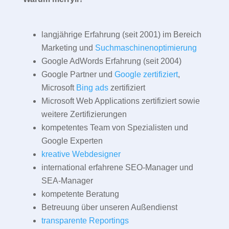
langjährige Erfahrung (seit 2001) im Bereich
Marketing und
Suchmaschinenoptimierung
Google AdWords Erfahrung (seit 2004)
Google Partner und
Google zertifiziert
,
Microsoft
Bing ads
zertifiziert
Microsoft Web Applications zertifiziert sowie
weitere Zertifizierungen
kompetentes Team von Spezialisten und
Google Experten
kreative Webdesigner
international erfahrene SEO-Manager und
SEA-Manager
kompetente Beratung
Betreuung über unseren Außendienst
transparente Reportings