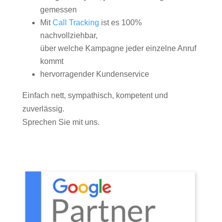
gemessen
Mit
Call Tracking
ist es 100%
nachvollziehbar,
über welche Kampagne jeder einzelne Anruf
kommt
hervorragender Kundenservice
Einfach nett, sympathisch, kompetent und
zuverlässig.
Sprechen Sie mit uns.