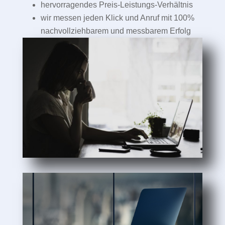
hervorragendes Preis-Leistungs-Verhältnis
wir messen jeden Klick und Anruf mit 100%
nachvollziehbarem und messbarem Erfolg