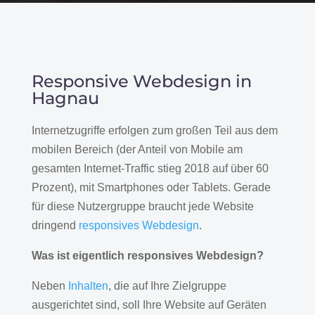
Responsive Webdesign in
Hagnau
Internetzugriffe erfolgen zum großen Teil aus dem
mobilen Bereich (der Anteil von Mobile am
gesamten Internet-Traffic stieg 2018 auf über 60
Prozent), mit Smartphones oder Tablets. Gerade
für diese Nutzergruppe braucht jede Website
dringend
responsives Webdesign
.
Was ist eigentlich responsives Webdesign?
Neben
Inhalten
, die auf Ihre Zielgruppe
ausgerichtet sind, soll Ihre Website auf Geräten