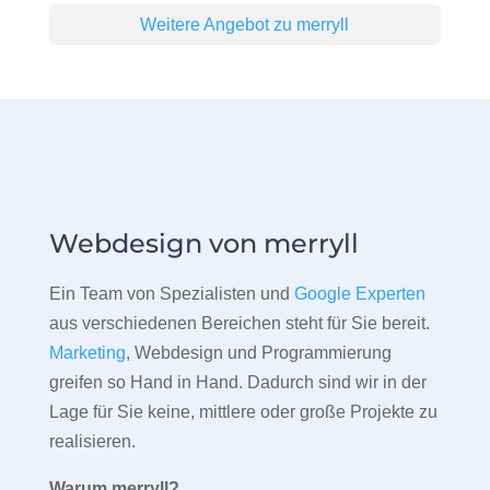
Weitere Angebot zu merryll
Webdesign von merryll
Ein Team von Spezialisten und
Google Experten
aus verschiedenen Bereichen steht für Sie bereit.
Marketing
, Webdesign und Programmierung
greifen so Hand in Hand. Dadurch sind wir in der
Lage für Sie keine, mittlere oder große Projekte zu
realisieren.
Warum merryll?