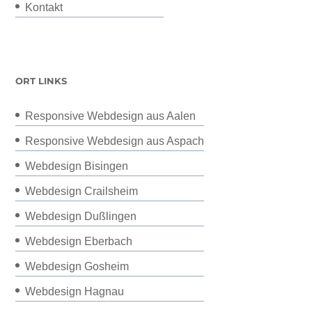
Kontakt
ORT LINKS
Responsive Webdesign aus Aalen
Responsive Webdesign aus Aspach
Webdesign Bisingen
Webdesign Crailsheim
Webdesign Dußlingen
Webdesign Eberbach
Webdesign Gosheim
Webdesign Hagnau