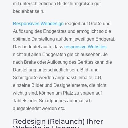
mit unterschiedlichen Bildschirmgrößen gut
bedienbar sein.
Responsives Webdesign
reagiert auf Größe und
Auflösung des Endgerätes und ermöglicht so die
optimale Darstellung auf dem jeweiligen Endgerät.
Das bedeutet auch, dass
responsive Websites
nicht auf allen Endgeräten gleich aussehen. Je
nach Breite oder Auflösung des Gerätes kann die
Darstellung unterschiedlich sein. Bild- und
Schriftgröße werden angepasst. Inhalte, z.B.
einzelne Bilder und Designelemente, die nicht
wichtig sind, können um Platz zu sparen auf
Tablets oder Smartphones automatisch
ausgeblendet werden etc.
Redesign (Relaunch) Ihrer