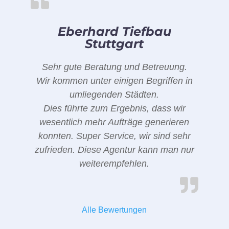
Eberhard Tiefbau
Stuttgart
Sehr gute Beratung und Betreuung.
Wir kommen unter einigen Begriffen in
umliegenden Städten.
Dies führte zum Ergebnis, dass wir
wesentlich mehr Aufträge generieren
konnten. Super Service, wir sind sehr
zufrieden. Diese Agentur kann man nur
weiterempfehlen.
Alle Bewertungen