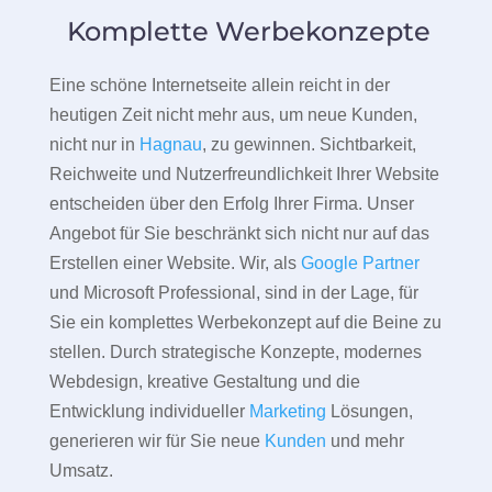
Komplette Werbekonzepte
Eine schöne Internetseite allein reicht in der
heutigen Zeit nicht mehr aus, um neue Kunden,
nicht nur in
Hagnau
, zu gewinnen. Sichtbarkeit,
Reichweite und Nutzerfreundlichkeit Ihrer Website
entscheiden über den Erfolg Ihrer Firma. Unser
Angebot für Sie beschränkt sich nicht nur auf das
Erstellen einer Website. Wir, als
Google Partner
und Microsoft Professional, sind in der Lage, für
Sie ein komplettes Werbekonzept auf die Beine zu
stellen. Durch strategische Konzepte, modernes
Webdesign, kreative Gestaltung und die
Entwicklung individueller
Marketing
Lösungen,
generieren wir für Sie neue
Kunden
und mehr
Umsatz.