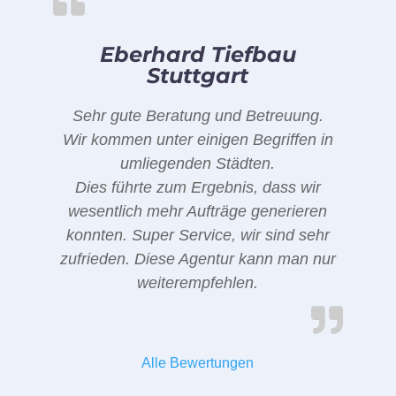
Eberhard Tiefbau
Stuttgart
Sehr gute Beratung und Betreuung.
Wir kommen unter einigen Begriffen in
umliegenden Städten.
Dies führte zum Ergebnis, dass wir
wesentlich mehr Aufträge generieren
konnten. Super Service, wir sind sehr
zufrieden. Diese Agentur kann man nur
weiterempfehlen.
Alle Bewertungen