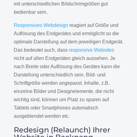
mit unterschiedlichen Bildschirmgrößen gut
bedienbar sein.
Responsives Webdesign
reagiert auf Größe und
Auflösung des Endgerätes und ermöglicht so die
optimale Darstellung auf dem jeweiligen Endgerät.
Das bedeutet auch, dass
responsive Websites
nicht auf allen Endgeräten gleich aussehen. Je
nach Breite oder Auflösung des Gerätes kann die
Darstellung unterschiedlich sein. Bild- und
Schriftgröße werden angepasst. Inhalte, z.B.
einzelne Bilder und Designelemente, die nicht
wichtig sind, können um Platz zu sparen auf
Tablets oder Smartphones automatisch
ausgeblendet werden etc.
Redesign (Relaunch) Ihrer