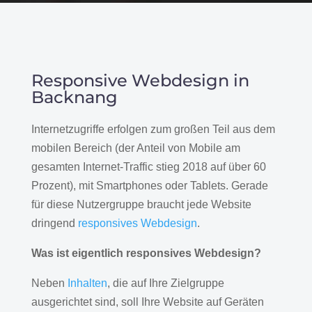
Responsive Webdesign in
Backnang
Internetzugriffe erfolgen zum großen Teil aus dem
mobilen Bereich (der Anteil von Mobile am
gesamten Internet-Traffic stieg 2018 auf über 60
Prozent), mit Smartphones oder Tablets. Gerade
für diese Nutzergruppe braucht jede Website
dringend
responsives Webdesign
.
Was ist eigentlich responsives Webdesign?
Neben
Inhalten
, die auf Ihre Zielgruppe
ausgerichtet sind, soll Ihre Website auf Geräten