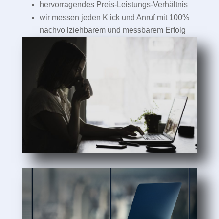
hervorragendes Preis-Leistungs-Verhältnis
wir messen jeden Klick und Anruf mit 100%
nachvollziehbarem und messbarem Erfolg