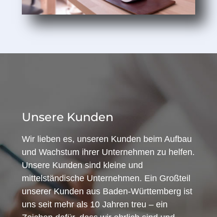
Unsere Kunden
Wir lieben es, unseren Kunden beim Aufbau
und Wachstum ihrer Unternehmen zu helfen.
Unsere Kunden sind kleine und
mittelständische Unternehmen. Ein Großteil
unserer Kunden aus Baden-Württemberg ist
uns seit mehr als 10 Jahren treu – ein