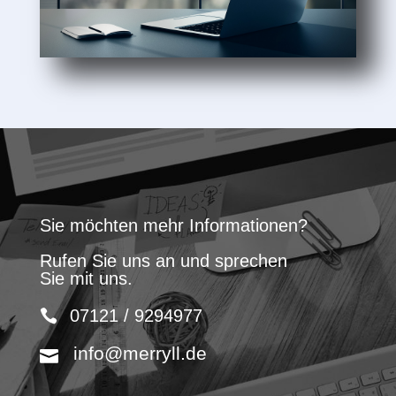
Sie möchten mehr Informationen?
Rufen Sie uns an und sprechen
Sie mit uns.
07121 / 9294977
info@merryll.de