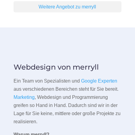
Weitere Angebot zu merryll
Webdesign von merryll
Ein Team von Spezialisten und
Google Experten
aus verschiedenen Bereichen steht für Sie bereit.
Marketing
, Webdesign und Programmierung
greifen so Hand in Hand. Dadurch sind wir in der
Lage für Sie keine, mittlere oder große Projekte zu
realisieren.
Warum merryll?