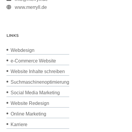
www.merryll.de
LINKS
Webdesign
e-Commerce Website
Website Inhalte schreiben
Suchmaschinenoptimierung
Social Media Marketing
Website Redesign
Online Marketing
Karriere