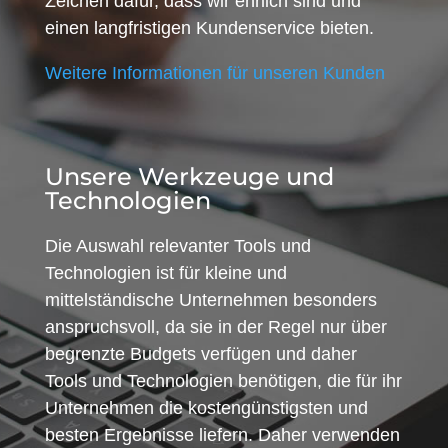
Zeichen dafür, dass wir ehrlich sind und
einen langfristigen Kundenservice bieten.
Weitere Informationen für unseren Kunden
Unsere Werkzeuge und
Technologien
Die Auswahl relevanter Tools und
Technologien ist für kleine und
mittelständische Unternehmen besonders
anspruchsvoll, da sie in der Regel nur über
begrenzte Budgets verfügen und daher
Tools und Technologien benötigen, die für ihr
Unternehmen die kostengünstigsten und
besten Ergebnisse liefern. Daher verwenden