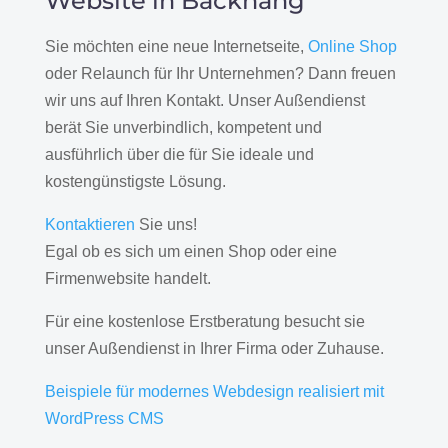
Website in Backnang
Sie möchten eine neue Internetseite,
Online Shop
oder Relaunch für Ihr Unternehmen? Dann freuen
wir uns auf Ihren Kontakt. Unser Außendienst
berät Sie unverbindlich, kompetent und
ausführlich über die für Sie ideale und
kostengünstigste Lösung.
Kontaktieren
Sie uns!
Egal ob es sich um einen Shop oder eine
Firmenwebsite handelt.
Für eine kostenlose Erstberatung besucht sie
unser Außendienst in Ihrer Firma oder Zuhause.
Beispiele für modernes Webdesign realisiert mit
WordPress CMS