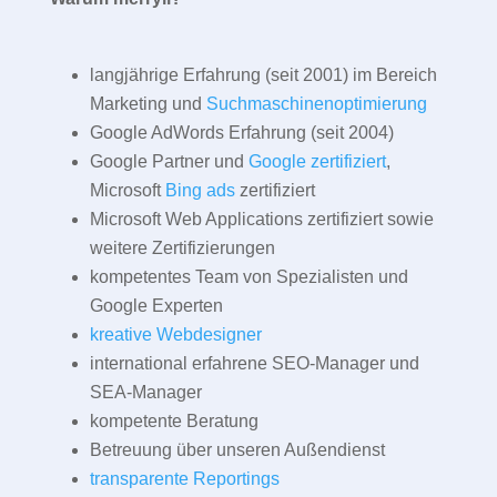
langjährige Erfahrung (seit 2001) im Bereich
Marketing und
Suchmaschinenoptimierung
Google AdWords Erfahrung (seit 2004)
Google Partner und
Google zertifiziert
,
Microsoft
Bing ads
zertifiziert
Microsoft Web Applications zertifiziert sowie
weitere Zertifizierungen
kompetentes Team von Spezialisten und
Google Experten
kreative Webdesigner
international erfahrene SEO-Manager und
SEA-Manager
kompetente Beratung
Betreuung über unseren Außendienst
transparente Reportings