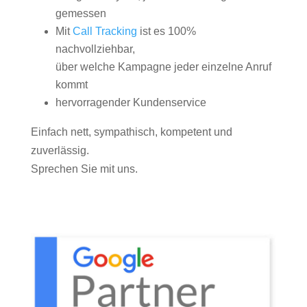
gemessen
Mit
Call Tracking
ist es 100%
nachvollziehbar,
über welche Kampagne jeder einzelne Anruf
kommt
hervorragender Kundenservice
Einfach nett, sympathisch, kompetent und
zuverlässig.
Sprechen Sie mit uns.