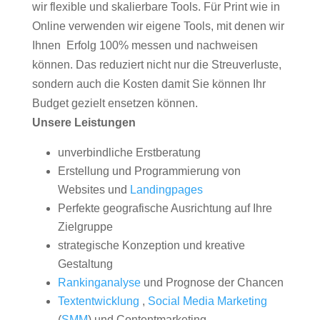
wir flexible und skalierbare Tools. Für Print wie in
Online verwenden wir eigene Tools, mit denen wir
Ihnen Erfolg 100% messen und nachweisen
können. Das reduziert nicht nur die Streuverluste,
sondern auch die Kosten damit Sie können Ihr
Budget gezielt ensetzen können.
Unsere Leistungen
unverbindliche Erstberatung
Erstellung und Programmierung von
Websites und
Landingpages
Perfekte geografische Ausrichtung auf Ihre
Zielgruppe
strategische Konzeption und kreative
Gestaltung
Rankinganalyse
und Prognose der Chancen
Textentwicklung
,
Social Media Marketing
(
SMM
) und Contentmarketing