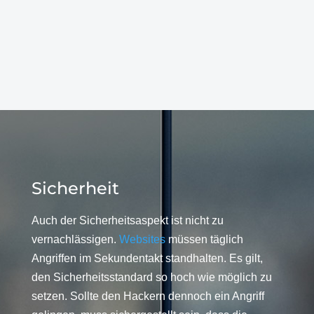
Sicherheit
Auch der Sicherheitsaspekt ist nicht zu
vernachlässigen.
Websites
müssen täglich
Angriffen im Sekundentakt standhalten. Es gilt,
den Sicherheitsstandard so hoch wie möglich zu
setzen. Sollte den Hackern dennoch ein Angriff