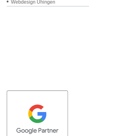
Webdesign Uhingen