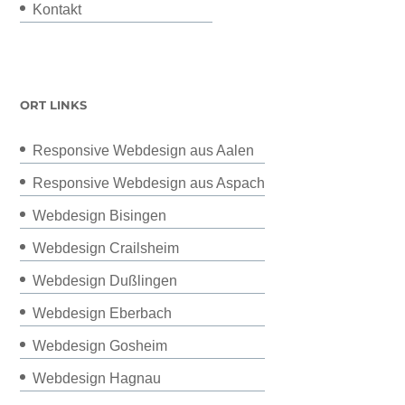
Kontakt
ORT LINKS
Responsive Webdesign aus Aalen
Responsive Webdesign aus Aspach
Webdesign Bisingen
Webdesign Crailsheim
Webdesign Dußlingen
Webdesign Eberbach
Webdesign Gosheim
Webdesign Hagnau