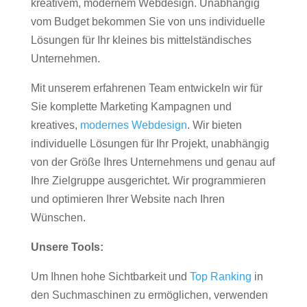
kreativem, modernem Webdesign. Unabhängig
vom Budget bekommen Sie von uns individuelle
Lösungen für Ihr kleines bis mittelständisches
Unternehmen.
Mit unserem erfahrenen Team entwickeln wir für
Sie komplette Marketing Kampagnen und
kreatives,
modernes Webdesign
. Wir bieten
individuelle Lösungen für Ihr Projekt, unabhängig
von der Größe Ihres Unternehmens und genau auf
Ihre Zielgruppe ausgerichtet. Wir programmieren
und optimieren Ihrer Website nach Ihren
Wünschen.
Unsere Tools:
Um Ihnen hohe Sichtbarkeit und
Top Ranking
in
den Suchmaschinen zu ermöglichen, verwenden