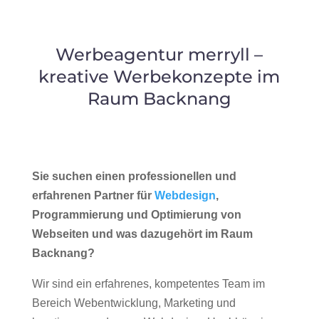
Werbeagentur merryll –
kreative Werbekonzepte im
Raum Backnang
Sie suchen einen professionellen und
erfahrenen Partner für
Webdesign
,
Programmierung und Optimierung von
Webseiten und was dazugehört im Raum
Backnang?
Wir sind ein erfahrenes, kompetentes Team im
Bereich Webentwicklung, Marketing und