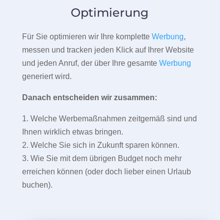
Optimierung
Für Sie optimieren wir Ihre komplette
Werbung
,
messen und tracken jeden Klick auf Ihrer Website
und jeden Anruf, der über Ihre gesamte
Werbung
generiert wird.
Danach entscheiden wir zusammen:
1. Welche Werbemaßnahmen zeitgemäß sind und
Ihnen wirklich etwas bringen.
2. Welche Sie sich in Zukunft sparen können.
3. Wie Sie mit dem übrigen Budget noch mehr
erreichen können (oder doch lieber einen Urlaub
buchen).