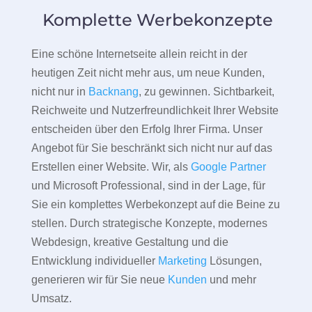
Komplette Werbekonzepte
Eine schöne Internetseite allein reicht in der
heutigen Zeit nicht mehr aus, um neue Kunden,
nicht nur in
Backnang
, zu gewinnen. Sichtbarkeit,
Reichweite und Nutzerfreundlichkeit Ihrer Website
entscheiden über den Erfolg Ihrer Firma. Unser
Angebot für Sie beschränkt sich nicht nur auf das
Erstellen einer Website. Wir, als
Google Partner
und Microsoft Professional, sind in der Lage, für
Sie ein komplettes Werbekonzept auf die Beine zu
stellen. Durch strategische Konzepte, modernes
Webdesign, kreative Gestaltung und die
Entwicklung individueller
Marketing
Lösungen,
generieren wir für Sie neue
Kunden
und mehr
Umsatz.