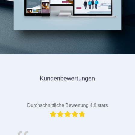
Kundenbewertungen
Durchschnittliche Bewertung 4.8 stars