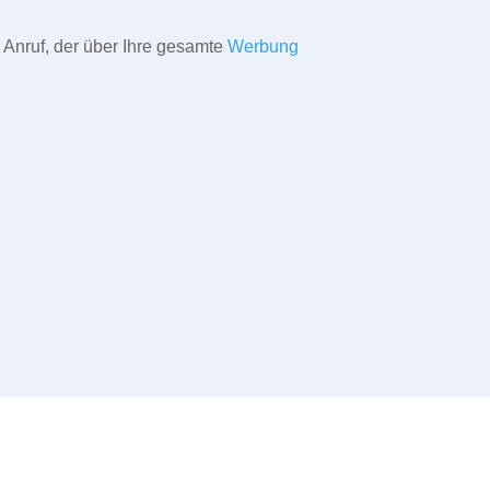
 Anruf, der über Ihre gesamte
Werbung