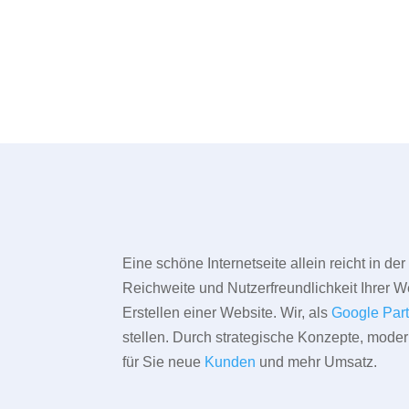
Eine schöne Internetseite allein reicht in d
Reichweite und Nutzerfreundlichkeit Ihrer We
Erstellen einer Website. Wir, als
Google Par
stellen. Durch strategische Konzepte, mode
für Sie neue
Kunden
und mehr Umsatz.