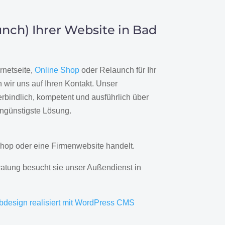
nch) Ihrer Website in Bad
rnetseite,
Online Shop
oder Relaunch für Ihr
wir uns auf Ihren Kontakt. Unser
rbindlich, kompetent und ausführlich über
engünstigste Lösung.
hop oder eine Firmenwebsite handelt.
ratung besucht sie unser Außendienst in
bdesign realisiert mit WordPress CMS