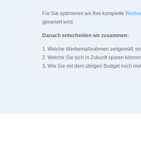
Für Sie optimieren wir Ihre komplette
Werbu
generiert wird.
Danach entscheiden wir zusammen:
1. Welche Werbemaßnahmen zeitgemäß sind 
2. Welche Sie sich in Zukunft sparen können
3. Wie Sie mit dem übrigen Budget noch meh