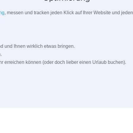
ng
, messen und tracken jeden Klick auf Ihrer Website und jeden
und Ihnen wirklich etwas bringen.
.
r erreichen können (oder doch lieber einen Urlaub buchen).