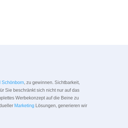
 Schönborn
, zu gewinnen. Sichtbarkeit,
ür Sie beschränkt sich nicht nur auf das
omplettes Werbekonzept auf die Beine zu
dueller
Marketing
Lösungen, generieren wir