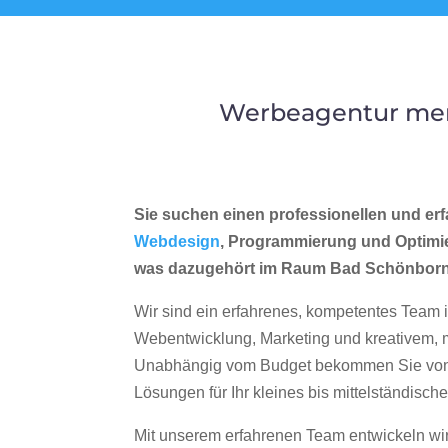
Werbeagentur mer
Sie suchen einen professionellen und erf
Webdesign
, Programmierung und Optimi
was dazugehört im Raum Bad Schönbor
Wir sind ein erfahrenes, kompetentes Team 
Webentwicklung, Marketing und kreativem
Unabhängig vom Budget bekommen Sie von 
Lösungen für Ihr kleines bis mittelständisc
Mit unserem erfahrenen Team entwickeln wir