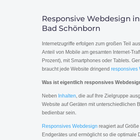
Responsive Webdesign in
Bad Schönborn
Internetzugriffe erfolgen zum großen Teil a
Anteil von Mobile am gesamten Internet-Traff
Prozent), mit Smartphones oder Tablets. Ge
braucht jede Website dringend
responsives
Was ist eigentlich responsives Webdesi
Neben
Inhalten
, die auf Ihre Zielgruppe ausg
Website auf Geräten mit unterschiedlichen 
bedienbar sein.
Responsives Webdesign
reagiert auf Größe
Endgerätes und ermöglicht so die optimale 