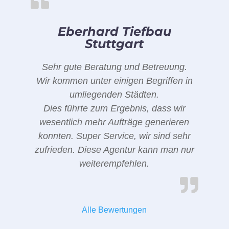
Eberhard Tiefbau
Stuttgart
Sehr gute Beratung und Betreuung.
Wir kommen unter einigen Begriffen in
umliegenden Städten.
Dies führte zum Ergebnis, dass wir
wesentlich mehr Aufträge generieren
konnten. Super Service, wir sind sehr
zufrieden. Diese Agentur kann man nur
weiterempfehlen.
Alle Bewertungen