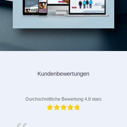
Kundenbewertungen
Durchschnittliche Bewertung 4.8 stars