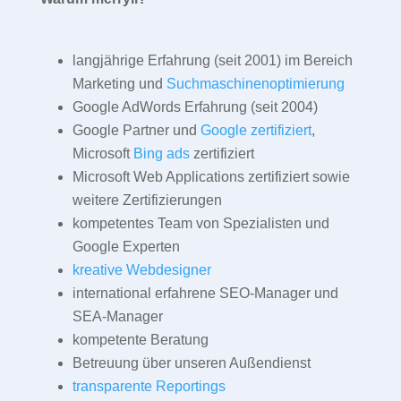
langjährige Erfahrung (seit 2001) im Bereich
Marketing und
Suchmaschinenoptimierung
Google AdWords Erfahrung (seit 2004)
Google Partner und
Google zertifiziert
,
Microsoft
Bing ads
zertifiziert
Microsoft Web Applications zertifiziert sowie
weitere Zertifizierungen
kompetentes Team von Spezialisten und
Google Experten
kreative Webdesigner
international erfahrene SEO-Manager und
SEA-Manager
kompetente Beratung
Betreuung über unseren Außendienst
transparente Reportings