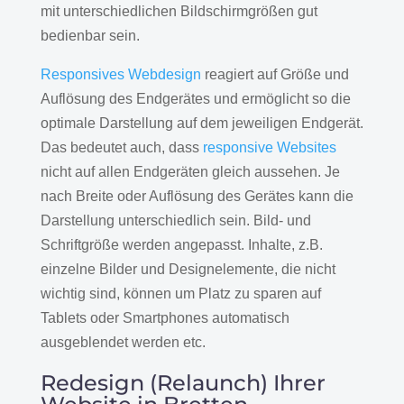
mit unterschiedlichen Bildschirmgrößen gut
bedienbar sein.
Responsives Webdesign
reagiert auf Größe und
Auflösung des Endgerätes und ermöglicht so die
optimale Darstellung auf dem jeweiligen Endgerät.
Das bedeutet auch, dass
responsive Websites
nicht auf allen Endgeräten gleich aussehen. Je
nach Breite oder Auflösung des Gerätes kann die
Darstellung unterschiedlich sein. Bild- und
Schriftgröße werden angepasst. Inhalte, z.B.
einzelne Bilder und Designelemente, die nicht
wichtig sind, können um Platz zu sparen auf
Tablets oder Smartphones automatisch
ausgeblendet werden etc.
Redesign (Relaunch) Ihrer