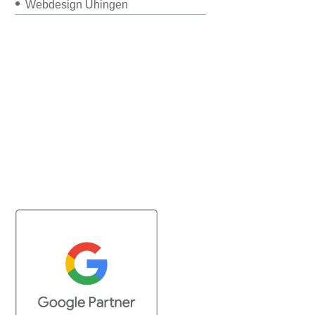
Webdesign Uhingen