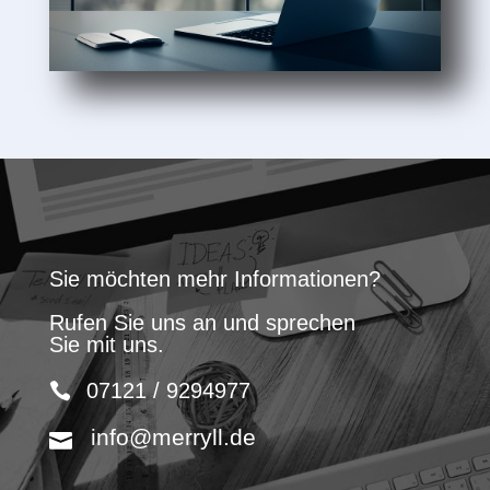
Sie möchten mehr Informationen?
Rufen Sie uns an und sprechen
Sie mit uns.
07121 / 9294977
info@merryll.de