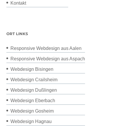
Kontakt
ORT LINKS
Responsive Webdesign aus Aalen
Responsive Webdesign aus Aspach
Webdesign Bisingen
Webdesign Crailsheim
Webdesign Dußlingen
Webdesign Eberbach
Webdesign Gosheim
Webdesign Hagnau