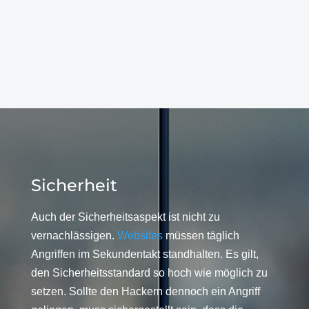
Sicherheit
Auch der Sicherheitsaspekt ist nicht zu
vernachlässigen.
Websites
müssen täglich
Angriffen im Sekundentakt standhalten. Es gilt,
den Sicherheitsstandard so hoch wie möglich zu
setzen. Sollte den Hackern dennoch ein Angriff