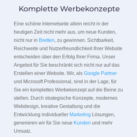
Komplette Werbekonzepte
Eine schöne Internetseite allein reicht in der
heutigen Zeit nicht mehr aus, um neue Kunden,
nicht nur in
Bretten
, zu gewinnen. Sichtbarkeit,
Reichweite und Nutzerfreundlichkeit Ihrer Website
entscheiden über den Erfolg Ihrer Firma. Unser
Angebot für Sie beschränkt sich nicht nur auf das
Erstellen einer Website. Wir, als
Google Partner
und Microsoft Professional, sind in der Lage, für
Sie ein komplettes Werbekonzept auf die Beine zu
stellen. Durch strategische Konzepte, modernes
Webdesign, kreative Gestaltung und die
Entwicklung individueller
Marketing
Lösungen,
generieren wir für Sie neue
Kunden
und mehr
Umsatz.