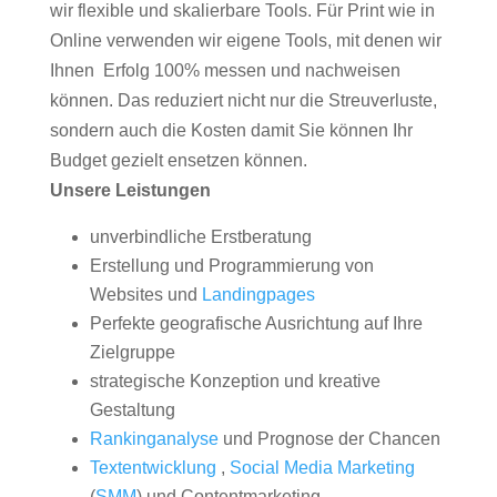
wir flexible und skalierbare Tools. Für Print wie in
Online verwenden wir eigene Tools, mit denen wir
Ihnen Erfolg 100% messen und nachweisen
können. Das reduziert nicht nur die Streuverluste,
sondern auch die Kosten damit Sie können Ihr
Budget gezielt ensetzen können.
Unsere Leistungen
unverbindliche Erstberatung
Erstellung und Programmierung von
Websites und
Landingpages
Perfekte geografische Ausrichtung auf Ihre
Zielgruppe
strategische Konzeption und kreative
Gestaltung
Rankinganalyse
und Prognose der Chancen
Textentwicklung
,
Social Media Marketing
(
SMM
) und Contentmarketing