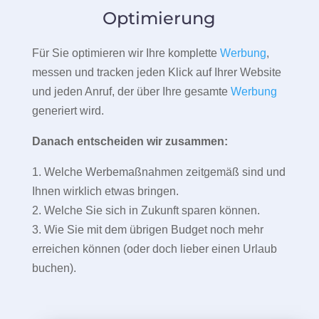
Optimierung
Für Sie optimieren wir Ihre komplette
Werbung
,
messen und tracken jeden Klick auf Ihrer Website
und jeden Anruf, der über Ihre gesamte
Werbung
generiert wird.
Danach entscheiden wir zusammen:
1. Welche Werbemaßnahmen zeitgemäß sind und
Ihnen wirklich etwas bringen.
2. Welche Sie sich in Zukunft sparen können.
3. Wie Sie mit dem übrigen Budget noch mehr
erreichen können (oder doch lieber einen Urlaub
buchen).