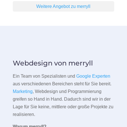
Weitere Angebot zu merryll
Webdesign von merryll
Ein Team von Spezialisten und
Google Experten
aus verschiedenen Bereichen steht für Sie bereit.
Marketing
, Webdesign und Programmierung
greifen so Hand in Hand. Dadurch sind wir in der
Lage für Sie keine, mittlere oder große Projekte zu
realisieren.
Warum merryll?