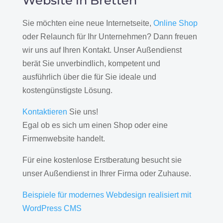
Website in Bretten
Sie möchten eine neue Internetseite,
Online Shop
oder Relaunch für Ihr Unternehmen? Dann freuen
wir uns auf Ihren Kontakt. Unser Außendienst
berät Sie unverbindlich, kompetent und
ausführlich über die für Sie ideale und
kostengünstigste Lösung.
Kontaktieren
Sie uns!
Egal ob es sich um einen Shop oder eine
Firmenwebsite handelt.
Für eine kostenlose Erstberatung besucht sie
unser Außendienst in Ihrer Firma oder Zuhause.
Beispiele für modernes Webdesign realisiert mit
WordPress CMS