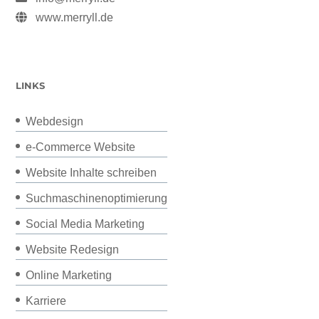
www.merryll.de
LINKS
Webdesign
e-Commerce Website
Website Inhalte schreiben
Suchmaschinenoptimierung
Social Media Marketing
Website Redesign
Online Marketing
Karriere