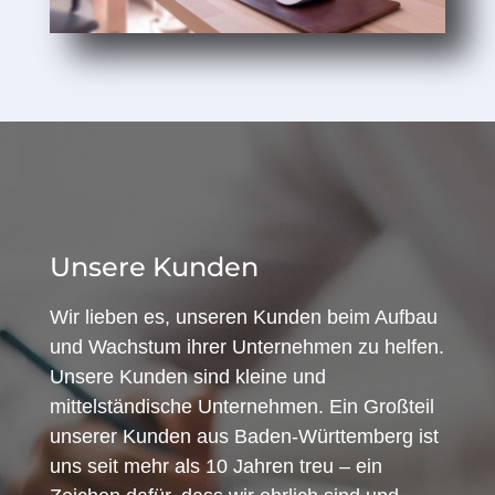
Unsere Kunden
Wir lieben es, unseren Kunden beim Aufbau
und Wachstum ihrer Unternehmen zu helfen.
Unsere Kunden sind kleine und
mittelständische Unternehmen. Ein Großteil
unserer Kunden aus Baden-Württemberg ist
uns seit mehr als 10 Jahren treu – ein