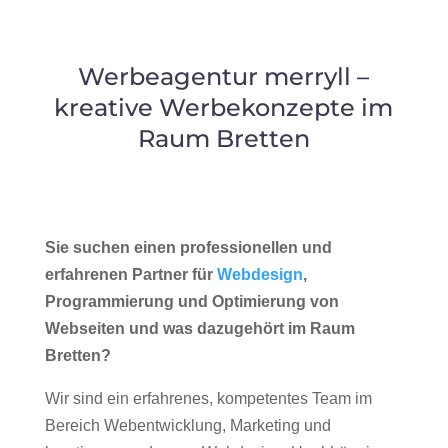
Werbeagentur merryll –
kreative Werbekonzepte im
Raum Bretten
Sie suchen einen professionellen und
erfahrenen Partner für
Webdesign
,
Programmierung und Optimierung von
Webseiten und was dazugehört im Raum
Bretten?
Wir sind ein erfahrenes, kompetentes Team im
Bereich Webentwicklung, Marketing und