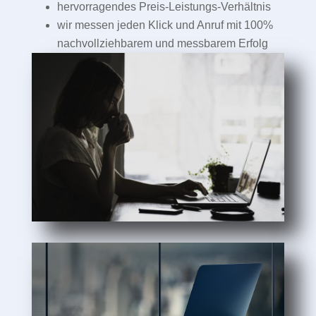
hervorragendes Preis-Leistungs-Verhältnis
wir messen jeden Klick und Anruf mit 100%
nachvollziehbarem und messbarem Erfolg