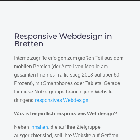
Responsive Webdesign in
Bretten
Internetzugriffe erfolgen zum großen Teil aus dem
mobilen Bereich (der Anteil von Mobile am
gesamten Internet-Traffic stieg 2018 auf über 60
Prozent), mit Smartphones oder Tablets. Gerade
für diese Nutzergruppe braucht jede Website
dringend
responsives Webdesign
.
Was ist eigentlich responsives Webdesign?
Neben
Inhalten
, die auf Ihre Zielgruppe
ausgerichtet sind, soll Ihre Website auf Geräten