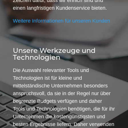
Zeichen dafür, dass wir ehrlich sind und
einen langfristigen Kundenservice bieten.
Weitere Informationen für unseren Kunden
Unsere Werkzeuge und
Technologien
Die Auswahl relevanter Tools und
Technologien ist für kleine und
mittelständische Unternehmen besonders
anspruchsvoll, da sie in der Regel nur über
begrenzte Budgets verfügen und daher
Tools und Technologien benötigen, die für ihr
Unternehmen die kostengünstigsten und
besten Ergebnisse liefern. Daher verwenden