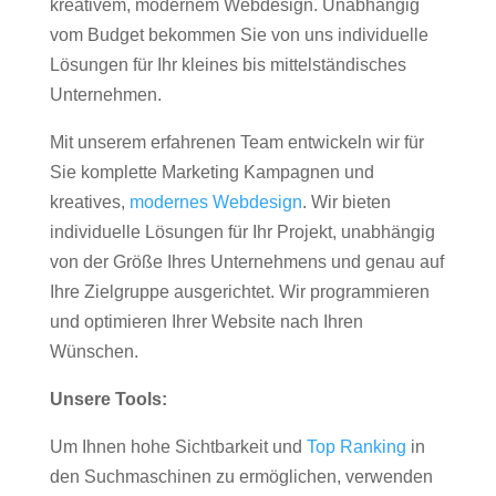
kreativem, modernem Webdesign. Unabhängig
vom Budget bekommen Sie von uns individuelle
Lösungen für Ihr kleines bis mittelständisches
Unternehmen.
Mit unserem erfahrenen Team entwickeln wir für
Sie komplette Marketing Kampagnen und
kreatives,
modernes Webdesign
. Wir bieten
individuelle Lösungen für Ihr Projekt, unabhängig
von der Größe Ihres Unternehmens und genau auf
Ihre Zielgruppe ausgerichtet. Wir programmieren
und optimieren Ihrer Website nach Ihren
Wünschen.
Unsere Tools:
Um Ihnen hohe Sichtbarkeit und
Top Ranking
in
den Suchmaschinen zu ermöglichen, verwenden