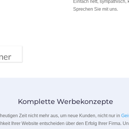
Einfach nett, sympathisch,
Sprechen Sie mit uns.
Komplette Werbekonzepte
er heutigen Zeit nicht mehr aus, um neue Kunden, nicht nur in
Gei
hkeit Ihrer Website entscheiden über den Erfolg Ihrer Firma. Un