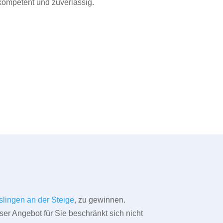
 kompetent und zuverlässig.
slingen an der Steige
, zu gewinnen.
ser Angebot für Sie beschränkt sich nicht