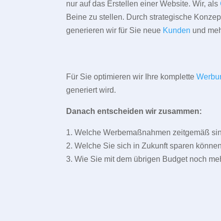
nur auf das Erstellen einer Website. Wir, als
Beine zu stellen. Durch strategische Konze
generieren wir für Sie neue
Kunden
und meh
Für Sie optimieren wir Ihre komplette
Werbu
generiert wird.
Danach entscheiden wir zusammen:
1. Welche Werbemaßnahmen zeitgemäß sind 
2. Welche Sie sich in Zukunft sparen können
3. Wie Sie mit dem übrigen Budget noch meh