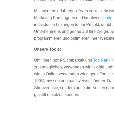
Mit unserem erfahrenen Team entwickeln wir
Marketing Kampagnen und kreatives,
moder
individuelle Lösungen für Ihr Projekt, unab
Unternehmens und genau auf Ihre Zielgruppe
programmieren und optimieren Ihrer Websit
Unsere Tools:
Um Ihnen hohe Sichtbarkeit und
Top Ranki
zu ermöglichen, verwenden wir flexible und s
wie in Online verwenden wir eigene Tools, m
100% messen und nachweisen können. Das re
Streuverluste, sondern auch die Kosten dam
gezielt ensetzen können.