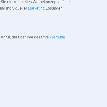
ür Sie ein komplettes Werbekonzept auf die
ung individueller
Marketing
Lösungen,
 Anruf, der über Ihre gesamte
Werbung