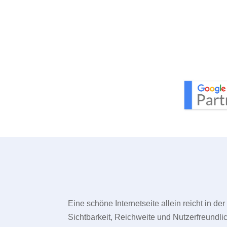
Eine schöne Internetseite allein reicht in d
Sichtbarkeit, Reichweite und Nutzerfreundlic