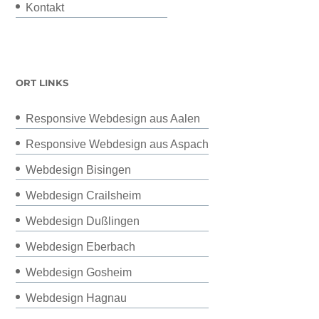
Kontakt
ORT LINKS
Responsive Webdesign aus Aalen
Responsive Webdesign aus Aspach
Webdesign Bisingen
Webdesign Crailsheim
Webdesign Dußlingen
Webdesign Eberbach
Webdesign Gosheim
Webdesign Hagnau