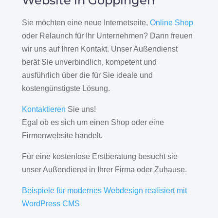
Website in Göppingen
Sie möchten eine neue Internetseite,
Online Shop
oder Relaunch für Ihr Unternehmen? Dann freuen
wir uns auf Ihren Kontakt. Unser Außendienst
berät Sie unverbindlich, kompetent und
ausführlich über die für Sie ideale und
kostengünstigste Lösung.
Kontaktieren
Sie uns!
Egal ob es sich um einen Shop oder eine
Firmenwebsite handelt.
Für eine kostenlose Erstberatung besucht sie
unser Außendienst in Ihrer Firma oder Zuhause.
Beispiele für modernes Webdesign realisiert mit
WordPress CMS