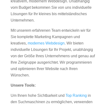
kreativem, modernem Webdesign. Unabhängig
vom Budget bekommen Sie von uns individuelle
Lösungen für Ihr kleines bis mittelständisches
Unternehmen.
Mit unserem erfahrenen Team entwickeln wir für
Sie komplette Marketing Kampagnen und
kreatives,
modernes Webdesign
. Wir bieten
individuelle Lösungen für Ihr Projekt, unabhängig
von der Größe Ihres Unternehmens und genau auf
Ihre Zielgruppe ausgerichtet. Wir programmieren
und optimieren Ihrer Website nach Ihren
Wünschen.
Unsere Tools:
Um Ihnen hohe Sichtbarkeit und
Top Ranking
in
den Suchmaschinen zu ermöglichen, verwenden