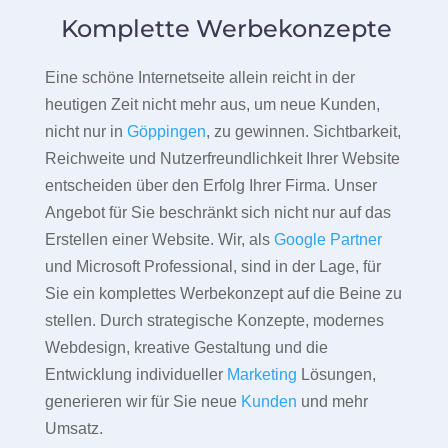
Komplette Werbekonzepte
Eine schöne Internetseite allein reicht in der
heutigen Zeit nicht mehr aus, um neue Kunden,
nicht nur in
Göppingen
, zu gewinnen. Sichtbarkeit,
Reichweite und Nutzerfreundlichkeit Ihrer Website
entscheiden über den Erfolg Ihrer Firma. Unser
Angebot für Sie beschränkt sich nicht nur auf das
Erstellen einer Website. Wir, als
Google Partner
und Microsoft Professional, sind in der Lage, für
Sie ein komplettes Werbekonzept auf die Beine zu
stellen. Durch strategische Konzepte, modernes
Webdesign, kreative Gestaltung und die
Entwicklung individueller
Marketing
Lösungen,
generieren wir für Sie neue
Kunden
und mehr
Umsatz.