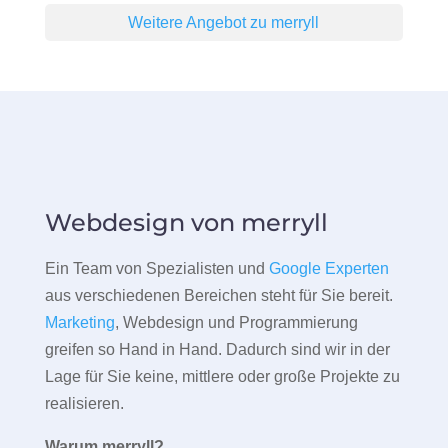
Weitere Angebot zu merryll
Webdesign von merryll
Ein Team von Spezialisten und
Google Experten
aus verschiedenen Bereichen steht für Sie bereit.
Marketing
, Webdesign und Programmierung
greifen so Hand in Hand. Dadurch sind wir in der
Lage für Sie keine, mittlere oder große Projekte zu
realisieren.
Warum merryll?