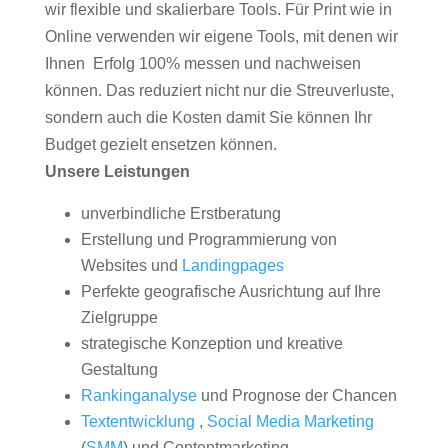
wir flexible und skalierbare Tools. Für Print wie in
Online verwenden wir eigene Tools, mit denen wir
Ihnen Erfolg 100% messen und nachweisen
können. Das reduziert nicht nur die Streuverluste,
sondern auch die Kosten damit Sie können Ihr
Budget gezielt ensetzen können.
Unsere Leistungen
unverbindliche Erstberatung
Erstellung und Programmierung von
Websites und
Landingpages
Perfekte geografische Ausrichtung auf Ihre
Zielgruppe
strategische Konzeption und kreative
Gestaltung
Rankinganalyse
und Prognose der Chancen
Textentwicklung
,
Social Media Marketing
(
SMM
) und Contentmarketing