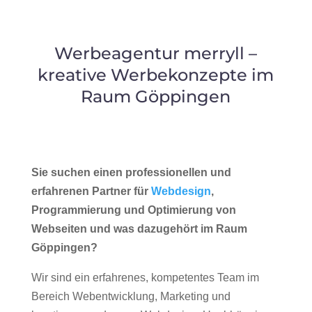
Werbeagentur merryll –
kreative Werbekonzepte im
Raum Göppingen
Sie suchen einen professionellen und
erfahrenen Partner für
Webdesign
,
Programmierung und Optimierung von
Webseiten und was dazugehört im Raum
Göppingen?
Wir sind ein erfahrenes, kompetentes Team im
Bereich Webentwicklung, Marketing und