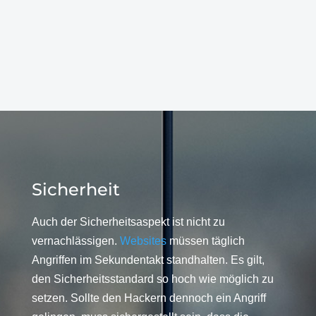
Sicherheit
Auch der Sicherheitsaspekt ist nicht zu
vernachlässigen.
Websites
müssen täglich
Angriffen im Sekundentakt standhalten. Es gilt,
den Sicherheitsstandard so hoch wie möglich zu
setzen. Sollte den Hackern dennoch ein Angriff