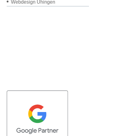
Webdesign Uhingen