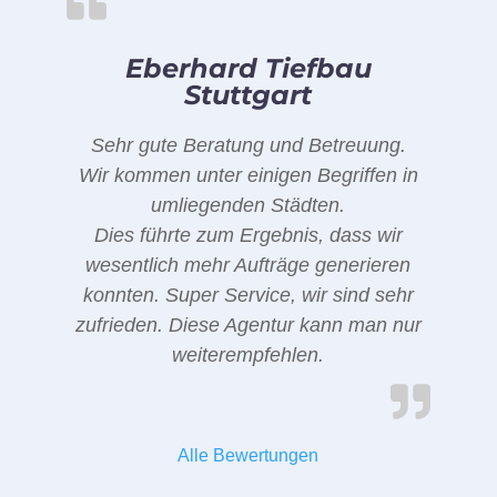
Eberhard Tiefbau
Stuttgart
Sehr gute Beratung und Betreuung.
Wir kommen unter einigen Begriffen in
umliegenden Städten.
Dies führte zum Ergebnis, dass wir
wesentlich mehr Aufträge generieren
konnten. Super Service, wir sind sehr
zufrieden. Diese Agentur kann man nur
weiterempfehlen.
Alle Bewertungen