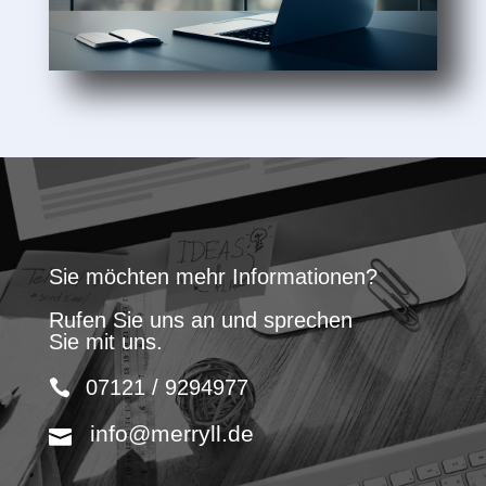
Sie möchten mehr Informationen?
Rufen Sie uns an und sprechen
Sie mit uns.
07121 / 9294977
info@merryll.de