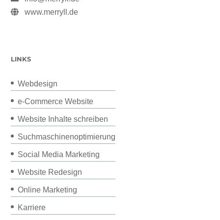
www.merryll.de
LINKS
Webdesign
e-Commerce Website
Website Inhalte schreiben
Suchmaschinenoptimierung
Social Media Marketing
Website Redesign
Online Marketing
Karriere