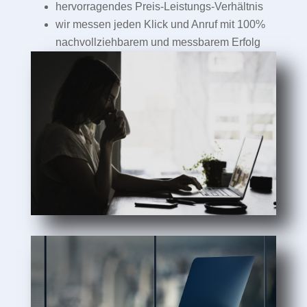
hervorragendes Preis-Leistungs-Verhältnis
wir messen jeden Klick und Anruf mit 100%
nachvollziehbarem und messbarem Erfolg