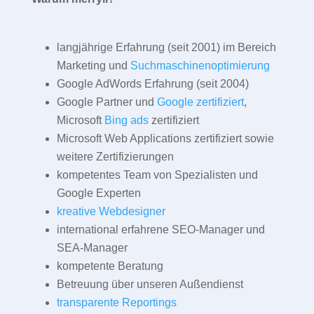
langjährige Erfahrung (seit 2001) im Bereich
Marketing und
Suchmaschinenoptimierung
Google AdWords Erfahrung (seit 2004)
Google Partner und
Google zertifiziert
,
Microsoft
Bing ads
zertifiziert
Microsoft Web Applications zertifiziert sowie
weitere Zertifizierungen
kompetentes Team von Spezialisten und
Google Experten
kreative Webdesigner
international erfahrene SEO-Manager und
SEA-Manager
kompetente Beratung
Betreuung über unseren Außendienst
transparente Reportings