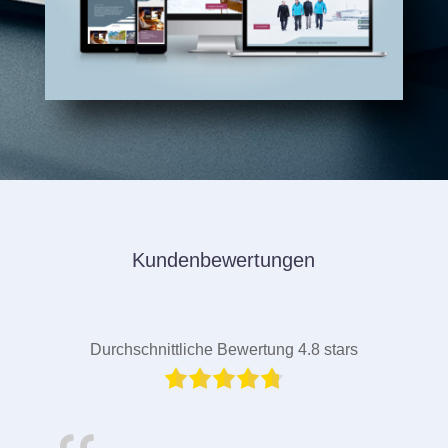
Kundenbewertungen
Durchschnittliche Bewertung 4.8 stars