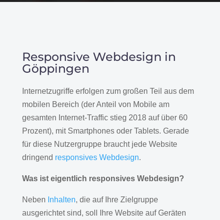
Responsive Webdesign in
Göppingen
Internetzugriffe erfolgen zum großen Teil aus dem
mobilen Bereich (der Anteil von Mobile am
gesamten Internet-Traffic stieg 2018 auf über 60
Prozent), mit Smartphones oder Tablets. Gerade
für diese Nutzergruppe braucht jede Website
dringend
responsives Webdesign
.
Was ist eigentlich responsives Webdesign?
Neben
Inhalten
, die auf Ihre Zielgruppe
ausgerichtet sind, soll Ihre Website auf Geräten