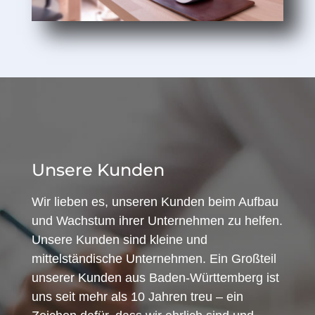
Unsere Kunden
Wir lieben es, unseren Kunden beim Aufbau
und Wachstum ihrer Unternehmen zu helfen.
Unsere Kunden sind kleine und
mittelständische Unternehmen. Ein Großteil
unserer Kunden aus Baden-Württemberg ist
uns seit mehr als 10 Jahren treu – ein