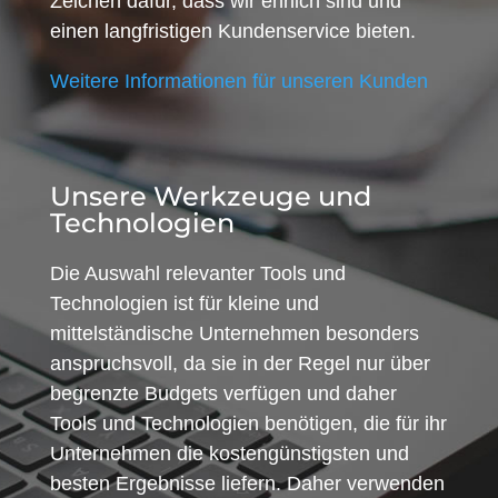
Zeichen dafür, dass wir ehrlich sind und
einen langfristigen Kundenservice bieten.
Weitere Informationen für unseren Kunden
Unsere Werkzeuge und
Technologien
Die Auswahl relevanter Tools und
Technologien ist für kleine und
mittelständische Unternehmen besonders
anspruchsvoll, da sie in der Regel nur über
begrenzte Budgets verfügen und daher
Tools und Technologien benötigen, die für ihr
Unternehmen die kostengünstigsten und
besten Ergebnisse liefern. Daher verwenden