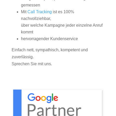
gemessen
Mit
Call Tracking
ist es 100%
nachvollziehbar,
über welche Kampagne jeder einzelne Anruf
kommt
hervorragender Kundenservice
Einfach nett, sympathisch, kompetent und
zuverlässig.
Sprechen Sie mit uns.