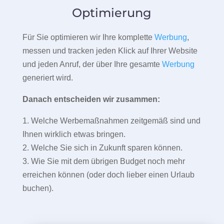
Optimierung
Für Sie optimieren wir Ihre komplette
Werbung
,
messen und tracken jeden Klick auf Ihrer Website
und jeden Anruf, der über Ihre gesamte
Werbung
generiert wird.
Danach entscheiden wir zusammen:
1. Welche Werbemaßnahmen zeitgemäß sind und
Ihnen wirklich etwas bringen.
2. Welche Sie sich in Zukunft sparen können.
3. Wie Sie mit dem übrigen Budget noch mehr
erreichen können (oder doch lieber einen Urlaub
buchen).