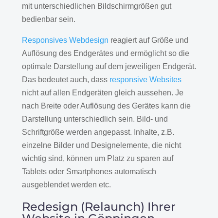
mit unterschiedlichen Bildschirmgrößen gut
bedienbar sein.
Responsives Webdesign
reagiert auf Größe und
Auflösung des Endgerätes und ermöglicht so die
optimale Darstellung auf dem jeweiligen Endgerät.
Das bedeutet auch, dass
responsive Websites
nicht auf allen Endgeräten gleich aussehen. Je
nach Breite oder Auflösung des Gerätes kann die
Darstellung unterschiedlich sein. Bild- und
Schriftgröße werden angepasst. Inhalte, z.B.
einzelne Bilder und Designelemente, die nicht
wichtig sind, können um Platz zu sparen auf
Tablets oder Smartphones automatisch
ausgeblendet werden etc.
Redesign (Relaunch) Ihrer