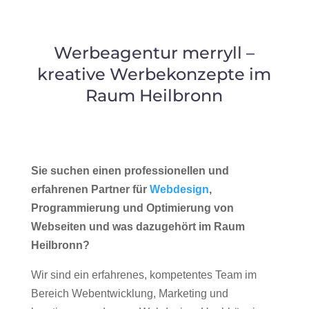
Werbeagentur merryll –
kreative Werbekonzepte im
Raum Heilbronn
Sie suchen einen professionellen und
erfahrenen Partner für
Webdesign
,
Programmierung und Optimierung von
Webseiten und was dazugehört im Raum
Heilbronn?
Wir sind ein erfahrenes, kompetentes Team im
Bereich Webentwicklung, Marketing und