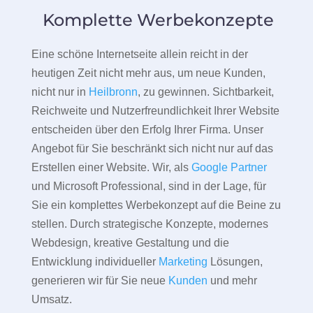
Komplette Werbekonzepte
Eine schöne Internetseite allein reicht in der
heutigen Zeit nicht mehr aus, um neue Kunden,
nicht nur in
Heilbronn
, zu gewinnen. Sichtbarkeit,
Reichweite und Nutzerfreundlichkeit Ihrer Website
entscheiden über den Erfolg Ihrer Firma. Unser
Angebot für Sie beschränkt sich nicht nur auf das
Erstellen einer Website. Wir, als
Google Partner
und Microsoft Professional, sind in der Lage, für
Sie ein komplettes Werbekonzept auf die Beine zu
stellen. Durch strategische Konzepte, modernes
Webdesign, kreative Gestaltung und die
Entwicklung individueller
Marketing
Lösungen,
generieren wir für Sie neue
Kunden
und mehr
Umsatz.