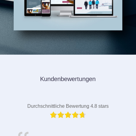
Kundenbewertungen
Durchschnittliche Bewertung 4.8 stars