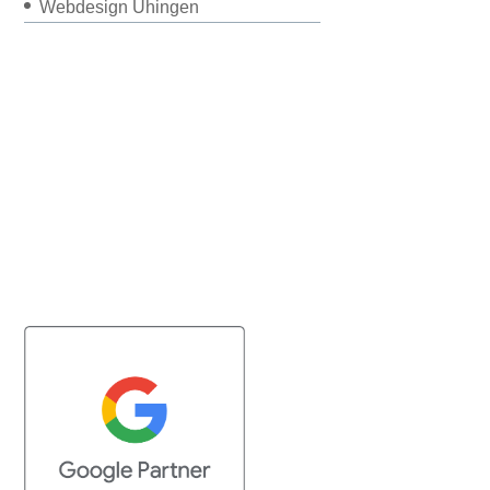
Webdesign Uhingen