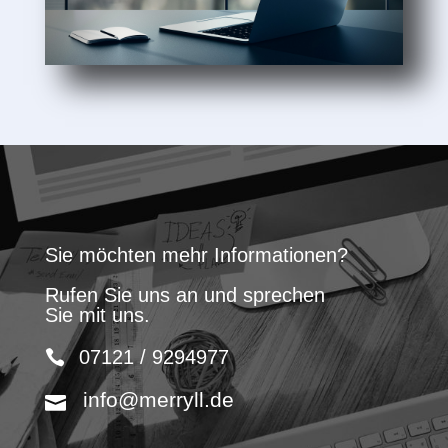
Sie möchten mehr Informationen?
Rufen Sie uns an und sprechen
Sie mit uns.
07121 / 9294977
info@merryll.de