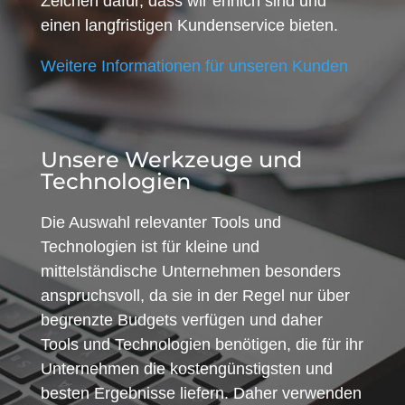
Zeichen dafür, dass wir ehrlich sind und
einen langfristigen Kundenservice bieten.
Weitere Informationen für unseren Kunden
Unsere Werkzeuge und
Technologien
Die Auswahl relevanter Tools und
Technologien ist für kleine und
mittelständische Unternehmen besonders
anspruchsvoll, da sie in der Regel nur über
begrenzte Budgets verfügen und daher
Tools und Technologien benötigen, die für ihr
Unternehmen die kostengünstigsten und
besten Ergebnisse liefern. Daher verwenden