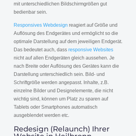
mit unterschiedlichen Bildschirmgrößen gut
bedienbar sein.
Responsives Webdesign
reagiert auf Größe und
Auflösung des Endgerätes und ermöglicht so die
optimale Darstellung auf dem jeweiligen Endgerät.
Das bedeutet auch, dass
responsive Websites
nicht auf allen Endgeräten gleich aussehen. Je
nach Breite oder Auflösung des Gerätes kann die
Darstellung unterschiedlich sein. Bild- und
Schriftgröße werden angepasst. Inhalte, z.B.
einzelne Bilder und Designelemente, die nicht
wichtig sind, können um Platz zu sparen auf
Tablets oder Smartphones automatisch
ausgeblendet werden etc.
Redesign (Relaunch) Ihrer