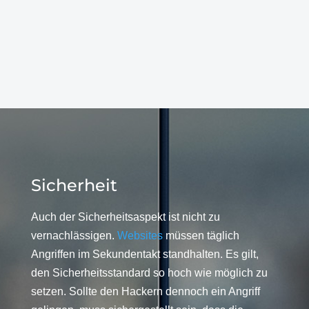
Sicherheit
Auch der Sicherheitsaspekt ist nicht zu
vernachlässigen.
Websites
müssen täglich
Angriffen im Sekundentakt standhalten. Es gilt,
den Sicherheitsstandard so hoch wie möglich zu
setzen. Sollte den Hackern dennoch ein Angriff