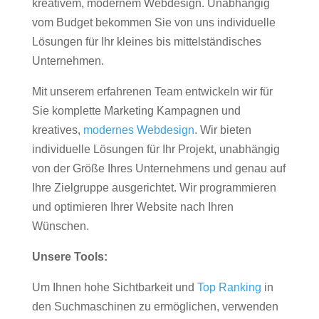
kreativem, modernem Webdesign. Unabhängig
vom Budget bekommen Sie von uns individuelle
Lösungen für Ihr kleines bis mittelständisches
Unternehmen.
Mit unserem erfahrenen Team entwickeln wir für
Sie komplette Marketing Kampagnen und
kreatives,
modernes Webdesign
. Wir bieten
individuelle Lösungen für Ihr Projekt, unabhängig
von der Größe Ihres Unternehmens und genau auf
Ihre Zielgruppe ausgerichtet. Wir programmieren
und optimieren Ihrer Website nach Ihren
Wünschen.
Unsere Tools:
Um Ihnen hohe Sichtbarkeit und
Top Ranking
in
den Suchmaschinen zu ermöglichen, verwenden