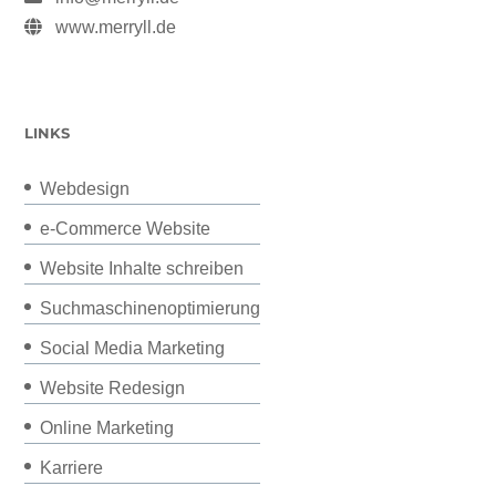
www.merryll.de
LINKS
Webdesign
e-Commerce Website
Website Inhalte schreiben
Suchmaschinenoptimierung
Social Media Marketing
Website Redesign
Online Marketing
Karriere