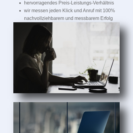
hervorragendes Preis-Leistungs-Verhältnis
wir messen jeden Klick und Anruf mit 100%
nachvollziehbarem und messbarem Erfolg