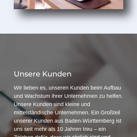
Unsere Kunden
Wir lieben es, unseren Kunden beim Aufbau
und Wachstum ihrer Unternehmen zu helfen.
Unsere Kunden sind kleine und
mittelständische Unternehmen. Ein Großteil
unserer Kunden aus Baden-Württemberg ist
uns seit mehr als 10 Jahren treu – ein