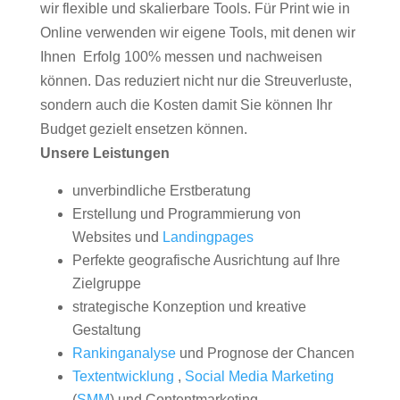
wir flexible und skalierbare Tools. Für Print wie in
Online verwenden wir eigene Tools, mit denen wir
Ihnen Erfolg 100% messen und nachweisen
können. Das reduziert nicht nur die Streuverluste,
sondern auch die Kosten damit Sie können Ihr
Budget gezielt ensetzen können.
Unsere Leistungen
unverbindliche Erstberatung
Erstellung und Programmierung von
Websites und
Landingpages
Perfekte geografische Ausrichtung auf Ihre
Zielgruppe
strategische Konzeption und kreative
Gestaltung
Rankinganalyse
und Prognose der Chancen
Textentwicklung
,
Social Media Marketing
(
SMM
) und Contentmarketing