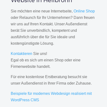
Website in Heilbronn
Sie möchten eine neue Internetseite,
Online Shop
oder Relaunch für Ihr Unternehmen? Dann freuen
wir uns auf Ihren Kontakt. Unser Außendienst
berät Sie unverbindlich, kompetent und
ausführlich über die für Sie ideale und
kostengünstigste Lösung.
Kontaktieren
Sie uns!
Egal ob es sich um einen Shop oder eine
Firmenwebsite handelt.
Für eine kostenlose Erstberatung besucht sie
unser Außendienst in Ihrer Firma oder Zuhause.
Beispiele für modernes Webdesign realisiert mit
WordPress CMS