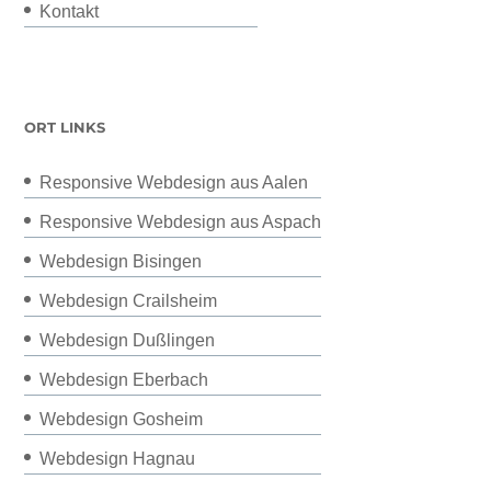
Kontakt
ORT LINKS
Responsive Webdesign aus Aalen
Responsive Webdesign aus Aspach
Webdesign Bisingen
Webdesign Crailsheim
Webdesign Dußlingen
Webdesign Eberbach
Webdesign Gosheim
Webdesign Hagnau