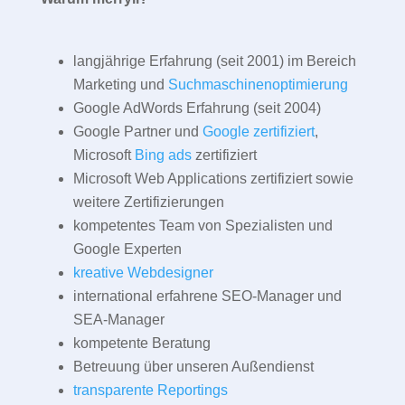
langjährige Erfahrung (seit 2001) im Bereich
Marketing und
Suchmaschinenoptimierung
Google AdWords Erfahrung (seit 2004)
Google Partner und
Google zertifiziert
,
Microsoft
Bing ads
zertifiziert
Microsoft Web Applications zertifiziert sowie
weitere Zertifizierungen
kompetentes Team von Spezialisten und
Google Experten
kreative Webdesigner
international erfahrene SEO-Manager und
SEA-Manager
kompetente Beratung
Betreuung über unseren Außendienst
transparente Reportings