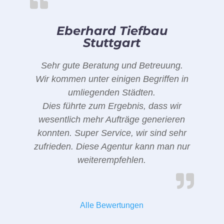
Eberhard Tiefbau
Stuttgart
Sehr gute Beratung und Betreuung.
Wir kommen unter einigen Begriffen in
umliegenden Städten.
Dies führte zum Ergebnis, dass wir
wesentlich mehr Aufträge generieren
konnten. Super Service, wir sind sehr
zufrieden. Diese Agentur kann man nur
weiterempfehlen.
Alle Bewertungen