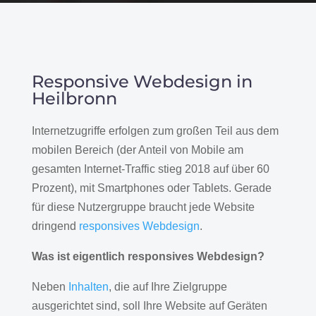
Responsive Webdesign in
Heilbronn
Internetzugriffe erfolgen zum großen Teil aus dem
mobilen Bereich (der Anteil von Mobile am
gesamten Internet-Traffic stieg 2018 auf über 60
Prozent), mit Smartphones oder Tablets. Gerade
für diese Nutzergruppe braucht jede Website
dringend
responsives Webdesign
.
Was ist eigentlich responsives Webdesign?
Neben
Inhalten
, die auf Ihre Zielgruppe
ausgerichtet sind, soll Ihre Website auf Geräten