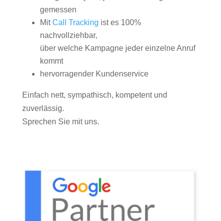
gemessen
Mit
Call Tracking
ist es 100%
nachvollziehbar,
über welche Kampagne jeder einzelne Anruf
kommt
hervorragender Kundenservice
Einfach nett, sympathisch, kompetent und
zuverlässig.
Sprechen Sie mit uns.