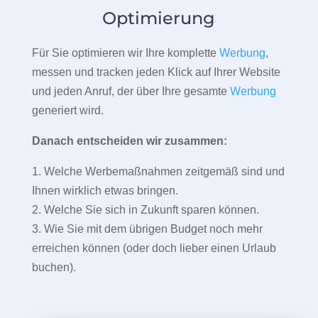
Optimierung
Für Sie optimieren wir Ihre komplette
Werbung
,
messen und tracken jeden Klick auf Ihrer Website
und jeden Anruf, der über Ihre gesamte
Werbung
generiert wird.
Danach entscheiden wir zusammen:
1. Welche Werbemaßnahmen zeitgemäß sind und
Ihnen wirklich etwas bringen.
2. Welche Sie sich in Zukunft sparen können.
3. Wie Sie mit dem übrigen Budget noch mehr
erreichen können (oder doch lieber einen Urlaub
buchen).