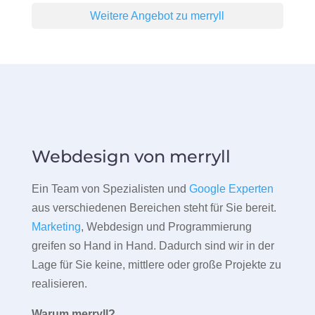
Weitere Angebot zu merryll
Webdesign von merryll
Ein Team von Spezialisten und
Google Experten
aus verschiedenen Bereichen steht für Sie bereit.
Marketing
, Webdesign und Programmierung
greifen so Hand in Hand. Dadurch sind wir in der
Lage für Sie keine, mittlere oder große Projekte zu
realisieren.
Warum merryll?