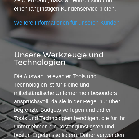
Zeichen dafür, dass wir ehrlich sind und
einen langfristigen Kundenservice bieten.
Weitere Informationen für unseren Kunden
Unsere Werkzeuge und
Technologien
Die Auswahl relevanter Tools und
Technologien ist für kleine und
mittelständische Unternehmen besonders
anspruchsvoll, da sie in der Regel nur über
begrenzte Budgets verfügen und daher
Tools und Technologien benötigen, die für ihr
Unternehmen die kostengünstigsten und
besten Ergebnisse liefern. Daher verwenden