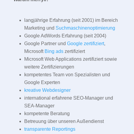
langjährige Erfahrung (seit 2001) im Bereich
Marketing und
Suchmaschinenoptimierung
Google AdWords Erfahrung (seit 2004)
Google Partner und
Google zertifiziert
,
Microsoft
Bing ads
zertifiziert
Microsoft Web Applications zertifiziert sowie
weitere Zertifizierungen
kompetentes Team von Spezialisten und
Google Experten
kreative Webdesigner
international erfahrene SEO-Manager und
SEA-Manager
kompetente Beratung
Betreuung über unseren Außendienst
transparente Reportings