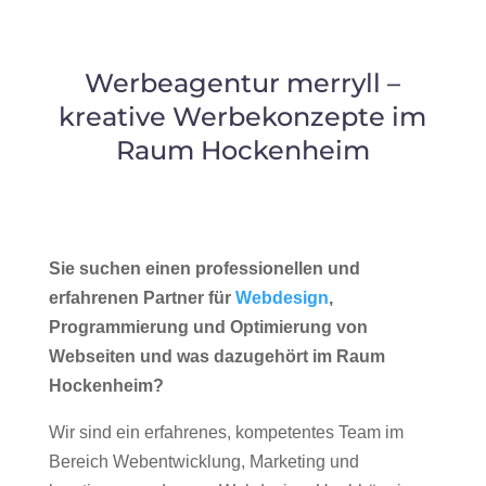
Werbeagentur merryll –
kreative Werbekonzepte im
Raum Hockenheim
Sie suchen einen professionellen und
erfahrenen Partner für
Webdesign
,
Programmierung und Optimierung von
Webseiten und was dazugehört im Raum
Hockenheim?
Wir sind ein erfahrenes, kompetentes Team im
Bereich Webentwicklung, Marketing und