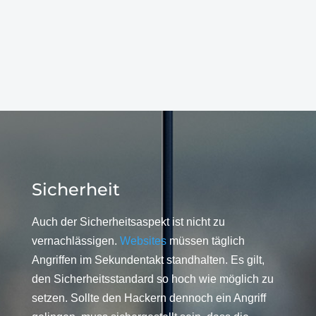
Sicherheit
Auch der Sicherheitsaspekt ist nicht zu
vernachlässigen.
Websites
müssen täglich
Angriffen im Sekundentakt standhalten. Es gilt,
den Sicherheitsstandard so hoch wie möglich zu
setzen. Sollte den Hackern dennoch ein Angriff