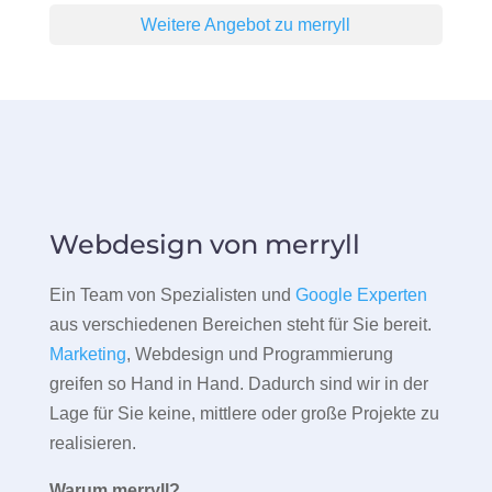
Weitere Angebot zu merryll
Webdesign von merryll
Ein Team von Spezialisten und
Google Experten
aus verschiedenen Bereichen steht für Sie bereit.
Marketing
, Webdesign und Programmierung
greifen so Hand in Hand. Dadurch sind wir in der
Lage für Sie keine, mittlere oder große Projekte zu
realisieren.
Warum merryll?