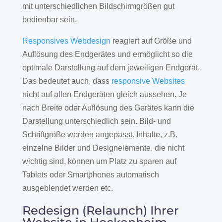
mit unterschiedlichen Bildschirmgrößen gut
bedienbar sein.
Responsives Webdesign
reagiert auf Größe und
Auflösung des Endgerätes und ermöglicht so die
optimale Darstellung auf dem jeweiligen Endgerät.
Das bedeutet auch, dass
responsive Websites
nicht auf allen Endgeräten gleich aussehen. Je
nach Breite oder Auflösung des Gerätes kann die
Darstellung unterschiedlich sein. Bild- und
Schriftgröße werden angepasst. Inhalte, z.B.
einzelne Bilder und Designelemente, die nicht
wichtig sind, können um Platz zu sparen auf
Tablets oder Smartphones automatisch
ausgeblendet werden etc.
Redesign (Relaunch) Ihrer