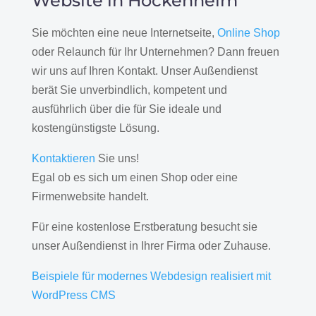
Website in Hockenheim
Sie möchten eine neue Internetseite,
Online Shop
oder Relaunch für Ihr Unternehmen? Dann freuen
wir uns auf Ihren Kontakt. Unser Außendienst
berät Sie unverbindlich, kompetent und
ausführlich über die für Sie ideale und
kostengünstigste Lösung.
Kontaktieren
Sie uns!
Egal ob es sich um einen Shop oder eine
Firmenwebsite handelt.
Für eine kostenlose Erstberatung besucht sie
unser Außendienst in Ihrer Firma oder Zuhause.
Beispiele für modernes Webdesign realisiert mit
WordPress CMS