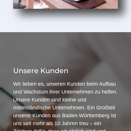
Unsere Kunden
Wir lieben es, unseren Kunden beim Aufbau
und Wachstum ihrer Unternehmen zu helfen.
Unsere Kunden sind kleine und
mittelständische Unternehmen. Ein Großteil
unserer Kunden aus Baden-Württemberg ist
uns seit mehr als 10 Jahren treu – ein