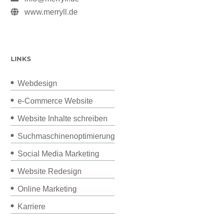
www.merryll.de
LINKS
Webdesign
e-Commerce Website
Website Inhalte schreiben
Suchmaschinenoptimierung
Social Media Marketing
Website Redesign
Online Marketing
Karriere