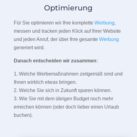
Optimierung
Für Sie optimieren wir Ihre komplette
Werbung
,
messen und tracken jeden Klick auf Ihrer Website
und jeden Anruf, der über Ihre gesamte
Werbung
generiert wird.
Danach entscheiden wir zusammen:
1. Welche Werbemaßnahmen zeitgemäß sind und
Ihnen wirklich etwas bringen.
2. Welche Sie sich in Zukunft sparen können.
3. Wie Sie mit dem übrigen Budget noch mehr
erreichen können (oder doch lieber einen Urlaub
buchen).