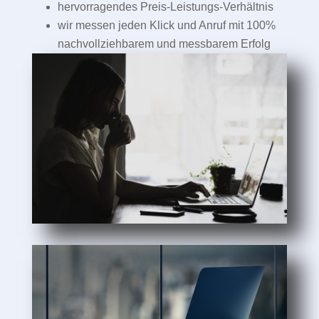
hervorragendes Preis-Leistungs-Verhältnis
wir messen jeden Klick und Anruf mit 100%
nachvollziehbarem und messbarem Erfolg