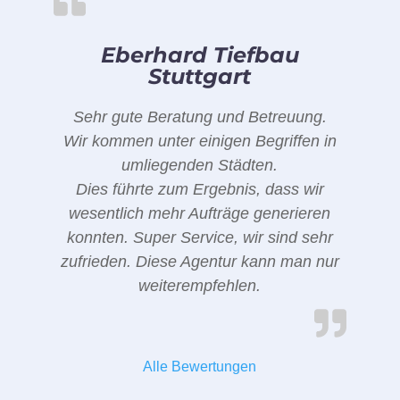
Eberhard Tiefbau
Stuttgart
Sehr gute Beratung und Betreuung.
Wir kommen unter einigen Begriffen in
umliegenden Städten.
Dies führte zum Ergebnis, dass wir
wesentlich mehr Aufträge generieren
konnten. Super Service, wir sind sehr
zufrieden. Diese Agentur kann man nur
weiterempfehlen.
Alle Bewertungen