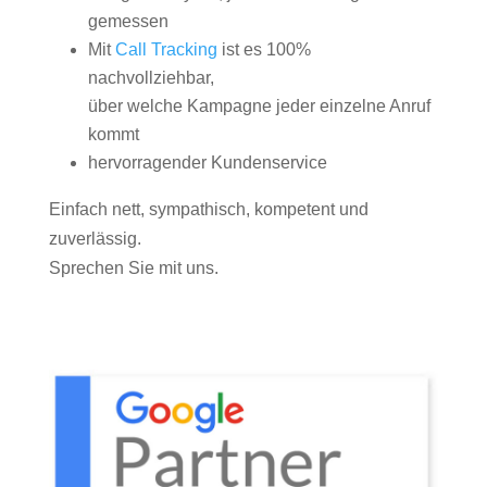
gemessen
Mit
Call Tracking
ist es 100%
nachvollziehbar,
über welche Kampagne jeder einzelne Anruf
kommt
hervorragender Kundenservice
Einfach nett, sympathisch, kompetent und
zuverlässig.
Sprechen Sie mit uns.