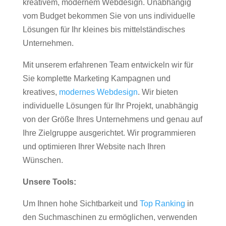
kreativem, modernem Webdesign. Unabhängig
vom Budget bekommen Sie von uns individuelle
Lösungen für Ihr kleines bis mittelständisches
Unternehmen.
Mit unserem erfahrenen Team entwickeln wir für
Sie komplette Marketing Kampagnen und
kreatives,
modernes Webdesign
. Wir bieten
individuelle Lösungen für Ihr Projekt, unabhängig
von der Größe Ihres Unternehmens und genau auf
Ihre Zielgruppe ausgerichtet. Wir programmieren
und optimieren Ihrer Website nach Ihren
Wünschen.
Unsere Tools:
Um Ihnen hohe Sichtbarkeit und
Top Ranking
in
den Suchmaschinen zu ermöglichen, verwenden