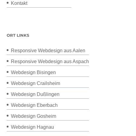
Kontakt
ORT LINKS
Responsive Webdesign aus Aalen
Responsive Webdesign aus Aspach
Webdesign Bisingen
Webdesign Crailsheim
Webdesign Dußlingen
Webdesign Eberbach
Webdesign Gosheim
Webdesign Hagnau