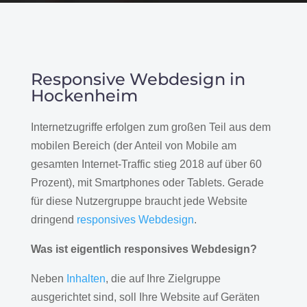
Responsive Webdesign in
Hockenheim
Internetzugriffe erfolgen zum großen Teil aus dem
mobilen Bereich (der Anteil von Mobile am
gesamten Internet-Traffic stieg 2018 auf über 60
Prozent), mit Smartphones oder Tablets. Gerade
für diese Nutzergruppe braucht jede Website
dringend
responsives Webdesign
.
Was ist eigentlich responsives Webdesign?
Neben
Inhalten
, die auf Ihre Zielgruppe
ausgerichtet sind, soll Ihre Website auf Geräten