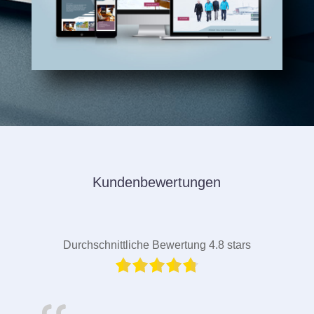
Kundenbewertungen
Durchschnittliche Bewertung 4.8 stars