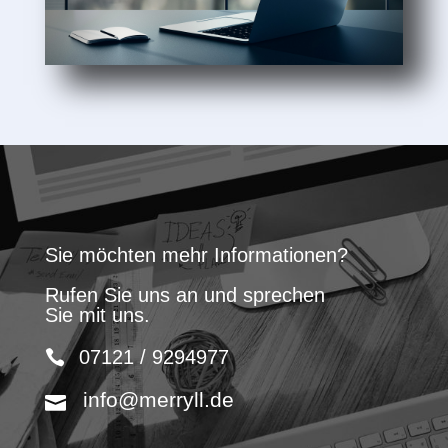
Sie möchten mehr Informationen?
Rufen Sie uns an und sprechen
Sie mit uns.
07121 / 9294977
info@merryll.de