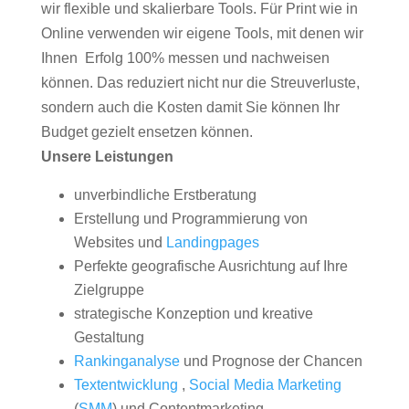
wir flexible und skalierbare Tools. Für Print wie in
Online verwenden wir eigene Tools, mit denen wir
Ihnen Erfolg 100% messen und nachweisen
können. Das reduziert nicht nur die Streuverluste,
sondern auch die Kosten damit Sie können Ihr
Budget gezielt ensetzen können.
Unsere Leistungen
unverbindliche Erstberatung
Erstellung und Programmierung von
Websites und
Landingpages
Perfekte geografische Ausrichtung auf Ihre
Zielgruppe
strategische Konzeption und kreative
Gestaltung
Rankinganalyse
und Prognose der Chancen
Textentwicklung
,
Social Media Marketing
(
SMM
) und Contentmarketing