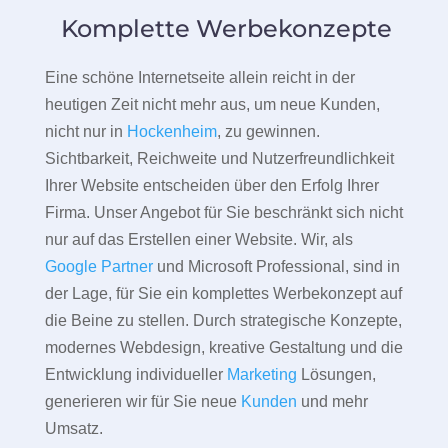
Komplette Werbekonzepte
Eine schöne Internetseite allein reicht in der
heutigen Zeit nicht mehr aus, um neue Kunden,
nicht nur in
Hockenheim
, zu gewinnen.
Sichtbarkeit, Reichweite und Nutzerfreundlichkeit
Ihrer Website entscheiden über den Erfolg Ihrer
Firma. Unser Angebot für Sie beschränkt sich nicht
nur auf das Erstellen einer Website. Wir, als
Google Partner
und Microsoft Professional, sind in
der Lage, für Sie ein komplettes Werbekonzept auf
die Beine zu stellen. Durch strategische Konzepte,
modernes Webdesign, kreative Gestaltung und die
Entwicklung individueller
Marketing
Lösungen,
generieren wir für Sie neue
Kunden
und mehr
Umsatz.