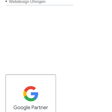
Webdesign Uhingen