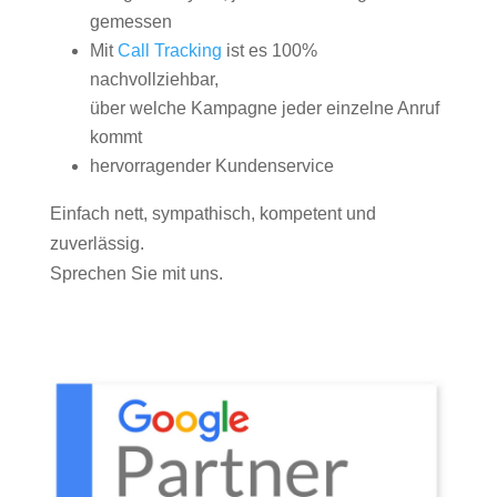
gemessen
Mit
Call Tracking
ist es 100%
nachvollziehbar,
über welche Kampagne jeder einzelne Anruf
kommt
hervorragender Kundenservice
Einfach nett, sympathisch, kompetent und
zuverlässig.
Sprechen Sie mit uns.