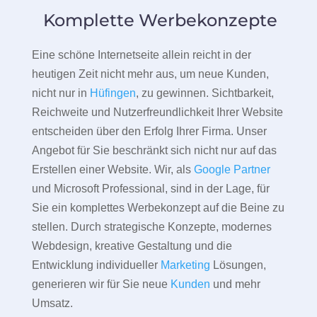
Komplette Werbekonzepte
Eine schöne Internetseite allein reicht in der
heutigen Zeit nicht mehr aus, um neue Kunden,
nicht nur in
Hüfingen
, zu gewinnen. Sichtbarkeit,
Reichweite und Nutzerfreundlichkeit Ihrer Website
entscheiden über den Erfolg Ihrer Firma. Unser
Angebot für Sie beschränkt sich nicht nur auf das
Erstellen einer Website. Wir, als
Google Partner
und Microsoft Professional, sind in der Lage, für
Sie ein komplettes Werbekonzept auf die Beine zu
stellen. Durch strategische Konzepte, modernes
Webdesign, kreative Gestaltung und die
Entwicklung individueller
Marketing
Lösungen,
generieren wir für Sie neue
Kunden
und mehr
Umsatz.