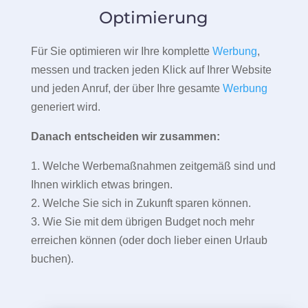
Optimierung
Für Sie optimieren wir Ihre komplette
Werbung
,
messen und tracken jeden Klick auf Ihrer Website
und jeden Anruf, der über Ihre gesamte
Werbung
generiert wird.
Danach entscheiden wir zusammen:
1. Welche Werbemaßnahmen zeitgemäß sind und
Ihnen wirklich etwas bringen.
2. Welche Sie sich in Zukunft sparen können.
3. Wie Sie mit dem übrigen Budget noch mehr
erreichen können (oder doch lieber einen Urlaub
buchen).