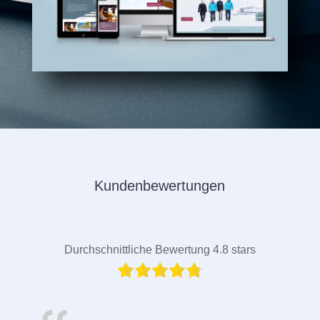
Kundenbewertungen
Durchschnittliche Bewertung 4.8 stars