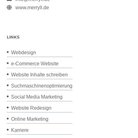
www.merryll.de
LINKS
Webdesign
e-Commerce Website
Website Inhalte schreiben
Suchmaschinenoptimierung
Social Media Marketing
Website Redesign
Online Marketing
Karriere