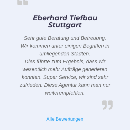
Eberhard Tiefbau
Stuttgart
Sehr gute Beratung und Betreuung.
Wir kommen unter einigen Begriffen in
umliegenden Städten.
Dies führte zum Ergebnis, dass wir
wesentlich mehr Aufträge generieren
konnten. Super Service, wir sind sehr
zufrieden. Diese Agentur kann man nur
weiterempfehlen.
Alle Bewertungen