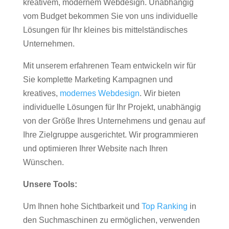
kreativem, modernem Webdesign. Unabhängig
vom Budget bekommen Sie von uns individuelle
Lösungen für Ihr kleines bis mittelständisches
Unternehmen.
Mit unserem erfahrenen Team entwickeln wir für
Sie komplette Marketing Kampagnen und
kreatives,
modernes Webdesign
. Wir bieten
individuelle Lösungen für Ihr Projekt, unabhängig
von der Größe Ihres Unternehmens und genau auf
Ihre Zielgruppe ausgerichtet. Wir programmieren
und optimieren Ihrer Website nach Ihren
Wünschen.
Unsere Tools:
Um Ihnen hohe Sichtbarkeit und
Top Ranking
in
den Suchmaschinen zu ermöglichen, verwenden