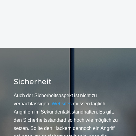
Sicherheit
Auch der Sicherheitsaspekt ist nicht zu
vernachlässigen.
Websites
müssen täglich
Angriffen im Sekundentakt standhalten. Es gilt,
den Sicherheitsstandard so hoch wie möglich zu
setzen. Sollte den Hackern dennoch ein Angriff