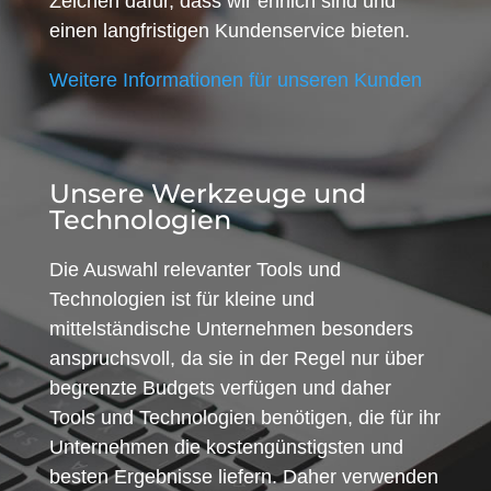
Zeichen dafür, dass wir ehrlich sind und
einen langfristigen Kundenservice bieten.
Weitere Informationen für unseren Kunden
Unsere Werkzeuge und
Technologien
Die Auswahl relevanter Tools und
Technologien ist für kleine und
mittelständische Unternehmen besonders
anspruchsvoll, da sie in der Regel nur über
begrenzte Budgets verfügen und daher
Tools und Technologien benötigen, die für ihr
Unternehmen die kostengünstigsten und
besten Ergebnisse liefern. Daher verwenden