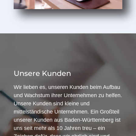
Unsere Kunden
Wir lieben es, unseren Kunden beim Aufbau
und Wachstum ihrer Unternehmen zu helfen.
Unsere Kunden sind kleine und
mittelständische Unternehmen. Ein Großteil
unserer Kunden aus Baden-Württemberg ist
uns seit mehr als 10 Jahren treu – ein