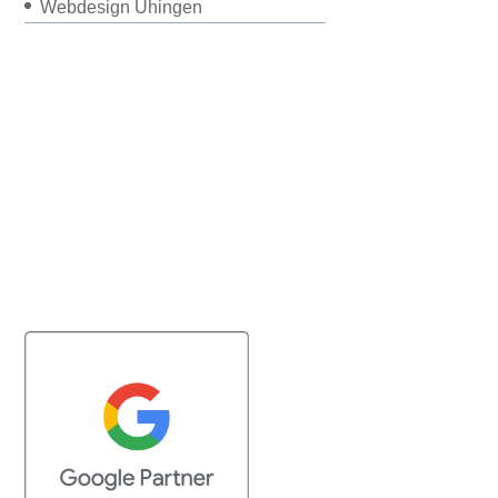
Webdesign Uhingen