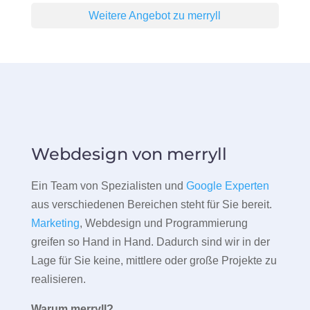
Weitere Angebot zu merryll
Webdesign von merryll
Ein Team von Spezialisten und
Google Experten
aus verschiedenen Bereichen steht für Sie bereit.
Marketing
, Webdesign und Programmierung
greifen so Hand in Hand. Dadurch sind wir in der
Lage für Sie keine, mittlere oder große Projekte zu
realisieren.
Warum merryll?