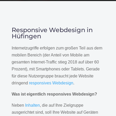
Responsive Webdesign in
Hüfingen
Internetzugriffe erfolgen zum großen Teil aus dem
mobilen Bereich (der Anteil von Mobile am
gesamten Internet-Traffic stieg 2018 auf über 60
Prozent), mit Smartphones oder Tablets. Gerade
für diese Nutzergruppe braucht jede Website
dringend
responsives Webdesign
.
Was ist eigentlich responsives Webdesign?
Neben
Inhalten
, die auf Ihre Zielgruppe
ausgerichtet sind, soll Ihre Website auf Geräten