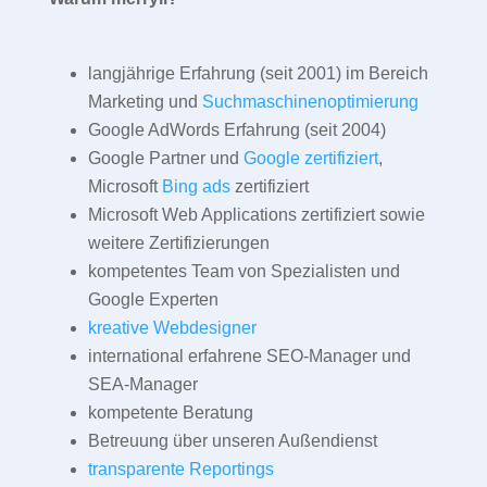
langjährige Erfahrung (seit 2001) im Bereich
Marketing und
Suchmaschinenoptimierung
Google AdWords Erfahrung (seit 2004)
Google Partner und
Google zertifiziert
,
Microsoft
Bing ads
zertifiziert
Microsoft Web Applications zertifiziert sowie
weitere Zertifizierungen
kompetentes Team von Spezialisten und
Google Experten
kreative Webdesigner
international erfahrene SEO-Manager und
SEA-Manager
kompetente Beratung
Betreuung über unseren Außendienst
transparente Reportings