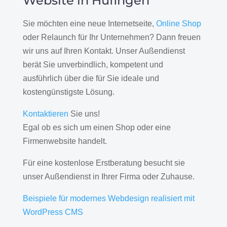
Website in Hüfingen
Sie möchten eine neue Internetseite,
Online Shop
oder Relaunch für Ihr Unternehmen? Dann freuen
wir uns auf Ihren Kontakt. Unser Außendienst
berät Sie unverbindlich, kompetent und
ausführlich über die für Sie ideale und
kostengünstigste Lösung.
Kontaktieren
Sie uns!
Egal ob es sich um einen Shop oder eine
Firmenwebsite handelt.
Für eine kostenlose Erstberatung besucht sie
unser Außendienst in Ihrer Firma oder Zuhause.
Beispiele für modernes Webdesign realisiert mit
WordPress CMS