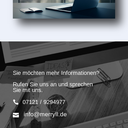
Sie möchten mehr Informationen?
Rufen Sie uns an und sprechen
Sie mit uns.
07121 / 9294977
info@merryll.de