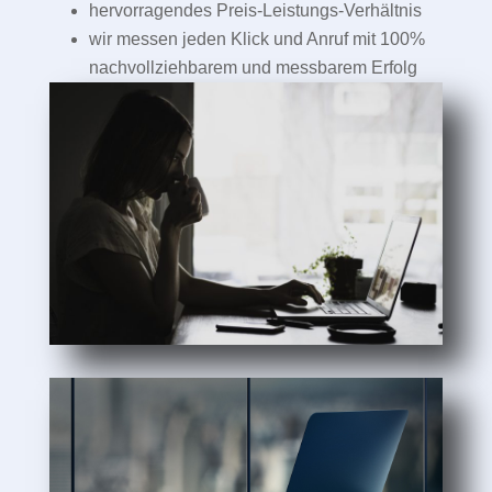
hervorragendes Preis-Leistungs-Verhältnis
wir messen jeden Klick und Anruf mit 100%
nachvollziehbarem und messbarem Erfolg