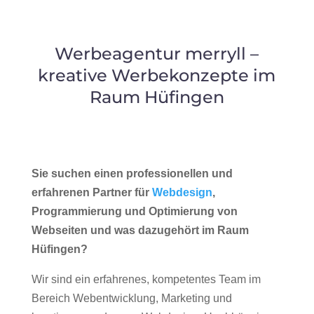
Werbeagentur merryll –
kreative Werbekonzepte im
Raum Hüfingen
Sie suchen einen professionellen und
erfahrenen Partner für
Webdesign
,
Programmierung und Optimierung von
Webseiten und was dazugehört im Raum
Hüfingen?
Wir sind ein erfahrenes, kompetentes Team im
Bereich Webentwicklung, Marketing und