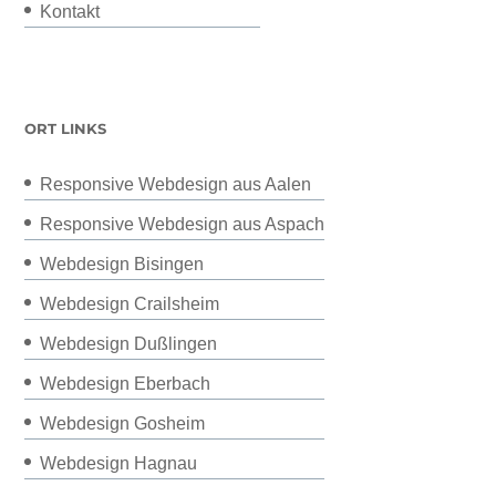
Kontakt
ORT LINKS
Responsive Webdesign aus Aalen
Responsive Webdesign aus Aspach
Webdesign Bisingen
Webdesign Crailsheim
Webdesign Dußlingen
Webdesign Eberbach
Webdesign Gosheim
Webdesign Hagnau