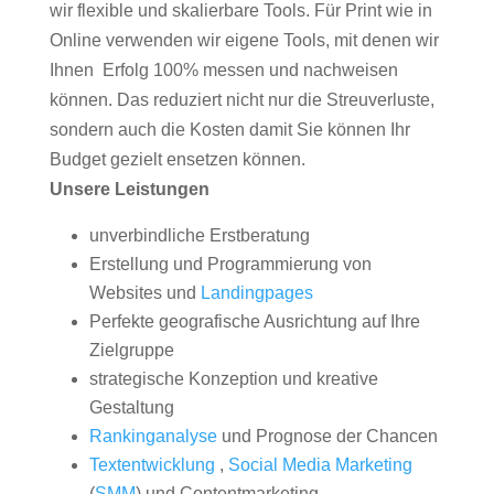
wir flexible und skalierbare Tools. Für Print wie in
Online verwenden wir eigene Tools, mit denen wir
Ihnen Erfolg 100% messen und nachweisen
können. Das reduziert nicht nur die Streuverluste,
sondern auch die Kosten damit Sie können Ihr
Budget gezielt ensetzen können.
Unsere Leistungen
unverbindliche Erstberatung
Erstellung und Programmierung von
Websites und
Landingpages
Perfekte geografische Ausrichtung auf Ihre
Zielgruppe
strategische Konzeption und kreative
Gestaltung
Rankinganalyse
und Prognose der Chancen
Textentwicklung
,
Social Media Marketing
(
SMM
) und Contentmarketing