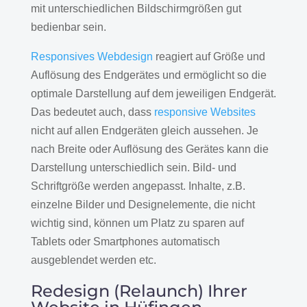
mit unterschiedlichen Bildschirmgrößen gut
bedienbar sein.
Responsives Webdesign
reagiert auf Größe und
Auflösung des Endgerätes und ermöglicht so die
optimale Darstellung auf dem jeweiligen Endgerät.
Das bedeutet auch, dass
responsive Websites
nicht auf allen Endgeräten gleich aussehen. Je
nach Breite oder Auflösung des Gerätes kann die
Darstellung unterschiedlich sein. Bild- und
Schriftgröße werden angepasst. Inhalte, z.B.
einzelne Bilder und Designelemente, die nicht
wichtig sind, können um Platz zu sparen auf
Tablets oder Smartphones automatisch
ausgeblendet werden etc.
Redesign (Relaunch) Ihrer