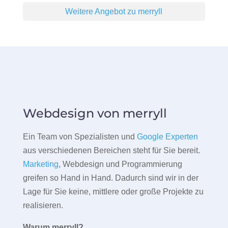
Weitere Angebot zu merryll
Webdesign von merryll
Ein Team von Spezialisten und
Google Experten
aus verschiedenen Bereichen steht für Sie bereit.
Marketing
, Webdesign und Programmierung
greifen so Hand in Hand. Dadurch sind wir in der
Lage für Sie keine, mittlere oder große Projekte zu
realisieren.
Warum merryll?