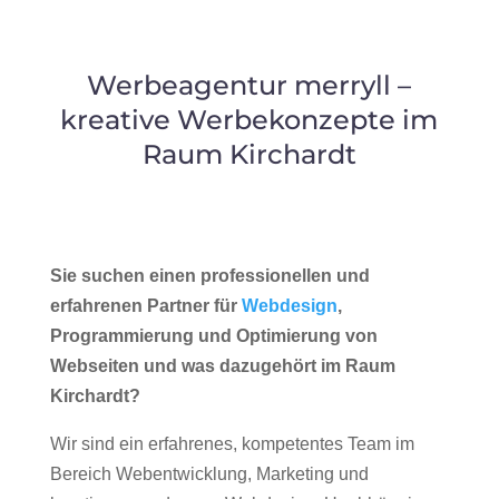
Werbeagentur merryll –
kreative Werbekonzepte im
Raum Kirchardt
Sie suchen einen professionellen und
erfahrenen Partner für
Webdesign
,
Programmierung und Optimierung von
Webseiten und was dazugehört im Raum
Kirchardt?
Wir sind ein erfahrenes, kompetentes Team im
Bereich Webentwicklung, Marketing und