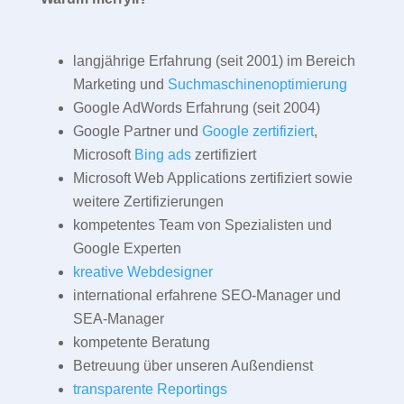
langjährige Erfahrung (seit 2001) im Bereich
Marketing und
Suchmaschinenoptimierung
Google AdWords Erfahrung (seit 2004)
Google Partner und
Google zertifiziert
,
Microsoft
Bing ads
zertifiziert
Microsoft Web Applications zertifiziert sowie
weitere Zertifizierungen
kompetentes Team von Spezialisten und
Google Experten
kreative Webdesigner
international erfahrene SEO-Manager und
SEA-Manager
kompetente Beratung
Betreuung über unseren Außendienst
transparente Reportings