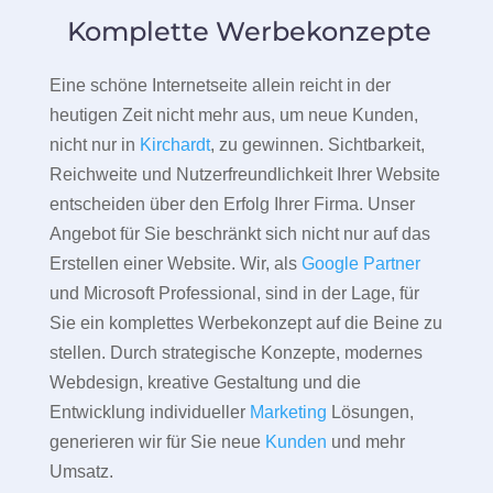
Komplette Werbekonzepte
Eine schöne Internetseite allein reicht in der
heutigen Zeit nicht mehr aus, um neue Kunden,
nicht nur in
Kirchardt
, zu gewinnen. Sichtbarkeit,
Reichweite und Nutzerfreundlichkeit Ihrer Website
entscheiden über den Erfolg Ihrer Firma. Unser
Angebot für Sie beschränkt sich nicht nur auf das
Erstellen einer Website. Wir, als
Google Partner
und Microsoft Professional, sind in der Lage, für
Sie ein komplettes Werbekonzept auf die Beine zu
stellen. Durch strategische Konzepte, modernes
Webdesign, kreative Gestaltung und die
Entwicklung individueller
Marketing
Lösungen,
generieren wir für Sie neue
Kunden
und mehr
Umsatz.