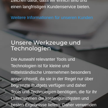
Zeichen dafür, dass wir ehrlich sind und
einen langfristigen Kundenservice bieten.
Weitere Informationen für unseren Kunden
Unsere Werkzeuge und
Technologien
Die Auswahl relevanter Tools und
Technologien ist für kleine und
mittelständische Unternehmen besonders
anspruchsvoll, da sie in der Regel nur über
begrenzte Budgets verfügen und daher
Tools und Technologien benötigen, die für ihr
Unternehmen die kostengünstigsten und
besten Ergebnisse liefern. Daher verwenden