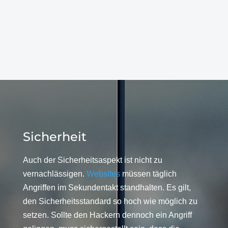
Sicherheit
Auch der Sicherheitsaspekt ist nicht zu
vernachlässigen.
Websites
müssen täglich
Angriffen im Sekundentakt standhalten. Es gilt,
den Sicherheitsstandard so hoch wie möglich zu
setzen. Sollte den Hackern dennoch ein Angriff