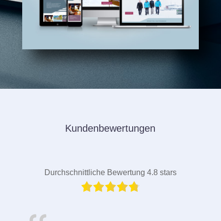
Kundenbewertungen
Durchschnittliche Bewertung 4.8 stars