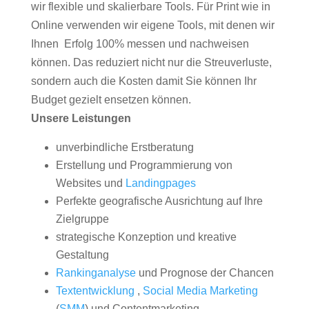
wir flexible und skalierbare Tools. Für Print wie in
Online verwenden wir eigene Tools, mit denen wir
Ihnen Erfolg 100% messen und nachweisen
können. Das reduziert nicht nur die Streuverluste,
sondern auch die Kosten damit Sie können Ihr
Budget gezielt ensetzen können.
Unsere Leistungen
unverbindliche Erstberatung
Erstellung und Programmierung von
Websites und
Landingpages
Perfekte geografische Ausrichtung auf Ihre
Zielgruppe
strategische Konzeption und kreative
Gestaltung
Rankinganalyse
und Prognose der Chancen
Textentwicklung
,
Social Media Marketing
(
SMM
) und Contentmarketing