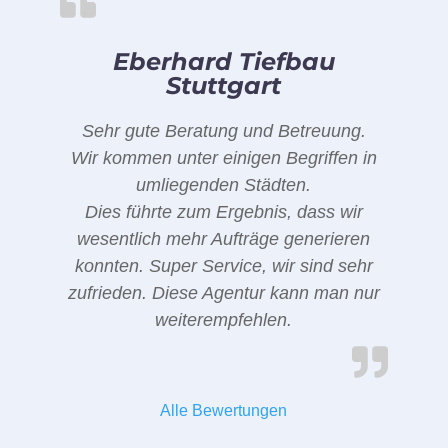
Eberhard Tiefbau
Stuttgart
Sehr gute Beratung und Betreuung.
Wir kommen unter einigen Begriffen in
umliegenden Städten.
Dies führte zum Ergebnis, dass wir
wesentlich mehr Aufträge generieren
konnten. Super Service, wir sind sehr
zufrieden. Diese Agentur kann man nur
weiterempfehlen.
Alle Bewertungen