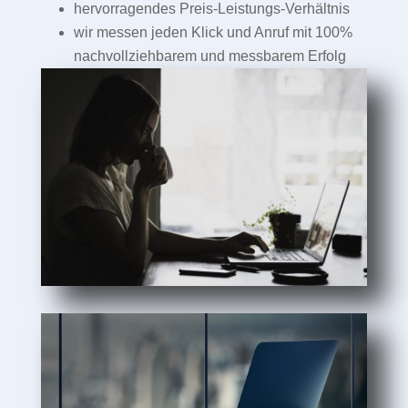
hervorragendes Preis-Leistungs-Verhältnis
wir messen jeden Klick und Anruf mit 100%
nachvollziehbarem und messbarem Erfolg