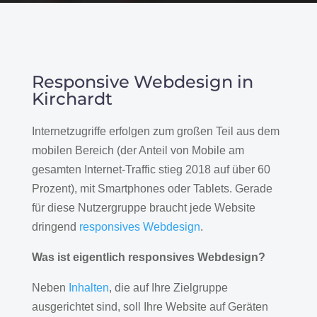
Responsive Webdesign in
Kirchardt
Internetzugriffe erfolgen zum großen Teil aus dem
mobilen Bereich (der Anteil von Mobile am
gesamten Internet-Traffic stieg 2018 auf über 60
Prozent), mit Smartphones oder Tablets. Gerade
für diese Nutzergruppe braucht jede Website
dringend
responsives Webdesign
.
Was ist eigentlich responsives Webdesign?
Neben
Inhalten
, die auf Ihre Zielgruppe
ausgerichtet sind, soll Ihre Website auf Geräten