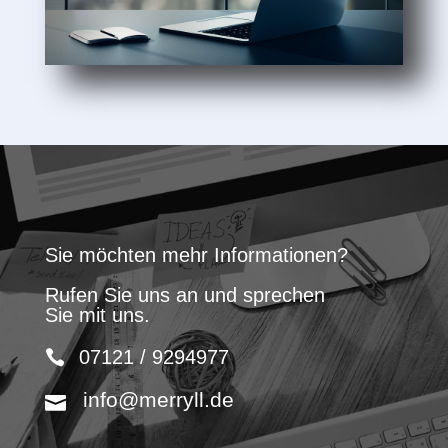
Sie möchten mehr Informationen?
Rufen Sie uns an und sprechen
Sie mit uns.
07121 / 9294977
info@merryll.de