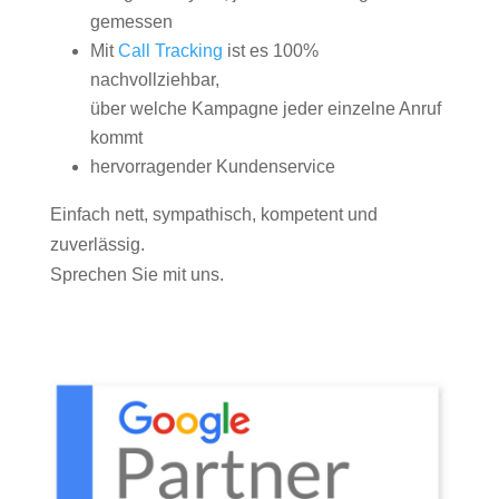
gemessen
Mit
Call Tracking
ist es 100%
nachvollziehbar,
über welche Kampagne jeder einzelne Anruf
kommt
hervorragender Kundenservice
Einfach nett, sympathisch, kompetent und
zuverlässig.
Sprechen Sie mit uns.