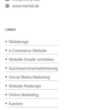
www.merryll.de
LINKS
Webdesign
e-Commerce Website
Website Inhalte schreiben
Suchmaschinenoptimierung
Social Media Marketing
Website Redesign
Online Marketing
Karriere