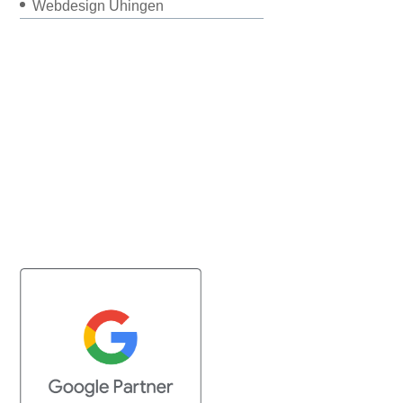
Webdesign Uhingen