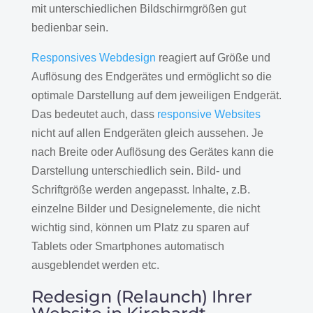
mit unterschiedlichen Bildschirmgrößen gut
bedienbar sein.
Responsives Webdesign
reagiert auf Größe und
Auflösung des Endgerätes und ermöglicht so die
optimale Darstellung auf dem jeweiligen Endgerät.
Das bedeutet auch, dass
responsive Websites
nicht auf allen Endgeräten gleich aussehen. Je
nach Breite oder Auflösung des Gerätes kann die
Darstellung unterschiedlich sein. Bild- und
Schriftgröße werden angepasst. Inhalte, z.B.
einzelne Bilder und Designelemente, die nicht
wichtig sind, können um Platz zu sparen auf
Tablets oder Smartphones automatisch
ausgeblendet werden etc.
Redesign (Relaunch) Ihrer