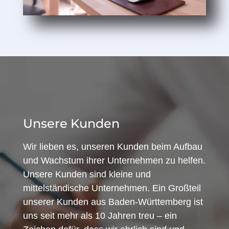
Unsere Kunden
Wir lieben es, unseren Kunden beim Aufbau
und Wachstum ihrer Unternehmen zu helfen.
Unsere Kunden sind kleine und
mittelständische Unternehmen. Ein Großteil
unserer Kunden aus Baden-Württemberg ist
uns seit mehr als 10 Jahren treu – ein