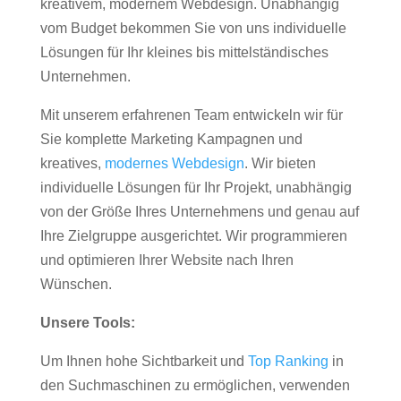
kreativem, modernem Webdesign. Unabhängig
vom Budget bekommen Sie von uns individuelle
Lösungen für Ihr kleines bis mittelständisches
Unternehmen.
Mit unserem erfahrenen Team entwickeln wir für
Sie komplette Marketing Kampagnen und
kreatives,
modernes Webdesign
. Wir bieten
individuelle Lösungen für Ihr Projekt, unabhängig
von der Größe Ihres Unternehmens und genau auf
Ihre Zielgruppe ausgerichtet. Wir programmieren
und optimieren Ihrer Website nach Ihren
Wünschen.
Unsere Tools:
Um Ihnen hohe Sichtbarkeit und
Top Ranking
in
den Suchmaschinen zu ermöglichen, verwenden