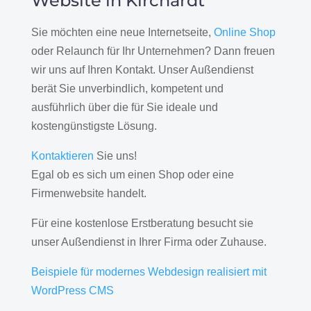
Website in Kirchardt
Sie möchten eine neue Internetseite,
Online Shop
oder Relaunch für Ihr Unternehmen? Dann freuen
wir uns auf Ihren Kontakt. Unser Außendienst
berät Sie unverbindlich, kompetent und
ausführlich über die für Sie ideale und
kostengünstigste Lösung.
Kontaktieren
Sie uns!
Egal ob es sich um einen Shop oder eine
Firmenwebsite handelt.
Für eine kostenlose Erstberatung besucht sie
unser Außendienst in Ihrer Firma oder Zuhause.
Beispiele für modernes Webdesign realisiert mit
WordPress CMS