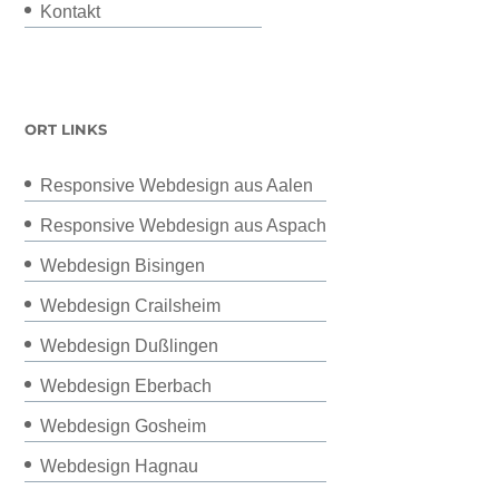
Kontakt
ORT LINKS
Responsive Webdesign aus Aalen
Responsive Webdesign aus Aspach
Webdesign Bisingen
Webdesign Crailsheim
Webdesign Dußlingen
Webdesign Eberbach
Webdesign Gosheim
Webdesign Hagnau