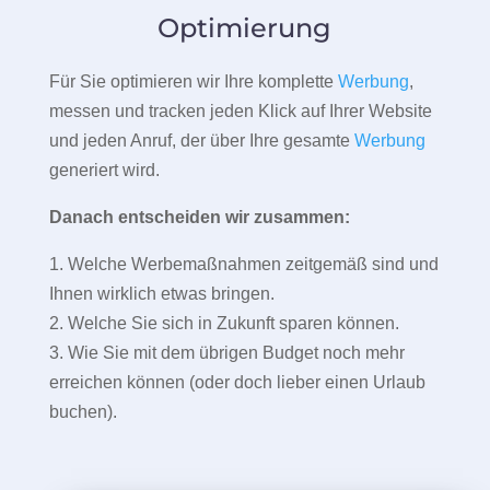
Optimierung
Für Sie optimieren wir Ihre komplette
Werbung
,
messen und tracken jeden Klick auf Ihrer Website
und jeden Anruf, der über Ihre gesamte
Werbung
generiert wird.
Danach entscheiden wir zusammen:
1. Welche Werbemaßnahmen zeitgemäß sind und
Ihnen wirklich etwas bringen.
2. Welche Sie sich in Zukunft sparen können.
3. Wie Sie mit dem übrigen Budget noch mehr
erreichen können (oder doch lieber einen Urlaub
buchen).