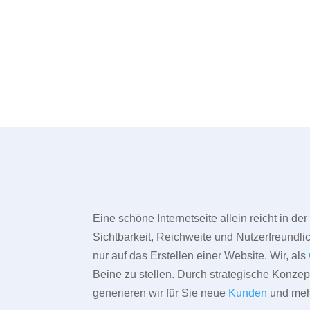
Eine schöne Internetseite allein reicht in d
Sichtbarkeit, Reichweite und Nutzerfreundlic
nur auf das Erstellen einer Website. Wir, als
Beine zu stellen. Durch strategische Konze
generieren wir für Sie neue
Kunden
und meh