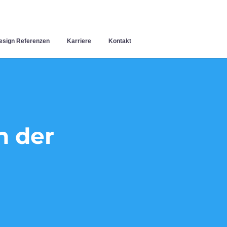
sign Referenzen
Karriere
Kontakt
n der