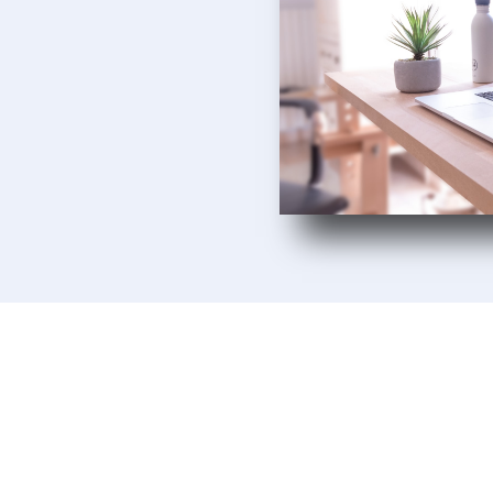
Aufbau und Wachstum