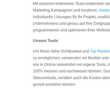
Mit unserem erfahrenen Team entwickeln wir
Marketing Kampagnen und kreatives,
moder
individuelle Lösungen für Ihr Projekt, unab
Unternehmens und genau auf Ihre Zielgruppe
programmieren und optimieren Ihrer Websit
Unsere Tools:
Um Ihnen hohe Sichtbarkeit und
Top Ranki
zu ermöglichen, verwenden wir flexible und s
wie in Online verwenden wir eigene Tools, m
100% messen und nachweisen können. Das re
Streuverluste, sondern auch die Kosten dam
gezielt ensetzen können.