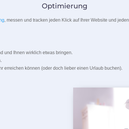
Optimierung
ng
, messen und tracken jeden Klick auf Ihrer Website und jeden
und Ihnen wirklich etwas bringen.
.
r erreichen können (oder doch lieber einen Urlaub buchen).