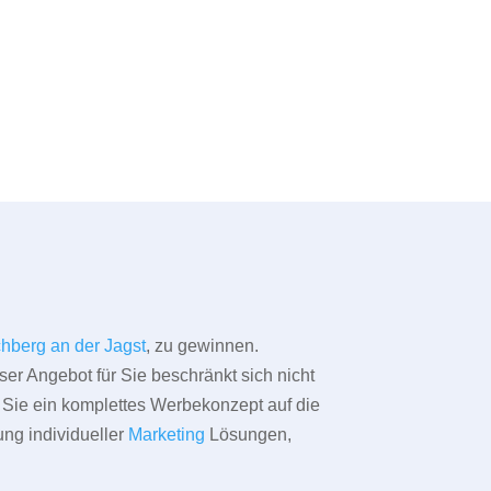
chberg an der Jagst
, zu gewinnen.
ser Angebot für Sie beschränkt sich nicht
ür Sie ein komplettes Werbekonzept auf die
ung individueller
Marketing
Lösungen,