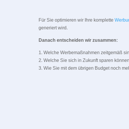
Für Sie optimieren wir Ihre komplette
Werbu
generiert wird.
Danach entscheiden wir zusammen:
1. Welche Werbemaßnahmen zeitgemäß sind 
2. Welche Sie sich in Zukunft sparen können
3. Wie Sie mit dem übrigen Budget noch meh