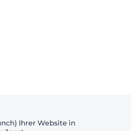
nch) Ihrer Website in