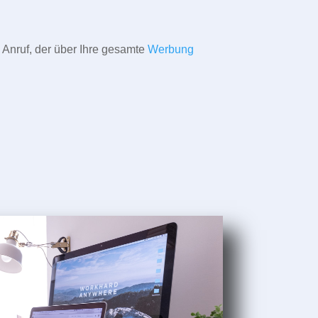
 Anruf, der über Ihre gesamte
Werbung