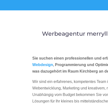
Werbeagentur merryll
Sie suchen einen professionellen und erf
Webdesign
, Programmierung und Optimi
was dazugehört im Raum Kirchberg an d
Wir sind ein erfahrenes, kompetentes Team 
Webentwicklung, Marketing und kreativem
Unabhängig vom Budget bekommen Sie von 
Lösungen für Ihr kleines bis mittelständisc