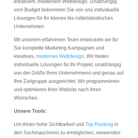
kreativem, modernem Webdesign. Unabhängig
vom Budget bekommen Sie von uns individuelle
Lösungen für Ihr kleines bis mittelständisches
Unternehmen.
Mit unserem erfahrenen Team entwickeln wir für
Sie komplette Marketing Kampagnen und
kreatives,
modernes Webdesign
. Wir bieten
individuelle Lösungen für Ihr Projekt, unabhängig
von der Größe Ihres Unternehmens und genau auf
Ihre Zielgruppe ausgerichtet. Wir programmieren
und optimieren Ihrer Website nach Ihren
Wünschen.
Unsere Tools:
Um Ihnen hohe Sichtbarkeit und
Top Ranking
in
den Suchmaschinen zu ermöglichen, verwenden