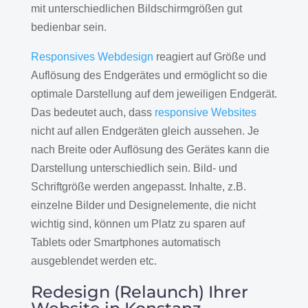
mit unterschiedlichen Bildschirmgrößen gut
bedienbar sein.
Responsives Webdesign
reagiert auf Größe und
Auflösung des Endgerätes und ermöglicht so die
optimale Darstellung auf dem jeweiligen Endgerät.
Das bedeutet auch, dass
responsive Websites
nicht auf allen Endgeräten gleich aussehen. Je
nach Breite oder Auflösung des Gerätes kann die
Darstellung unterschiedlich sein. Bild- und
Schriftgröße werden angepasst. Inhalte, z.B.
einzelne Bilder und Designelemente, die nicht
wichtig sind, können um Platz zu sparen auf
Tablets oder Smartphones automatisch
ausgeblendet werden etc.
Redesign (Relaunch) Ihrer