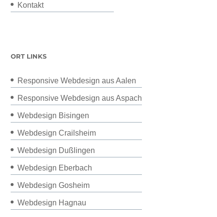
Kontakt
ORT LINKS
Responsive Webdesign aus Aalen
Responsive Webdesign aus Aspach
Webdesign Bisingen
Webdesign Crailsheim
Webdesign Dußlingen
Webdesign Eberbach
Webdesign Gosheim
Webdesign Hagnau