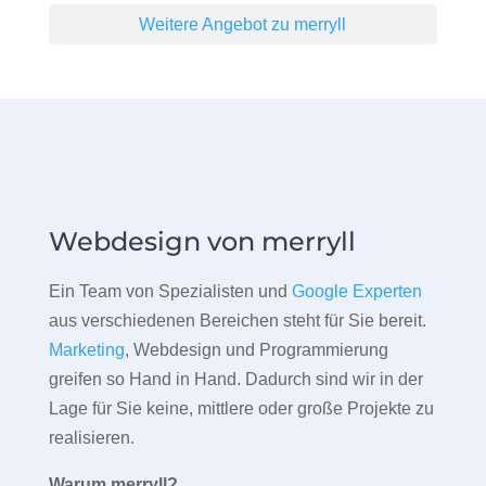
Weitere Angebot zu merryll
Webdesign von merryll
Ein Team von Spezialisten und
Google Experten
aus verschiedenen Bereichen steht für Sie bereit.
Marketing
, Webdesign und Programmierung
greifen so Hand in Hand. Dadurch sind wir in der
Lage für Sie keine, mittlere oder große Projekte zu
realisieren.
Warum merryll?