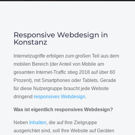
Responsive Webdesign in
Konstanz
Internetzugriffe erfolgen zum großen Teil aus dem
mobilen Bereich (der Anteil von Mobile am
gesamten Internet-Traffic stieg 2018 auf über 60
Prozent), mit Smartphones oder Tablets. Gerade
für diese Nutzergruppe braucht jede Website
dringend
responsives Webdesign
.
Was ist eigentlich responsives Webdesign?
Neben
Inhalten
, die auf Ihre Zielgruppe
ausgerichtet sind, soll Ihre Website auf Geräten