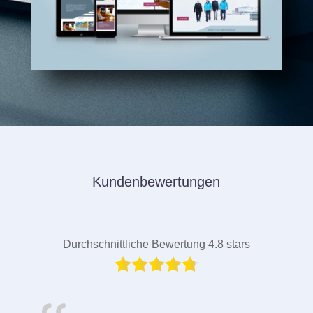
Kundenbewertungen
Durchschnittliche Bewertung 4.8 stars