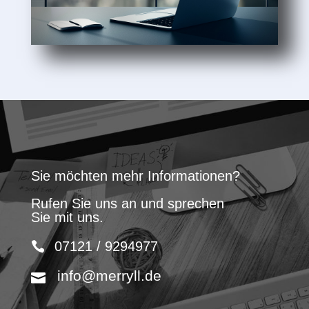
Sie möchten mehr Informationen?
Rufen Sie uns an und sprechen
Sie mit uns.
07121 / 9294977
info@merryll.de