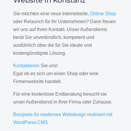
Website in Konstanz
Sie möchten eine neue Internetseite,
Online Shop
oder Relaunch für Ihr Unternehmen? Dann freuen
wir uns auf Ihren Kontakt. Unser Außendienst
berät Sie unverbindlich, kompetent und
ausführlich über die für Sie ideale und
kostengünstigste Lösung.
Kontaktieren
Sie uns!
Egal ob es sich um einen Shop oder eine
Firmenwebsite handelt.
Für eine kostenlose Erstberatung besucht sie
unser Außendienst in Ihrer Firma oder Zuhause.
Beispiele für modernes Webdesign realisiert mit
WordPress CMS