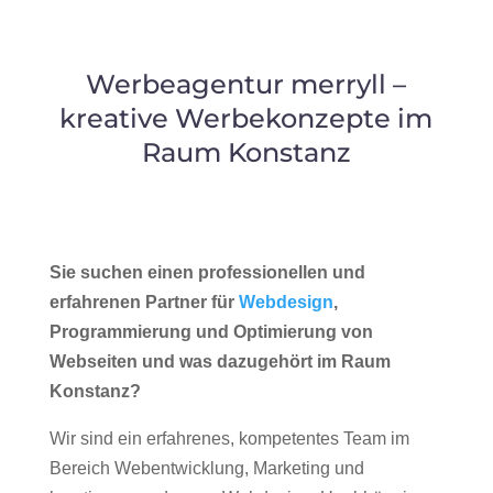
Werbeagentur merryll –
kreative Werbekonzepte im
Raum Konstanz
Sie suchen einen professionellen und
erfahrenen Partner für
Webdesign
,
Programmierung und Optimierung von
Webseiten und was dazugehört im Raum
Konstanz?
Wir sind ein erfahrenes, kompetentes Team im
Bereich Webentwicklung, Marketing und