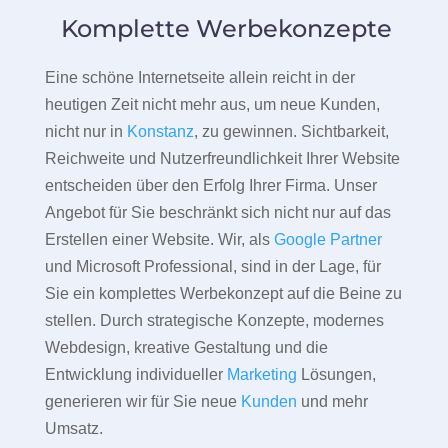
Komplette Werbekonzepte
Eine schöne Internetseite allein reicht in der
heutigen Zeit nicht mehr aus, um neue Kunden,
nicht nur in
Konstanz
, zu gewinnen. Sichtbarkeit,
Reichweite und Nutzerfreundlichkeit Ihrer Website
entscheiden über den Erfolg Ihrer Firma. Unser
Angebot für Sie beschränkt sich nicht nur auf das
Erstellen einer Website. Wir, als
Google Partner
und Microsoft Professional, sind in der Lage, für
Sie ein komplettes Werbekonzept auf die Beine zu
stellen. Durch strategische Konzepte, modernes
Webdesign, kreative Gestaltung und die
Entwicklung individueller
Marketing
Lösungen,
generieren wir für Sie neue
Kunden
und mehr
Umsatz.