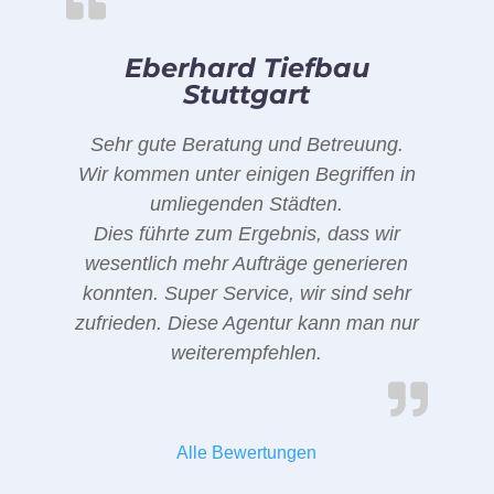
Eberhard Tiefbau
Stuttgart
Sehr gute Beratung und Betreuung.
Wir kommen unter einigen Begriffen in
umliegenden Städten.
Dies führte zum Ergebnis, dass wir
wesentlich mehr Aufträge generieren
konnten. Super Service, wir sind sehr
zufrieden. Diese Agentur kann man nur
weiterempfehlen.
Alle Bewertungen