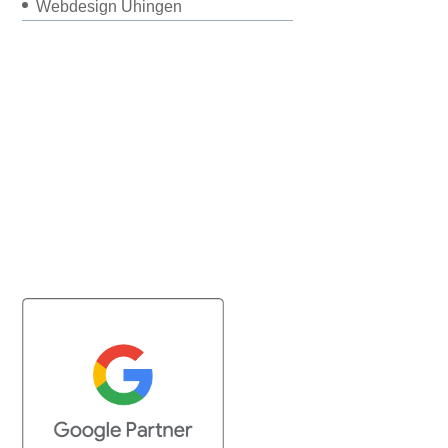
Webdesign Uhingen