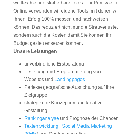
wir flexible und skalierbare Tools. Für Print wie in
Online verwenden wir eigene Tools, mit denen wir
Ihnen Erfolg 100% messen und nachweisen
können. Das reduziert nicht nur die Streuverluste,
sondern auch die Kosten damit Sie können Ihr
Budget gezielt ensetzen können.
Unsere Leistungen
unverbindliche Erstberatung
Erstellung und Programmierung von
Websites und
Landingpages
Perfekte geografische Ausrichtung auf Ihre
Zielgruppe
strategische Konzeption und kreative
Gestaltung
Rankinganalyse
und Prognose der Chancen
Textentwicklung
,
Social Media Marketing
(
SMM
) und Contentmarketing