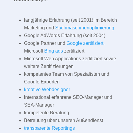
langjährige Erfahrung (seit 2001) im Bereich
Marketing und
Suchmaschinenoptimierung
Google AdWords Erfahrung (seit 2004)
Google Partner und
Google zertifiziert
,
Microsoft
Bing ads
zertifiziert
Microsoft Web Applications zertifiziert sowie
weitere Zertifizierungen
kompetentes Team von Spezialisten und
Google Experten
kreative Webdesigner
international erfahrene SEO-Manager und
SEA-Manager
kompetente Beratung
Betreuung über unseren Außendienst
transparente Reportings