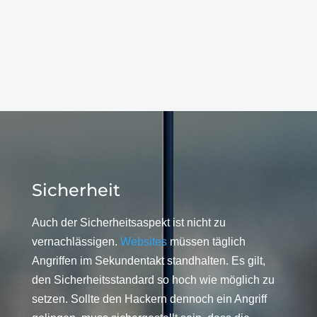
Sicherheit
Auch der Sicherheitsaspekt ist nicht zu
vernachlässigen.
Websites
müssen täglich
Angriffen im Sekundentakt standhalten. Es gilt,
den Sicherheitsstandard so hoch wie möglich zu
setzen. Sollte den Hackern dennoch ein Angriff