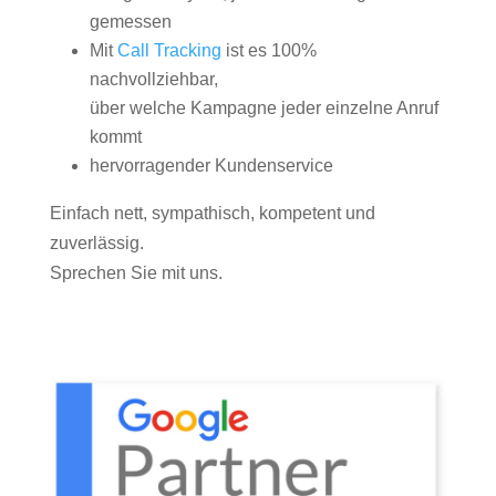
gemessen
Mit
Call Tracking
ist es 100%
nachvollziehbar,
über welche Kampagne jeder einzelne Anruf
kommt
hervorragender Kundenservice
Einfach nett, sympathisch, kompetent und
zuverlässig.
Sprechen Sie mit uns.