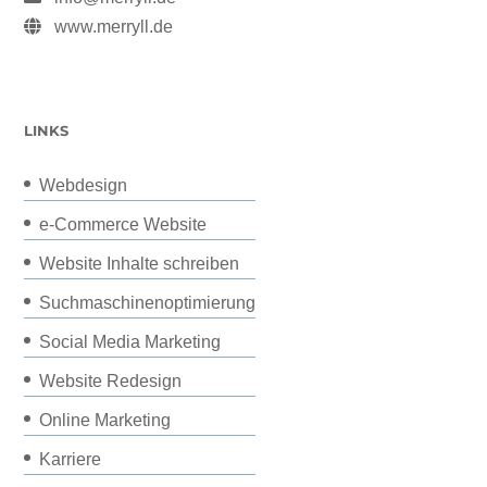
www.merryll.de
LINKS
Webdesign
e-Commerce Website
Website Inhalte schreiben
Suchmaschinenoptimierung
Social Media Marketing
Website Redesign
Online Marketing
Karriere