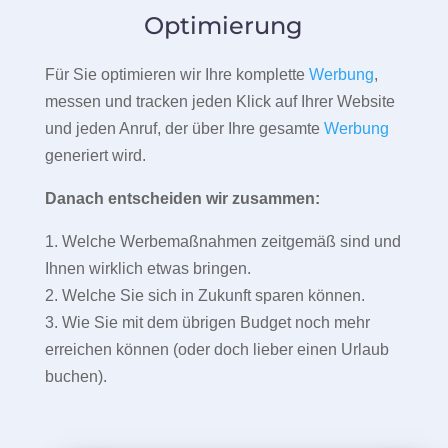
Optimierung
Für Sie optimieren wir Ihre komplette
Werbung
,
messen und tracken jeden Klick auf Ihrer Website
und jeden Anruf, der über Ihre gesamte
Werbung
generiert wird.
Danach entscheiden wir zusammen:
1. Welche Werbemaßnahmen zeitgemäß sind und
Ihnen wirklich etwas bringen.
2. Welche Sie sich in Zukunft sparen können.
3. Wie Sie mit dem übrigen Budget noch mehr
erreichen können (oder doch lieber einen Urlaub
buchen).