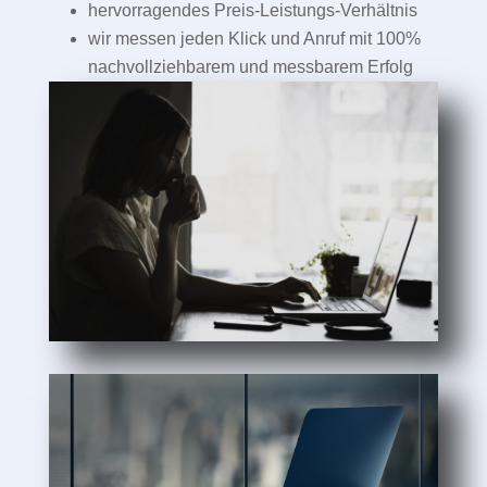
hervorragendes Preis-Leistungs-Verhältnis
wir messen jeden Klick und Anruf mit 100%
nachvollziehbarem und messbarem Erfolg