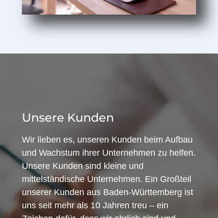
Unsere Kunden
Wir lieben es, unseren Kunden beim Aufbau
und Wachstum ihrer Unternehmen zu helfen.
Unsere Kunden sind kleine und
mittelständische Unternehmen. Ein Großteil
unserer Kunden aus Baden-Württemberg ist
uns seit mehr als 10 Jahren treu – ein