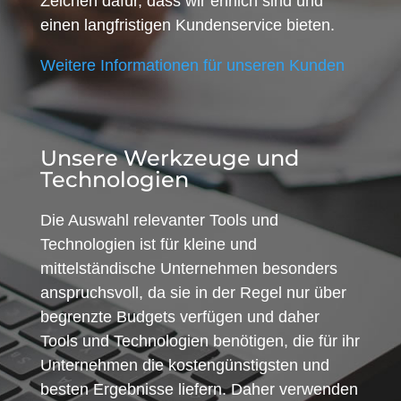
Zeichen dafür, dass wir ehrlich sind und
einen langfristigen Kundenservice bieten.
Weitere Informationen für unseren Kunden
Unsere Werkzeuge und
Technologien
Die Auswahl relevanter Tools und
Technologien ist für kleine und
mittelständische Unternehmen besonders
anspruchsvoll, da sie in der Regel nur über
begrenzte Budgets verfügen und daher
Tools und Technologien benötigen, die für ihr
Unternehmen die kostengünstigsten und
besten Ergebnisse liefern. Daher verwenden