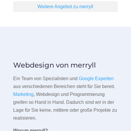
Weitere Angebot zu merryll
Webdesign von merryll
Ein Team von Spezialisten und
Google Experten
aus verschiedenen Bereichen steht für Sie bereit.
Marketing
, Webdesign und Programmierung
greifen so Hand in Hand. Dadurch sind wir in der
Lage für Sie keine, mittlere oder große Projekte zu
realisieren.
Warum merryll?