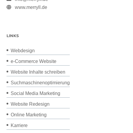
www.merryll.de
LINKS
Webdesign
e-Commerce Website
Website Inhalte schreiben
Suchmaschinenoptimierung
Social Media Marketing
Website Redesign
Online Marketing
Karriere