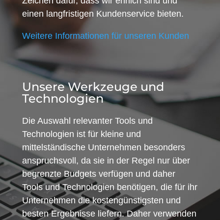
Zeichen dafür, dass wir ehrlich sind und
einen langfristigen Kundenservice bieten.
Weitere Informationen für unseren Kunden
Unsere Werkzeuge und
Technologien
Die Auswahl relevanter Tools und
Technologien ist für kleine und
mittelständische Unternehmen besonders
anspruchsvoll, da sie in der Regel nur über
begrenzte Budgets verfügen und daher
Tools und Technologien benötigen, die für ihr
Unternehmen die kostengünstigsten und
besten Ergebnisse liefern. Daher verwenden