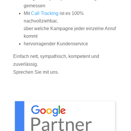
gemessen
Mit
Call Tracking
ist es 100%
nachvollziehbar,
über welche Kampagne jeder einzelne Anruf
kommt
hervorragender Kundenservice
Einfach nett, sympathisch, kompetent und
zuverlässig.
Sprechen Sie mit uns.