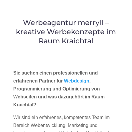
Werbeagentur merryll –
kreative Werbekonzepte im
Raum Kraichtal
Sie suchen einen professionellen und
erfahrenen Partner für
Webdesign
,
Programmierung und Optimierung von
Webseiten und was dazugehört im Raum
Kraichtal?
Wir sind ein erfahrenes, kompetentes Team im
Bereich Webentwicklung, Marketing und