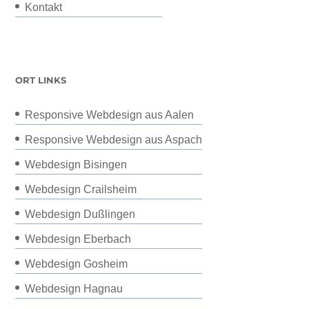
Kontakt
ORT LINKS
Responsive Webdesign aus Aalen
Responsive Webdesign aus Aspach
Webdesign Bisingen
Webdesign Crailsheim
Webdesign Dußlingen
Webdesign Eberbach
Webdesign Gosheim
Webdesign Hagnau