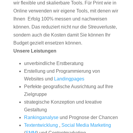
wir flexible und skalierbare Tools. Für Print wie in
Online verwenden wir eigene Tools, mit denen wir
Ihnen Erfolg 100% messen und nachweisen
können. Das reduziert nicht nur die Streuverluste,
sondern auch die Kosten damit Sie können Ihr
Budget gezielt ensetzen können.
Unsere Leistungen
unverbindliche Erstberatung
Erstellung und Programmierung von
Websites und
Landingpages
Perfekte geografische Ausrichtung auf Ihre
Zielgruppe
strategische Konzeption und kreative
Gestaltung
Rankinganalyse
und Prognose der Chancen
Textentwicklung
,
Social Media Marketing
(
SMM
) und Contentmarketing