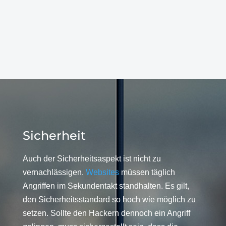
Sicherheit
Auch der Sicherheitsaspekt ist nicht zu
vernachlässigen.
Websites
müssen täglich
Angriffen im Sekundentakt standhalten. Es gilt,
den Sicherheitsstandard so hoch wie möglich zu
setzen. Sollte den Hackern dennoch ein Angriff