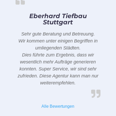
Eberhard Tiefbau
Stuttgart
Sehr gute Beratung und Betreuung.
Wir kommen unter einigen Begriffen in
umliegenden Städten.
Dies führte zum Ergebnis, dass wir
wesentlich mehr Aufträge generieren
konnten. Super Service, wir sind sehr
zufrieden. Diese Agentur kann man nur
weiterempfehlen.
Alle Bewertungen