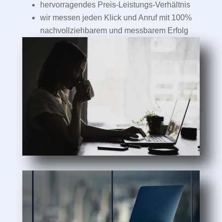
hervorragendes Preis-Leistungs-Verhältnis
wir messen jeden Klick und Anruf mit 100%
nachvollziehbarem und messbarem Erfolg