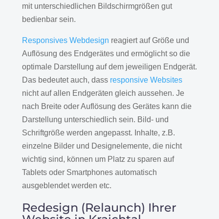
mit unterschiedlichen Bildschirmgrößen gut
bedienbar sein.
Responsives Webdesign
reagiert auf Größe und
Auflösung des Endgerätes und ermöglicht so die
optimale Darstellung auf dem jeweiligen Endgerät.
Das bedeutet auch, dass
responsive Websites
nicht auf allen Endgeräten gleich aussehen. Je
nach Breite oder Auflösung des Gerätes kann die
Darstellung unterschiedlich sein. Bild- und
Schriftgröße werden angepasst. Inhalte, z.B.
einzelne Bilder und Designelemente, die nicht
wichtig sind, können um Platz zu sparen auf
Tablets oder Smartphones automatisch
ausgeblendet werden etc.
Redesign (Relaunch) Ihrer