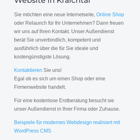
Website in Kraichtal
Sie möchten eine neue Internetseite,
Online Shop
oder Relaunch für Ihr Unternehmen? Dann freuen
wir uns auf Ihren Kontakt. Unser Außendienst
berät Sie unverbindlich, kompetent und
ausführlich über die für Sie ideale und
kostengünstigste Lösung.
Kontaktieren
Sie uns!
Egal ob es sich um einen Shop oder eine
Firmenwebsite handelt.
Für eine kostenlose Erstberatung besucht sie
unser Außendienst in Ihrer Firma oder Zuhause.
Beispiele für modernes Webdesign realisiert mit
WordPress CMS