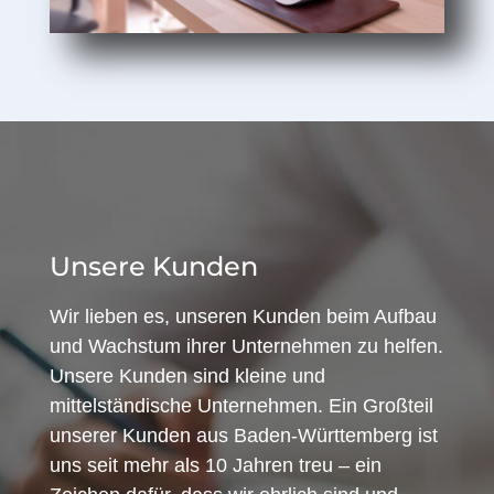
Unsere Kunden
Wir lieben es, unseren Kunden beim Aufbau
und Wachstum ihrer Unternehmen zu helfen.
Unsere Kunden sind kleine und
mittelständische Unternehmen. Ein Großteil
unserer Kunden aus Baden-Württemberg ist
uns seit mehr als 10 Jahren treu – ein