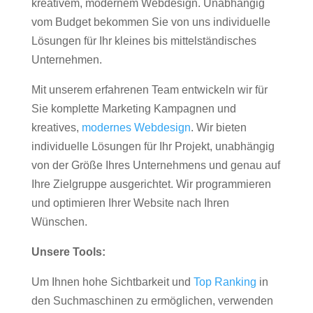
kreativem, modernem Webdesign. Unabhängig
vom Budget bekommen Sie von uns individuelle
Lösungen für Ihr kleines bis mittelständisches
Unternehmen.
Mit unserem erfahrenen Team entwickeln wir für
Sie komplette Marketing Kampagnen und
kreatives,
modernes Webdesign
. Wir bieten
individuelle Lösungen für Ihr Projekt, unabhängig
von der Größe Ihres Unternehmens und genau auf
Ihre Zielgruppe ausgerichtet. Wir programmieren
und optimieren Ihrer Website nach Ihren
Wünschen.
Unsere Tools:
Um Ihnen hohe Sichtbarkeit und
Top Ranking
in
den Suchmaschinen zu ermöglichen, verwenden