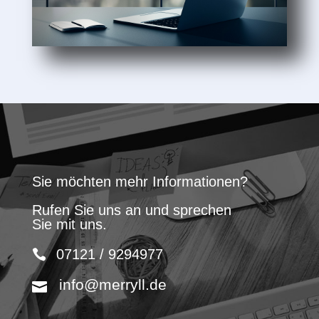
Sie möchten mehr Informationen?
Rufen Sie uns an und sprechen
Sie mit uns.
07121 / 9294977
info@merryll.de