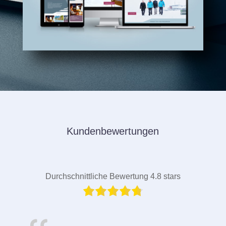
Kundenbewertungen
Durchschnittliche Bewertung 4.8 stars