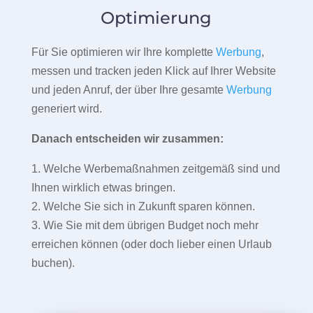
Optimierung
Für Sie optimieren wir Ihre komplette
Werbung
,
messen und tracken jeden Klick auf Ihrer Website
und jeden Anruf, der über Ihre gesamte
Werbung
generiert wird.
Danach entscheiden wir zusammen:
1. Welche Werbemaßnahmen zeitgemäß sind und
Ihnen wirklich etwas bringen.
2. Welche Sie sich in Zukunft sparen können.
3. Wie Sie mit dem übrigen Budget noch mehr
erreichen können (oder doch lieber einen Urlaub
buchen).