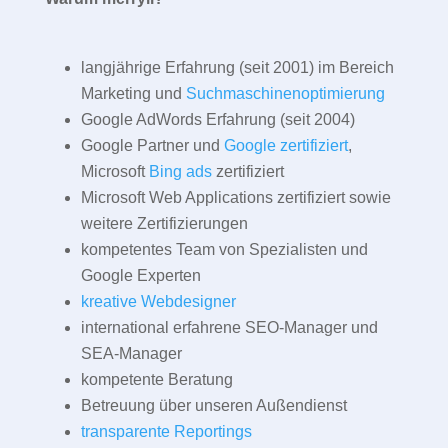
langjährige Erfahrung (seit 2001) im Bereich
Marketing und
Suchmaschinenoptimierung
Google AdWords Erfahrung (seit 2004)
Google Partner und
Google zertifiziert
,
Microsoft
Bing ads
zertifiziert
Microsoft Web Applications zertifiziert sowie
weitere Zertifizierungen
kompetentes Team von Spezialisten und
Google Experten
kreative Webdesigner
international erfahrene SEO-Manager und
SEA-Manager
kompetente Beratung
Betreuung über unseren Außendienst
transparente Reportings