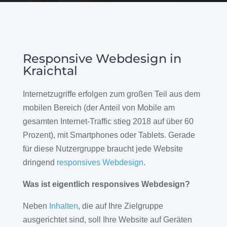
Responsive Webdesign in
Kraichtal
Internetzugriffe erfolgen zum großen Teil aus dem
mobilen Bereich (der Anteil von Mobile am
gesamten Internet-Traffic stieg 2018 auf über 60
Prozent), mit Smartphones oder Tablets. Gerade
für diese Nutzergruppe braucht jede Website
dringend
responsives Webdesign
.
Was ist eigentlich responsives Webdesign?
Neben
Inhalten
, die auf Ihre Zielgruppe
ausgerichtet sind, soll Ihre Website auf Geräten