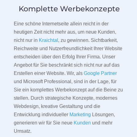
Komplette Werbekonzepte
Eine schöne Internetseite allein reicht in der
heutigen Zeit nicht mehr aus, um neue Kunden,
nicht nur in
Kraichtal
, zu gewinnen. Sichtbarkeit,
Reichweite und Nutzerfreundlichkeit Ihrer Website
entscheiden über den Erfolg Ihrer Firma. Unser
Angebot für Sie beschränkt sich nicht nur auf das
Erstellen einer Website. Wir, als
Google Partner
und Microsoft Professional, sind in der Lage, für
Sie ein komplettes Werbekonzept auf die Beine zu
stellen. Durch strategische Konzepte, modernes
Webdesign, kreative Gestaltung und die
Entwicklung individueller
Marketing
Lösungen,
generieren wir für Sie neue
Kunden
und mehr
Umsatz.