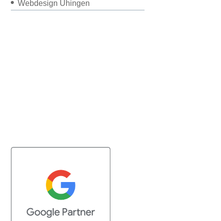
Webdesign Uhingen