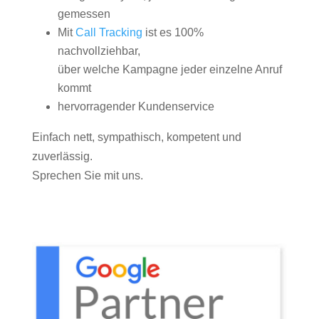
gemessen
Mit
Call Tracking
ist es 100%
nachvollziehbar,
über welche Kampagne jeder einzelne Anruf
kommt
hervorragender Kundenservice
Einfach nett, sympathisch, kompetent und
zuverlässig.
Sprechen Sie mit uns.