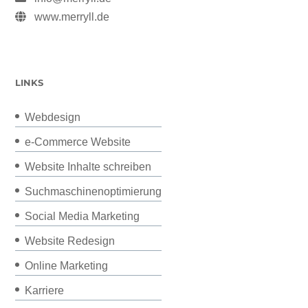
www.merryll.de
LINKS
Webdesign
e-Commerce Website
Website Inhalte schreiben
Suchmaschinenoptimierung
Social Media Marketing
Website Redesign
Online Marketing
Karriere