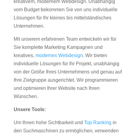
kreativem, modernem Webdesign. Unabhängig
vom Budget bekommen Sie von uns individuelle
Lösungen für Ihr kleines bis mittelständisches
Unternehmen.
Mit unserem erfahrenen Team entwickeln wir für
Sie komplette Marketing Kampagnen und
kreatives,
modernes Webdesign
. Wir bieten
individuelle Lösungen für Ihr Projekt, unabhängig
von der Größe Ihres Unternehmens und genau auf
Ihre Zielgruppe ausgerichtet. Wir programmieren
und optimieren Ihrer Website nach Ihren
Wünschen.
Unsere Tools:
Um Ihnen hohe Sichtbarkeit und
Top Ranking
in
den Suchmaschinen zu ermöglichen, verwenden