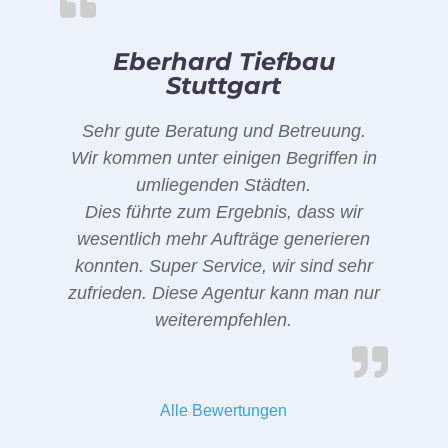
Eberhard Tiefbau
Stuttgart
Sehr gute Beratung und Betreuung.
Wir kommen unter einigen Begriffen in
umliegenden Städten.
Dies führte zum Ergebnis, dass wir
wesentlich mehr Aufträge generieren
konnten. Super Service, wir sind sehr
zufrieden. Diese Agentur kann man nur
weiterempfehlen.
Alle Bewertungen