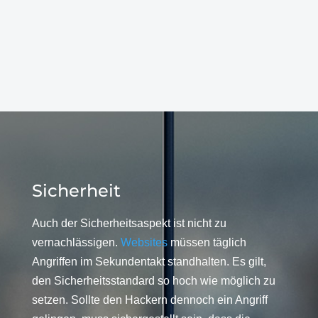
Sicherheit
Auch der Sicherheitsaspekt ist nicht zu
vernachlässigen.
Websites
müssen täglich
Angriffen im Sekundentakt standhalten. Es gilt,
den Sicherheitsstandard so hoch wie möglich zu
setzen. Sollte den Hackern dennoch ein Angriff