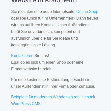
Website in Krautheim
Sie möchten eine neue Internetseite,
Online Shop
oder Relaunch für Ihr Unternehmen? Dann freuen
wir uns auf Ihren Kontakt. Unser Außendienst
berät Sie unverbindlich, kompetent und
ausführlich über die für Sie ideale und
kostengünstigste Lösung.
Kontaktieren
Sie uns!
Egal ob es sich um einen Shop oder eine
Firmenwebsite handelt.
Für eine kostenlose Erstberatung besucht sie
unser Außendienst in Ihrer Firma oder Zuhause.
Beispiele für modernes Webdesign realisiert mit
WordPress CMS