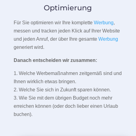
Optimierung
Für Sie optimieren wir Ihre komplette
Werbung
,
messen und tracken jeden Klick auf Ihrer Website
und jeden Anruf, der über Ihre gesamte
Werbung
generiert wird.
Danach entscheiden wir zusammen:
1. Welche Werbemaßnahmen zeitgemäß sind und
Ihnen wirklich etwas bringen.
2. Welche Sie sich in Zukunft sparen können.
3. Wie Sie mit dem übrigen Budget noch mehr
erreichen können (oder doch lieber einen Urlaub
buchen).