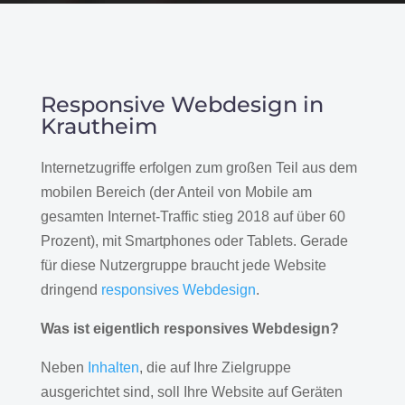
Responsive Webdesign in
Krautheim
Internetzugriffe erfolgen zum großen Teil aus dem
mobilen Bereich (der Anteil von Mobile am
gesamten Internet-Traffic stieg 2018 auf über 60
Prozent), mit Smartphones oder Tablets. Gerade
für diese Nutzergruppe braucht jede Website
dringend
responsives Webdesign
.
Was ist eigentlich responsives Webdesign?
Neben
Inhalten
, die auf Ihre Zielgruppe
ausgerichtet sind, soll Ihre Website auf Geräten