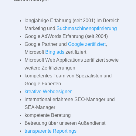
langjährige Erfahrung (seit 2001) im Bereich
Marketing und
Suchmaschinenoptimierung
Google AdWords Erfahrung (seit 2004)
Google Partner und
Google zertifiziert
,
Microsoft
Bing ads
zertifiziert
Microsoft Web Applications zertifiziert sowie
weitere Zertifizierungen
kompetentes Team von Spezialisten und
Google Experten
kreative Webdesigner
international erfahrene SEO-Manager und
SEA-Manager
kompetente Beratung
Betreuung über unseren Außendienst
transparente Reportings