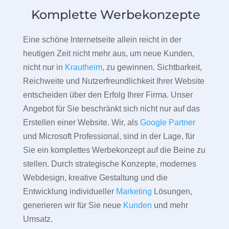
Komplette Werbekonzepte
Eine schöne Internetseite allein reicht in der
heutigen Zeit nicht mehr aus, um neue Kunden,
nicht nur in
Krautheim
, zu gewinnen. Sichtbarkeit,
Reichweite und Nutzerfreundlichkeit Ihrer Website
entscheiden über den Erfolg Ihrer Firma. Unser
Angebot für Sie beschränkt sich nicht nur auf das
Erstellen einer Website. Wir, als
Google Partner
und Microsoft Professional, sind in der Lage, für
Sie ein komplettes Werbekonzept auf die Beine zu
stellen. Durch strategische Konzepte, modernes
Webdesign, kreative Gestaltung und die
Entwicklung individueller
Marketing
Lösungen,
generieren wir für Sie neue
Kunden
und mehr
Umsatz.