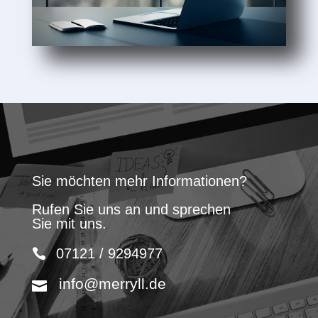
Sie möchten mehr Informationen?
Rufen Sie uns an und sprechen
Sie mit uns.
07121 / 9294977
info@merryll.de