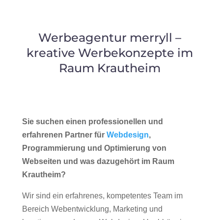
Werbeagentur merryll –
kreative Werbekonzepte im
Raum Krautheim
Sie suchen einen professionellen und
erfahrenen Partner für
Webdesign
,
Programmierung und Optimierung von
Webseiten und was dazugehört im Raum
Krautheim?
Wir sind ein erfahrenes, kompetentes Team im
Bereich Webentwicklung, Marketing und