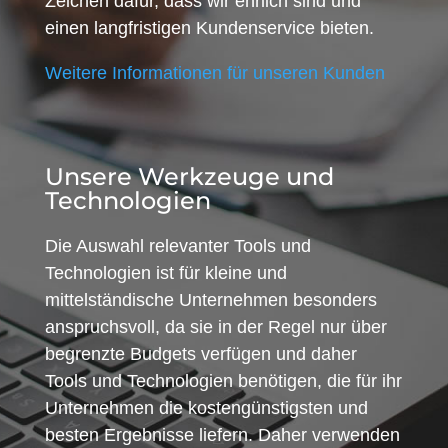
Zeichen dafür, dass wir ehrlich sind und
einen langfristigen Kundenservice bieten.
Weitere Informationen für unseren Kunden
Unsere Werkzeuge und
Technologien
Die Auswahl relevanter Tools und
Technologien ist für kleine und
mittelständische Unternehmen besonders
anspruchsvoll, da sie in der Regel nur über
begrenzte Budgets verfügen und daher
Tools und Technologien benötigen, die für ihr
Unternehmen die kostengünstigsten und
besten Ergebnisse liefern. Daher verwenden