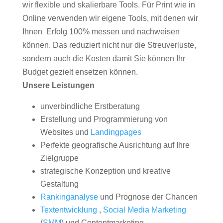
wir flexible und skalierbare Tools. Für Print wie in
Online verwenden wir eigene Tools, mit denen wir
Ihnen Erfolg 100% messen und nachweisen
können. Das reduziert nicht nur die Streuverluste,
sondern auch die Kosten damit Sie können Ihr
Budget gezielt ensetzen können.
Unsere Leistungen
unverbindliche Erstberatung
Erstellung und Programmierung von
Websites und
Landingpages
Perfekte geografische Ausrichtung auf Ihre
Zielgruppe
strategische Konzeption und kreative
Gestaltung
Rankinganalyse
und Prognose der Chancen
Textentwicklung
,
Social Media Marketing
(
SMM
) und Contentmarketing