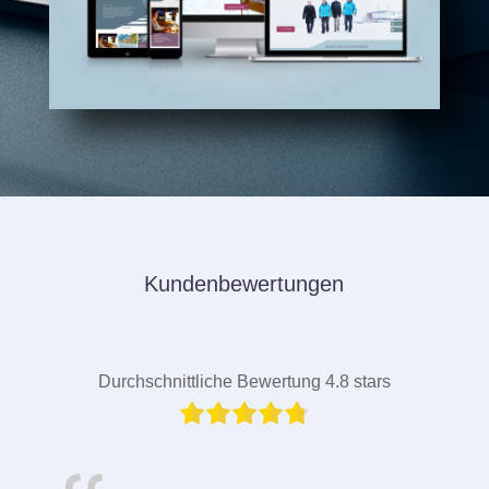
Kundenbewertungen
Durchschnittliche Bewertung 4.8 stars