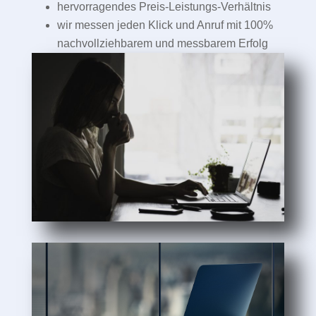
hervorragendes Preis-Leistungs-Verhältnis
wir messen jeden Klick und Anruf mit 100%
nachvollziehbarem und messbarem Erfolg