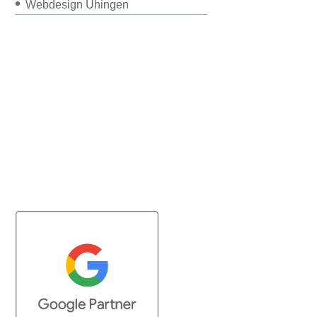
Webdesign Uhingen