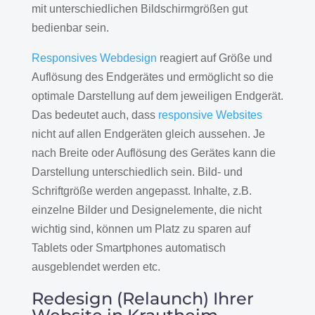
mit unterschiedlichen Bildschirmgrößen gut
bedienbar sein.
Responsives Webdesign
reagiert auf Größe und
Auflösung des Endgerätes und ermöglicht so die
optimale Darstellung auf dem jeweiligen Endgerät.
Das bedeutet auch, dass
responsive Websites
nicht auf allen Endgeräten gleich aussehen. Je
nach Breite oder Auflösung des Gerätes kann die
Darstellung unterschiedlich sein. Bild- und
Schriftgröße werden angepasst. Inhalte, z.B.
einzelne Bilder und Designelemente, die nicht
wichtig sind, können um Platz zu sparen auf
Tablets oder Smartphones automatisch
ausgeblendet werden etc.
Redesign (Relaunch) Ihrer