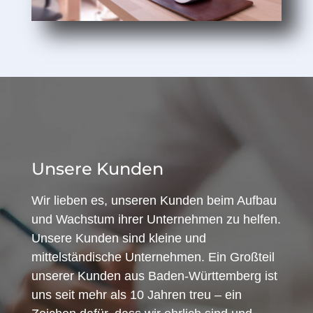
Unsere Kunden
Wir lieben es, unseren Kunden beim Aufbau
und Wachstum ihrer Unternehmen zu helfen.
Unsere Kunden sind kleine und
mittelständische Unternehmen. Ein Großteil
unserer Kunden aus Baden-Württemberg ist
uns seit mehr als 10 Jahren treu – ein