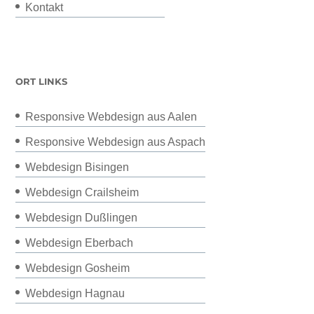
Kontakt
ORT LINKS
Responsive Webdesign aus Aalen
Responsive Webdesign aus Aspach
Webdesign Bisingen
Webdesign Crailsheim
Webdesign Dußlingen
Webdesign Eberbach
Webdesign Gosheim
Webdesign Hagnau