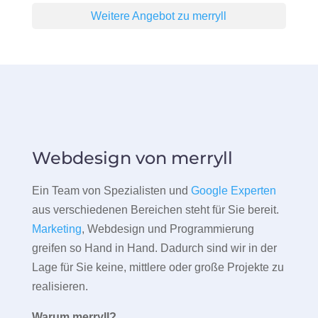
Weitere Angebot zu merryll
Webdesign von merryll
Ein Team von Spezialisten und
Google Experten
aus verschiedenen Bereichen steht für Sie bereit.
Marketing
, Webdesign und Programmierung
greifen so Hand in Hand. Dadurch sind wir in der
Lage für Sie keine, mittlere oder große Projekte zu
realisieren.
Warum merryll?