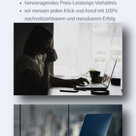
hervorragendes Preis-Leistungs-Verhältnis
wir messen jeden Klick und Anruf mit 100%
nachvollziehbarem und messbarem Erfolg