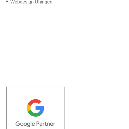
Webdesign Uhingen