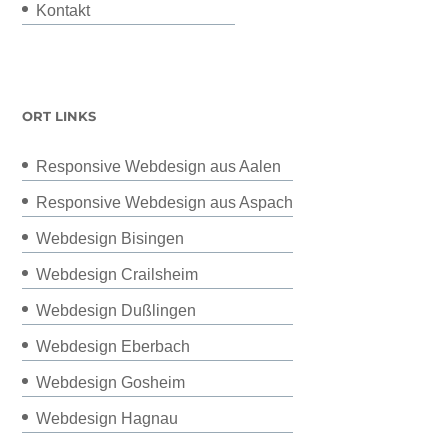
Kontakt
ORT LINKS
Responsive Webdesign aus Aalen
Responsive Webdesign aus Aspach
Webdesign Bisingen
Webdesign Crailsheim
Webdesign Dußlingen
Webdesign Eberbach
Webdesign Gosheim
Webdesign Hagnau