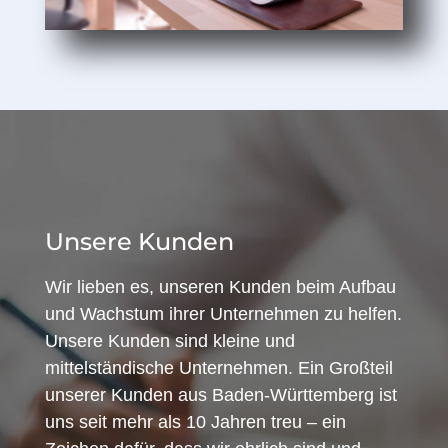
Unsere Kunden
Wir lieben es, unseren Kunden beim Aufbau
und Wachstum ihrer Unternehmen zu helfen.
Unsere Kunden sind kleine und
mittelständische Unternehmen. Ein Großteil
unserer Kunden aus Baden-Württemberg ist
uns seit mehr als 10 Jahren treu – ein