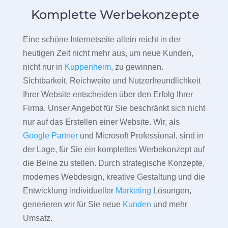
Komplette Werbekonzepte
Eine schöne Internetseite allein reicht in der
heutigen Zeit nicht mehr aus, um neue Kunden,
nicht nur in
Kuppenheim
, zu gewinnen.
Sichtbarkeit, Reichweite und Nutzerfreundlichkeit
Ihrer Website entscheiden über den Erfolg Ihrer
Firma. Unser Angebot für Sie beschränkt sich nicht
nur auf das Erstellen einer Website. Wir, als
Google Partner
und Microsoft Professional, sind in
der Lage, für Sie ein komplettes Werbekonzept auf
die Beine zu stellen. Durch strategische Konzepte,
modernes Webdesign, kreative Gestaltung und die
Entwicklung individueller
Marketing
Lösungen,
generieren wir für Sie neue
Kunden
und mehr
Umsatz.