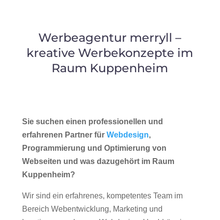
Werbeagentur merryll –
kreative Werbekonzepte im
Raum Kuppenheim
Sie suchen einen professionellen und
erfahrenen Partner für
Webdesign
,
Programmierung und Optimierung von
Webseiten und was dazugehört im Raum
Kuppenheim?
Wir sind ein erfahrenes, kompetentes Team im
Bereich Webentwicklung, Marketing und