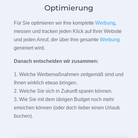
Optimierung
Für Sie optimieren wir Ihre komplette
Werbung
,
messen und tracken jeden Klick auf Ihrer Website
und jeden Anruf, der über Ihre gesamte
Werbung
generiert wird.
Danach entscheiden wir zusammen:
1. Welche Werbemaßnahmen zeitgemäß sind und
Ihnen wirklich etwas bringen.
2. Welche Sie sich in Zukunft sparen können.
3. Wie Sie mit dem übrigen Budget noch mehr
erreichen können (oder doch lieber einen Urlaub
buchen).