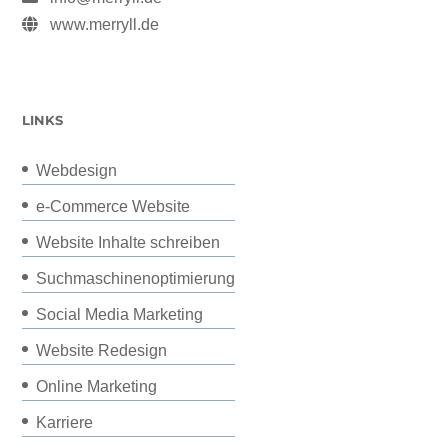
www.merryll.de
LINKS
Webdesign
e-Commerce Website
Website Inhalte schreiben
Suchmaschinenoptimierung
Social Media Marketing
Website Redesign
Online Marketing
Karriere