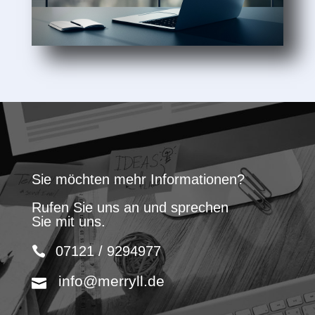
Sie möchten mehr Informationen?
Rufen Sie uns an und sprechen
Sie mit uns.
07121 / 9294977
info@merryll.de