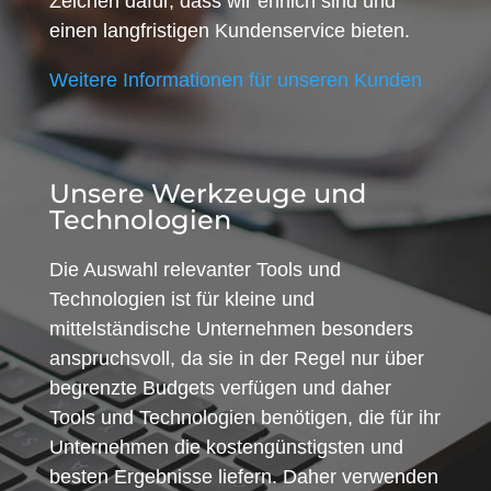
Zeichen dafür, dass wir ehrlich sind und
einen langfristigen Kundenservice bieten.
Weitere Informationen für unseren Kunden
Unsere Werkzeuge und
Technologien
Die Auswahl relevanter Tools und
Technologien ist für kleine und
mittelständische Unternehmen besonders
anspruchsvoll, da sie in der Regel nur über
begrenzte Budgets verfügen und daher
Tools und Technologien benötigen, die für ihr
Unternehmen die kostengünstigsten und
besten Ergebnisse liefern. Daher verwenden