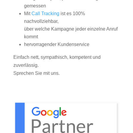
gemessen
Mit
Call Tracking
ist es 100%
nachvollziehbar,
über welche Kampagne jeder einzelne Anruf
kommt
hervorragender Kundenservice
Einfach nett, sympathisch, kompetent und
zuverlässig.
Sprechen Sie mit uns.