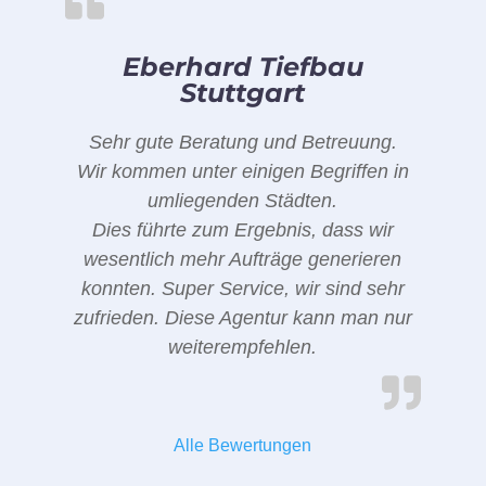
Eberhard Tiefbau
Stuttgart
Sehr gute Beratung und Betreuung.
Wir kommen unter einigen Begriffen in
umliegenden Städten.
Dies führte zum Ergebnis, dass wir
wesentlich mehr Aufträge generieren
konnten. Super Service, wir sind sehr
zufrieden. Diese Agentur kann man nur
weiterempfehlen.
Alle Bewertungen