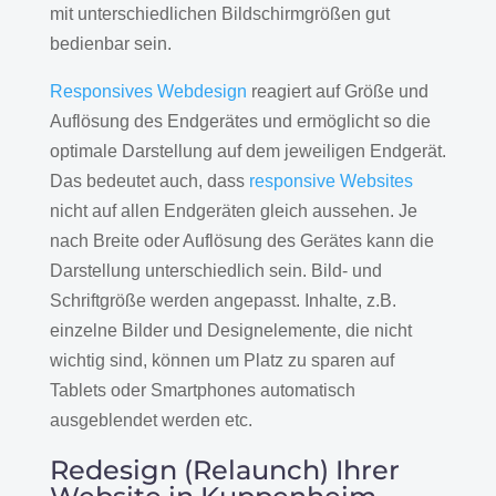
mit unterschiedlichen Bildschirmgrößen gut
bedienbar sein.
Responsives Webdesign
reagiert auf Größe und
Auflösung des Endgerätes und ermöglicht so die
optimale Darstellung auf dem jeweiligen Endgerät.
Das bedeutet auch, dass
responsive Websites
nicht auf allen Endgeräten gleich aussehen. Je
nach Breite oder Auflösung des Gerätes kann die
Darstellung unterschiedlich sein. Bild- und
Schriftgröße werden angepasst. Inhalte, z.B.
einzelne Bilder und Designelemente, die nicht
wichtig sind, können um Platz zu sparen auf
Tablets oder Smartphones automatisch
ausgeblendet werden etc.
Redesign (Relaunch) Ihrer