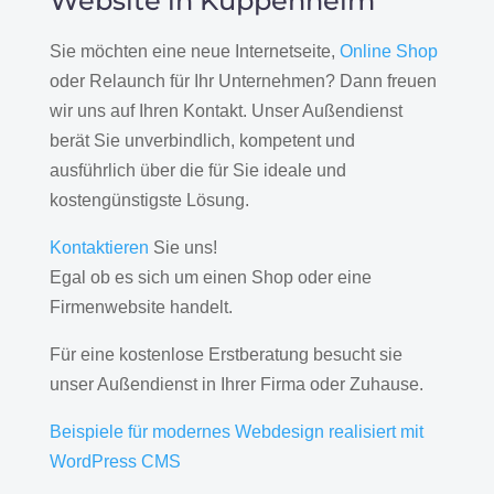
Website in Kuppenheim
Sie möchten eine neue Internetseite,
Online Shop
oder Relaunch für Ihr Unternehmen? Dann freuen
wir uns auf Ihren Kontakt. Unser Außendienst
berät Sie unverbindlich, kompetent und
ausführlich über die für Sie ideale und
kostengünstigste Lösung.
Kontaktieren
Sie uns!
Egal ob es sich um einen Shop oder eine
Firmenwebsite handelt.
Für eine kostenlose Erstberatung besucht sie
unser Außendienst in Ihrer Firma oder Zuhause.
Beispiele für modernes Webdesign realisiert mit
WordPress CMS