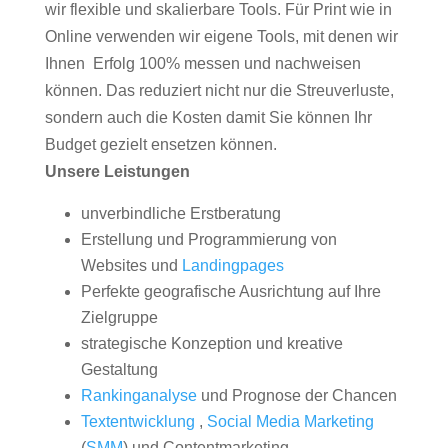
wir flexible und skalierbare Tools. Für Print wie in
Online verwenden wir eigene Tools, mit denen wir
Ihnen Erfolg 100% messen und nachweisen
können. Das reduziert nicht nur die Streuverluste,
sondern auch die Kosten damit Sie können Ihr
Budget gezielt ensetzen können.
Unsere Leistungen
unverbindliche Erstberatung
Erstellung und Programmierung von
Websites und
Landingpages
Perfekte geografische Ausrichtung auf Ihre
Zielgruppe
strategische Konzeption und kreative
Gestaltung
Rankinganalyse
und Prognose der Chancen
Textentwicklung
,
Social Media Marketing
(
SMM
) und Contentmarketing