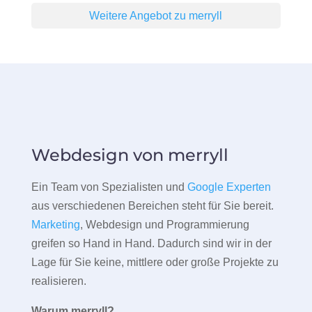
Weitere Angebot zu merryll
Webdesign von merryll
Ein Team von Spezialisten und
Google Experten
aus verschiedenen Bereichen steht für Sie bereit.
Marketing
, Webdesign und Programmierung
greifen so Hand in Hand. Dadurch sind wir in der
Lage für Sie keine, mittlere oder große Projekte zu
realisieren.
Warum merryll?