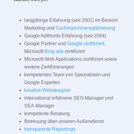
langjährige Erfahrung (seit 2001) im Bereich
Marketing und
Suchmaschinenoptimierung
Google AdWords Erfahrung (seit 2004)
Google Partner und
Google zertifiziert
,
Microsoft
Bing ads
zertifiziert
Microsoft Web Applications zertifiziert sowie
weitere Zertifizierungen
kompetentes Team von Spezialisten und
Google Experten
kreative Webdesigner
international erfahrene SEO-Manager und
SEA-Manager
kompetente Beratung
Betreuung über unseren Außendienst
transparente Reportings