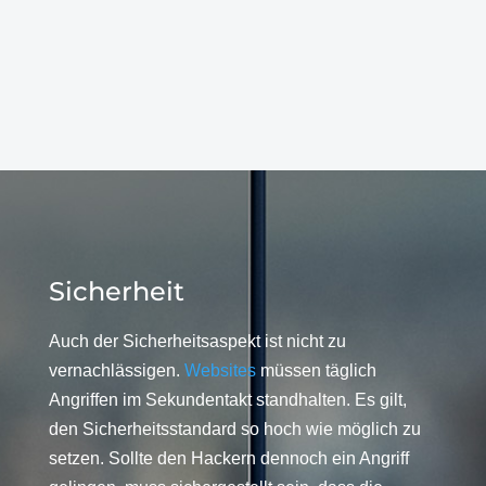
Sicherheit
Auch der Sicherheitsaspekt ist nicht zu
vernachlässigen.
Websites
müssen täglich
Angriffen im Sekundentakt standhalten. Es gilt,
den Sicherheitsstandard so hoch wie möglich zu
setzen. Sollte den Hackern dennoch ein Angriff