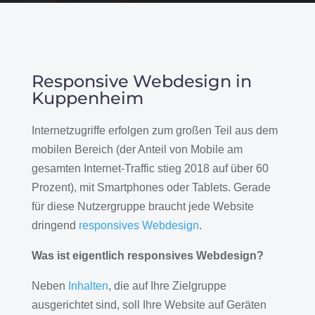
Responsive Webdesign in
Kuppenheim
Internetzugriffe erfolgen zum großen Teil aus dem
mobilen Bereich (der Anteil von Mobile am
gesamten Internet-Traffic stieg 2018 auf über 60
Prozent), mit Smartphones oder Tablets. Gerade
für diese Nutzergruppe braucht jede Website
dringend
responsives Webdesign
.
Was ist eigentlich responsives Webdesign?
Neben
Inhalten
, die auf Ihre Zielgruppe
ausgerichtet sind, soll Ihre Website auf Geräten