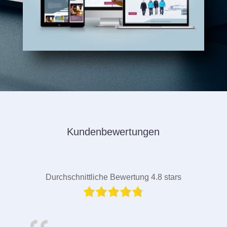
Kundenbewertungen
Durchschnittliche Bewertung 4.8 stars