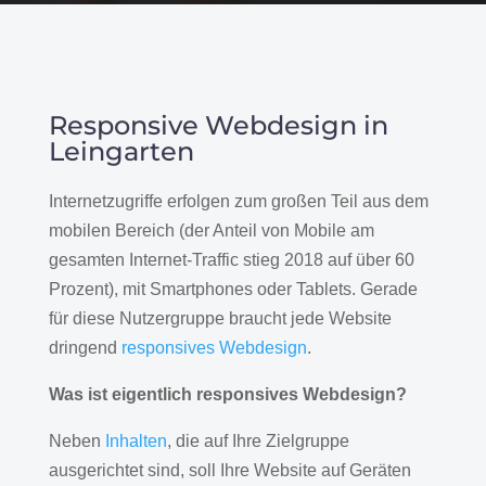
Responsive Webdesign in
Leingarten
Internetzugriffe erfolgen zum großen Teil aus dem
mobilen Bereich (der Anteil von Mobile am
gesamten Internet-Traffic stieg 2018 auf über 60
Prozent), mit Smartphones oder Tablets. Gerade
für diese Nutzergruppe braucht jede Website
dringend
responsives Webdesign
.
Was ist eigentlich responsives Webdesign?
Neben
Inhalten
, die auf Ihre Zielgruppe
ausgerichtet sind, soll Ihre Website auf Geräten