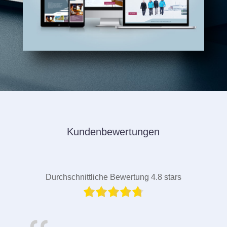
Kundenbewertungen
Durchschnittliche Bewertung 4.8 stars