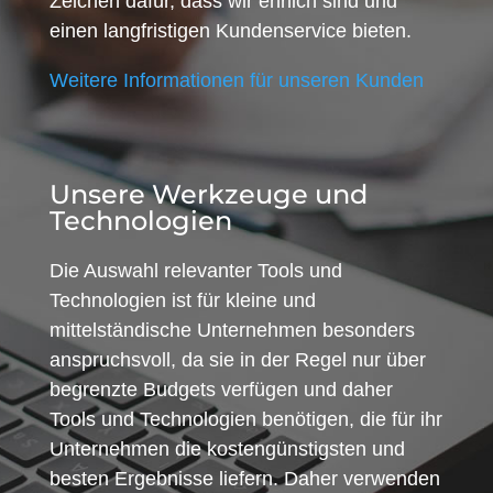
Zeichen dafür, dass wir ehrlich sind und
einen langfristigen Kundenservice bieten.
Weitere Informationen für unseren Kunden
Unsere Werkzeuge und
Technologien
Die Auswahl relevanter Tools und
Technologien ist für kleine und
mittelständische Unternehmen besonders
anspruchsvoll, da sie in der Regel nur über
begrenzte Budgets verfügen und daher
Tools und Technologien benötigen, die für ihr
Unternehmen die kostengünstigsten und
besten Ergebnisse liefern. Daher verwenden