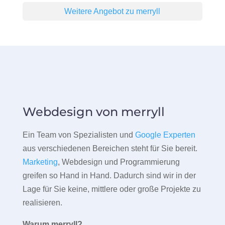
Weitere Angebot zu merryll
Webdesign von merryll
Ein Team von Spezialisten und
Google Experten
aus verschiedenen Bereichen steht für Sie bereit.
Marketing
, Webdesign und Programmierung
greifen so Hand in Hand. Dadurch sind wir in der
Lage für Sie keine, mittlere oder große Projekte zu
realisieren.
Warum merryll?