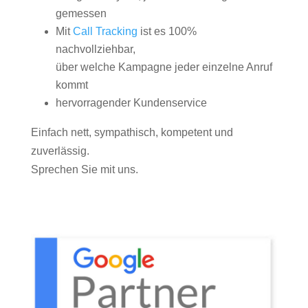
gemessen
Mit
Call Tracking
ist es 100%
nachvollziehbar,
über welche Kampagne jeder einzelne Anruf
kommt
hervorragender Kundenservice
Einfach nett, sympathisch, kompetent und
zuverlässig.
Sprechen Sie mit uns.