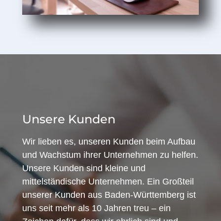
Unsere Kunden
Wir lieben es, unseren Kunden beim Aufbau
und Wachstum ihrer Unternehmen zu helfen.
Unsere Kunden sind kleine und
mittelständische Unternehmen. Ein Großteil
unserer Kunden aus Baden-Württemberg ist
uns seit mehr als 10 Jahren treu – ein