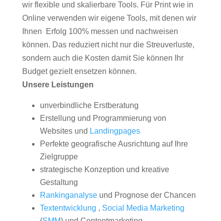
wir flexible und skalierbare Tools. Für Print wie in
Online verwenden wir eigene Tools, mit denen wir
Ihnen Erfolg 100% messen und nachweisen
können. Das reduziert nicht nur die Streuverluste,
sondern auch die Kosten damit Sie können Ihr
Budget gezielt ensetzen können.
Unsere Leistungen
unverbindliche Erstberatung
Erstellung und Programmierung von
Websites und
Landingpages
Perfekte geografische Ausrichtung auf Ihre
Zielgruppe
strategische Konzeption und kreative
Gestaltung
Rankinganalyse
und Prognose der Chancen
Textentwicklung
,
Social Media Marketing
(
SMM
) und Contentmarketing