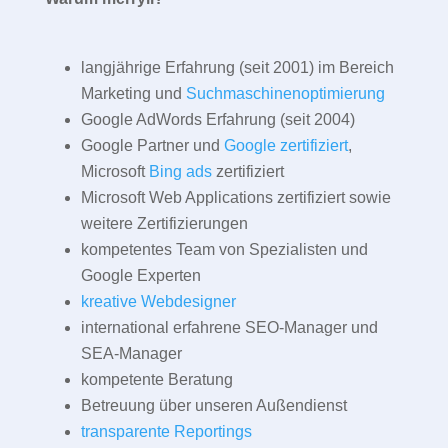
langjährige Erfahrung (seit 2001) im Bereich
Marketing und
Suchmaschinenoptimierung
Google AdWords Erfahrung (seit 2004)
Google Partner und
Google zertifiziert
,
Microsoft
Bing ads
zertifiziert
Microsoft Web Applications zertifiziert sowie
weitere Zertifizierungen
kompetentes Team von Spezialisten und
Google Experten
kreative Webdesigner
international erfahrene SEO-Manager und
SEA-Manager
kompetente Beratung
Betreuung über unseren Außendienst
transparente Reportings