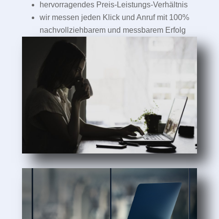
hervorragendes Preis-Leistungs-Verhältnis
wir messen jeden Klick und Anruf mit 100%
nachvollziehbarem und messbarem Erfolg