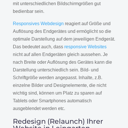
mit unterschiedlichen Bildschirmgrößen gut
bedienbar sein.
Responsives Webdesign
reagiert auf Größe und
Auflösung des Endgerätes und ermöglicht so die
optimale Darstellung auf dem jeweiligen Endgerät.
Das bedeutet auch, dass
responsive Websites
nicht auf allen Endgeräten gleich aussehen. Je
nach Breite oder Auflösung des Gerätes kann die
Darstellung unterschiedlich sein. Bild- und
Schriftgröße werden angepasst. Inhalte, z.B.
einzelne Bilder und Designelemente, die nicht
wichtig sind, können um Platz zu sparen auf
Tablets oder Smartphones automatisch
ausgeblendet werden etc.
Redesign (Relaunch) Ihrer