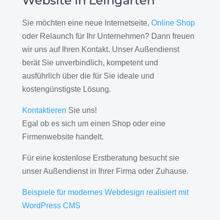
Website in Leingarten
Sie möchten eine neue Internetseite,
Online Shop
oder Relaunch für Ihr Unternehmen? Dann freuen
wir uns auf Ihren Kontakt. Unser Außendienst
berät Sie unverbindlich, kompetent und
ausführlich über die für Sie ideale und
kostengünstigste Lösung.
Kontaktieren
Sie uns!
Egal ob es sich um einen Shop oder eine
Firmenwebsite handelt.
Für eine kostenlose Erstberatung besucht sie
unser Außendienst in Ihrer Firma oder Zuhause.
Beispiele für modernes Webdesign realisiert mit
WordPress CMS