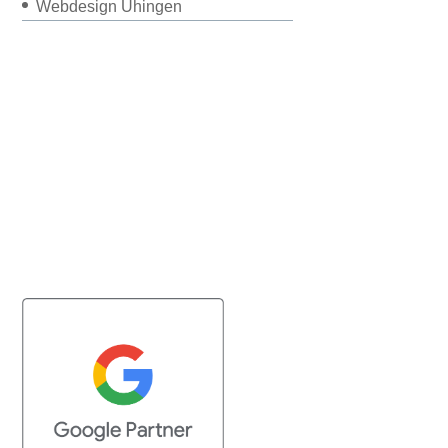
Webdesign Uhingen