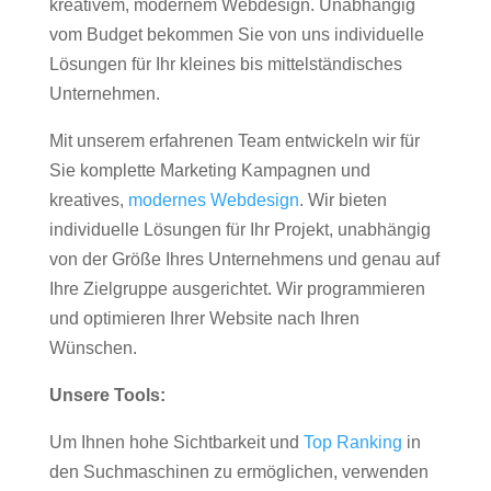
kreativem, modernem Webdesign. Unabhängig
vom Budget bekommen Sie von uns individuelle
Lösungen für Ihr kleines bis mittelständisches
Unternehmen.
Mit unserem erfahrenen Team entwickeln wir für
Sie komplette Marketing Kampagnen und
kreatives,
modernes Webdesign
. Wir bieten
individuelle Lösungen für Ihr Projekt, unabhängig
von der Größe Ihres Unternehmens und genau auf
Ihre Zielgruppe ausgerichtet. Wir programmieren
und optimieren Ihrer Website nach Ihren
Wünschen.
Unsere Tools:
Um Ihnen hohe Sichtbarkeit und
Top Ranking
in
den Suchmaschinen zu ermöglichen, verwenden