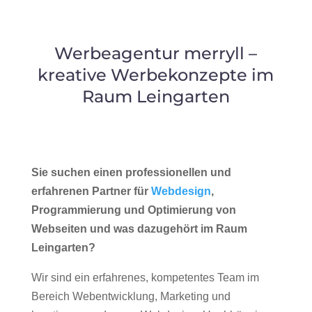
Werbeagentur merryll –
kreative Werbekonzepte im
Raum Leingarten
Sie suchen einen professionellen und
erfahrenen Partner für
Webdesign
,
Programmierung und Optimierung von
Webseiten und was dazugehört im Raum
Leingarten?
Wir sind ein erfahrenes, kompetentes Team im
Bereich Webentwicklung, Marketing und