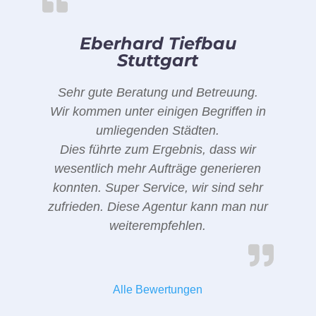
Eberhard Tiefbau
Stuttgart
Sehr gute Beratung und Betreuung.
Wir kommen unter einigen Begriffen in
umliegenden Städten.
Dies führte zum Ergebnis, dass wir
wesentlich mehr Aufträge generieren
konnten. Super Service, wir sind sehr
zufrieden. Diese Agentur kann man nur
weiterempfehlen.
Alle Bewertungen