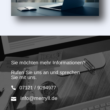
Sie möchten mehr Informationen?
Rufen Sie uns an und sprechen
Sie mit uns.
07121 / 9294977
info@merryll.de