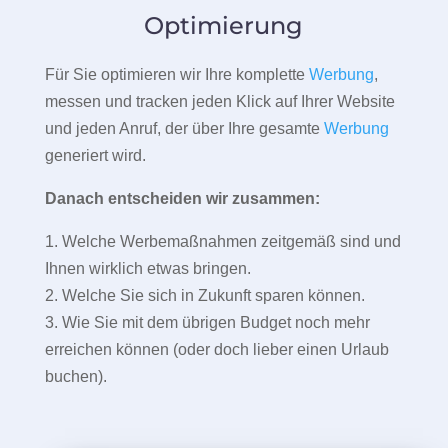
Optimierung
Für Sie optimieren wir Ihre komplette
Werbung
,
messen und tracken jeden Klick auf Ihrer Website
und jeden Anruf, der über Ihre gesamte
Werbung
generiert wird.
Danach entscheiden wir zusammen:
1. Welche Werbemaßnahmen zeitgemäß sind und
Ihnen wirklich etwas bringen.
2. Welche Sie sich in Zukunft sparen können.
3. Wie Sie mit dem übrigen Budget noch mehr
erreichen können (oder doch lieber einen Urlaub
buchen).