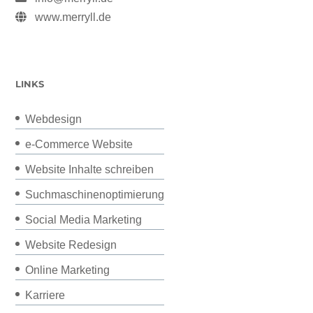
www.merryll.de
LINKS
Webdesign
e-Commerce Website
Website Inhalte schreiben
Suchmaschinenoptimierung
Social Media Marketing
Website Redesign
Online Marketing
Karriere