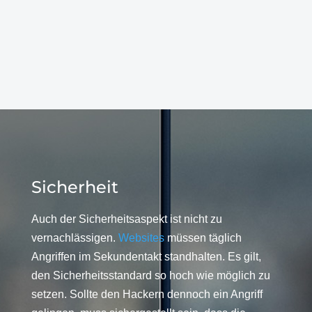
Sicherheit
Auch der Sicherheitsaspekt ist nicht zu
vernachlässigen.
Websites
müssen täglich
Angriffen im Sekundentakt standhalten. Es gilt,
den Sicherheitsstandard so hoch wie möglich zu
setzen. Sollte den Hackern dennoch ein Angriff