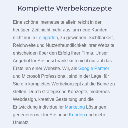
Komplette Werbekonzepte
Eine schöne Internetseite allein reicht in der
heutigen Zeit nicht mehr aus, um neue Kunden,
nicht nur in
Leingarten
, zu gewinnen. Sichtbarkeit,
Reichweite und Nutzerfreundlichkeit Ihrer Website
entscheiden über den Erfolg Ihrer Firma. Unser
Angebot für Sie beschränkt sich nicht nur auf das
Erstellen einer Website. Wir, als
Google Partner
und Microsoft Professional, sind in der Lage, für
Sie ein komplettes Werbekonzept auf die Beine zu
stellen. Durch strategische Konzepte, modernes
Webdesign, kreative Gestaltung und die
Entwicklung individueller
Marketing
Lösungen,
generieren wir für Sie neue
Kunden
und mehr
Umsatz.