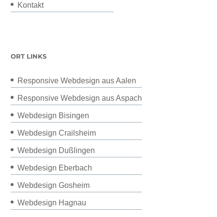
Kontakt
ORT LINKS
Responsive Webdesign aus Aalen
Responsive Webdesign aus Aspach
Webdesign Bisingen
Webdesign Crailsheim
Webdesign Dußlingen
Webdesign Eberbach
Webdesign Gosheim
Webdesign Hagnau