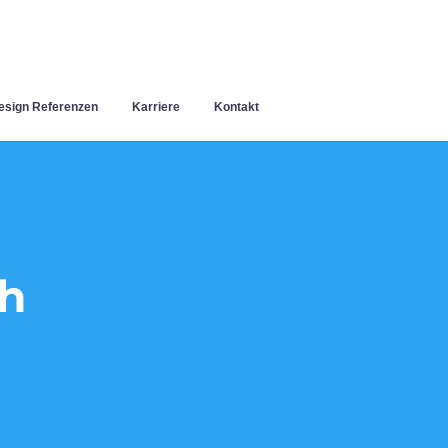
sign Referenzen
Karriere
Kontakt
h