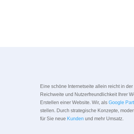
Eine schöne Internetseite allein reicht in d
Reichweite und Nutzerfreundlichkeit Ihrer We
Erstellen einer Website. Wir, als
Google Par
stellen. Durch strategische Konzepte, mode
für Sie neue
Kunden
und mehr Umsatz.