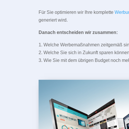
Für Sie optimieren wir Ihre komplette
Werbu
generiert wird.
Danach entscheiden wir zusammen:
1. Welche Werbemaßnahmen zeitgemäß sind 
2. Welche Sie sich in Zukunft sparen können
3. Wie Sie mit dem übrigen Budget noch meh