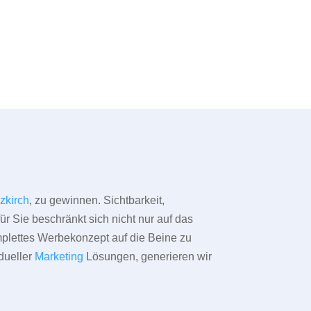
zkirch
, zu gewinnen. Sichtbarkeit,
ür Sie beschränkt sich nicht nur auf das
omplettes Werbekonzept auf die Beine zu
dueller
Marketing
Lösungen, generieren wir