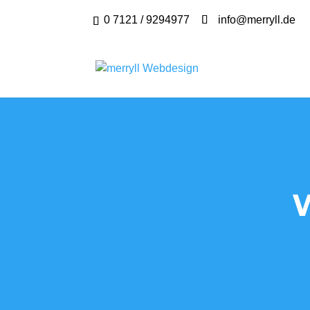
0 7121 / 9294977
info@merryll.de