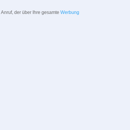
 Anruf, der über Ihre gesamte
Werbung