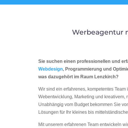
Werbeagentur m
Sie suchen einen professionellen und erf
Webdesign
, Programmierung und Optimi
was dazugehört im Raum Lenzkirch?
Wir sind ein erfahrenes, kompetentes Team 
Webentwicklung, Marketing und kreativem
Unabhängig vom Budget bekommen Sie von 
Lösungen für Ihr kleines bis mittelständisc
Mit unserem erfahrenen Team entwickeln wir