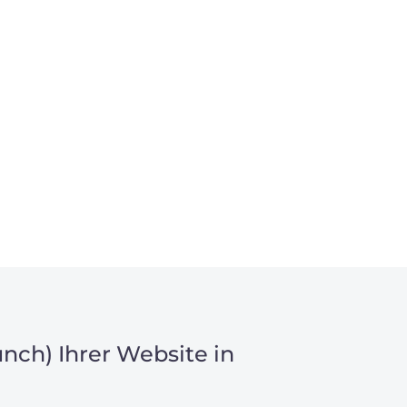
nch) Ihrer Website in