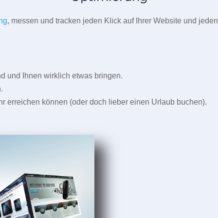
ng
, messen und tracken jeden Klick auf Ihrer Website und jeden
und Ihnen wirklich etwas bringen.
.
r erreichen können (oder doch lieber einen Urlaub buchen).