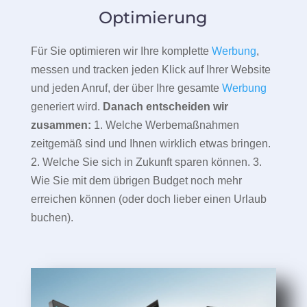
Optimierung
Für Sie optimieren wir Ihre komplette
Werbung
,
messen und tracken jeden Klick auf Ihrer Website
und jeden Anruf, der über Ihre gesamte
Werbung
generiert wird.
Danach entscheiden wir
zusammen:
1. Welche Werbemaßnahmen
zeitgemäß sind und Ihnen wirklich etwas bringen.
2. Welche Sie sich in Zukunft sparen können. 3.
Wie Sie mit dem übrigen Budget noch mehr
erreichen können (oder doch lieber einen Urlaub
buchen).