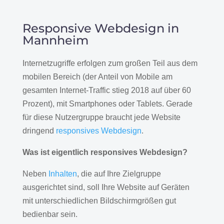
Responsive Webdesign in
Mannheim
Internetzugriffe erfolgen zum großen Teil aus dem
mobilen Bereich (der Anteil von Mobile am
gesamten Internet-Traffic stieg 2018 auf über 60
Prozent), mit Smartphones oder Tablets. Gerade
für diese Nutzergruppe braucht jede Website
dringend
responsives Webdesign
.
Was ist eigentlich responsives Webdesign?
Neben
Inhalten
, die auf Ihre Zielgruppe
ausgerichtet sind, soll Ihre Website auf Geräten
mit unterschiedlichen Bildschirmgrößen gut
bedienbar sein.