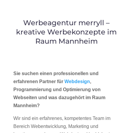
Werbeagentur merryll –
kreative Werbekonzepte im
Raum Mannheim
Sie suchen einen professionellen und
erfahrenen Partner für
Webdesign
,
Programmierung und Optimierung von
Webseiten und was dazugehört im Raum
Mannheim?
Wir sind ein erfahrenes, kompetentes Team im
Bereich Webentwicklung, Marketing und