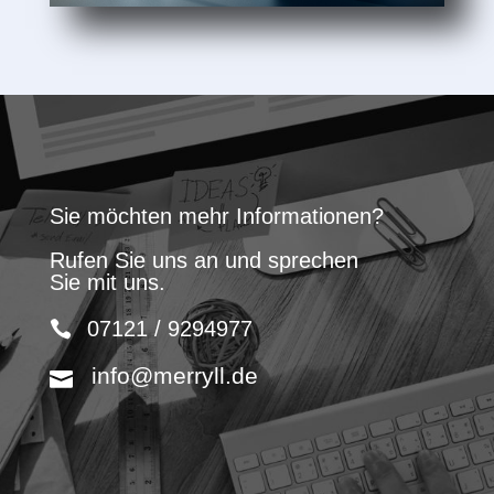
Sie möchten mehr Informationen?
Rufen Sie uns an und sprechen
Sie mit uns.
07121 / 9294977
info@merryll.de