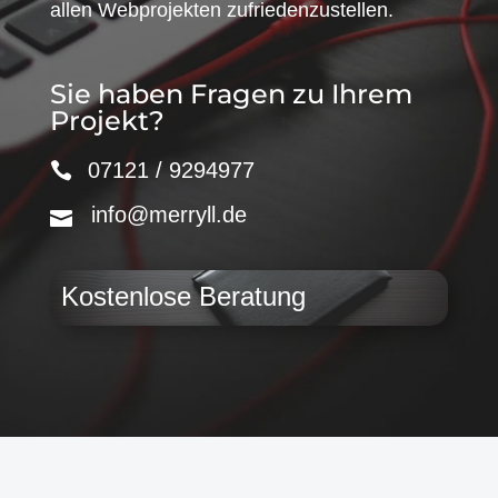
allen Webprojekten zufriedenzustellen.
Sie haben Fragen zu Ihrem
Projekt?
07121 / 9294977
info@merryll.de
Kostenlose Beratung