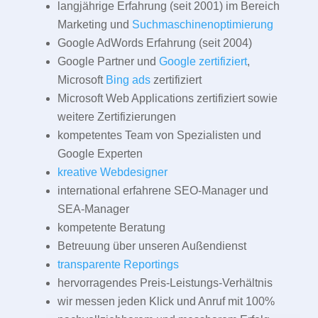
langjährige Erfahrung (seit 2001) im Bereich
Marketing und
Suchmaschinenoptimierung
Google AdWords Erfahrung (seit 2004)
Google Partner und
Google zertifiziert
,
Microsoft
Bing ads
zertifiziert
Microsoft Web Applications zertifiziert sowie
weitere Zertifizierungen
kompetentes Team von Spezialisten und
Google Experten
kreative Webdesigner
international erfahrene SEO-Manager und
SEA-Manager
kompetente Beratung
Betreuung über unseren Außendienst
transparente Reportings
hervorragendes Preis-Leistungs-Verhältnis
wir messen jeden Klick und Anruf mit 100%