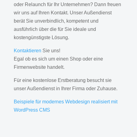
oder Relaunch für Ihr Unternehmen? Dann freuen
wir uns auf Ihren Kontakt. Unser Außendienst
berät Sie unverbindlich, kompetent und
ausführlich über die für Sie ideale und
kostengünstigste Lösung.
Kontaktieren
Sie uns!
Egal ob es sich um einen Shop oder eine
Firmenwebsite handelt.
Für eine kostenlose Erstberatung besucht sie
unser Außendienst in Ihrer Firma oder Zuhause.
Beispiele für modernes Webdesign realisiert mit
WordPress CMS