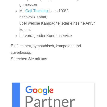
gemessen
Mit
Call Tracking
ist es 100%
nachvollziehbar,
über welche Kampagne jeder einzelne Anruf
kommt
hervorragender Kundenservice
Einfach nett, sympathisch, kompetent und
zuverlässig.
Sprechen Sie mit uns.