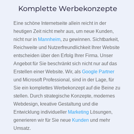
Komplette Werbekonzepte
Eine schöne Internetseite allein reicht in der
heutigen Zeit nicht mehr aus, um neue Kunden,
nicht nur in
Mannheim
, zu gewinnen. Sichtbarkeit,
Reichweite und Nutzerfreundlichkeit Ihrer Website
entscheiden über den Erfolg Ihrer Firma. Unser
Angebot für Sie beschränkt sich nicht nur auf das
Erstellen einer Website. Wir, als
Google Partner
und Microsoft Professional, sind in der Lage, für
Sie ein komplettes Werbekonzept auf die Beine zu
stellen. Durch strategische Konzepte, modernes
Webdesign, kreative Gestaltung und die
Entwicklung individueller
Marketing
Lösungen,
generieren wir für Sie neue
Kunden
und mehr
Umsatz.