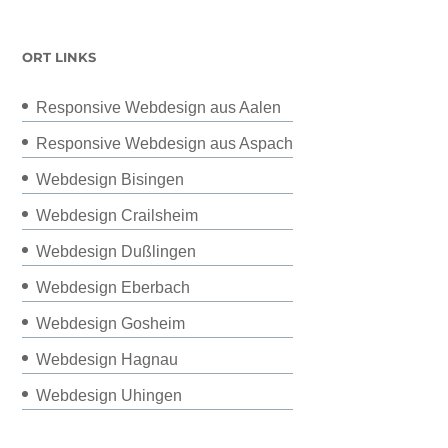
ORT LINKS
Responsive Webdesign aus Aalen
Responsive Webdesign aus Aspach
Webdesign Bisingen
Webdesign Crailsheim
Webdesign Dußlingen
Webdesign Eberbach
Webdesign Gosheim
Webdesign Hagnau
Webdesign Uhingen