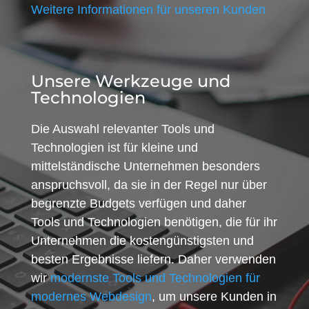
Weitere Informationen für unseren Kunden
Unsere Werkzeuge und
Technologien
Die Auswahl relevanter Tools und
Technologien ist für kleine und
mittelständische Unternehmen besonders
anspruchsvoll, da sie in der Regel nur über
begrenzte Budgets verfügen und daher
Tools und Technologien benötigen, die für ihr
Unternehmen die kostengünstigsten und
besten Ergebnisse liefern. Daher verwenden
wir
modernste Tools und Technologien für
modernes Webdesign
, um unsere Kunden in