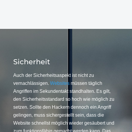
Sicherheit
Auch der Sicherheitsaspekt ist nicht zu
vernachlässigen.
Websites
müssen täglich
Angriffen im Sekundentakt standhalten. Es gilt,
den Sicherheitsstandard so hoch wie möglich zu
setzen. Sollte den Hackern dennoch ein Angriff
gelingen, muss sichergestellt sein, dass die
Website schnellst möglich wieder gesäubert und
zum funktionsfähig gemacht werden kann. Das