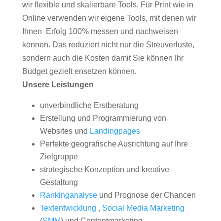
wir flexible und skalierbare Tools. Für Print wie in
Online verwenden wir eigene Tools, mit denen wir
Ihnen Erfolg 100% messen und nachweisen
können. Das reduziert nicht nur die Streuverluste,
sondern auch die Kosten damit Sie können Ihr
Budget gezielt ensetzen können.
Unsere Leistungen
unverbindliche Erstberatung
Erstellung und Programmierung von
Websites und
Landingpages
Perfekte geografische Ausrichtung auf Ihre
Zielgruppe
strategische Konzeption und kreative
Gestaltung
Rankinganalyse
und Prognose der Chancen
Textentwicklung
,
Social Media Marketing
(
SMM
) und Contentmarketing