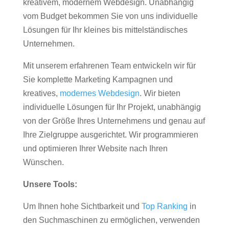
kreativem, modernem Webdesign. Unabhängig
vom Budget bekommen Sie von uns individuelle
Lösungen für Ihr kleines bis mittelständisches
Unternehmen.
Mit unserem erfahrenen Team entwickeln wir für
Sie komplette Marketing Kampagnen und
kreatives,
modernes Webdesign
. Wir bieten
individuelle Lösungen für Ihr Projekt, unabhängig
von der Größe Ihres Unternehmens und genau auf
Ihre Zielgruppe ausgerichtet. Wir programmieren
und optimieren Ihrer Website nach Ihren
Wünschen.
Unsere Tools:
Um Ihnen hohe Sichtbarkeit und
Top Ranking
in
den Suchmaschinen zu ermöglichen, verwenden