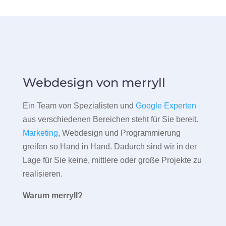
Webdesign von merryll
Ein Team von Spezialisten und
Google Experten
aus verschiedenen Bereichen steht für Sie bereit.
Marketing
, Webdesign und Programmierung
greifen so Hand in Hand. Dadurch sind wir in der
Lage für Sie keine, mittlere oder große Projekte zu
realisieren.
Warum merryll?