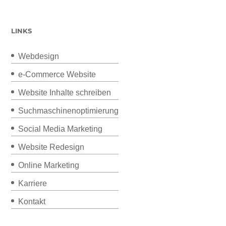
LINKS
Webdesign
e-Commerce Website
Website Inhalte schreiben
Suchmaschinenoptimierung
Social Media Marketing
Website Redesign
Online Marketing
Karriere
Kontakt