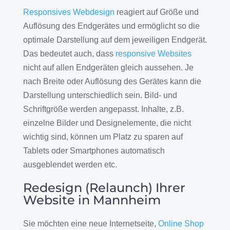
Responsives Webdesign
reagiert auf Größe und
Auflösung des Endgerätes und ermöglicht so die
optimale Darstellung auf dem jeweiligen Endgerät.
Das bedeutet auch, dass
responsive Websites
nicht auf allen Endgeräten gleich aussehen. Je
nach Breite oder Auflösung des Gerätes kann die
Darstellung unterschiedlich sein. Bild- und
Schriftgröße werden angepasst. Inhalte, z.B.
einzelne Bilder und Designelemente, die nicht
wichtig sind, können um Platz zu sparen auf
Tablets oder Smartphones automatisch
ausgeblendet werden etc.
Redesign (Relaunch) Ihrer
Website in Mannheim
Sie möchten eine neue Internetseite,
Online Shop