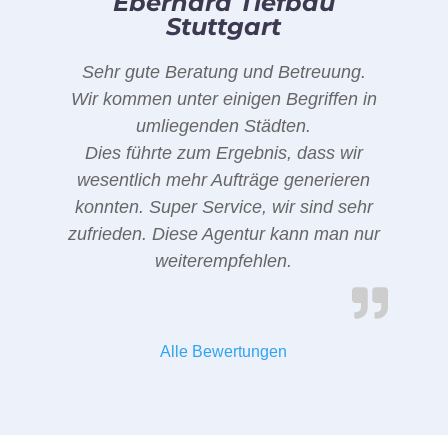
Eberhard Tiefbau
Stuttgart
Sehr gute Beratung und Betreuung.
Wir kommen unter einigen Begriffen in
umliegenden Städten.
Dies führte zum Ergebnis, dass wir
wesentlich mehr Aufträge generieren
konnten. Super Service, wir sind sehr
zufrieden. Diese Agentur kann man nur
weiterempfehlen.
Alle Bewertungen