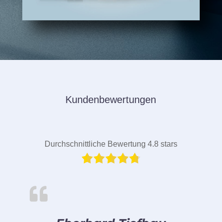
Kundenbewertungen
Durchschnittliche Bewertung 4.8 stars