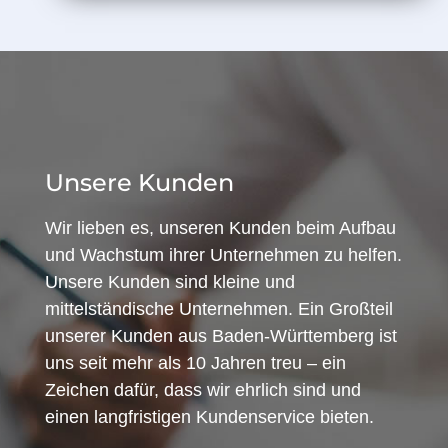
Unsere Kunden
Wir lieben es, unseren Kunden beim Aufbau
und Wachstum ihrer Unternehmen zu helfen.
Unsere Kunden sind kleine und
mittelständische Unternehmen. Ein Großteil
unserer Kunden aus Baden-Württemberg ist
uns seit mehr als 10 Jahren treu – ein
Zeichen dafür, dass wir ehrlich sind und
einen langfristigen Kundenservice bieten.