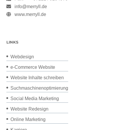
info@merryll.de
www.merryll.de
LINKS
Webdesign
e-Commerce Website
Website Inhalte schreiben
Suchmaschinenoptimierung
Social Media Marketing
Website Redesign
Online Marketing
Karriere