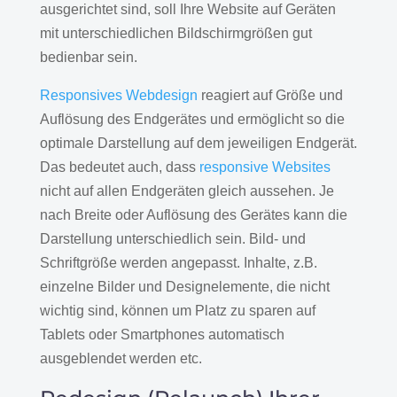
ausgerichtet sind, soll Ihre Website auf Geräten
mit unterschiedlichen Bildschirmgrößen gut
bedienbar sein.
Responsives Webdesign
reagiert auf Größe und
Auflösung des Endgerätes und ermöglicht so die
optimale Darstellung auf dem jeweiligen Endgerät.
Das bedeutet auch, dass
responsive Websites
nicht auf allen Endgeräten gleich aussehen. Je
nach Breite oder Auflösung des Gerätes kann die
Darstellung unterschiedlich sein. Bild- und
Schriftgröße werden angepasst. Inhalte, z.B.
einzelne Bilder und Designelemente, die nicht
wichtig sind, können um Platz zu sparen auf
Tablets oder Smartphones automatisch
ausgeblendet werden etc.