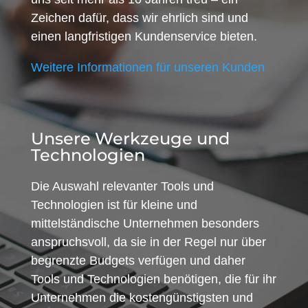
Zeichen dafür, dass wir ehrlich sind und
einen langfristigen Kundenservice bieten.
Weitere Informationen für unseren Kunden
Unsere Werkzeuge und
Technologien
Die Auswahl relevanter Tools und
Technologien ist für kleine und
mittelständische Unternehmen besonders
anspruchsvoll, da sie in der Regel nur über
begrenzte Budgets verfügen und daher
Tools und Technologien benötigen, die für ihr
Unternehmen die kostengünstigsten und