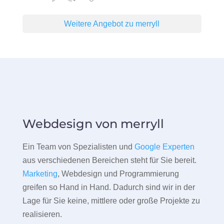
Weitere Angebot zu merryll
Webdesign von merryll
Ein Team von Spezialisten und
Google Experten
aus verschiedenen Bereichen steht für Sie bereit.
Marketing
, Webdesign und Programmierung
greifen so Hand in Hand. Dadurch sind wir in der
Lage für Sie keine, mittlere oder große Projekte zu
realisieren.