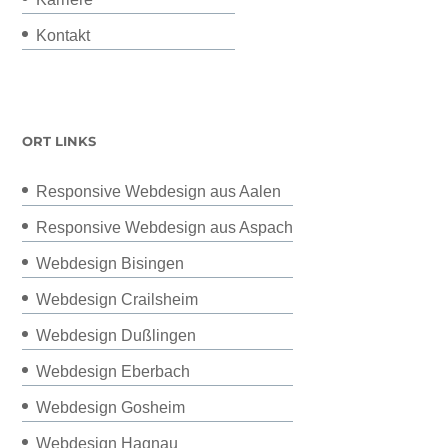
Kontakt
ORT LINKS
Responsive Webdesign aus Aalen
Responsive Webdesign aus Aspach
Webdesign Bisingen
Webdesign Crailsheim
Webdesign Dußlingen
Webdesign Eberbach
Webdesign Gosheim
Webdesign Hagnau