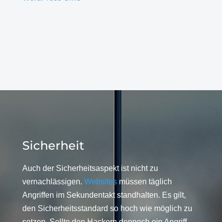
Sicherheit
Auch der Sicherheitsaspekt ist nicht zu
vernachlässigen.
Websites
müssen täglich
Angriffen im Sekundentakt standhalten. Es gilt,
den Sicherheitsstandard so hoch wie möglich zu
setzen. Sollte den Hackern dennoch ein Angriff