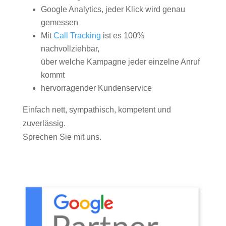
Google Analytics, jeder Klick wird genau
gemessen
Mit
Call Tracking
ist es 100%
nachvollziehbar,
über welche Kampagne jeder einzelne Anruf
kommt
hervorragender Kundenservice
Einfach nett, sympathisch, kompetent und
zuverlässig.
Sprechen Sie mit uns.