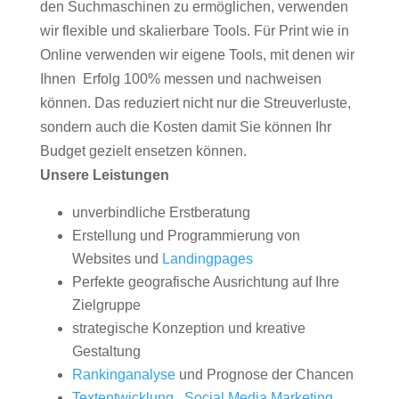
den Suchmaschinen zu ermöglichen, verwenden
wir flexible und skalierbare Tools. Für Print wie in
Online verwenden wir eigene Tools, mit denen wir
Ihnen Erfolg 100% messen und nachweisen
können. Das reduziert nicht nur die Streuverluste,
sondern auch die Kosten damit Sie können Ihr
Budget gezielt ensetzen können.
Unsere Leistungen
unverbindliche Erstberatung
Erstellung und Programmierung von
Websites und
Landingpages
Perfekte geografische Ausrichtung auf Ihre
Zielgruppe
strategische Konzeption und kreative
Gestaltung
Rankinganalyse
und Prognose der Chancen
Textentwicklung
,
Social Media Marketing