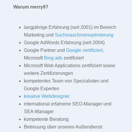
Warum merryll?
langjährige Erfahrung (seit 2001) im Bereich
Marketing und
Suchmaschinenoptimierung
Google AdWords Erfahrung (seit 2004)
Google Partner und
Google zertifiziert
,
Microsoft
Bing ads
zertifiziert
Microsoft Web Applications zertifiziert sowie
weitere Zertifizierungen
kompetentes Team von Spezialisten und
Google Experten
kreative Webdesigner
international erfahrene SEO-Manager und
SEA-Manager
kompetente Beratung
Betreuung über unseren Außendienst