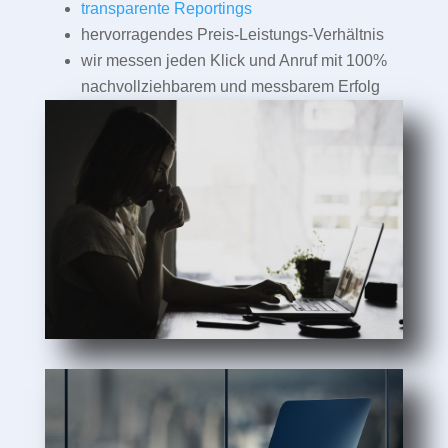
transparente Reportings
hervorragendes Preis-Leistungs-Verhältnis
wir messen jeden Klick und Anruf mit 100%
nachvollziehbarem und messbarem Erfolg