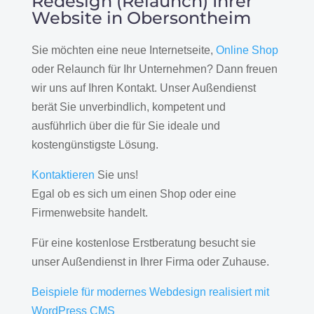
Redesign (Relaunch) Ihrer
Website in Obersontheim
Sie möchten eine neue Internetseite,
Online Shop
oder Relaunch für Ihr Unternehmen? Dann freuen
wir uns auf Ihren Kontakt. Unser Außendienst
berät Sie unverbindlich, kompetent und
ausführlich über die für Sie ideale und
kostengünstigste Lösung.
Kontaktieren
Sie uns!
Egal ob es sich um einen Shop oder eine
Firmenwebsite handelt.
Für eine kostenlose Erstberatung besucht sie
unser Außendienst in Ihrer Firma oder Zuhause.
Beispiele für modernes Webdesign realisiert mit
WordPress CMS