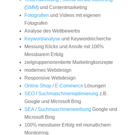
(
SMM
) und Contentmarketing
Fotografien
und Videos mit eigenen
Fotografen
Analyse des Wettbewerbs
Keywordanalyse
und Keywordrecherche
Messung Klicks und Anrufe mit 100%
Messbarem Erfolg
zielgruppenorientierte Marketingkonzepte
modernes Webdesign
Responsive Webdesign
Online Shop
/
E-Commerce
Lösungen
SEO
/
Suchmaschinenoptimierung
z.B.
Google und Microsoft Bing
SEA
/
Suchmaschinenwerbung
Google und
Microsoft Bing
100% messbarer Erfolg mit monatlichem
Monitorring