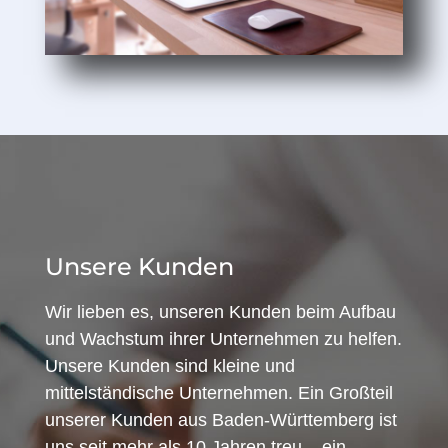
Unsere Kunden
Wir lieben es, unseren Kunden beim Aufbau
und Wachstum ihrer Unternehmen zu helfen.
Unsere Kunden sind kleine und
mittelständische Unternehmen. Ein Großteil
unserer Kunden aus Baden-Württemberg ist
uns seit mehr als 10 Jahren treu – ein