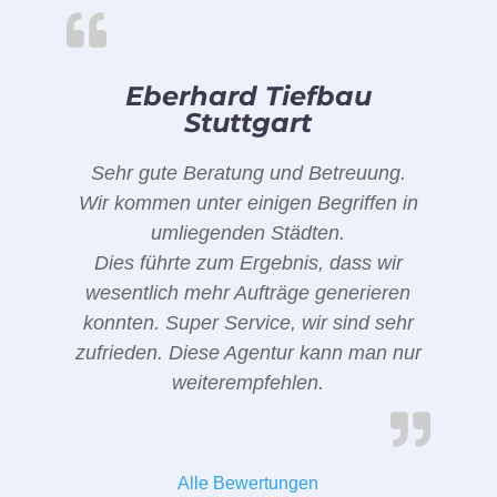
Eberhard Tiefbau
Stuttgart
Sehr gute Beratung und Betreuung.
Wir kommen unter einigen Begriffen in
umliegenden Städten.
Dies führte zum Ergebnis, dass wir
wesentlich mehr Aufträge generieren
konnten. Super Service, wir sind sehr
zufrieden. Diese Agentur kann man nur
weiterempfehlen.
Alle Bewertungen