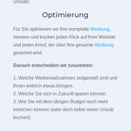
Umsatz.
Optimierung
Für Sie optimieren wir Ihre komplette
Werbung
,
messen und tracken jeden Klick auf Ihrer Website
und jeden Anruf, der über Ihre gesamte
Werbung
generiert wird.
Danach entscheiden wir zusammen:
1. Welche Werbemaßnahmen zeitgemäß sind und
Ihnen wirklich etwas bringen.
2. Welche Sie sich in Zukunft sparen können.
3. Wie Sie mit dem übrigen Budget noch mehr
erreichen können (oder doch lieber einen Urlaub
buchen).