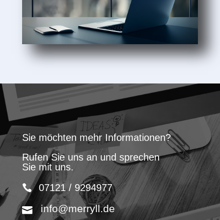
Sie möchten mehr Informationen?
Rufen Sie uns an und sprechen
Sie mit uns.
07121 / 9294977
info@merryll.de