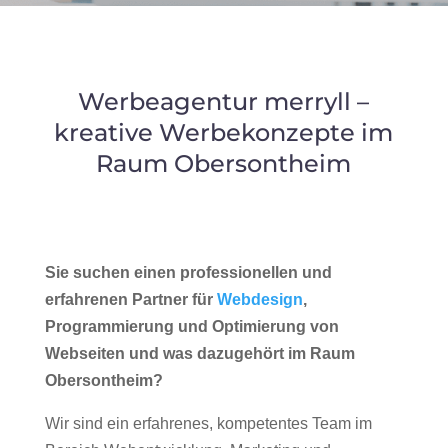
Werbeagentur merryll –
kreative Werbekonzepte im
Raum Obersontheim
Sie suchen einen professionellen und
erfahrenen Partner für
Webdesign
,
Programmierung und Optimierung von
Webseiten und was dazugehört im Raum
Obersontheim?
Wir sind ein erfahrenes, kompetentes Team im