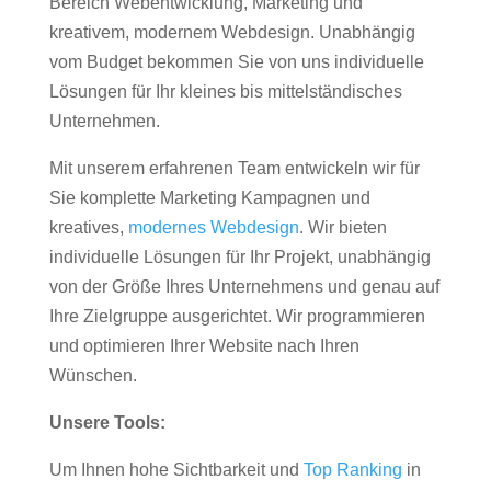
Bereich Webentwicklung, Marketing und
kreativem, modernem Webdesign. Unabhängig
vom Budget bekommen Sie von uns individuelle
Lösungen für Ihr kleines bis mittelständisches
Unternehmen.
Mit unserem erfahrenen Team entwickeln wir für
Sie komplette Marketing Kampagnen und
kreatives,
modernes Webdesign
. Wir bieten
individuelle Lösungen für Ihr Projekt, unabhängig
von der Größe Ihres Unternehmens und genau auf
Ihre Zielgruppe ausgerichtet. Wir programmieren
und optimieren Ihrer Website nach Ihren
Wünschen.
Unsere Tools:
Um Ihnen hohe Sichtbarkeit und
Top Ranking
in