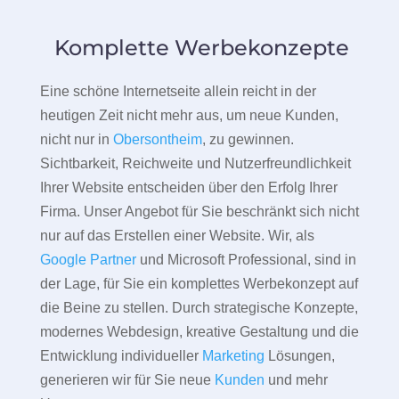
Komplette Werbekonzepte
Eine schöne Internetseite allein reicht in der
heutigen Zeit nicht mehr aus, um neue Kunden,
nicht nur in
Obersontheim
, zu gewinnen.
Sichtbarkeit, Reichweite und Nutzerfreundlichkeit
Ihrer Website entscheiden über den Erfolg Ihrer
Firma. Unser Angebot für Sie beschränkt sich nicht
nur auf das Erstellen einer Website. Wir, als
Google Partner
und Microsoft Professional, sind in
der Lage, für Sie ein komplettes Werbekonzept auf
die Beine zu stellen. Durch strategische Konzepte,
modernes Webdesign, kreative Gestaltung und die
Entwicklung individueller
Marketing
Lösungen,
generieren wir für Sie neue
Kunden
und mehr