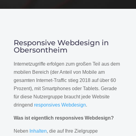
Responsive Webdesign in
Obersontheim
Internetzugriffe erfolgen zum großen Teil aus dem
mobilen Bereich (der Anteil von Mobile am
gesamten Internet-Traffic stieg 2018 auf über 60
Prozent), mit Smartphones oder Tablets. Gerade
für diese Nutzergruppe braucht jede Website
dringend
responsives Webdesign
.
Was ist eigentlich responsives Webdesign?
Neben
Inhalten
, die auf Ihre Zielgruppe