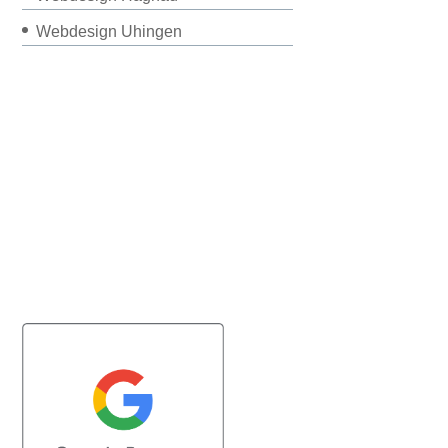
Webdesign Uhingen