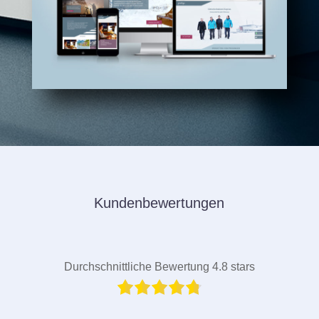
Kundenbewertungen
Durchschnittliche Bewertung 4.8 stars