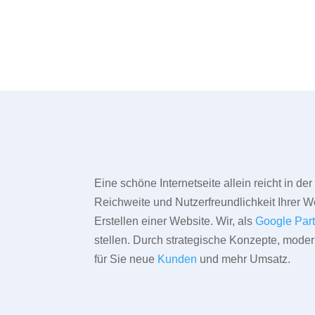
Eine schöne Internetseite allein reicht in d
Reichweite und Nutzerfreundlichkeit Ihrer We
Erstellen einer Website. Wir, als
Google Par
stellen. Durch strategische Konzepte, mode
für Sie neue
Kunden
und mehr Umsatz.