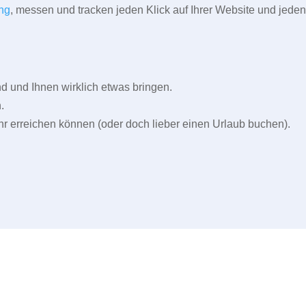
ng
, messen und tracken jeden Klick auf Ihrer Website und jeden
und Ihnen wirklich etwas bringen.
.
r erreichen können (oder doch lieber einen Urlaub buchen).