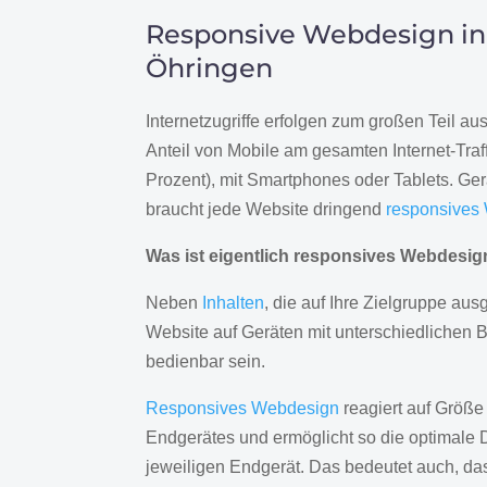
Responsive Webdesign in
Öhringen
Internetzugriffe erfolgen zum großen Teil a
Anteil von Mobile am gesamten Internet-Traff
Prozent), mit Smartphones oder Tablets. Ge
braucht jede Website dringend
responsives
Was ist eigentlich responsives Webdesi
Neben
Inhalten
, die auf Ihre Zielgruppe ausg
Website auf Geräten mit unterschiedlichen 
bedienbar sein.
Responsives Webdesign
reagiert auf Größe
Endgerätes und ermöglicht so die optimale 
jeweiligen Endgerät. Das bedeutet auch, d