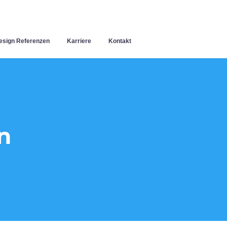
sign Referenzen
Karriere
Kontakt
n