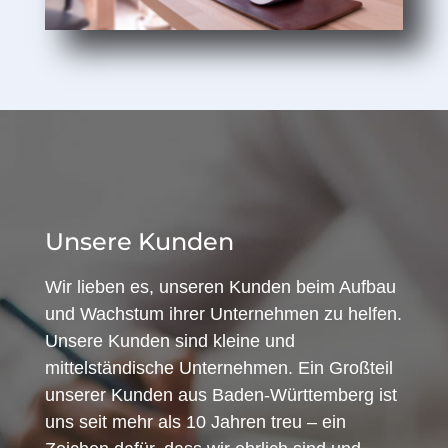
Unsere Kunden
Wir lieben es, unseren Kunden beim Aufbau
und Wachstum ihrer Unternehmen zu helfen.
Unsere Kunden sind kleine und
mittelständische Unternehmen. Ein Großteil
unserer Kunden aus Baden-Württemberg ist
uns seit mehr als 10 Jahren treu – ein