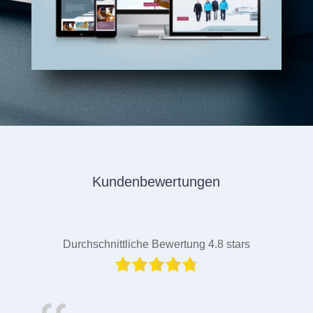
Kundenbewertungen
Durchschnittliche Bewertung 4.8 stars