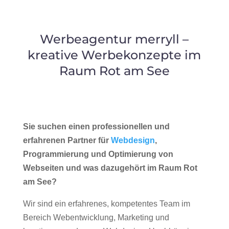
Werbeagentur merryll –
kreative Werbekonzepte im
Raum Rot am See
Sie suchen einen professionellen und
erfahrenen Partner für
Webdesign
,
Programmierung und Optimierung von
Webseiten und was dazugehört im Raum Rot
am See?
Wir sind ein erfahrenes, kompetentes Team im
Bereich Webentwicklung, Marketing und