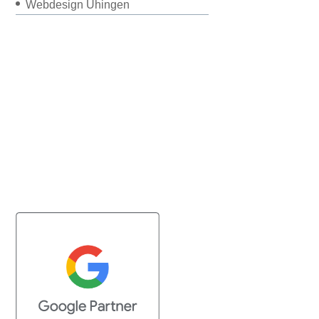
Webdesign Uhingen