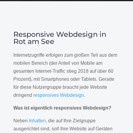
Responsive Webdesign in
Rot am See
Internetzugriffe erfolgen zum großen Teil aus dem
mobilen Bereich (der Anteil von Mobile am
gesamten Internet-Traffic stieg 2018 auf über 60
Prozent), mit Smartphones oder Tablets. Gerade
für diese Nutzergruppe braucht jede Website
dringend
responsives Webdesign
.
Was ist eigentlich responsives Webdesign?
Neben
Inhalten
, die auf Ihre Zielgruppe
ausgerichtet sind, soll Ihre Website auf Geräten