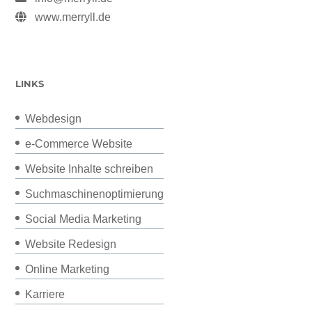
www.merryll.de
LINKS
Webdesign
e-Commerce Website
Website Inhalte schreiben
Suchmaschinenoptimierung
Social Media Marketing
Website Redesign
Online Marketing
Karriere