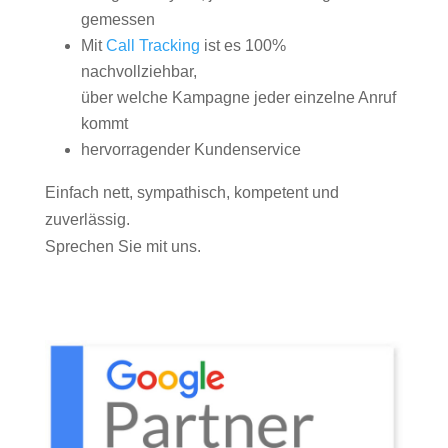
gemessen
Mit
Call Tracking
ist es 100%
nachvollziehbar,
über welche Kampagne jeder einzelne Anruf
kommt
hervorragender Kundenservice
Einfach nett, sympathisch, kompetent und
zuverlässig.
Sprechen Sie mit uns.