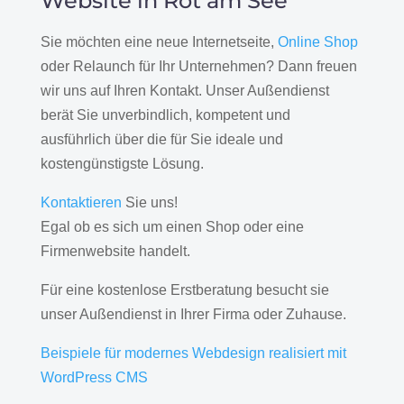
Website in Rot am See
Sie möchten eine neue Internetseite,
Online Shop
oder Relaunch für Ihr Unternehmen? Dann freuen
wir uns auf Ihren Kontakt. Unser Außendienst
berät Sie unverbindlich, kompetent und
ausführlich über die für Sie ideale und
kostengünstigste Lösung.
Kontaktieren
Sie uns!
Egal ob es sich um einen Shop oder eine
Firmenwebsite handelt.
Für eine kostenlose Erstberatung besucht sie
unser Außendienst in Ihrer Firma oder Zuhause.
Beispiele für modernes Webdesign realisiert mit
WordPress CMS