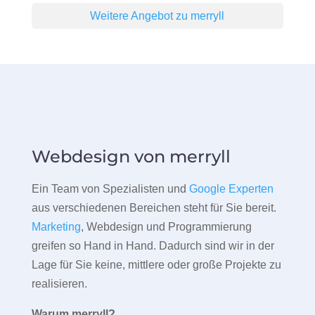
Weitere Angebot zu merryll
Webdesign von merryll
Ein Team von Spezialisten und
Google Experten
aus verschiedenen Bereichen steht für Sie bereit.
Marketing
, Webdesign und Programmierung
greifen so Hand in Hand. Dadurch sind wir in der
Lage für Sie keine, mittlere oder große Projekte zu
realisieren.
Warum merryll?