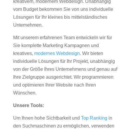
kreativem, modernem Webdesign. Unabhängig
vom Budget bekommen Sie von uns individuelle
Lösungen für Ihr kleines bis mittelständisches
Unternehmen.
Mit unserem erfahrenen Team entwickeln wir für
Sie komplette Marketing Kampagnen und
kreatives,
modernes Webdesign
. Wir bieten
individuelle Lösungen für Ihr Projekt, unabhängig
von der Größe Ihres Unternehmens und genau auf
Ihre Zielgruppe ausgerichtet. Wir programmieren
und optimieren Ihrer Website nach Ihren
Wünschen.
Unsere Tools:
Um Ihnen hohe Sichtbarkeit und
Top Ranking
in
den Suchmaschinen zu ermöglichen, verwenden