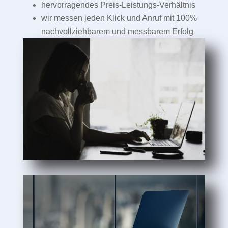
hervorragendes Preis-Leistungs-Verhältnis
wir messen jeden Klick und Anruf mit 100%
nachvollziehbarem und messbarem Erfolg