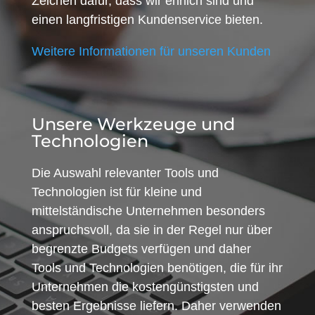
Zeichen dafür, dass wir ehrlich sind und
einen langfristigen Kundenservice bieten.
Weitere Informationen für unseren Kunden
Unsere Werkzeuge und
Technologien
Die Auswahl relevanter Tools und
Technologien ist für kleine und
mittelständische Unternehmen besonders
anspruchsvoll, da sie in der Regel nur über
begrenzte Budgets verfügen und daher
Tools und Technologien benötigen, die für ihr
Unternehmen die kostengünstigsten und
besten Ergebnisse liefern. Daher verwenden