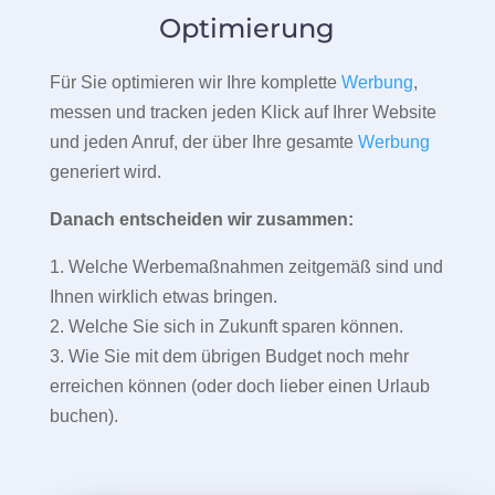
Optimierung
Für Sie optimieren wir Ihre komplette
Werbung
,
messen und tracken jeden Klick auf Ihrer Website
und jeden Anruf, der über Ihre gesamte
Werbung
generiert wird.
Danach entscheiden wir zusammen:
1. Welche Werbemaßnahmen zeitgemäß sind und
Ihnen wirklich etwas bringen.
2. Welche Sie sich in Zukunft sparen können.
3. Wie Sie mit dem übrigen Budget noch mehr
erreichen können (oder doch lieber einen Urlaub
buchen).