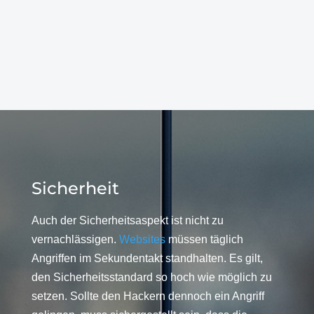
Sicherheit
Auch der Sicherheitsaspekt ist nicht zu
vernachlässigen.
Websites
müssen täglich
Angriffen im Sekundentakt standhalten. Es gilt,
den Sicherheitsstandard so hoch wie möglich zu
setzen. Sollte den Hackern dennoch ein Angriff