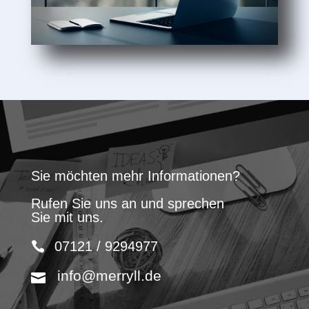
Sie möchten mehr Informationen?
Rufen Sie uns an und sprechen
Sie mit uns.
07121 / 9294977
info@merryll.de