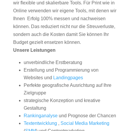
wir flexible und skalierbare Tools. Für Print wie in
Online verwenden wir eigene Tools, mit denen wir
Ihnen Erfolg 100% messen und nachweisen
können. Das reduziert nicht nur die Streuverluste,
sondern auch die Kosten damit Sie können Ihr
Budget gezielt ensetzen können.
Unsere Leistungen
unverbindliche Erstberatung
Erstellung und Programmierung von
Websites und
Landingpages
Perfekte geografische Ausrichtung auf Ihre
Zielgruppe
strategische Konzeption und kreative
Gestaltung
Rankinganalyse
und Prognose der Chancen
Textentwicklung
,
Social Media Marketing
(
SMM
) und Contentmarketing