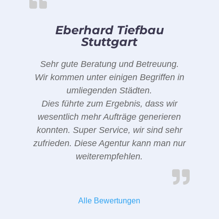
Eberhard Tiefbau
Stuttgart
Sehr gute Beratung und Betreuung.
Wir kommen unter einigen Begriffen in
umliegenden Städten.
Dies führte zum Ergebnis, dass wir
wesentlich mehr Aufträge generieren
konnten. Super Service, wir sind sehr
zufrieden. Diese Agentur kann man nur
weiterempfehlen.
Alle Bewertungen