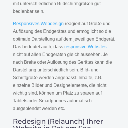
mit unterschiedlichen Bildschirmgrößen gut
bedienbar sein.
Responsives Webdesign
reagiert auf Größe und
Auflösung des Endgerätes und ermöglicht so die
optimale Darstellung auf dem jeweiligen Endgerät.
Das bedeutet auch, dass
responsive Websites
nicht auf allen Endgeräten gleich aussehen. Je
nach Breite oder Auflösung des Gerätes kann die
Darstellung unterschiedlich sein. Bild- und
Schriftgröße werden angepasst. Inhalte, z.B.
einzelne Bilder und Designelemente, die nicht
wichtig sind, können um Platz zu sparen auf
Tablets oder Smartphones automatisch
ausgeblendet werden etc.
Redesign (Relaunch) Ihrer