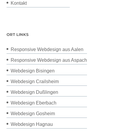
Kontakt
ORT LINKS
Responsive Webdesign aus Aalen
Responsive Webdesign aus Aspach
Webdesign Bisingen
Webdesign Crailsheim
Webdesign Dußlingen
Webdesign Eberbach
Webdesign Gosheim
Webdesign Hagnau