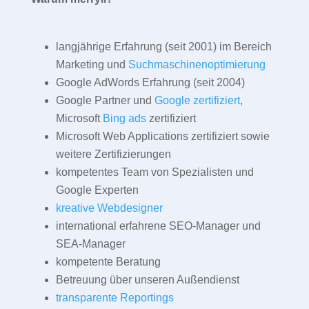
langjährige Erfahrung (seit 2001) im Bereich
Marketing und
Suchmaschinenoptimierung
Google AdWords Erfahrung (seit 2004)
Google Partner und
Google zertifiziert
,
Microsoft
Bing ads
zertifiziert
Microsoft Web Applications zertifiziert sowie
weitere Zertifizierungen
kompetentes Team von Spezialisten und
Google Experten
kreative Webdesigner
international erfahrene SEO-Manager und
SEA-Manager
kompetente Beratung
Betreuung über unseren Außendienst
transparente Reportings