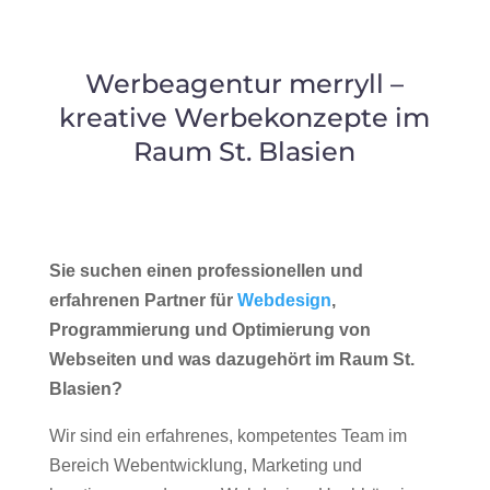
Werbeagentur merryll –
kreative Werbekonzepte im
Raum St. Blasien
Sie suchen einen professionellen und
erfahrenen Partner für
Webdesign
,
Programmierung und Optimierung von
Webseiten und was dazugehört im Raum St.
Blasien?
Wir sind ein erfahrenes, kompetentes Team im
Bereich Webentwicklung, Marketing und