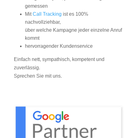
gemessen
Mit
Call Tracking
ist es 100%
nachvollziehbar,
über welche Kampagne jeder einzelne Anruf
kommt
hervorragender Kundenservice
Einfach nett, sympathisch, kompetent und
zuverlässig.
Sprechen Sie mit uns.