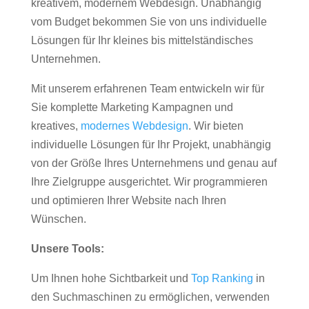
kreativem, modernem Webdesign. Unabhängig
vom Budget bekommen Sie von uns individuelle
Lösungen für Ihr kleines bis mittelständisches
Unternehmen.
Mit unserem erfahrenen Team entwickeln wir für
Sie komplette Marketing Kampagnen und
kreatives,
modernes Webdesign
. Wir bieten
individuelle Lösungen für Ihr Projekt, unabhängig
von der Größe Ihres Unternehmens und genau auf
Ihre Zielgruppe ausgerichtet. Wir programmieren
und optimieren Ihrer Website nach Ihren
Wünschen.
Unsere Tools:
Um Ihnen hohe Sichtbarkeit und
Top Ranking
in
den Suchmaschinen zu ermöglichen, verwenden