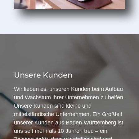
Unsere Kunden
Wir lieben es, unseren Kunden beim Aufbau
und Wachstum ihrer Unternehmen zu helfen.
Unsere Kunden sind kleine und
mittelständische Unternehmen. Ein Großteil
unserer Kunden aus Baden-Württemberg ist
uns seit mehr als 10 Jahren treu – ein