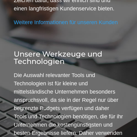
Zeichen dafür, dass wir ehrlich sind und
einen langfristigen Kundenservice bieten.
Weitere Informationen für unseren Kunden
Unsere Werkzeuge und
Technologien
Die Auswahl relevanter Tools und
Technologien ist für kleine und
mittelständische Unternehmen besonders
anspruchsvoll, da sie in der Regel nur über
begrenzte Budgets verfügen und daher
Tools und Technologien benötigen, die für ihr
Unternehmen die kostengünstigsten und
besten Ergebnisse liefern. Daher verwenden