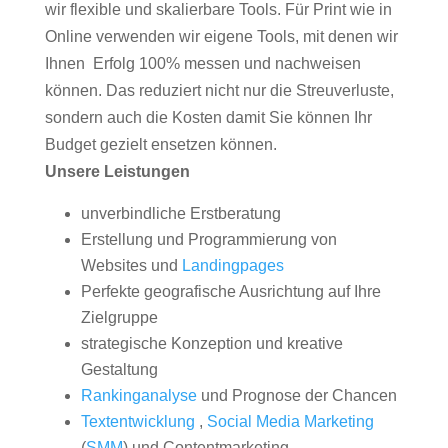
wir flexible und skalierbare Tools. Für Print wie in
Online verwenden wir eigene Tools, mit denen wir
Ihnen Erfolg 100% messen und nachweisen
können. Das reduziert nicht nur die Streuverluste,
sondern auch die Kosten damit Sie können Ihr
Budget gezielt ensetzen können.
Unsere Leistungen
unverbindliche Erstberatung
Erstellung und Programmierung von
Websites und
Landingpages
Perfekte geografische Ausrichtung auf Ihre
Zielgruppe
strategische Konzeption und kreative
Gestaltung
Rankinganalyse
und Prognose der Chancen
Textentwicklung
,
Social Media Marketing
(
SMM
) und Contentmarketing