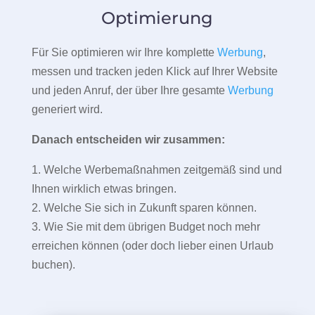
Optimierung
Für Sie optimieren wir Ihre komplette
Werbung
,
messen und tracken jeden Klick auf Ihrer Website
und jeden Anruf, der über Ihre gesamte
Werbung
generiert wird.
Danach entscheiden wir zusammen:
1. Welche Werbemaßnahmen zeitgemäß sind und
Ihnen wirklich etwas bringen.
2. Welche Sie sich in Zukunft sparen können.
3. Wie Sie mit dem übrigen Budget noch mehr
erreichen können (oder doch lieber einen Urlaub
buchen).