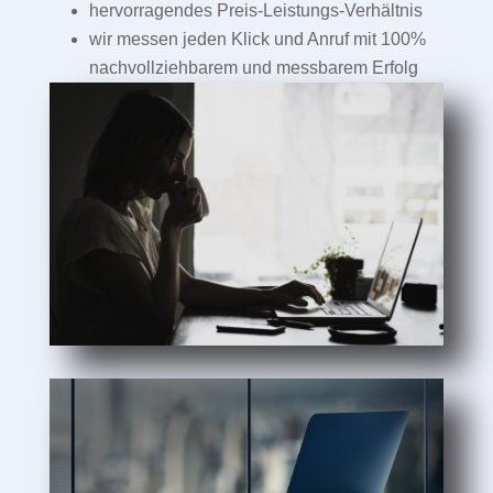
hervorragendes Preis-Leistungs-Verhältnis
wir messen jeden Klick und Anruf mit 100%
nachvollziehbarem und messbarem Erfolg