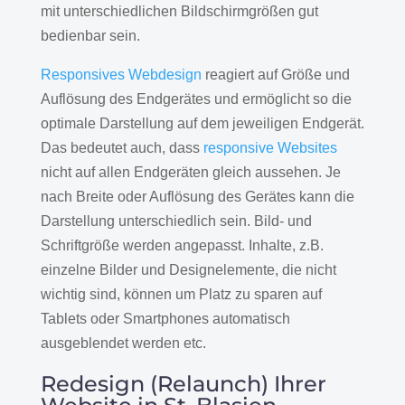
mit unterschiedlichen Bildschirmgrößen gut
bedienbar sein.
Responsives Webdesign
reagiert auf Größe und
Auflösung des Endgerätes und ermöglicht so die
optimale Darstellung auf dem jeweiligen Endgerät.
Das bedeutet auch, dass
responsive Websites
nicht auf allen Endgeräten gleich aussehen. Je
nach Breite oder Auflösung des Gerätes kann die
Darstellung unterschiedlich sein. Bild- und
Schriftgröße werden angepasst. Inhalte, z.B.
einzelne Bilder und Designelemente, die nicht
wichtig sind, können um Platz zu sparen auf
Tablets oder Smartphones automatisch
ausgeblendet werden etc.
Redesign (Relaunch) Ihrer