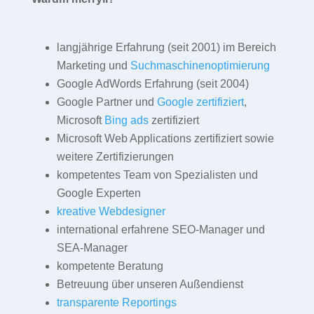
langjährige Erfahrung (seit 2001) im Bereich
Marketing und
Suchmaschinenoptimierung
Google AdWords Erfahrung (seit 2004)
Google Partner und
Google zertifiziert
,
Microsoft
Bing ads
zertifiziert
Microsoft Web Applications zertifiziert sowie
weitere Zertifizierungen
kompetentes Team von Spezialisten und
Google Experten
kreative Webdesigner
international erfahrene SEO-Manager und
SEA-Manager
kompetente Beratung
Betreuung über unseren Außendienst
transparente Reportings