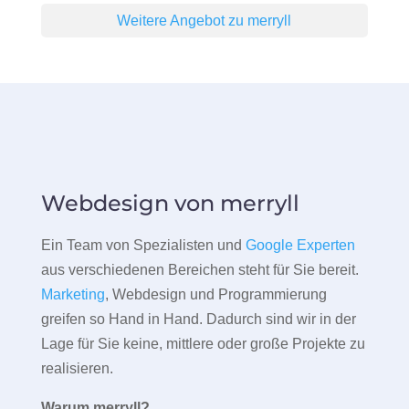
Weitere Angebot zu merryll
Webdesign von merryll
Ein Team von Spezialisten und
Google Experten
aus verschiedenen Bereichen steht für Sie bereit.
Marketing
, Webdesign und Programmierung
greifen so Hand in Hand. Dadurch sind wir in der
Lage für Sie keine, mittlere oder große Projekte zu
realisieren.
Warum merryll?