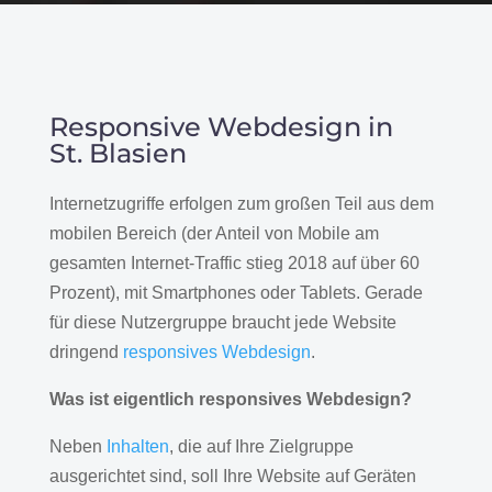
Responsive Webdesign in
St. Blasien
Internetzugriffe erfolgen zum großen Teil aus dem
mobilen Bereich (der Anteil von Mobile am
gesamten Internet-Traffic stieg 2018 auf über 60
Prozent), mit Smartphones oder Tablets. Gerade
für diese Nutzergruppe braucht jede Website
dringend
responsives Webdesign
.
Was ist eigentlich responsives Webdesign?
Neben
Inhalten
, die auf Ihre Zielgruppe
ausgerichtet sind, soll Ihre Website auf Geräten