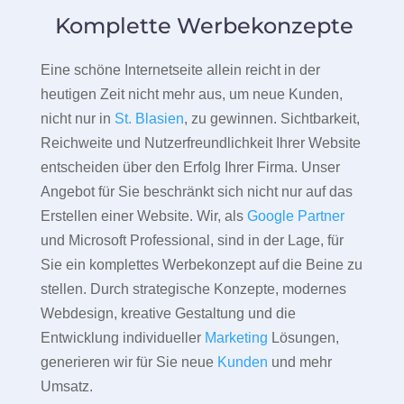
Komplette Werbekonzepte
Eine schöne Internetseite allein reicht in der
heutigen Zeit nicht mehr aus, um neue Kunden,
nicht nur in
St. Blasien
, zu gewinnen. Sichtbarkeit,
Reichweite und Nutzerfreundlichkeit Ihrer Website
entscheiden über den Erfolg Ihrer Firma. Unser
Angebot für Sie beschränkt sich nicht nur auf das
Erstellen einer Website. Wir, als
Google Partner
und Microsoft Professional, sind in der Lage, für
Sie ein komplettes Werbekonzept auf die Beine zu
stellen. Durch strategische Konzepte, modernes
Webdesign, kreative Gestaltung und die
Entwicklung individueller
Marketing
Lösungen,
generieren wir für Sie neue
Kunden
und mehr
Umsatz.