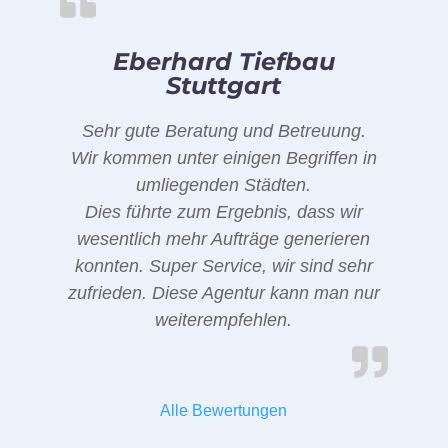
Eberhard Tiefbau
Stuttgart
Sehr gute Beratung und Betreuung.
Wir kommen unter einigen Begriffen in
umliegenden Städten.
Dies führte zum Ergebnis, dass wir
wesentlich mehr Aufträge generieren
konnten. Super Service, wir sind sehr
zufrieden. Diese Agentur kann man nur
weiterempfehlen.
Alle Bewertungen