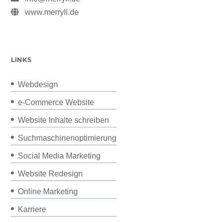
www.merryll.de
LINKS
Webdesign
e-Commerce Website
Website Inhalte schreiben
Suchmaschinenoptimierung
Social Media Marketing
Website Redesign
Online Marketing
Karriere