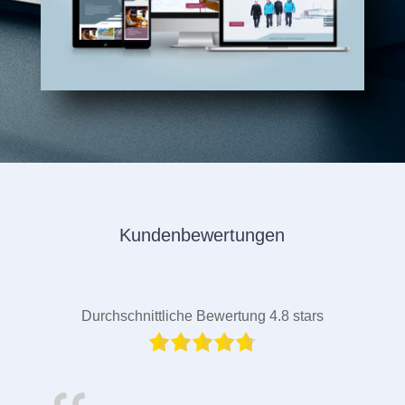
Kundenbewertungen
Durchschnittliche Bewertung 4.8 stars