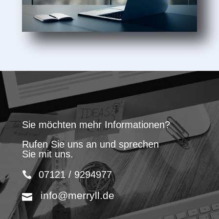
Sie möchten mehr Informationen?
Rufen Sie uns an und sprechen
Sie mit uns.
07121 / 9294977
info@merryll.de