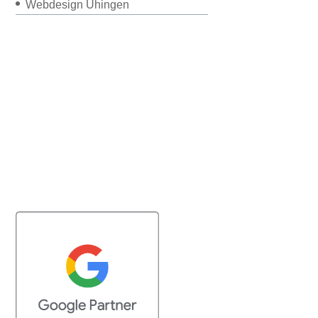
Webdesign Uhingen