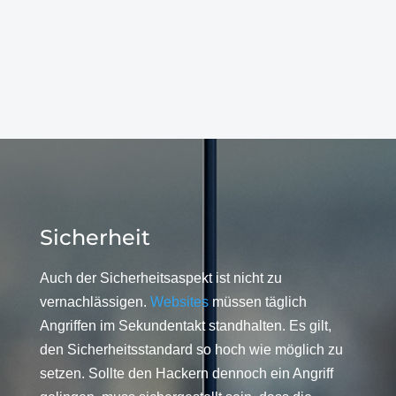
Sicherheit
Auch der Sicherheitsaspekt ist nicht zu
vernachlässigen.
Websites
müssen täglich
Angriffen im Sekundentakt standhalten. Es gilt,
den Sicherheitsstandard so hoch wie möglich zu
setzen. Sollte den Hackern dennoch ein Angriff