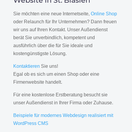
Website in St. Blasien
Sie möchten eine neue Internetseite,
Online Shop
oder Relaunch für Ihr Unternehmen? Dann freuen
wir uns auf Ihren Kontakt. Unser Außendienst
berät Sie unverbindlich, kompetent und
ausführlich über die für Sie ideale und
kostengünstigste Lösung.
Kontaktieren
Sie uns!
Egal ob es sich um einen Shop oder eine
Firmenwebsite handelt.
Für eine kostenlose Erstberatung besucht sie
unser Außendienst in Ihrer Firma oder Zuhause.
Beispiele für modernes Webdesign realisiert mit
WordPress CMS