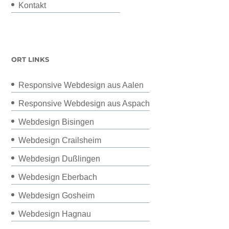
Kontakt
ORT LINKS
Responsive Webdesign aus Aalen
Responsive Webdesign aus Aspach
Webdesign Bisingen
Webdesign Crailsheim
Webdesign Dußlingen
Webdesign Eberbach
Webdesign Gosheim
Webdesign Hagnau