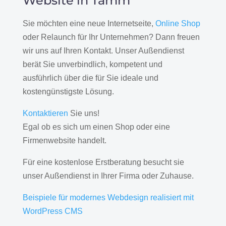
Website in Tamm
Sie möchten eine neue Internetseite,
Online Shop
oder Relaunch für Ihr Unternehmen? Dann freuen
wir uns auf Ihren Kontakt. Unser Außendienst
berät Sie unverbindlich, kompetent und
ausführlich über die für Sie ideale und
kostengünstigste Lösung.
Kontaktieren
Sie uns!
Egal ob es sich um einen Shop oder eine
Firmenwebsite handelt.
Für eine kostenlose Erstberatung besucht sie
unser Außendienst in Ihrer Firma oder Zuhause.
Beispiele für modernes Webdesign realisiert mit
WordPress CMS