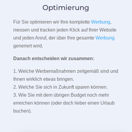
Optimierung
Für Sie optimieren wir Ihre komplette
Werbung
,
messen und tracken jeden Klick auf Ihrer Website
und jeden Anruf, der über Ihre gesamte
Werbung
generiert wird.
Danach entscheiden wir zusammen:
1. Welche Werbemaßnahmen zeitgemäß sind und
Ihnen wirklich etwas bringen.
2. Welche Sie sich in Zukunft sparen können.
3. Wie Sie mit dem übrigen Budget noch mehr
erreichen können (oder doch lieber einen Urlaub
buchen).