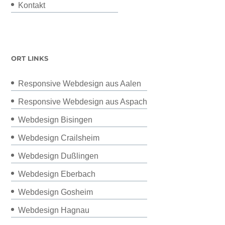
Kontakt
ORT LINKS
Responsive Webdesign aus Aalen
Responsive Webdesign aus Aspach
Webdesign Bisingen
Webdesign Crailsheim
Webdesign Dußlingen
Webdesign Eberbach
Webdesign Gosheim
Webdesign Hagnau