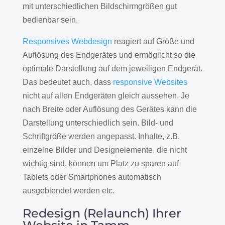
mit unterschiedlichen Bildschirmgrößen gut
bedienbar sein.
Responsives Webdesign
reagiert auf Größe und
Auflösung des Endgerätes und ermöglicht so die
optimale Darstellung auf dem jeweiligen Endgerät.
Das bedeutet auch, dass
responsive Websites
nicht auf allen Endgeräten gleich aussehen. Je
nach Breite oder Auflösung des Gerätes kann die
Darstellung unterschiedlich sein. Bild- und
Schriftgröße werden angepasst. Inhalte, z.B.
einzelne Bilder und Designelemente, die nicht
wichtig sind, können um Platz zu sparen auf
Tablets oder Smartphones automatisch
ausgeblendet werden etc.
Redesign (Relaunch) Ihrer