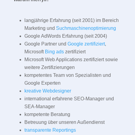
langjährige Erfahrung (seit 2001) im Bereich
Marketing und
Suchmaschinenoptimierung
Google AdWords Erfahrung (seit 2004)
Google Partner und
Google zertifiziert
,
Microsoft
Bing ads
zertifiziert
Microsoft Web Applications zertifiziert sowie
weitere Zertifizierungen
kompetentes Team von Spezialisten und
Google Experten
kreative Webdesigner
international erfahrene SEO-Manager und
SEA-Manager
kompetente Beratung
Betreuung über unseren Außendienst
transparente Reportings