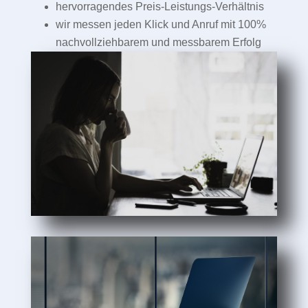
hervorragendes Preis-Leistungs-Verhältnis
wir messen jeden Klick und Anruf mit 100%
nachvollziehbarem und messbarem Erfolg