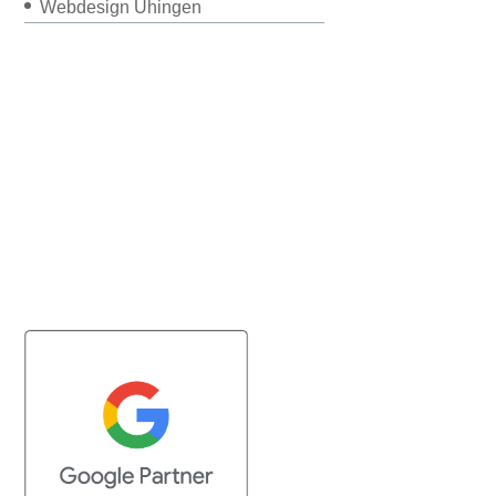
Webdesign Uhingen