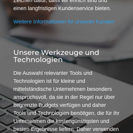
Zeichen dafür, dass wir ehrlich sind und
einen langfristigen Kundenservice bieten.
Weitere Informationen für unseren Kunden
Unsere Werkzeuge und
Technologien
Die Auswahl relevanter Tools und
Technologien ist für kleine und
mittelständische Unternehmen besonders
anspruchsvoll, da sie in der Regel nur über
begrenzte Budgets verfügen und daher
Tools und Technologien benötigen, die für ihr
Unternehmen die kostengünstigsten und
besten Ergebnisse liefern. Daher verwenden