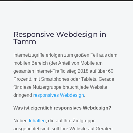
Responsive Webdesign in
Tamm
Internetzugriffe erfolgen zum großen Teil aus dem
mobilen Bereich (der Anteil von Mobile am
gesamten Internet-Traffic stieg 2018 auf über 60
Prozent), mit Smartphones oder Tablets. Gerade
für diese Nutzergruppe braucht jede Website
dringend
responsives Webdesign
.
Was ist eigentlich responsives Webdesign?
Neben
Inhalten
, die auf Ihre Zielgruppe
ausgerichtet sind, soll Ihre Website auf Geräten