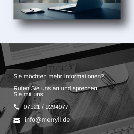
Sie möchten mehr Informationen?
Rufen Sie uns an und sprechen
Sie mit uns.
07121 / 9294977
info@merryll.de