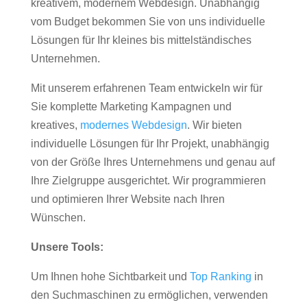
kreativem, modernem Webdesign. Unabhängig
vom Budget bekommen Sie von uns individuelle
Lösungen für Ihr kleines bis mittelständisches
Unternehmen.
Mit unserem erfahrenen Team entwickeln wir für
Sie komplette Marketing Kampagnen und
kreatives,
modernes Webdesign
. Wir bieten
individuelle Lösungen für Ihr Projekt, unabhängig
von der Größe Ihres Unternehmens und genau auf
Ihre Zielgruppe ausgerichtet. Wir programmieren
und optimieren Ihrer Website nach Ihren
Wünschen.
Unsere Tools:
Um Ihnen hohe Sichtbarkeit und
Top Ranking
in
den Suchmaschinen zu ermöglichen, verwenden