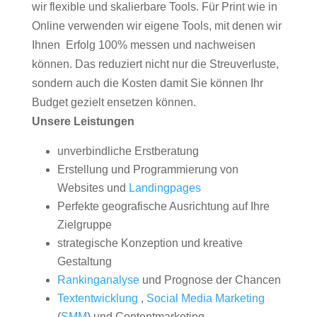
wir flexible und skalierbare Tools. Für Print wie in
Online verwenden wir eigene Tools, mit denen wir
Ihnen Erfolg 100% messen und nachweisen
können. Das reduziert nicht nur die Streuverluste,
sondern auch die Kosten damit Sie können Ihr
Budget gezielt ensetzen können.
Unsere Leistungen
unverbindliche Erstberatung
Erstellung und Programmierung von
Websites und
Landingpages
Perfekte geografische Ausrichtung auf Ihre
Zielgruppe
strategische Konzeption und kreative
Gestaltung
Rankinganalyse
und Prognose der Chancen
Textentwicklung
,
Social Media Marketing
(
SMM
) und Contentmarketing