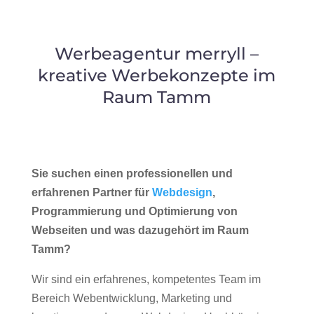
Werbeagentur merryll –
kreative Werbekonzepte im
Raum Tamm
Sie suchen einen professionellen und
erfahrenen Partner für
Webdesign
,
Programmierung und Optimierung von
Webseiten und was dazugehört im Raum
Tamm?
Wir sind ein erfahrenes, kompetentes Team im
Bereich Webentwicklung, Marketing und