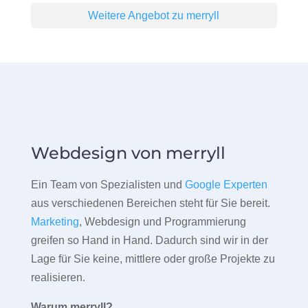
Weitere Angebot zu merryll
Webdesign von merryll
Ein Team von Spezialisten und
Google Experten
aus verschiedenen Bereichen steht für Sie bereit.
Marketing
, Webdesign und Programmierung
greifen so Hand in Hand. Dadurch sind wir in der
Lage für Sie keine, mittlere oder große Projekte zu
realisieren.
Warum merryll?