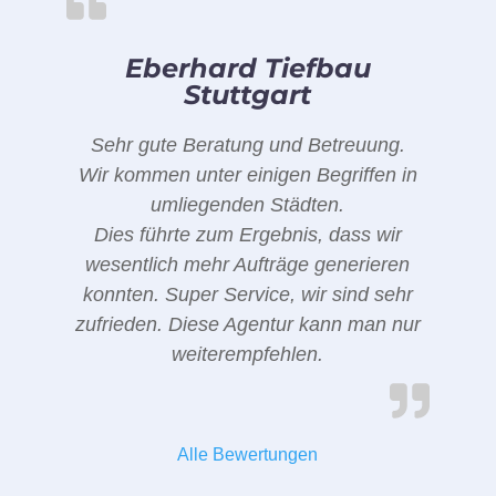
Eberhard Tiefbau
Stuttgart
Sehr gute Beratung und Betreuung.
Wir kommen unter einigen Begriffen in
umliegenden Städten.
Dies führte zum Ergebnis, dass wir
wesentlich mehr Aufträge generieren
konnten. Super Service, wir sind sehr
zufrieden. Diese Agentur kann man nur
weiterempfehlen.
Alle Bewertungen