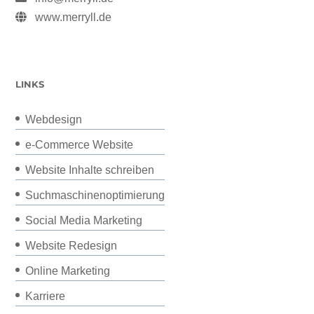
www.merryll.de
LINKS
Webdesign
e-Commerce Website
Website Inhalte schreiben
Suchmaschinenoptimierung
Social Media Marketing
Website Redesign
Online Marketing
Karriere