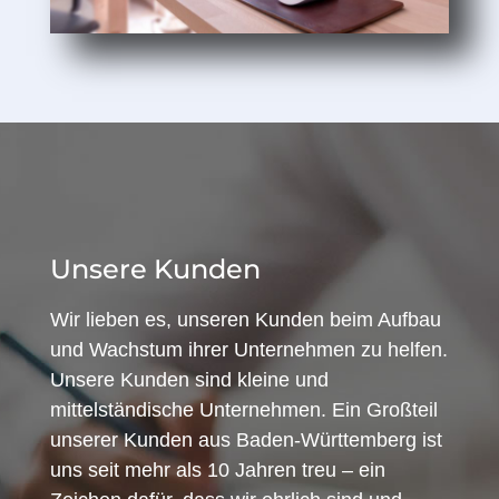
Unsere Kunden
Wir lieben es, unseren Kunden beim Aufbau
und Wachstum ihrer Unternehmen zu helfen.
Unsere Kunden sind kleine und
mittelständische Unternehmen. Ein Großteil
unserer Kunden aus Baden-Württemberg ist
uns seit mehr als 10 Jahren treu – ein