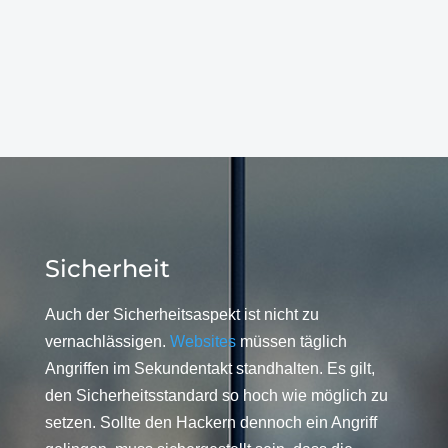
Sicherheit
Auch der Sicherheitsaspekt ist nicht zu
vernachlässigen.
Websites
müssen täglich
Angriffen im Sekundentakt standhalten. Es gilt,
den Sicherheitsstandard so hoch wie möglich zu
setzen. Sollte den Hackern dennoch ein Angriff