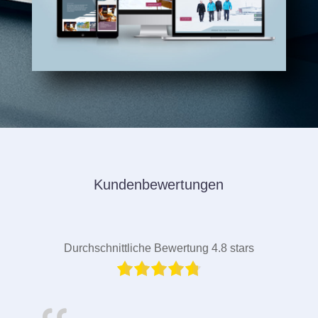
Kundenbewertungen
Durchschnittliche Bewertung 4.8 stars