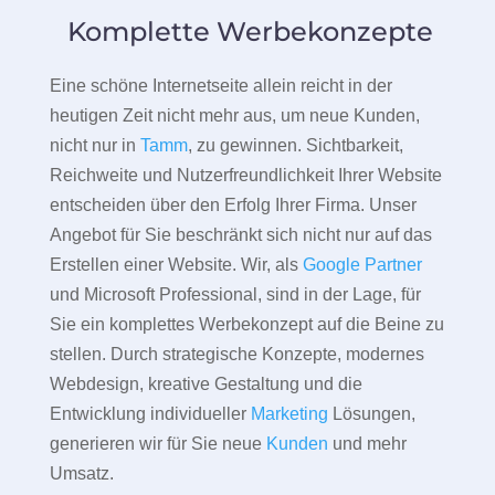
Komplette Werbekonzepte
Eine schöne Internetseite allein reicht in der
heutigen Zeit nicht mehr aus, um neue Kunden,
nicht nur in
Tamm
, zu gewinnen. Sichtbarkeit,
Reichweite und Nutzerfreundlichkeit Ihrer Website
entscheiden über den Erfolg Ihrer Firma. Unser
Angebot für Sie beschränkt sich nicht nur auf das
Erstellen einer Website. Wir, als
Google Partner
und Microsoft Professional, sind in der Lage, für
Sie ein komplettes Werbekonzept auf die Beine zu
stellen. Durch strategische Konzepte, modernes
Webdesign, kreative Gestaltung und die
Entwicklung individueller
Marketing
Lösungen,
generieren wir für Sie neue
Kunden
und mehr
Umsatz.