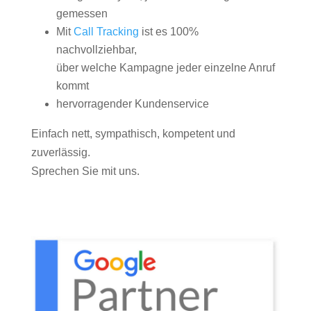
gemessen
Mit
Call Tracking
ist es 100%
nachvollziehbar,
über welche Kampagne jeder einzelne Anruf
kommt
hervorragender Kundenservice
Einfach nett, sympathisch, kompetent und
zuverlässig.
Sprechen Sie mit uns.