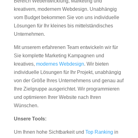
Bereich Webentwicklung, Marketing und
kreativem, modernem Webdesign. Unabhängig
vom Budget bekommen Sie von uns individuelle
Lösungen für Ihr kleines bis mittelständisches
Unternehmen.
Mit unserem erfahrenen Team entwickeln wir für
Sie komplette Marketing Kampagnen und
kreatives,
modernes Webdesign
. Wir bieten
individuelle Lösungen für Ihr Projekt, unabhängig
von der Größe Ihres Unternehmens und genau auf
Ihre Zielgruppe ausgerichtet. Wir programmieren
und optimieren Ihrer Website nach Ihren
Wünschen.
Unsere Tools:
Um Ihnen hohe Sichtbarkeit und
Top Ranking
in