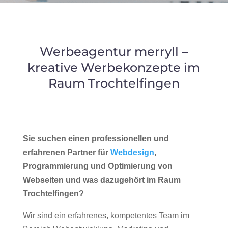
Werbeagentur merryll –
kreative Werbekonzepte im
Raum Trochtelfingen
Sie suchen einen professionellen und
erfahrenen Partner für
Webdesign
,
Programmierung und Optimierung von
Webseiten und was dazugehört im Raum
Trochtelfingen?
Wir sind ein erfahrenes, kompetentes Team im