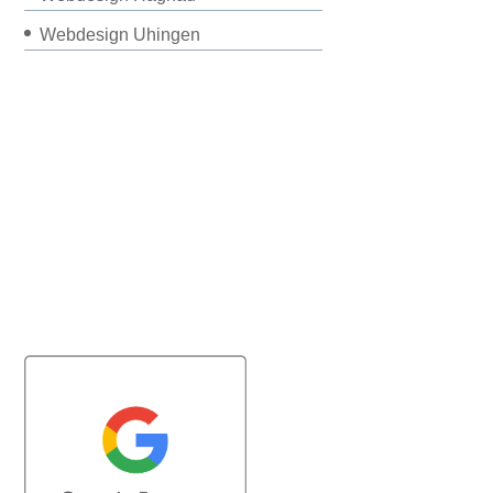
Webdesign Uhingen