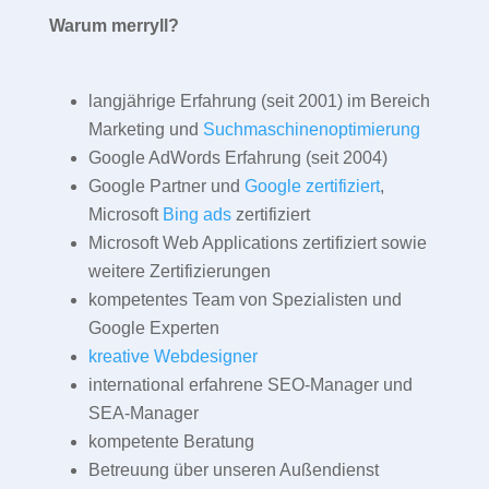
Warum merryll?
langjährige Erfahrung (seit 2001) im Bereich
Marketing und
Suchmaschinenoptimierung
Google AdWords Erfahrung (seit 2004)
Google Partner und
Google zertifiziert
,
Microsoft
Bing ads
zertifiziert
Microsoft Web Applications zertifiziert sowie
weitere Zertifizierungen
kompetentes Team von Spezialisten und
Google Experten
kreative Webdesigner
international erfahrene SEO-Manager und
SEA-Manager
kompetente Beratung
Betreuung über unseren Außendienst