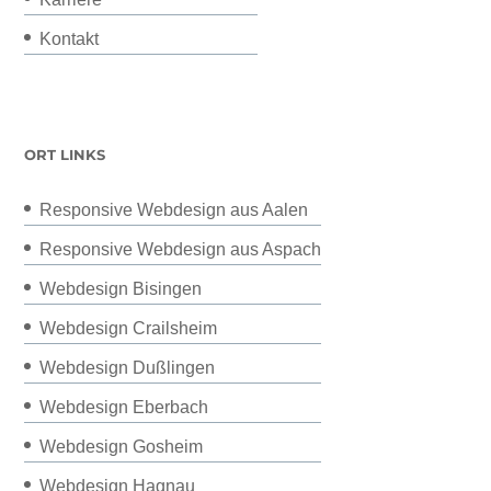
Kontakt
ORT LINKS
Responsive Webdesign aus Aalen
Responsive Webdesign aus Aspach
Webdesign Bisingen
Webdesign Crailsheim
Webdesign Dußlingen
Webdesign Eberbach
Webdesign Gosheim
Webdesign Hagnau