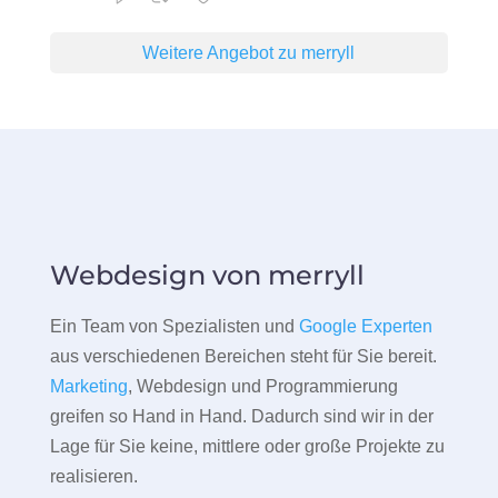
Weitere Angebot zu merryll
Webdesign von merryll
Ein Team von Spezialisten und
Google Experten
aus verschiedenen Bereichen steht für Sie bereit.
Marketing
, Webdesign und Programmierung
greifen so Hand in Hand. Dadurch sind wir in der
Lage für Sie keine, mittlere oder große Projekte zu
realisieren.