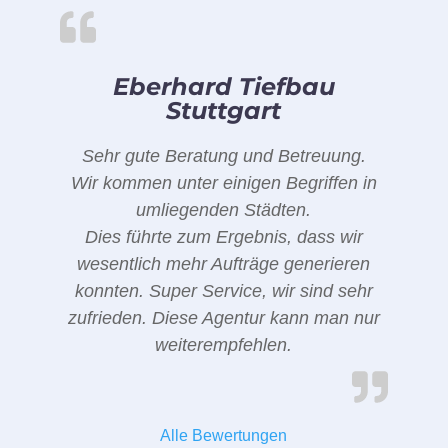
Eberhard Tiefbau
Stuttgart
Sehr gute Beratung und Betreuung.
Wir kommen unter einigen Begriffen in
umliegenden Städten.
Dies führte zum Ergebnis, dass wir
wesentlich mehr Aufträge generieren
konnten. Super Service, wir sind sehr
zufrieden. Diese Agentur kann man nur
weiterempfehlen.
Alle Bewertungen