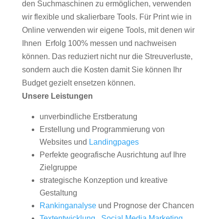
den Suchmaschinen zu ermöglichen, verwenden
wir flexible und skalierbare Tools. Für Print wie in
Online verwenden wir eigene Tools, mit denen wir
Ihnen Erfolg 100% messen und nachweisen
können. Das reduziert nicht nur die Streuverluste,
sondern auch die Kosten damit Sie können Ihr
Budget gezielt ensetzen können.
Unsere Leistungen
unverbindliche Erstberatung
Erstellung und Programmierung von
Websites und
Landingpages
Perfekte geografische Ausrichtung auf Ihre
Zielgruppe
strategische Konzeption und kreative
Gestaltung
Rankinganalyse
und Prognose der Chancen
Textentwicklung
,
Social Media Marketing