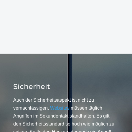
Sicherheit
Auch der Sicherheitsaspekt ist nicht zu
vernachlässigen.
Websites
müssen täglich
Angriffen im Sekundentakt standhalten. Es gilt,
den Sicherheitsstandard so hoch wie möglich zu
setzen. Sollte den Hackern dennoch ein Angriff