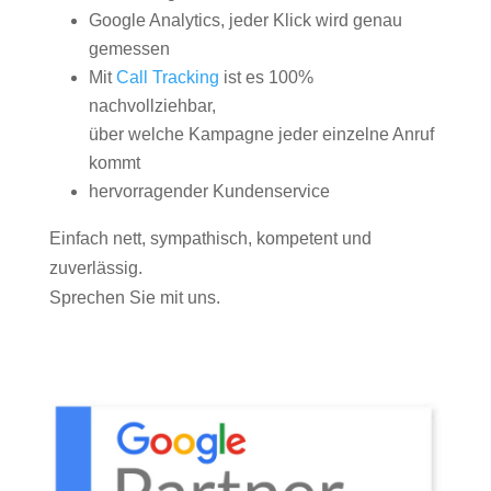
Google Analytics, jeder Klick wird genau
gemessen
Mit
Call Tracking
ist es 100%
nachvollziehbar,
über welche Kampagne jeder einzelne Anruf
kommt
hervorragender Kundenservice
Einfach nett, sympathisch, kompetent und
zuverlässig.
Sprechen Sie mit uns.