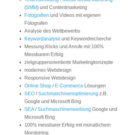
(
SMM
) und Contentmarketing
Fotografien
und Videos mit eigenen
Fotografen
Analyse des Wettbewerbs
Keywordanalyse
und Keywordrecherche
Messung Klicks und Anrufe mit 100%
Messbarem Erfolg
zielgruppenorientierte Marketingkonzepte
modernes Webdesign
Responsive Webdesign
Online Shop
/
E-Commerce
Lösungen
SEO
/
Suchmaschinenoptimierung
z.B.
Google und Microsoft Bing
SEA
/
Suchmaschinenwerbung
Google und
Microsoft Bing
100% messbarer Erfolg mit monatlichem
Monitorring