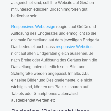
ausgerichtet sind, soll Ihre Website auf Geräten
mit unterschiedlichen Bildschirmgrößen gut
bedienbar sein.
Responsives Webdesign
reagiert auf Größe und
Auflösung des Endgerätes und ermöglicht so die
optimale Darstellung auf dem jeweiligen Endgerät.
Das bedeutet auch, dass
responsive Websites
nicht auf allen Endgeräten gleich aussehen. Je
nach Breite oder Auflösung des Gerätes kann die
Darstellung unterschiedlich sein. Bild- und
Schriftgröße werden angepasst. Inhalte, z.B.
einzelne Bilder und Designelemente, die nicht
wichtig sind, können um Platz zu sparen auf
Tablets oder Smartphones automatisch
ausgeblendet werden etc.