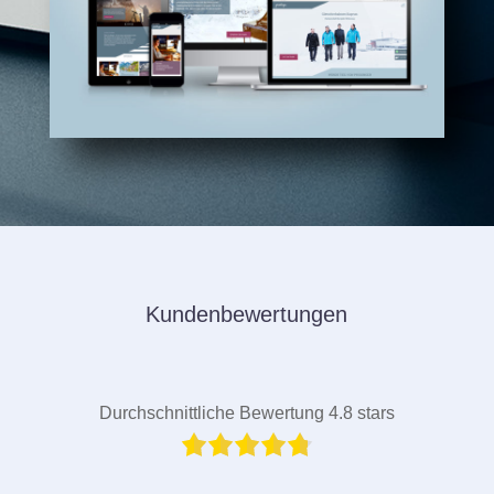
Kundenbewertungen
Durchschnittliche Bewertung 4.8 stars