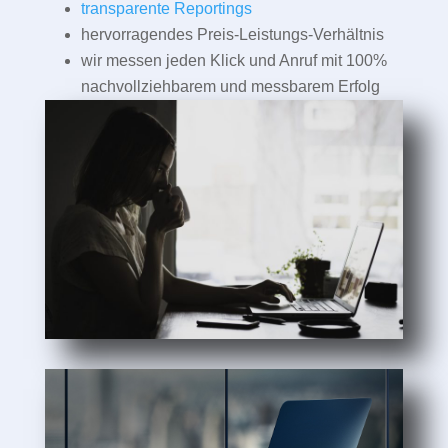
transparente Reportings
hervorragendes Preis-Leistungs-Verhältnis
wir messen jeden Klick und Anruf mit 100%
nachvollziehbarem und messbarem Erfolg