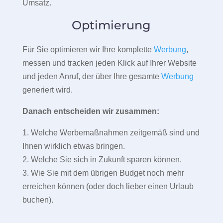
Umsatz.
Optimierung
Für Sie optimieren wir Ihre komplette
Werbung
,
messen und tracken jeden Klick auf Ihrer Website
und jeden Anruf, der über Ihre gesamte
Werbung
generiert wird.
Danach entscheiden wir zusammen:
1. Welche Werbemaßnahmen zeitgemäß sind und
Ihnen wirklich etwas bringen.
2. Welche Sie sich in Zukunft sparen können.
3. Wie Sie mit dem übrigen Budget noch mehr
erreichen können (oder doch lieber einen Urlaub
buchen).