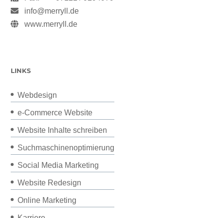
info@merryll.de
www.merryll.de
LINKS
Webdesign
e-Commerce Website
Website Inhalte schreiben
Suchmaschinenoptimierung
Social Media Marketing
Website Redesign
Online Marketing
Karriere