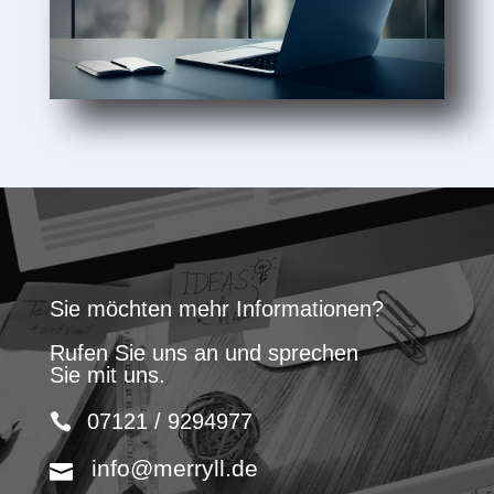
Sie möchten mehr Informationen?
Rufen Sie uns an und sprechen
Sie mit uns.
07121 / 9294977
info@merryll.de