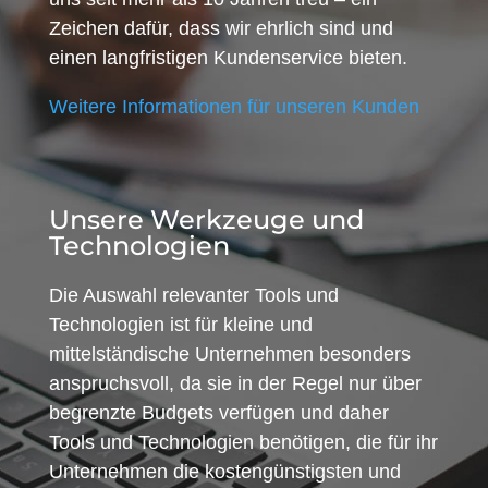
Zeichen dafür, dass wir ehrlich sind und
einen langfristigen Kundenservice bieten.
Weitere Informationen für unseren Kunden
Unsere Werkzeuge und
Technologien
Die Auswahl relevanter Tools und
Technologien ist für kleine und
mittelständische Unternehmen besonders
anspruchsvoll, da sie in der Regel nur über
begrenzte Budgets verfügen und daher
Tools und Technologien benötigen, die für ihr
Unternehmen die kostengünstigsten und