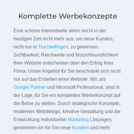
Komplette Werbekonzepte
Eine schöne Internetseite allein reicht in der
heutigen Zeit nicht mehr aus, um neue Kunden,
nicht nur in
Trochtelfingen
, zu gewinnen.
Sichtbarkeit, Reichweite und Nutzerfreundlichkeit
Ihrer Website entscheiden über den Erfolg Ihrer
Firma. Unser Angebot für Sie beschränkt sich nicht
nur auf das Erstellen einer Website. Wir, als
Google Partner
und Microsoft Professional, sind in
der Lage, für Sie ein komplettes Werbekonzept auf
die Beine zu stellen. Durch strategische Konzepte,
modernes Webdesign, kreative Gestaltung und die
Entwicklung individueller
Marketing
Lösungen,
generieren wir für Sie neue
Kunden
und mehr