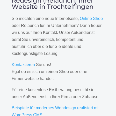
Redesign (Relaunch) Ihrer
Website in Trochtelfingen
Sie möchten eine neue Internetseite,
Online Shop
oder Relaunch für Ihr Unternehmen? Dann freuen
wir uns auf Ihren Kontakt. Unser Außendienst
berät Sie unverbindlich, kompetent und
ausführlich über die für Sie ideale und
kostengünstigste Lösung.
Kontaktieren
Sie uns!
Egal ob es sich um einen Shop oder eine
Firmenwebsite handelt.
Für eine kostenlose Erstberatung besucht sie
unser Außendienst in Ihrer Firma oder Zuhause.
Beispiele für modernes Webdesign realisiert mit
WordPress CMS