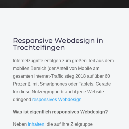
Responsive Webdesign in
Trochtelfingen
Internetzugriffe erfolgen zum großen Teil aus dem
mobilen Bereich (der Anteil von Mobile am
gesamten Internet-Traffic stieg 2018 auf über 60
Prozent), mit Smartphones oder Tablets. Gerade
für diese Nutzergruppe braucht jede Website
dringend
responsives Webdesign
.
Was ist eigentlich responsives Webdesign?
Neben
Inhalten
, die auf Ihre Zielgruppe