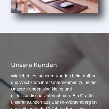
Unsere Kunden
Wir lieben es, unseren Kunden beim Aufbau
und Wachstum ihrer Unternehmen zu helfen.
Unsere Kunden sind kleine und
mittelständische Unternehmen. Ein Großteil
unserer Kunden aus Baden-Württemberg ist
uns seit mehr als 10 Jahren treu – ein