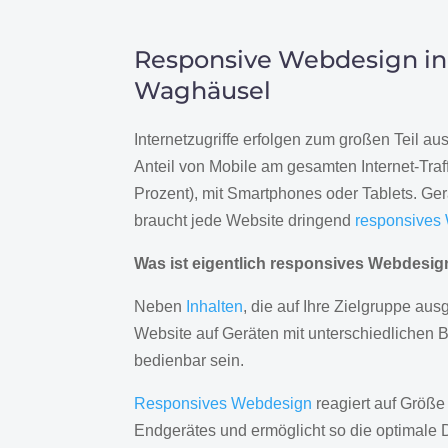
Responsive Webdesign in
Waghäusel
Internetzugriffe erfolgen zum großen Teil a
Anteil von Mobile am gesamten Internet-Traff
Prozent), mit Smartphones oder Tablets. Ge
braucht jede Website dringend
responsives
Was ist eigentlich responsives Webdesi
Neben
Inhalten
, die auf Ihre Zielgruppe ausg
Website auf Geräten mit unterschiedlichen 
bedienbar sein.
Responsives Webdesign
reagiert auf Größe
Endgerätes und ermöglicht so die optimale 