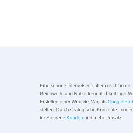
Eine schöne Internetseite allein reicht in d
Reichweite und Nutzerfreundlichkeit Ihrer We
Erstellen einer Website. Wir, als
Google Par
stellen. Durch strategische Konzepte, mode
für Sie neue
Kunden
und mehr Umsatz.