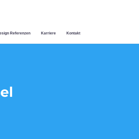
sign Referenzen
Karriere
Kontakt
el