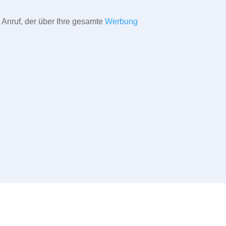
 Anruf, der über Ihre gesamte
Werbung