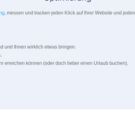
ng
, messen und tracken jeden Klick auf Ihrer Website und jeden
und Ihnen wirklich etwas bringen.
.
r erreichen können (oder doch lieber einen Urlaub buchen).