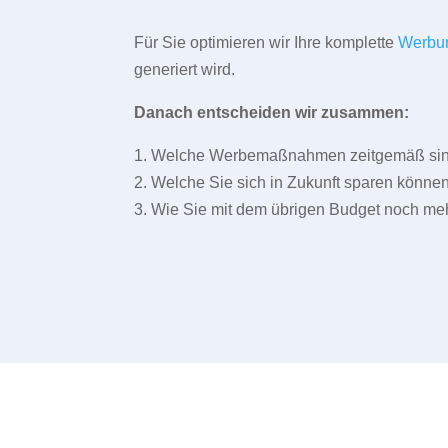
Für Sie optimieren wir Ihre komplette
Werbu
generiert wird.
Danach entscheiden wir zusammen:
1. Welche Werbemaßnahmen zeitgemäß sind 
2. Welche Sie sich in Zukunft sparen können
3. Wie Sie mit dem übrigen Budget noch meh