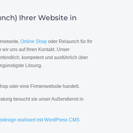
nch) Ihrer Website in
rnetseite,
Online Shop
oder Relaunch für Ihr
wir uns auf Ihren Kontakt. Unser
rbindlich, kompetent und ausführlich über
engünstigste Lösung.
hop oder eine Firmenwebsite handelt.
ratung besucht sie unser Außendienst in
bdesign realisiert mit WordPress CMS