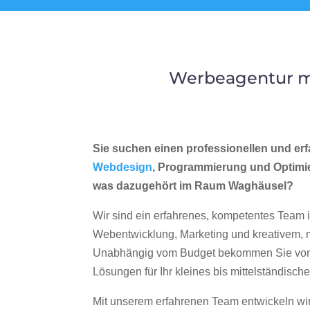
Werbeagentur me
Sie suchen einen professionellen und erf
Webdesign
, Programmierung und Optimi
was dazugehört im Raum Waghäusel?
Wir sind ein erfahrenes, kompetentes Team 
Webentwicklung, Marketing und kreativem
Unabhängig vom Budget bekommen Sie von 
Lösungen für Ihr kleines bis mittelständisc
Mit unserem erfahrenen Team entwickeln wir