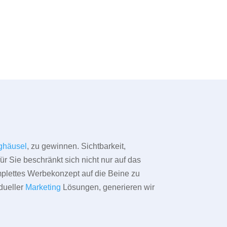
ghäusel
, zu gewinnen. Sichtbarkeit,
ür Sie beschränkt sich nicht nur auf das
omplettes Werbekonzept auf die Beine zu
dueller
Marketing
Lösungen, generieren wir