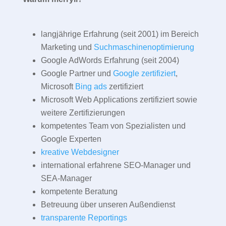
langjährige Erfahrung (seit 2001) im Bereich
Marketing und
Suchmaschinenoptimierung
Google AdWords Erfahrung (seit 2004)
Google Partner und
Google zertifiziert
,
Microsoft
Bing ads
zertifiziert
Microsoft Web Applications zertifiziert sowie
weitere Zertifizierungen
kompetentes Team von Spezialisten und
Google Experten
kreative Webdesigner
international erfahrene SEO-Manager und
SEA-Manager
kompetente Beratung
Betreuung über unseren Außendienst
transparente Reportings