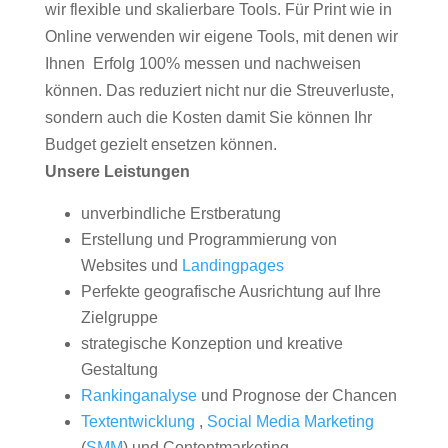
wir flexible und skalierbare Tools. Für Print wie in
Online verwenden wir eigene Tools, mit denen wir
Ihnen Erfolg 100% messen und nachweisen
können. Das reduziert nicht nur die Streuverluste,
sondern auch die Kosten damit Sie können Ihr
Budget gezielt ensetzen können.
Unsere Leistungen
unverbindliche Erstberatung
Erstellung und Programmierung von
Websites und
Landingpages
Perfekte geografische Ausrichtung auf Ihre
Zielgruppe
strategische Konzeption und kreative
Gestaltung
Rankinganalyse
und Prognose der Chancen
Textentwicklung
,
Social Media Marketing
(
SMM
) und Contentmarketing