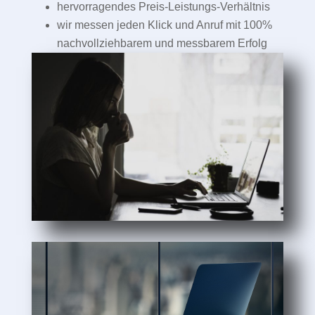
hervorragendes Preis-Leistungs-Verhältnis
wir messen jeden Klick und Anruf mit 100%
nachvollziehbarem und messbarem Erfolg