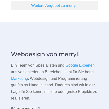
Weitere Angebot zu merryll
Webdesign von merryll
Ein Team von Spezialisten und
Google Experten
aus verschiedenen Bereichen steht für Sie bereit.
Marketing
, Webdesign und Programmierung
greifen so Hand in Hand. Dadurch sind wir in der
Lage für Sie keine, mittlere oder große Projekte zu
realisieren.
Warum merryll?