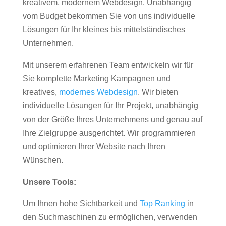
kreativem, modernem Webdesign. Unabhängig
vom Budget bekommen Sie von uns individuelle
Lösungen für Ihr kleines bis mittelständisches
Unternehmen.
Mit unserem erfahrenen Team entwickeln wir für
Sie komplette Marketing Kampagnen und
kreatives,
modernes Webdesign
. Wir bieten
individuelle Lösungen für Ihr Projekt, unabhängig
von der Größe Ihres Unternehmens und genau auf
Ihre Zielgruppe ausgerichtet. Wir programmieren
und optimieren Ihrer Website nach Ihren
Wünschen.
Unsere Tools:
Um Ihnen hohe Sichtbarkeit und
Top Ranking
in
den Suchmaschinen zu ermöglichen, verwenden