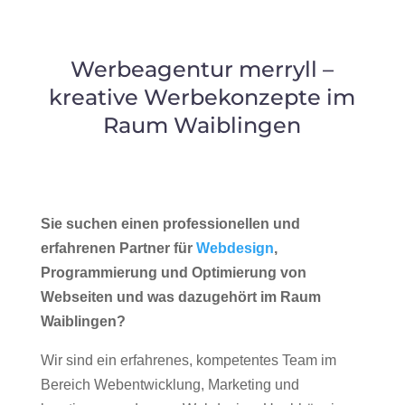
Werbeagentur merryll –
kreative Werbekonzepte im
Raum Waiblingen
Sie suchen einen professionellen und
erfahrenen Partner für
Webdesign
,
Programmierung und Optimierung von
Webseiten und was dazugehört im Raum
Waiblingen?
Wir sind ein erfahrenes, kompetentes Team im
Bereich Webentwicklung, Marketing und