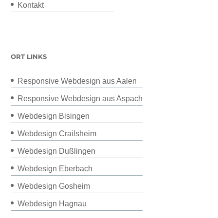
Kontakt
ORT LINKS
Responsive Webdesign aus Aalen
Responsive Webdesign aus Aspach
Webdesign Bisingen
Webdesign Crailsheim
Webdesign Dußlingen
Webdesign Eberbach
Webdesign Gosheim
Webdesign Hagnau