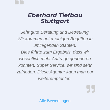
Eberhard Tiefbau
Stuttgart
Sehr gute Beratung und Betreuung.
Wir kommen unter einigen Begriffen in
umliegenden Städten.
Dies führte zum Ergebnis, dass wir
wesentlich mehr Aufträge generieren
konnten. Super Service, wir sind sehr
zufrieden. Diese Agentur kann man nur
weiterempfehlen.
Alle Bewertungen