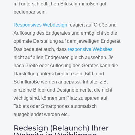
mit unterschiedlichen Bildschirmgrößen gut
bedienbar sein.
Responsives Webdesign
reagiert auf Größe und
Auflösung des Endgerätes und ermöglicht so die
optimale Darstellung auf dem jeweiligen Endgerät.
Das bedeutet auch, dass
responsive Websites
nicht auf allen Endgeräten gleich aussehen. Je
nach Breite oder Auflösung des Gerätes kann die
Darstellung unterschiedlich sein. Bild- und
Schriftgröße werden angepasst. Inhalte, z.B.
einzelne Bilder und Designelemente, die nicht
wichtig sind, können um Platz zu sparen auf
Tablets oder Smartphones automatisch
ausgeblendet werden etc.
Redesign (Relaunch) Ihrer