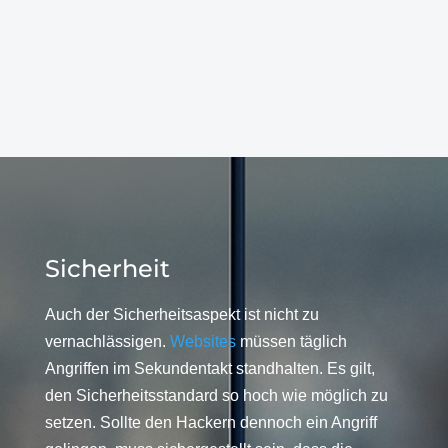
Sicherheit
Auch der Sicherheitsaspekt ist nicht zu
vernachlässigen.
Websites
müssen täglich
Angriffen im Sekundentakt standhalten. Es gilt,
den Sicherheitsstandard so hoch wie möglich zu
setzen. Sollte den Hackern dennoch ein Angriff