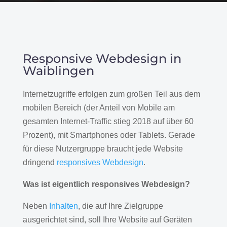
Responsive Webdesign in
Waiblingen
Internetzugriffe erfolgen zum großen Teil aus dem
mobilen Bereich (der Anteil von Mobile am
gesamten Internet-Traffic stieg 2018 auf über 60
Prozent), mit Smartphones oder Tablets. Gerade
für diese Nutzergruppe braucht jede Website
dringend
responsives Webdesign
.
Was ist eigentlich responsives Webdesign?
Neben
Inhalten
, die auf Ihre Zielgruppe
ausgerichtet sind, soll Ihre Website auf Geräten