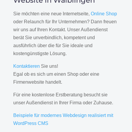
Website in Waiblingen
Sie möchten eine neue Internetseite,
Online Shop
oder Relaunch für Ihr Unternehmen? Dann freuen
wir uns auf Ihren Kontakt. Unser Außendienst
berät Sie unverbindlich, kompetent und
ausführlich über die für Sie ideale und
kostengünstigste Lösung.
Kontaktieren
Sie uns!
Egal ob es sich um einen Shop oder eine
Firmenwebsite handelt.
Für eine kostenlose Erstberatung besucht sie
unser Außendienst in Ihrer Firma oder Zuhause.
Beispiele für modernes Webdesign realisiert mit
WordPress CMS