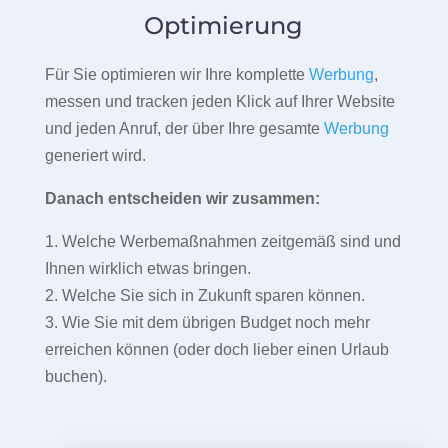
Optimierung
Für Sie optimieren wir Ihre komplette
Werbung
,
messen und tracken jeden Klick auf Ihrer Website
und jeden Anruf, der über Ihre gesamte
Werbung
generiert wird.
Danach entscheiden wir zusammen:
1. Welche Werbemaßnahmen zeitgemäß sind und
Ihnen wirklich etwas bringen.
2. Welche Sie sich in Zukunft sparen können.
3. Wie Sie mit dem übrigen Budget noch mehr
erreichen können (oder doch lieber einen Urlaub
buchen).