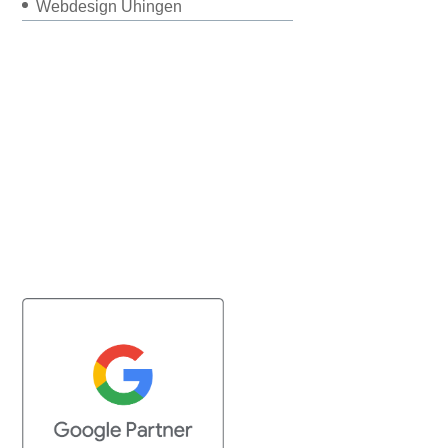
Webdesign Uhingen