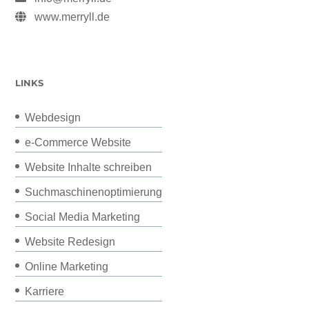
www.merryll.de
LINKS
Webdesign
e-Commerce Website
Website Inhalte schreiben
Suchmaschinenoptimierung
Social Media Marketing
Website Redesign
Online Marketing
Karriere