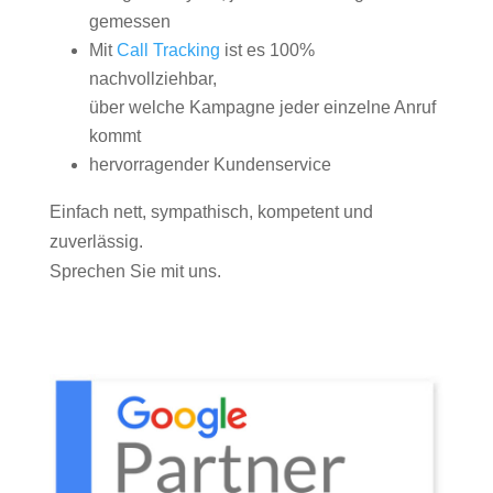
gemessen
Mit
Call Tracking
ist es 100%
nachvollziehbar,
über welche Kampagne jeder einzelne Anruf
kommt
hervorragender Kundenservice
Einfach nett, sympathisch, kompetent und
zuverlässig.
Sprechen Sie mit uns.