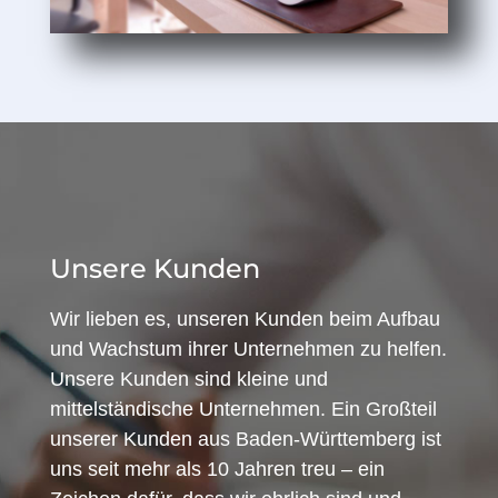
Unsere Kunden
Wir lieben es, unseren Kunden beim Aufbau
und Wachstum ihrer Unternehmen zu helfen.
Unsere Kunden sind kleine und
mittelständische Unternehmen. Ein Großteil
unserer Kunden aus Baden-Württemberg ist
uns seit mehr als 10 Jahren treu – ein