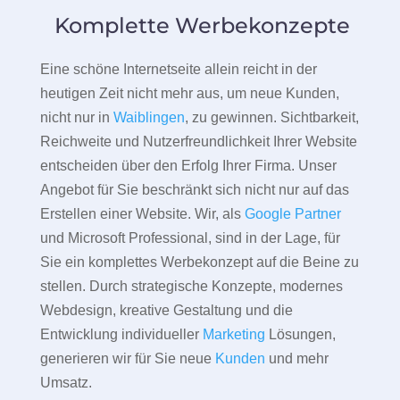
Komplette Werbekonzepte
Eine schöne Internetseite allein reicht in der
heutigen Zeit nicht mehr aus, um neue Kunden,
nicht nur in
Waiblingen
, zu gewinnen. Sichtbarkeit,
Reichweite und Nutzerfreundlichkeit Ihrer Website
entscheiden über den Erfolg Ihrer Firma. Unser
Angebot für Sie beschränkt sich nicht nur auf das
Erstellen einer Website. Wir, als
Google Partner
und Microsoft Professional, sind in der Lage, für
Sie ein komplettes Werbekonzept auf die Beine zu
stellen. Durch strategische Konzepte, modernes
Webdesign, kreative Gestaltung und die
Entwicklung individueller
Marketing
Lösungen,
generieren wir für Sie neue
Kunden
und mehr
Umsatz.