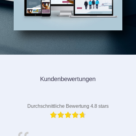
Kundenbewertungen
Durchschnittliche Bewertung 4.8 stars