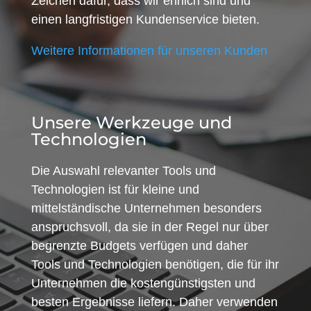
Zeichen dafür, dass wir ehrlich sind und
einen langfristigen Kundenservice bieten.
Weitere Informationen für unseren Kunden
Unsere Werkzeuge und
Technologien
Die Auswahl relevanter Tools und
Technologien ist für kleine und
mittelständische Unternehmen besonders
anspruchsvoll, da sie in der Regel nur über
begrenzte Budgets verfügen und daher
Tools und Technologien benötigen, die für ihr
Unternehmen die kostengünstigsten und
besten Ergebnisse liefern. Daher verwenden