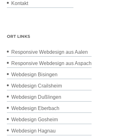
Kontakt
ORT LINKS
Responsive Webdesign aus Aalen
Responsive Webdesign aus Aspach
Webdesign Bisingen
Webdesign Crailsheim
Webdesign Dußlingen
Webdesign Eberbach
Webdesign Gosheim
Webdesign Hagnau