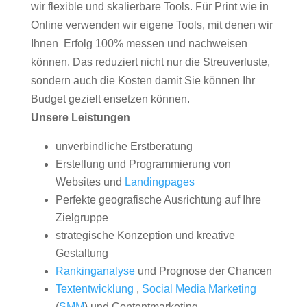
wir flexible und skalierbare Tools. Für Print wie in
Online verwenden wir eigene Tools, mit denen wir
Ihnen Erfolg 100% messen und nachweisen
können. Das reduziert nicht nur die Streuverluste,
sondern auch die Kosten damit Sie können Ihr
Budget gezielt ensetzen können.
Unsere Leistungen
unverbindliche Erstberatung
Erstellung und Programmierung von
Websites und
Landingpages
Perfekte geografische Ausrichtung auf Ihre
Zielgruppe
strategische Konzeption und kreative
Gestaltung
Rankinganalyse
und Prognose der Chancen
Textentwicklung
,
Social Media Marketing
(
SMM
) und Contentmarketing