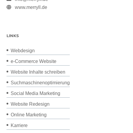
www.merryll.de
LINKS
Webdesign
e-Commerce Website
Website Inhalte schreiben
Suchmaschinenoptimierung
Social Media Marketing
Website Redesign
Online Marketing
Karriere