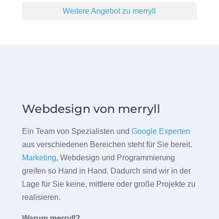
Weitere Angebot zu merryll
Webdesign von merryll
Ein Team von Spezialisten und
Google Experten
aus verschiedenen Bereichen steht für Sie bereit.
Marketing
, Webdesign und Programmierung
greifen so Hand in Hand. Dadurch sind wir in der
Lage für Sie keine, mittlere oder große Projekte zu
realisieren.
Warum merryll?