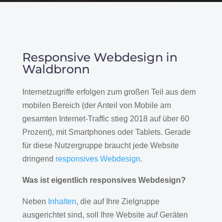
Responsive Webdesign in
Waldbronn
Internetzugriffe erfolgen zum großen Teil aus dem
mobilen Bereich (der Anteil von Mobile am
gesamten Internet-Traffic stieg 2018 auf über 60
Prozent), mit Smartphones oder Tablets. Gerade
für diese Nutzergruppe braucht jede Website
dringend
responsives Webdesign
.
Was ist eigentlich responsives Webdesign?
Neben
Inhalten
, die auf Ihre Zielgruppe
ausgerichtet sind, soll Ihre Website auf Geräten