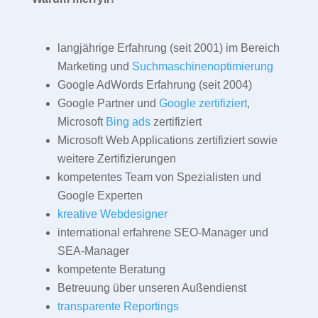
langjährige Erfahrung (seit 2001) im Bereich
Marketing und
Suchmaschinenoptimierung
Google AdWords Erfahrung (seit 2004)
Google Partner und
Google zertifiziert
,
Microsoft
Bing ads
zertifiziert
Microsoft Web Applications zertifiziert sowie
weitere Zertifizierungen
kompetentes Team von Spezialisten und
Google Experten
kreative Webdesigner
international erfahrene SEO-Manager und
SEA-Manager
kompetente Beratung
Betreuung über unseren Außendienst
transparente Reportings