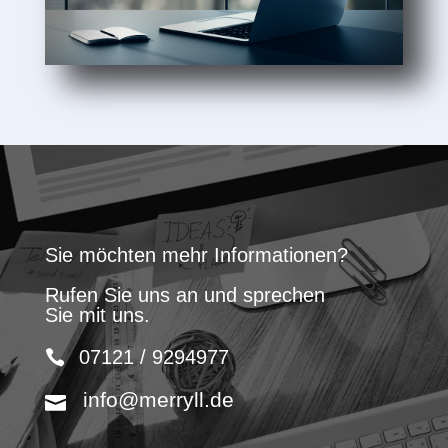
Sie möchten mehr Informationen?
Rufen Sie uns an und sprechen
Sie mit uns.
07121 / 9294977
info@merryll.de