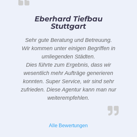
Eberhard Tiefbau
Stuttgart
Sehr gute Beratung und Betreuung.
Wir kommen unter einigen Begriffen in
umliegenden Städten.
Dies führte zum Ergebnis, dass wir
wesentlich mehr Aufträge generieren
konnten. Super Service, wir sind sehr
zufrieden. Diese Agentur kann man nur
weiterempfehlen.
Alle Bewertungen