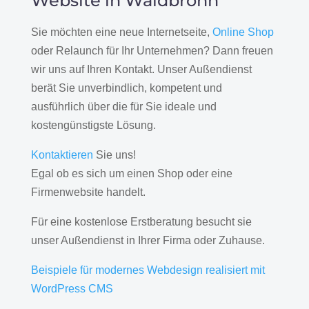
Website in Waldbronn
Sie möchten eine neue Internetseite,
Online Shop
oder Relaunch für Ihr Unternehmen? Dann freuen
wir uns auf Ihren Kontakt. Unser Außendienst
berät Sie unverbindlich, kompetent und
ausführlich über die für Sie ideale und
kostengünstigste Lösung.
Kontaktieren
Sie uns!
Egal ob es sich um einen Shop oder eine
Firmenwebsite handelt.
Für eine kostenlose Erstberatung besucht sie
unser Außendienst in Ihrer Firma oder Zuhause.
Beispiele für modernes Webdesign realisiert mit
WordPress CMS