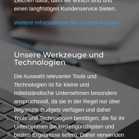
Zeichen dafür, dass wir ehrlich sind und
einen langfristigen Kundenservice bieten.
Weitere Informationen für unseren Kunden
Unsere Werkzeuge und
Technologien
Die Auswahl relevanter Tools und
Technologien ist für kleine und
mittelständische Unternehmen besonders
anspruchsvoll, da sie in der Regel nur über
begrenzte Budgets verfügen und daher
Tools und Technologien benötigen, die für ihr
Unternehmen die kostengünstigsten und
besten Ergebnisse liefern. Daher verwenden