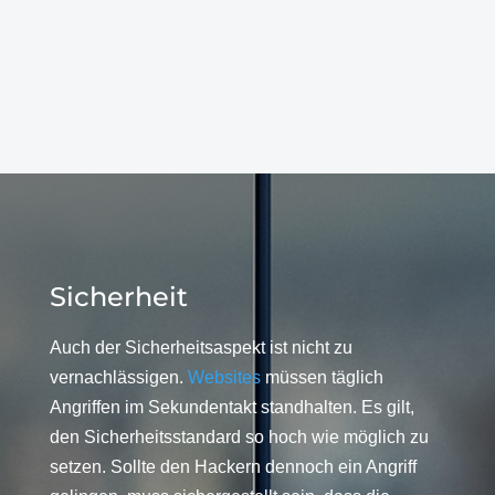
Sicherheit
Auch der Sicherheitsaspekt ist nicht zu
vernachlässigen.
Websites
müssen täglich
Angriffen im Sekundentakt standhalten. Es gilt,
den Sicherheitsstandard so hoch wie möglich zu
setzen. Sollte den Hackern dennoch ein Angriff