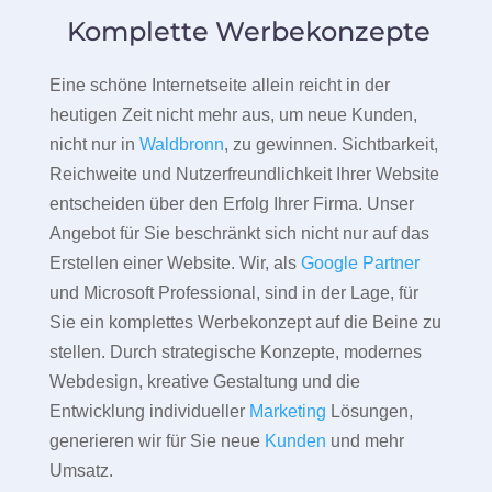
Komplette Werbekonzepte
Eine schöne Internetseite allein reicht in der
heutigen Zeit nicht mehr aus, um neue Kunden,
nicht nur in
Waldbronn
, zu gewinnen. Sichtbarkeit,
Reichweite und Nutzerfreundlichkeit Ihrer Website
entscheiden über den Erfolg Ihrer Firma. Unser
Angebot für Sie beschränkt sich nicht nur auf das
Erstellen einer Website. Wir, als
Google Partner
und Microsoft Professional, sind in der Lage, für
Sie ein komplettes Werbekonzept auf die Beine zu
stellen. Durch strategische Konzepte, modernes
Webdesign, kreative Gestaltung und die
Entwicklung individueller
Marketing
Lösungen,
generieren wir für Sie neue
Kunden
und mehr
Umsatz.