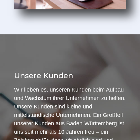
Unsere Kunden
Wir lieben es, unseren Kunden beim Aufbau
und Wachstum ihrer Unternehmen zu helfen.
Unsere Kunden sind kleine und
mittelständische Unternehmen. Ein Großteil
unserer Kunden aus Baden-Württemberg ist
uns seit mehr als 10 Jahren treu – ein