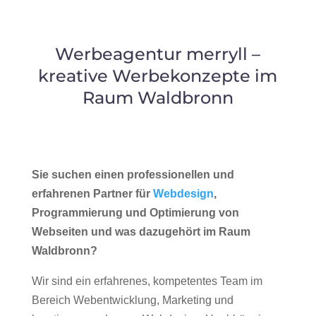
Werbeagentur merryll –
kreative Werbekonzepte im
Raum Waldbronn
Sie suchen einen professionellen und
erfahrenen Partner für
Webdesign
,
Programmierung und Optimierung von
Webseiten und was dazugehört im Raum
Waldbronn?
Wir sind ein erfahrenes, kompetentes Team im
Bereich Webentwicklung, Marketing und