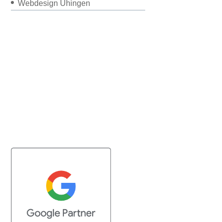
Webdesign Uhingen