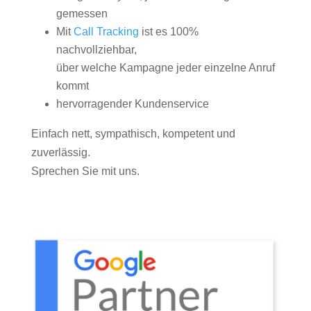
gemessen
Mit
Call Tracking
ist es 100%
nachvollziehbar,
über welche Kampagne jeder einzelne Anruf
kommt
hervorragender Kundenservice
Einfach nett, sympathisch, kompetent und
zuverlässig.
Sprechen Sie mit uns.