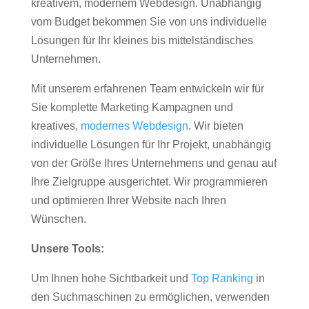
kreativem, modernem Webdesign. Unabhängig
vom Budget bekommen Sie von uns individuelle
Lösungen für Ihr kleines bis mittelständisches
Unternehmen.
Mit unserem erfahrenen Team entwickeln wir für
Sie komplette Marketing Kampagnen und
kreatives,
modernes Webdesign
. Wir bieten
individuelle Lösungen für Ihr Projekt, unabhängig
von der Größe Ihres Unternehmens und genau auf
Ihre Zielgruppe ausgerichtet. Wir programmieren
und optimieren Ihrer Website nach Ihren
Wünschen.
Unsere Tools:
Um Ihnen hohe Sichtbarkeit und
Top Ranking
in
den Suchmaschinen zu ermöglichen, verwenden