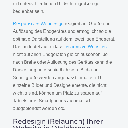
mit unterschiedlichen Bildschirmgrößen gut
bedienbar sein.
Responsives Webdesign
reagiert auf Größe und
Auflösung des Endgerätes und ermöglicht so die
optimale Darstellung auf dem jeweiligen Endgerät.
Das bedeutet auch, dass
responsive Websites
nicht auf allen Endgeräten gleich aussehen. Je
nach Breite oder Auflösung des Gerätes kann die
Darstellung unterschiedlich sein. Bild- und
Schriftgröße werden angepasst. Inhalte, z.B.
einzelne Bilder und Designelemente, die nicht
wichtig sind, können um Platz zu sparen auf
Tablets oder Smartphones automatisch
ausgeblendet werden etc.
Redesign (Relaunch) Ihrer