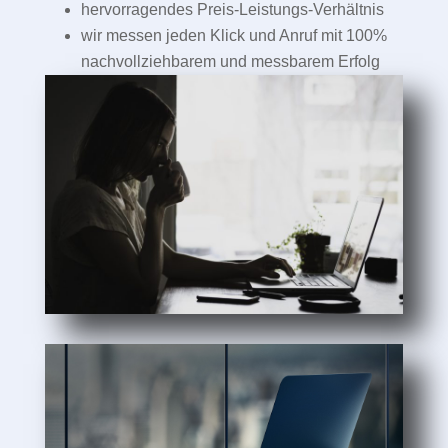
hervorragendes Preis-Leistungs-Verhältnis
wir messen jeden Klick und Anruf mit 100%
nachvollziehbarem und messbarem Erfolg