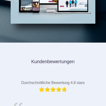
Kundenbewertungen
Durchschnittliche Bewertung 4.8 stars