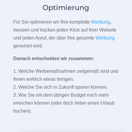
Optimierung
Für Sie optimieren wir Ihre komplette
Werbung
,
messen und tracken jeden Klick auf Ihrer Website
und jeden Anruf, der über Ihre gesamte
Werbung
generiert wird.
Danach entscheiden wir zusammen:
1. Welche Werbemaßnahmen zeitgemäß sind und
Ihnen wirklich etwas bringen.
2. Welche Sie sich in Zukunft sparen können.
3. Wie Sie mit dem übrigen Budget noch mehr
erreichen können (oder doch lieber einen Urlaub
buchen).