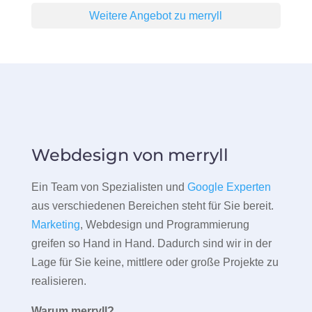
Weitere Angebot zu merryll
Webdesign von merryll
Ein Team von Spezialisten und
Google Experten
aus verschiedenen Bereichen steht für Sie bereit.
Marketing
, Webdesign und Programmierung
greifen so Hand in Hand. Dadurch sind wir in der
Lage für Sie keine, mittlere oder große Projekte zu
realisieren.
Warum merryll?