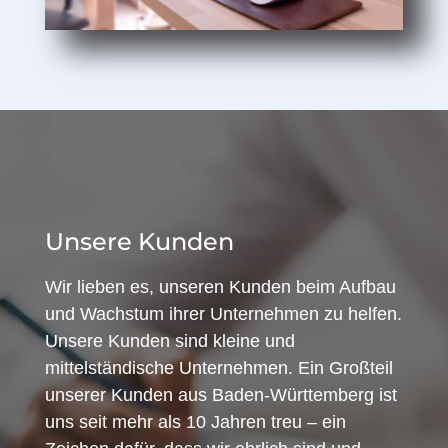
Unsere Kunden
Wir lieben es, unseren Kunden beim Aufbau
und Wachstum ihrer Unternehmen zu helfen.
Unsere Kunden sind kleine und
mittelständische Unternehmen. Ein Großteil
unserer Kunden aus Baden-Württemberg ist
uns seit mehr als 10 Jahren treu – ein