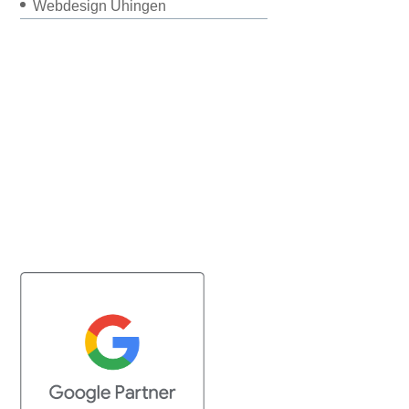
Webdesign Uhingen