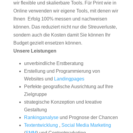
wir flexible und skalierbare Tools. Für Print wie in
Online verwenden wir eigene Tools, mit denen wir
Ihnen Erfolg 100% messen und nachweisen
können. Das reduziert nicht nur die Streuverluste,
sondern auch die Kosten damit Sie können Ihr
Budget gezielt ensetzen können.
Unsere Leistungen
unverbindliche Erstberatung
Erstellung und Programmierung von
Websites und
Landingpages
Perfekte geografische Ausrichtung auf Ihre
Zielgruppe
strategische Konzeption und kreative
Gestaltung
Rankinganalyse
und Prognose der Chancen
Textentwicklung
,
Social Media Marketing
(
SMM
) und Contentmarketing