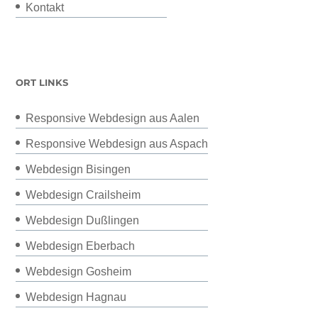
Kontakt
ORT LINKS
Responsive Webdesign aus Aalen
Responsive Webdesign aus Aspach
Webdesign Bisingen
Webdesign Crailsheim
Webdesign Dußlingen
Webdesign Eberbach
Webdesign Gosheim
Webdesign Hagnau