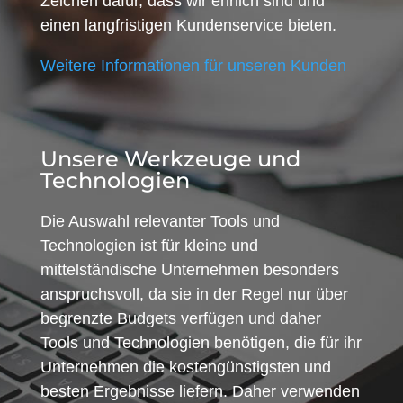
Zeichen dafür, dass wir ehrlich sind und
einen langfristigen Kundenservice bieten.
Weitere Informationen für unseren Kunden
Unsere Werkzeuge und
Technologien
Die Auswahl relevanter Tools und
Technologien ist für kleine und
mittelständische Unternehmen besonders
anspruchsvoll, da sie in der Regel nur über
begrenzte Budgets verfügen und daher
Tools und Technologien benötigen, die für ihr
Unternehmen die kostengünstigsten und
besten Ergebnisse liefern. Daher verwenden