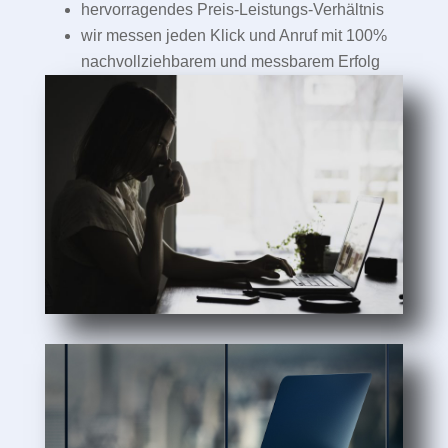
hervorragendes Preis-Leistungs-Verhältnis
wir messen jeden Klick und Anruf mit 100%
nachvollziehbarem und messbarem Erfolg