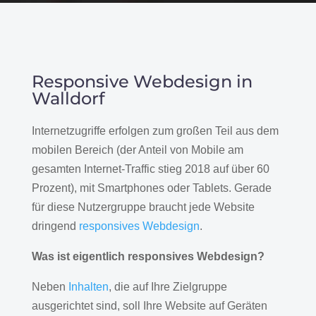
Responsive Webdesign in
Walldorf
Internetzugriffe erfolgen zum großen Teil aus dem
mobilen Bereich (der Anteil von Mobile am
gesamten Internet-Traffic stieg 2018 auf über 60
Prozent), mit Smartphones oder Tablets. Gerade
für diese Nutzergruppe braucht jede Website
dringend
responsives Webdesign
.
Was ist eigentlich responsives Webdesign?
Neben
Inhalten
, die auf Ihre Zielgruppe
ausgerichtet sind, soll Ihre Website auf Geräten