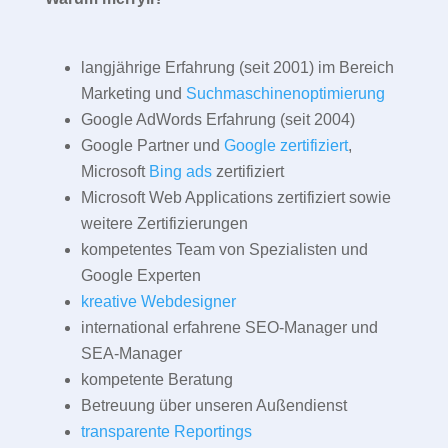
langjährige Erfahrung (seit 2001) im Bereich
Marketing und
Suchmaschinenoptimierung
Google AdWords Erfahrung (seit 2004)
Google Partner und
Google zertifiziert
,
Microsoft
Bing ads
zertifiziert
Microsoft Web Applications zertifiziert sowie
weitere Zertifizierungen
kompetentes Team von Spezialisten und
Google Experten
kreative Webdesigner
international erfahrene SEO-Manager und
SEA-Manager
kompetente Beratung
Betreuung über unseren Außendienst
transparente Reportings