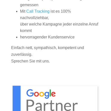
gemessen
Mit
Call Tracking
ist es 100%
nachvollziehbar,
über welche Kampagne jeder einzelne Anruf
kommt
hervorragender Kundenservice
Einfach nett, sympathisch, kompetent und
zuverlässig.
Sprechen Sie mit uns.