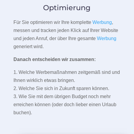
Optimierung
Für Sie optimieren wir Ihre komplette
Werbung
,
messen und tracken jeden Klick auf Ihrer Website
und jeden Anruf, der über Ihre gesamte
Werbung
generiert wird.
Danach entscheiden wir zusammen:
1. Welche Werbemaßnahmen zeitgemäß sind und
Ihnen wirklich etwas bringen.
2. Welche Sie sich in Zukunft sparen können.
3. Wie Sie mit dem übrigen Budget noch mehr
erreichen können (oder doch lieber einen Urlaub
buchen).