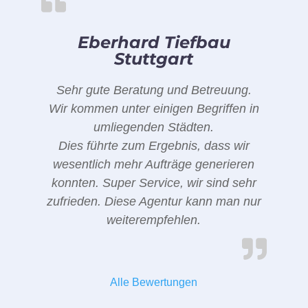
Eberhard Tiefbau
Stuttgart
Sehr gute Beratung und Betreuung.
Wir kommen unter einigen Begriffen in
umliegenden Städten.
Dies führte zum Ergebnis, dass wir
wesentlich mehr Aufträge generieren
konnten. Super Service, wir sind sehr
zufrieden. Diese Agentur kann man nur
weiterempfehlen.
Alle Bewertungen