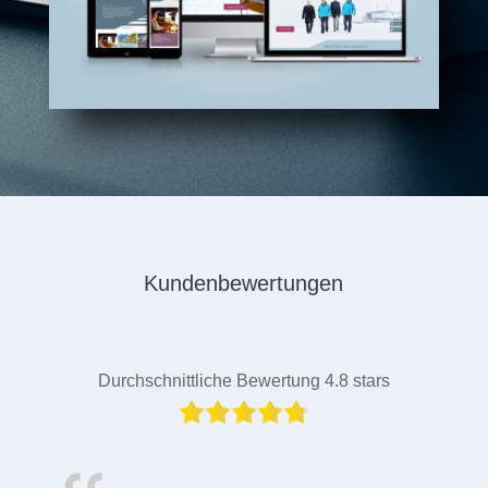
Kundenbewertungen
Durchschnittliche Bewertung 4.8 stars