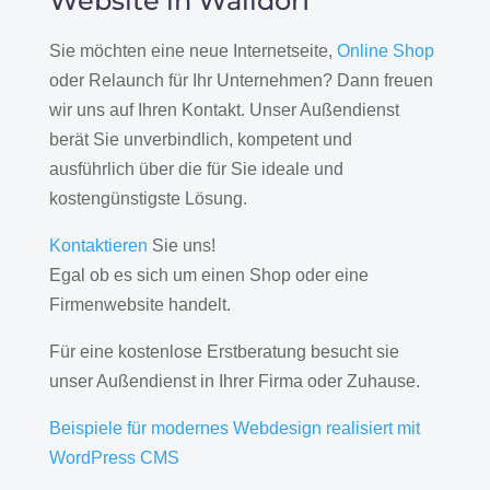
Website in Walldorf
Sie möchten eine neue Internetseite,
Online Shop
oder Relaunch für Ihr Unternehmen? Dann freuen
wir uns auf Ihren Kontakt. Unser Außendienst
berät Sie unverbindlich, kompetent und
ausführlich über die für Sie ideale und
kostengünstigste Lösung.
Kontaktieren
Sie uns!
Egal ob es sich um einen Shop oder eine
Firmenwebsite handelt.
Für eine kostenlose Erstberatung besucht sie
unser Außendienst in Ihrer Firma oder Zuhause.
Beispiele für modernes Webdesign realisiert mit
WordPress CMS