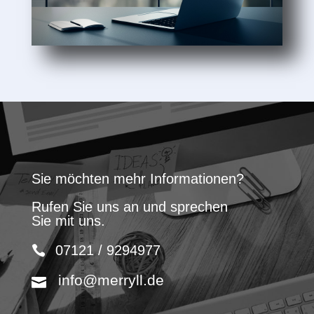
Sie möchten mehr Informationen?
Rufen Sie uns an und sprechen
Sie mit uns.
07121 / 9294977
info@merryll.de