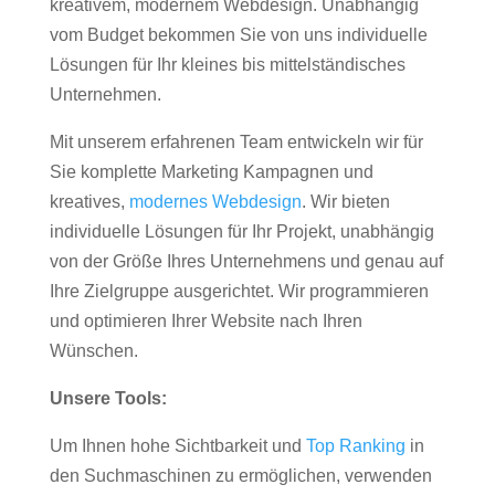
kreativem, modernem Webdesign. Unabhängig
vom Budget bekommen Sie von uns individuelle
Lösungen für Ihr kleines bis mittelständisches
Unternehmen.
Mit unserem erfahrenen Team entwickeln wir für
Sie komplette Marketing Kampagnen und
kreatives,
modernes Webdesign
. Wir bieten
individuelle Lösungen für Ihr Projekt, unabhängig
von der Größe Ihres Unternehmens und genau auf
Ihre Zielgruppe ausgerichtet. Wir programmieren
und optimieren Ihrer Website nach Ihren
Wünschen.
Unsere Tools:
Um Ihnen hohe Sichtbarkeit und
Top Ranking
in
den Suchmaschinen zu ermöglichen, verwenden