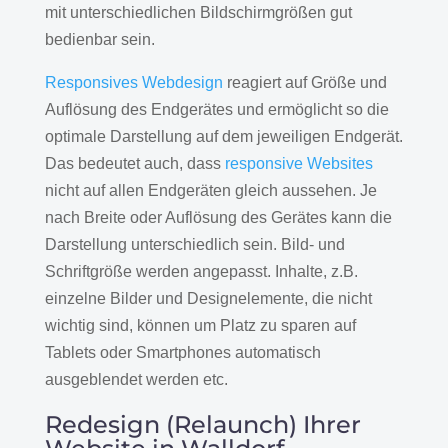
mit unterschiedlichen Bildschirmgrößen gut
bedienbar sein.
Responsives Webdesign
reagiert auf Größe und
Auflösung des Endgerätes und ermöglicht so die
optimale Darstellung auf dem jeweiligen Endgerät.
Das bedeutet auch, dass
responsive Websites
nicht auf allen Endgeräten gleich aussehen. Je
nach Breite oder Auflösung des Gerätes kann die
Darstellung unterschiedlich sein. Bild- und
Schriftgröße werden angepasst. Inhalte, z.B.
einzelne Bilder und Designelemente, die nicht
wichtig sind, können um Platz zu sparen auf
Tablets oder Smartphones automatisch
ausgeblendet werden etc.
Redesign (Relaunch) Ihrer