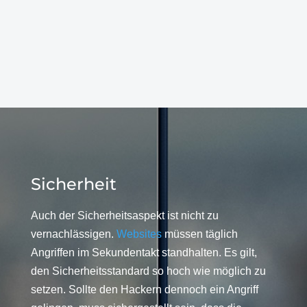
Sicherheit
Auch der Sicherheitsaspekt ist nicht zu
vernachlässigen.
Websites
müssen täglich
Angriffen im Sekundentakt standhalten. Es gilt,
den Sicherheitsstandard so hoch wie möglich zu
setzen. Sollte den Hackern dennoch ein Angriff