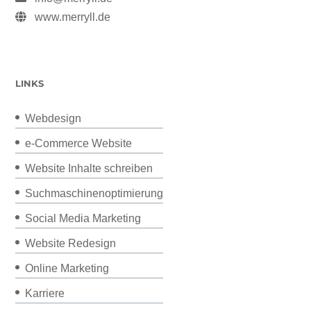
www.merryll.de
LINKS
Webdesign
e-Commerce Website
Website Inhalte schreiben
Suchmaschinenoptimierung
Social Media Marketing
Website Redesign
Online Marketing
Karriere