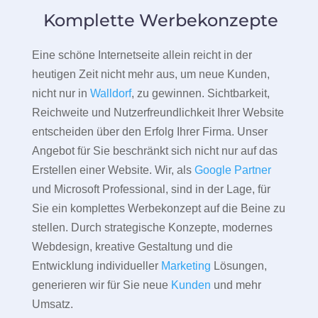
Komplette Werbekonzepte
Eine schöne Internetseite allein reicht in der
heutigen Zeit nicht mehr aus, um neue Kunden,
nicht nur in
Walldorf
, zu gewinnen. Sichtbarkeit,
Reichweite und Nutzerfreundlichkeit Ihrer Website
entscheiden über den Erfolg Ihrer Firma. Unser
Angebot für Sie beschränkt sich nicht nur auf das
Erstellen einer Website. Wir, als
Google Partner
und Microsoft Professional, sind in der Lage, für
Sie ein komplettes Werbekonzept auf die Beine zu
stellen. Durch strategische Konzepte, modernes
Webdesign, kreative Gestaltung und die
Entwicklung individueller
Marketing
Lösungen,
generieren wir für Sie neue
Kunden
und mehr
Umsatz.