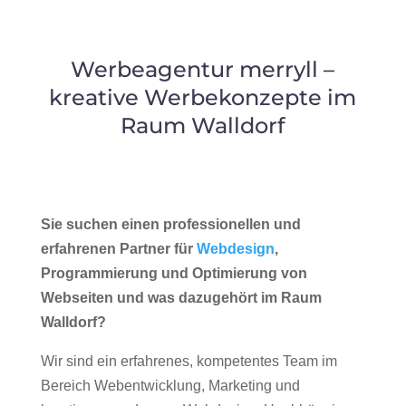
Werbeagentur merryll –
kreative Werbekonzepte im
Raum Walldorf
Sie suchen einen professionellen und
erfahrenen Partner für
Webdesign
,
Programmierung und Optimierung von
Webseiten und was dazugehört im Raum
Walldorf?
Wir sind ein erfahrenes, kompetentes Team im
Bereich Webentwicklung, Marketing und