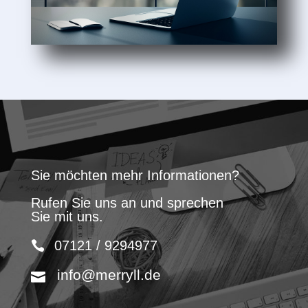
Sie möchten mehr Informationen?
Rufen Sie uns an und sprechen
Sie mit uns.
07121 / 9294977
info@merryll.de