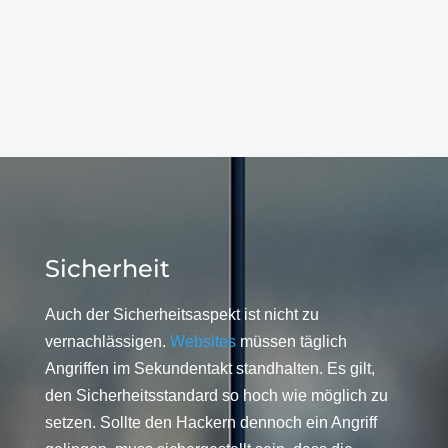
Sicherheit
Auch der Sicherheitsaspekt ist nicht zu
vernachlässigen.
Websites
müssen täglich
Angriffen im Sekundentakt standhalten. Es gilt,
den Sicherheitsstandard so hoch wie möglich zu
setzen. Sollte den Hackern dennoch ein Angriff