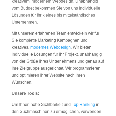
kreativem, modernem Webdesign. Unabhängig
vom Budget bekommen Sie von uns individuelle
Lösungen für Ihr kleines bis mittelständisches
Unternehmen.
Mit unserem erfahrenen Team entwickeln wir für
Sie komplette Marketing Kampagnen und
kreatives,
modernes Webdesign
. Wir bieten
individuelle Lösungen für Ihr Projekt, unabhängig
von der Größe Ihres Unternehmens und genau auf
Ihre Zielgruppe ausgerichtet. Wir programmieren
und optimieren Ihrer Website nach Ihren
Wünschen.
Unsere Tools:
Um Ihnen hohe Sichtbarkeit und
Top Ranking
in
den Suchmaschinen zu ermöglichen, verwenden