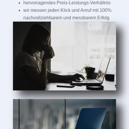
hervorragendes Preis-Leistungs-Verhältnis
wir messen jeden Klick und Anruf mit 100%
nachvollziehbarem und messbarem Erfolg