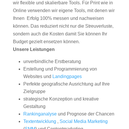
wir flexible und skalierbare Tools. Für Print wie in
Online verwenden wir eigene Tools, mit denen wir
Ihnen Erfolg 100% messen und nachweisen
können. Das reduziert nicht nur die Streuverluste,
sondern auch die Kosten damit Sie können Ihr
Budget gezielt ensetzen können.
Unsere Leistungen
unverbindliche Erstberatung
Erstellung und Programmierung von
Websites und
Landingpages
Perfekte geografische Ausrichtung auf Ihre
Zielgruppe
strategische Konzeption und kreative
Gestaltung
Rankinganalyse
und Prognose der Chancen
Textentwicklung
,
Social Media Marketing
(
SMM
) und Contentmarketing