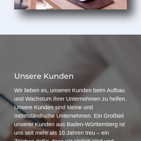
Unsere Kunden
Wir lieben es, unseren Kunden beim Aufbau
und Wachstum ihrer Unternehmen zu helfen.
Unsere Kunden sind kleine und
mittelständische Unternehmen. Ein Großteil
unserer Kunden aus Baden-Württemberg ist
uns seit mehr als 10 Jahren treu – ein