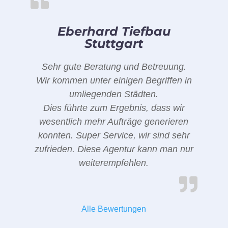
Eberhard Tiefbau
Stuttgart
Sehr gute Beratung und Betreuung.
Wir kommen unter einigen Begriffen in
umliegenden Städten.
Dies führte zum Ergebnis, dass wir
wesentlich mehr Aufträge generieren
konnten. Super Service, wir sind sehr
zufrieden. Diese Agentur kann man nur
weiterempfehlen.
Alle Bewertungen