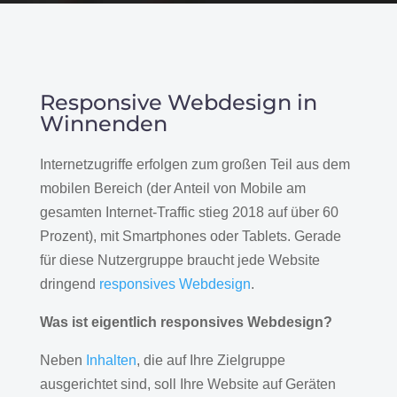
Responsive Webdesign in
Winnenden
Internetzugriffe erfolgen zum großen Teil aus dem
mobilen Bereich (der Anteil von Mobile am
gesamten Internet-Traffic stieg 2018 auf über 60
Prozent), mit Smartphones oder Tablets. Gerade
für diese Nutzergruppe braucht jede Website
dringend
responsives Webdesign
.
Was ist eigentlich responsives Webdesign?
Neben
Inhalten
, die auf Ihre Zielgruppe
ausgerichtet sind, soll Ihre Website auf Geräten