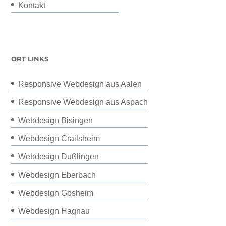
Kontakt
ORT LINKS
Responsive Webdesign aus Aalen
Responsive Webdesign aus Aspach
Webdesign Bisingen
Webdesign Crailsheim
Webdesign Dußlingen
Webdesign Eberbach
Webdesign Gosheim
Webdesign Hagnau