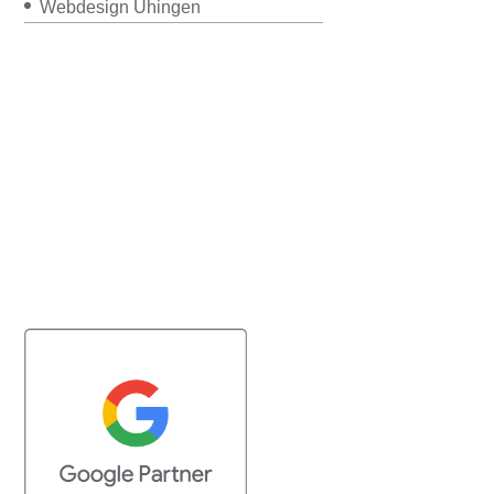
Webdesign Uhingen