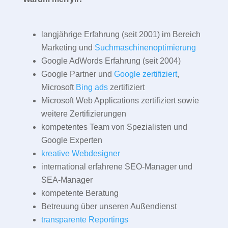
langjährige Erfahrung (seit 2001) im Bereich
Marketing und
Suchmaschinenoptimierung
Google AdWords Erfahrung (seit 2004)
Google Partner und
Google zertifiziert
,
Microsoft
Bing ads
zertifiziert
Microsoft Web Applications zertifiziert sowie
weitere Zertifizierungen
kompetentes Team von Spezialisten und
Google Experten
kreative Webdesigner
international erfahrene SEO-Manager und
SEA-Manager
kompetente Beratung
Betreuung über unseren Außendienst
transparente Reportings