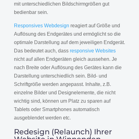
mit unterschiedlichen Bildschirmgrößen gut
bedienbar sein.
Responsives Webdesign
reagiert auf Größe und
Auflösung des Endgerätes und ermöglicht so die
optimale Darstellung auf dem jeweiligen Endgerät.
Das bedeutet auch, dass
responsive Websites
nicht auf allen Endgeräten gleich aussehen. Je
nach Breite oder Auflösung des Gerätes kann die
Darstellung unterschiedlich sein. Bild- und
Schriftgröße werden angepasst. Inhalte, z.B.
einzelne Bilder und Designelemente, die nicht
wichtig sind, können um Platz zu sparen auf
Tablets oder Smartphones automatisch
ausgeblendet werden etc.
Redesign (Relaunch) Ihrer