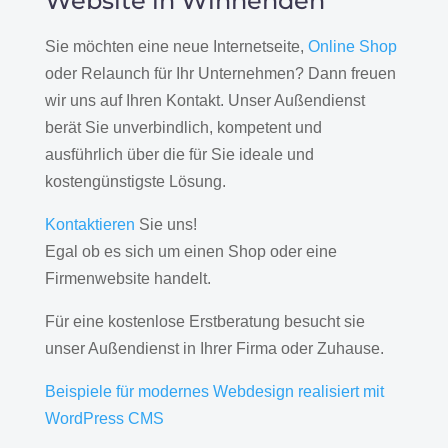
Website in Winnenden
Sie möchten eine neue Internetseite,
Online Shop
oder Relaunch für Ihr Unternehmen? Dann freuen
wir uns auf Ihren Kontakt. Unser Außendienst
berät Sie unverbindlich, kompetent und
ausführlich über die für Sie ideale und
kostengünstigste Lösung.
Kontaktieren
Sie uns!
Egal ob es sich um einen Shop oder eine
Firmenwebsite handelt.
Für eine kostenlose Erstberatung besucht sie
unser Außendienst in Ihrer Firma oder Zuhause.
Beispiele für modernes Webdesign realisiert mit
WordPress CMS