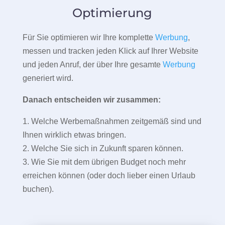
Optimierung
Für Sie optimieren wir Ihre komplette
Werbung
,
messen und tracken jeden Klick auf Ihrer Website
und jeden Anruf, der über Ihre gesamte
Werbung
generiert wird.
Danach entscheiden wir zusammen:
1. Welche Werbemaßnahmen zeitgemäß sind und
Ihnen wirklich etwas bringen.
2. Welche Sie sich in Zukunft sparen können.
3. Wie Sie mit dem übrigen Budget noch mehr
erreichen können (oder doch lieber einen Urlaub
buchen).