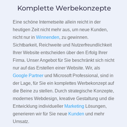
Komplette Werbekonzepte
Eine schöne Internetseite allein reicht in der
heutigen Zeit nicht mehr aus, um neue Kunden,
nicht nur in
Winnenden
, zu gewinnen.
Sichtbarkeit, Reichweite und Nutzerfreundlichkeit
Ihrer Website entscheiden über den Erfolg Ihrer
Firma. Unser Angebot für Sie beschränkt sich nicht
nur auf das Erstellen einer Website. Wir, als
Google Partner
und Microsoft Professional, sind in
der Lage, für Sie ein komplettes Werbekonzept auf
die Beine zu stellen. Durch strategische Konzepte,
modernes Webdesign, kreative Gestaltung und die
Entwicklung individueller
Marketing
Lösungen,
generieren wir für Sie neue
Kunden
und mehr
Umsatz.