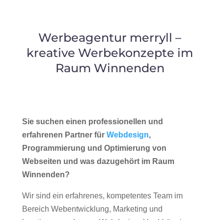
Werbeagentur merryll –
kreative Werbekonzepte im
Raum Winnenden
Sie suchen einen professionellen und
erfahrenen Partner für
Webdesign
,
Programmierung und Optimierung von
Webseiten und was dazugehört im Raum
Winnenden?
Wir sind ein erfahrenes, kompetentes Team im
Bereich Webentwicklung, Marketing und