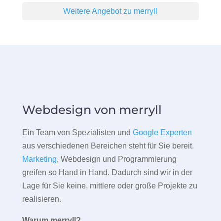
Weitere Angebot zu merryll
Webdesign von merryll
Ein Team von Spezialisten und
Google Experten
aus verschiedenen Bereichen steht für Sie bereit.
Marketing
, Webdesign und Programmierung
greifen so Hand in Hand. Dadurch sind wir in der
Lage für Sie keine, mittlere oder große Projekte zu
realisieren.
Warum merryll?