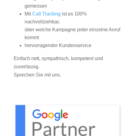
gemessen
Mit
Call Tracking
ist es 100%
nachvollziehbar,
über welche Kampagne jeder einzelne Anruf
kommt
hervorragender Kundenservice
Einfach nett, sympathisch, kompetent und
zuverlässig.
Sprechen Sie mit uns.