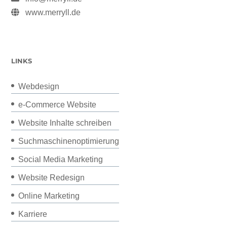
www.merryll.de
LINKS
Webdesign
e-Commerce Website
Website Inhalte schreiben
Suchmaschinenoptimierung
Social Media Marketing
Website Redesign
Online Marketing
Karriere