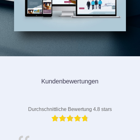
Kundenbewertungen
Durchschnittliche Bewertung 4.8 stars