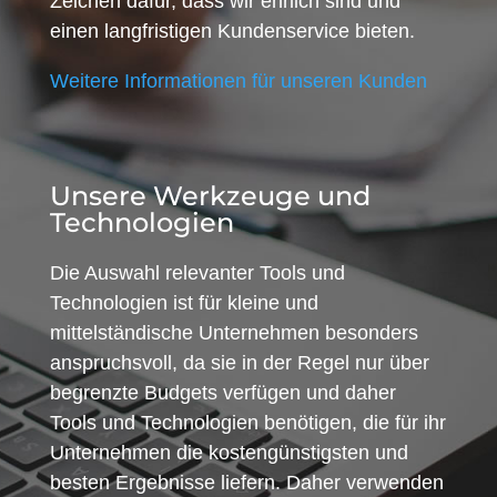
Zeichen dafür, dass wir ehrlich sind und
einen langfristigen Kundenservice bieten.
Weitere Informationen für unseren Kunden
Unsere Werkzeuge und
Technologien
Die Auswahl relevanter Tools und
Technologien ist für kleine und
mittelständische Unternehmen besonders
anspruchsvoll, da sie in der Regel nur über
begrenzte Budgets verfügen und daher
Tools und Technologien benötigen, die für ihr
Unternehmen die kostengünstigsten und
besten Ergebnisse liefern. Daher verwenden