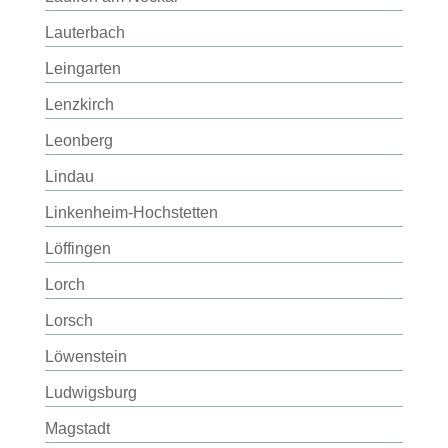
Lauterbach
Leingarten
Lenzkirch
Leonberg
Lindau
Linkenheim-Hochstetten
Löffingen
Lorch
Lorsch
Löwenstein
Ludwigsburg
Magstadt