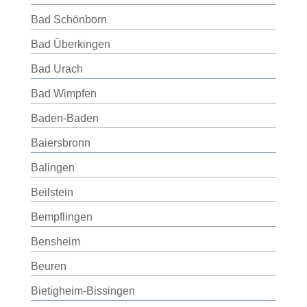
Bad Schönborn
Bad Überkingen
Bad Urach
Bad Wimpfen
Baden-Baden
Baiersbronn
Balingen
Beilstein
Bempflingen
Bensheim
Beuren
Bietigheim-Bissingen