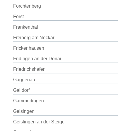
Forchtenberg
Forst
Frankenthal
Freiberg am Neckar
Frickenhausen
Fridingen an der Donau
Friedrichshafen
Gaggenau
Gaildorf
Gammertingen
Geisingen
Geislingen an der Steige