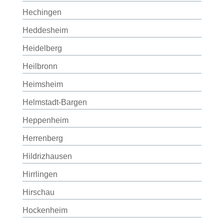
Hechingen
Heddesheim
Heidelberg
Heilbronn
Heimsheim
Helmstadt-Bargen
Heppenheim
Herrenberg
Hildrizhausen
Hirrlingen
Hirschau
Hockenheim