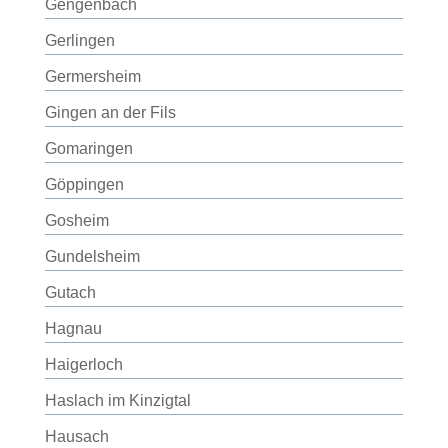
Gengenbach
Gerlingen
Germersheim
Gingen an der Fils
Gomaringen
Göppingen
Gosheim
Gundelsheim
Gutach
Hagnau
Haigerloch
Haslach im Kinzigtal
Hausach