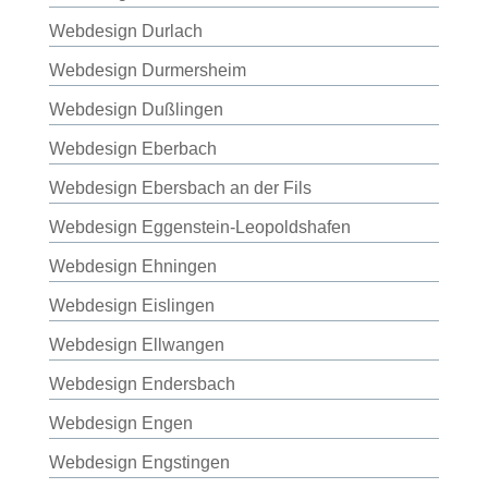
Webdesign Durlach
Webdesign Durmersheim
Webdesign Dußlingen
Webdesign Eberbach
Webdesign Ebersbach an der Fils
Webdesign Eggenstein-Leopoldshafen
Webdesign Ehningen
Webdesign Eislingen
Webdesign Ellwangen
Webdesign Endersbach
Webdesign Engen
Webdesign Engstingen