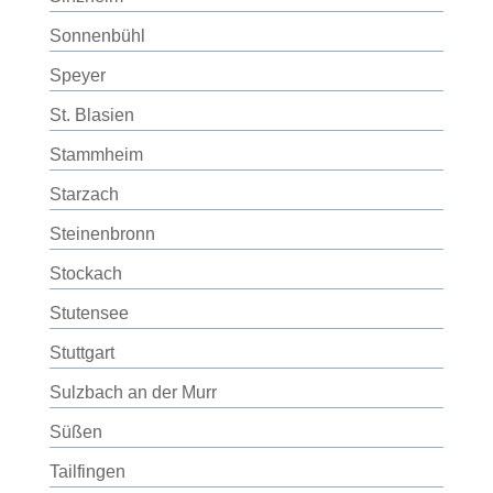
Sonnenbühl
Speyer
St. Blasien
Stammheim
Starzach
Steinenbronn
Stockach
Stutensee
Stuttgart
Sulzbach an der Murr
Süßen
Tailfingen