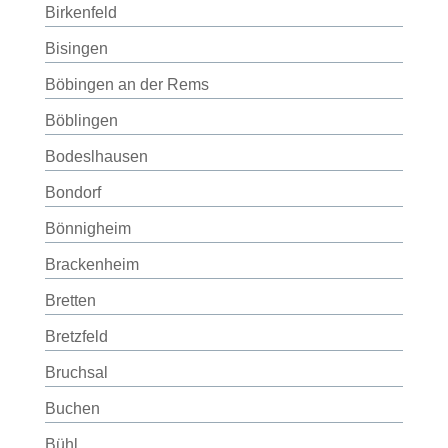
Birkenfeld
Bisingen
Böbingen an der Rems
Böblingen
Bodeslhausen
Bondorf
Bönnigheim
Brackenheim
Bretten
Bretzfeld
Bruchsal
Buchen
Bühl