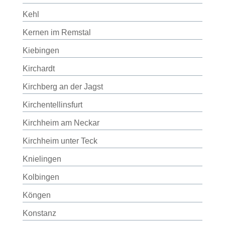
Kehl
Kernen im Remstal
Kiebingen
Kirchardt
Kirchberg an der Jagst
Kirchentellinsfurt
Kirchheim am Neckar
Kirchheim unter Teck
Knielingen
Kolbingen
Köngen
Konstanz