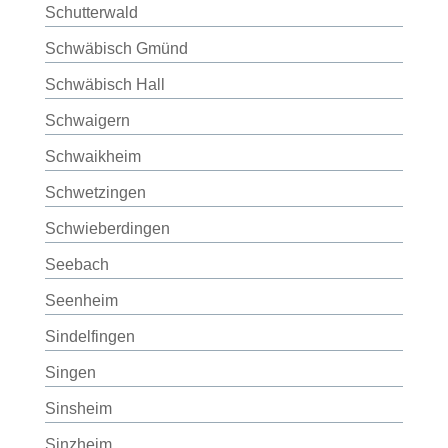
Schutterwald
Schwäbisch Gmünd
Schwäbisch Hall
Schwaigern
Schwaikheim
Schwetzingen
Schwieberdingen
Seebach
Seenheim
Sindelfingen
Singen
Sinsheim
Sinzheim