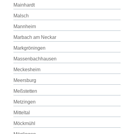
Mainhardt
Malsch
Mannheim
Marbach am Neckar
Markgröningen
Massenbachhausen
Meckesheim
Meersburg
Meßstetten
Metzingen
Mitteltal
Möckmühl