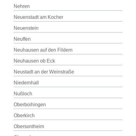
Nehren
Neuenstadt am Kocher
Neuenstein
Neuffen
Neuhausen auf den Fildern
Neuhausen ob Eck
Neustadt an der Weinstraße
Niedernhall
Nußloch
Oberboihingen
Oberkirch
Obersontheim