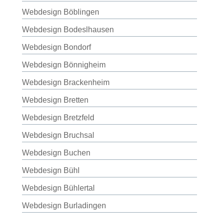
Webdesign Böblingen
Webdesign Bodeslhausen
Webdesign Bondorf
Webdesign Bönnigheim
Webdesign Brackenheim
Webdesign Bretten
Webdesign Bretzfeld
Webdesign Bruchsal
Webdesign Buchen
Webdesign Bühl
Webdesign Bühlertal
Webdesign Burladingen