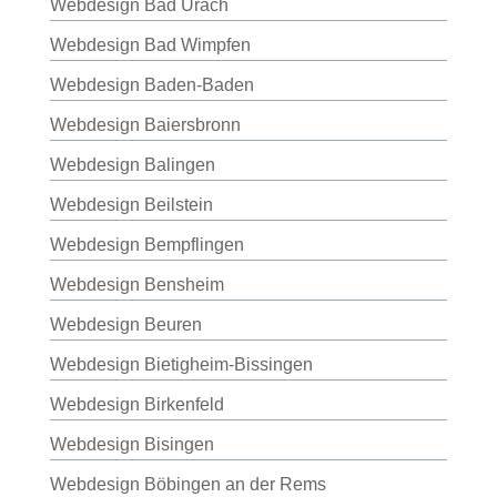
Webdesign Bad Urach
Webdesign Bad Wimpfen
Webdesign Baden-Baden
Webdesign Baiersbronn
Webdesign Balingen
Webdesign Beilstein
Webdesign Bempflingen
Webdesign Bensheim
Webdesign Beuren
Webdesign Bietigheim-Bissingen
Webdesign Birkenfeld
Webdesign Bisingen
Webdesign Böbingen an der Rems