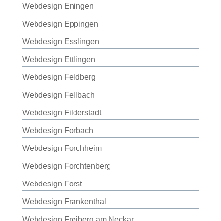
Webdesign Eningen
Webdesign Eppingen
Webdesign Esslingen
Webdesign Ettlingen
Webdesign Feldberg
Webdesign Fellbach
Webdesign Filderstadt
Webdesign Forbach
Webdesign Forchheim
Webdesign Forchtenberg
Webdesign Forst
Webdesign Frankenthal
Webdesign Freiberg am Neckar