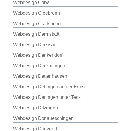
Webdesign Calw
Webdesign Cleebronn
Webdesign Crailsheim
Webdesign Darmstadt
Webdesign Deizisau
Webdesign Denkendorf
Webdesign Derendingen
Webdesign Dettenhausen
Webdesign Dettingen an der Erms
Webdesign Dettingen unter Teck
Webdesign Ditzingen
Webdesign Donaueschingen
Webdesign Donzdorf