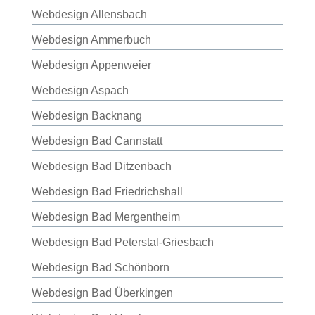
Webdesign Allensbach
Webdesign Ammerbuch
Webdesign Appenweier
Webdesign Aspach
Webdesign Backnang
Webdesign Bad Cannstatt
Webdesign Bad Ditzenbach
Webdesign Bad Friedrichshall
Webdesign Bad Mergentheim
Webdesign Bad Peterstal-Griesbach
Webdesign Bad Schönborn
Webdesign Bad Überkingen