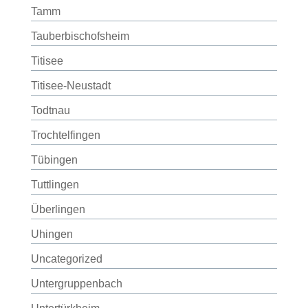
Tamm
Tauberbischofsheim
Titisee
Titisee-Neustadt
Todtnau
Trochtelfingen
Tübingen
Tuttlingen
Überlingen
Uhingen
Uncategorized
Untergruppenbach