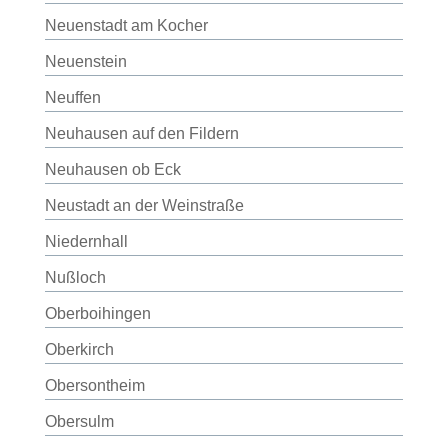
Neuenstadt am Kocher
Neuenstein
Neuffen
Neuhausen auf den Fildern
Neuhausen ob Eck
Neustadt an der Weinstraße
Niedernhall
Nußloch
Oberboihingen
Oberkirch
Obersontheim
Obersulm