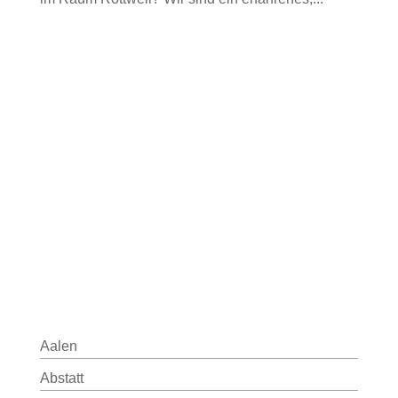
Aalen
Abstatt