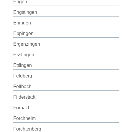
Engen
Engstingen
Eningen
Eppingen
Ergenzingen
Esslingen
Ettlingen
Feldberg
Fellbach
Filderstadt
Forbach
Forchheim
Forchtenberg