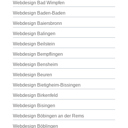
Webdesign Bad Wimpfen
Webdesign Baden-Baden
Webdesign Baiersbronn
Webdesign Balingen
Webdesign Beilstein
Webdesign Bempflingen
Webdesign Bensheim
Webdesign Beuren
Webdesign Bietigheim-Bissingen
Webdesign Birkenfeld
Webdesign Bisingen
Webdesign Böbingen an der Rems
Webdesign Böblingen