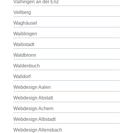
Vaihingen an der Enz
Vellberg
Waghäusel
Waiblingen
Waibstadt
Waldbronn
Waldenbuch
Walldorf
Webdesign Aalen
Webdesign Abstatt
Webdesign Achern
Webdesign Albstadt
Webdesign Allensbach