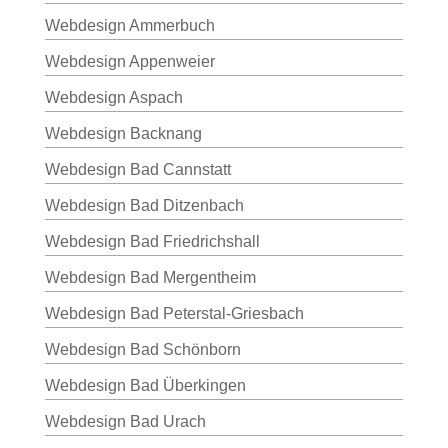
Webdesign Ammerbuch
Webdesign Appenweier
Webdesign Aspach
Webdesign Backnang
Webdesign Bad Cannstatt
Webdesign Bad Ditzenbach
Webdesign Bad Friedrichshall
Webdesign Bad Mergentheim
Webdesign Bad Peterstal-Griesbach
Webdesign Bad Schönborn
Webdesign Bad Überkingen
Webdesign Bad Urach