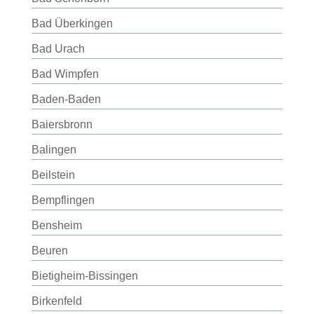
Bad Überkingen
Bad Urach
Bad Wimpfen
Baden-Baden
Baiersbronn
Balingen
Beilstein
Bempflingen
Bensheim
Beuren
Bietigheim-Bissingen
Birkenfeld