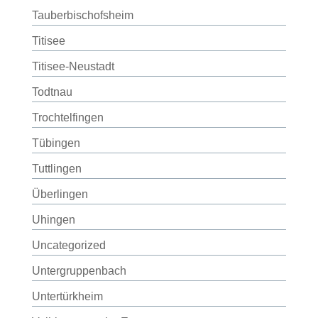
Tauberbischofsheim
Titisee
Titisee-Neustadt
Todtnau
Trochtelfingen
Tübingen
Tuttlingen
Überlingen
Uhingen
Uncategorized
Untergruppenbach
Untertürkheim