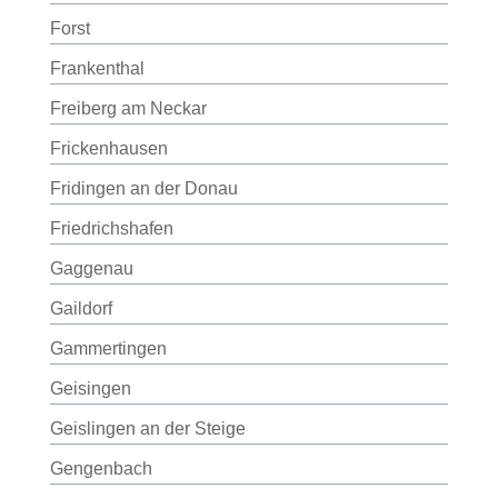
Forst
Frankenthal
Freiberg am Neckar
Frickenhausen
Fridingen an der Donau
Friedrichshafen
Gaggenau
Gaildorf
Gammertingen
Geisingen
Geislingen an der Steige
Gengenbach