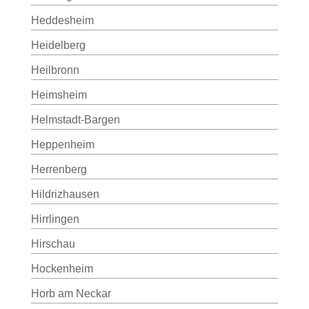
Heddesheim
Heidelberg
Heilbronn
Heimsheim
Helmstadt-Bargen
Heppenheim
Herrenberg
Hildrizhausen
Hirrlingen
Hirschau
Hockenheim
Horb am Neckar