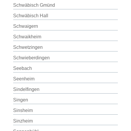
Schwäbisch Gmünd
Schwäbisch Hall
Schwaigern
Schwaikheim
Schwetzingen
Schwieberdingen
Seebach
Seenheim
Sindelfingen
Singen
Sinsheim
Sinzheim