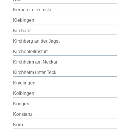
Kernen im Remstal
Kiebingen
Kirchardt
Kirchberg an der Jagst
Kirchentellinsfurt
Kirchheim am Neckar
Kirchheim unter Teck
Knielingen
Kolbingen
Köngen
Konstanz
Korb