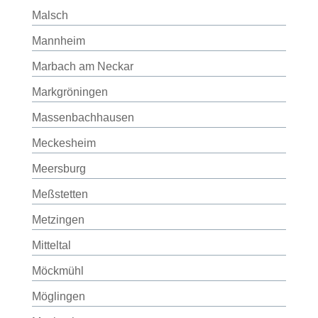
Malsch
Mannheim
Marbach am Neckar
Markgröningen
Massenbachhausen
Meckesheim
Meersburg
Meßstetten
Metzingen
Mitteltal
Möckmühl
Möglingen