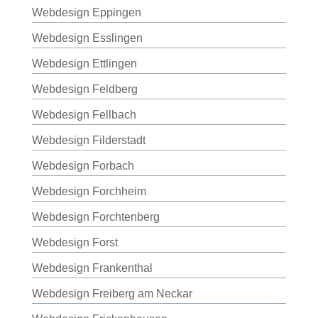
Webdesign Eppingen
Webdesign Esslingen
Webdesign Ettlingen
Webdesign Feldberg
Webdesign Fellbach
Webdesign Filderstadt
Webdesign Forbach
Webdesign Forchheim
Webdesign Forchtenberg
Webdesign Forst
Webdesign Frankenthal
Webdesign Freiberg am Neckar