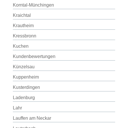
Korntal-Münchingen
Kraichtal
Krautheim
Kressbronn
Kuchen
Kundenbewertungen
Künzelsau
Kuppenheim
Kusterdingen
Ladenburg
Lahr
Lauffen am Neckar