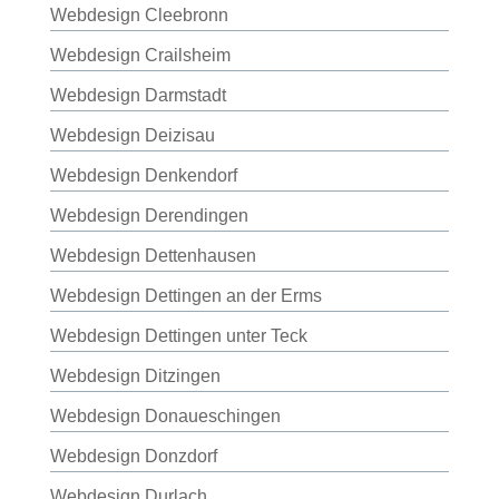
Webdesign Cleebronn
Webdesign Crailsheim
Webdesign Darmstadt
Webdesign Deizisau
Webdesign Denkendorf
Webdesign Derendingen
Webdesign Dettenhausen
Webdesign Dettingen an der Erms
Webdesign Dettingen unter Teck
Webdesign Ditzingen
Webdesign Donaueschingen
Webdesign Donzdorf
Webdesign Durlach