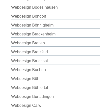
Webdesign Bodeslhausen
Webdesign Bondorf
Webdesign Bönnigheim
Webdesign Brackenheim
Webdesign Bretten
Webdesign Bretzfeld
Webdesign Bruchsal
Webdesign Buchen
Webdesign Bühl
Webdesign Bühlertal
Webdesign Burladingen
Webdesign Calw