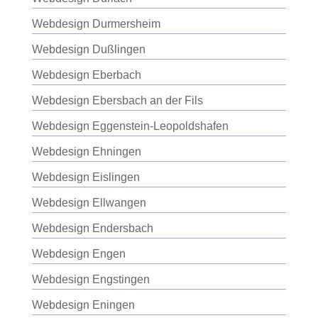
Webdesign Durmersheim
Webdesign Dußlingen
Webdesign Eberbach
Webdesign Ebersbach an der Fils
Webdesign Eggenstein-Leopoldshafen
Webdesign Ehningen
Webdesign Eislingen
Webdesign Ellwangen
Webdesign Endersbach
Webdesign Engen
Webdesign Engstingen
Webdesign Eningen