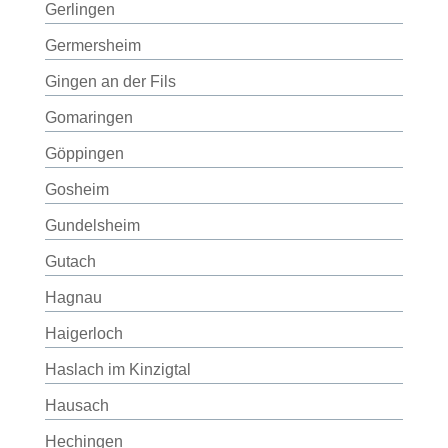
Gerlingen
Germersheim
Gingen an der Fils
Gomaringen
Göppingen
Gosheim
Gundelsheim
Gutach
Hagnau
Haigerloch
Haslach im Kinzigtal
Hausach
Hechingen