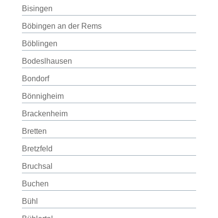
Bisingen
Böbingen an der Rems
Böblingen
Bodeslhausen
Bondorf
Bönnigheim
Brackenheim
Bretten
Bretzfeld
Bruchsal
Buchen
Bühl