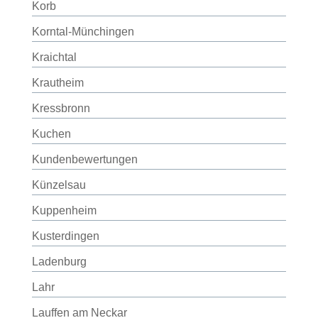
Korb
Korntal-Münchingen
Kraichtal
Krautheim
Kressbronn
Kuchen
Kundenbewertungen
Künzelsau
Kuppenheim
Kusterdingen
Ladenburg
Lahr
Lauffen am Neckar