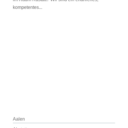
kompetentes...
Aalen