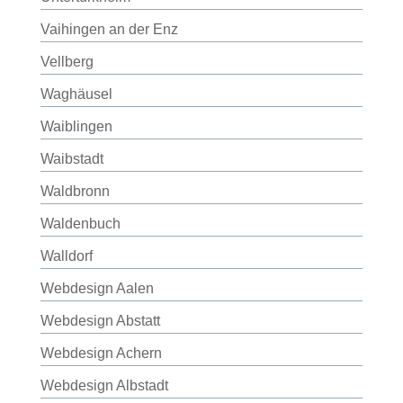
Vaihingen an der Enz
Vellberg
Waghäusel
Waiblingen
Waibstadt
Waldbronn
Waldenbuch
Walldorf
Webdesign Aalen
Webdesign Abstatt
Webdesign Achern
Webdesign Albstadt