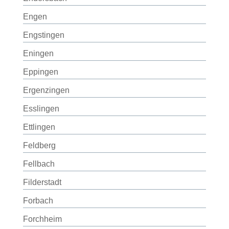
Engen
Engstingen
Eningen
Eppingen
Ergenzingen
Esslingen
Ettlingen
Feldberg
Fellbach
Filderstadt
Forbach
Forchheim