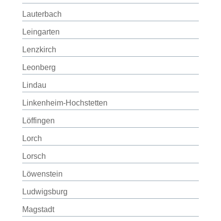
Lauterbach
Leingarten
Lenzkirch
Leonberg
Lindau
Linkenheim-Hochstetten
Löffingen
Lorch
Lorsch
Löwenstein
Ludwigsburg
Magstadt