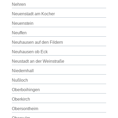
Nehren
Neuenstadt am Kocher
Neuenstein
Neuffen
Neuhausen auf den Fildern
Neuhausen ob Eck
Neustadt an der Weinstraße
Niedernhall
Nußloch
Oberboihingen
Oberkirch
Obersontheim