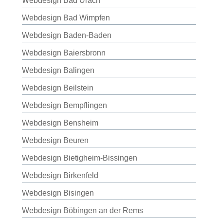
Webdesign Bad Urach
Webdesign Bad Wimpfen
Webdesign Baden-Baden
Webdesign Baiersbronn
Webdesign Balingen
Webdesign Beilstein
Webdesign Bempflingen
Webdesign Bensheim
Webdesign Beuren
Webdesign Bietigheim-Bissingen
Webdesign Birkenfeld
Webdesign Bisingen
Webdesign Böbingen an der Rems