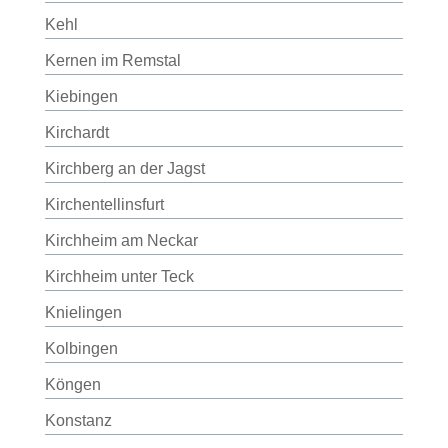
Kehl
Kernen im Remstal
Kiebingen
Kirchardt
Kirchberg an der Jagst
Kirchentellinsfurt
Kirchheim am Neckar
Kirchheim unter Teck
Knielingen
Kolbingen
Köngen
Konstanz