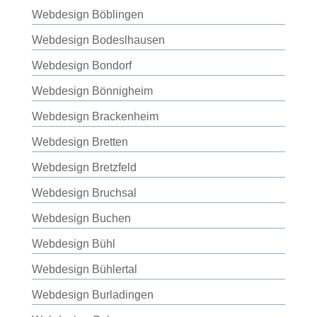
Webdesign Böblingen
Webdesign Bodeslhausen
Webdesign Bondorf
Webdesign Bönnigheim
Webdesign Brackenheim
Webdesign Bretten
Webdesign Bretzfeld
Webdesign Bruchsal
Webdesign Buchen
Webdesign Bühl
Webdesign Bühlertal
Webdesign Burladingen