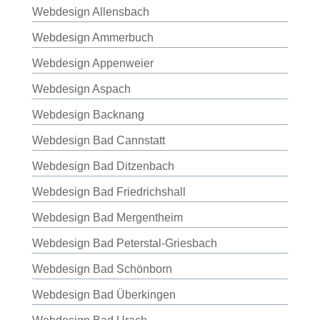
Webdesign Allensbach
Webdesign Ammerbuch
Webdesign Appenweier
Webdesign Aspach
Webdesign Backnang
Webdesign Bad Cannstatt
Webdesign Bad Ditzenbach
Webdesign Bad Friedrichshall
Webdesign Bad Mergentheim
Webdesign Bad Peterstal-Griesbach
Webdesign Bad Schönborn
Webdesign Bad Überkingen