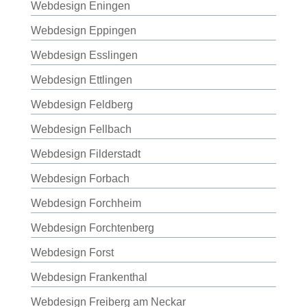
Webdesign Eningen
Webdesign Eppingen
Webdesign Esslingen
Webdesign Ettlingen
Webdesign Feldberg
Webdesign Fellbach
Webdesign Filderstadt
Webdesign Forbach
Webdesign Forchheim
Webdesign Forchtenberg
Webdesign Forst
Webdesign Frankenthal
Webdesign Freiberg am Neckar