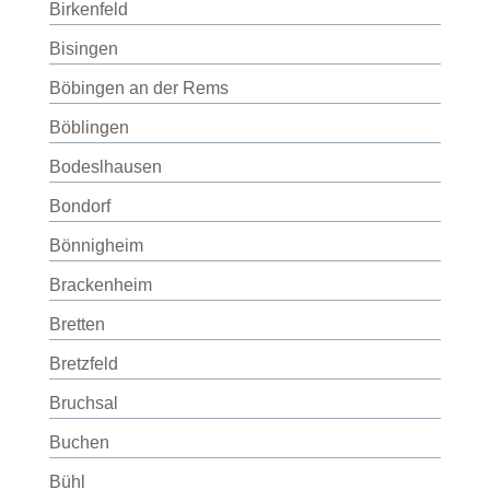
Birkenfeld
Bisingen
Böbingen an der Rems
Böblingen
Bodeslhausen
Bondorf
Bönnigheim
Brackenheim
Bretten
Bretzfeld
Bruchsal
Buchen
Bühl