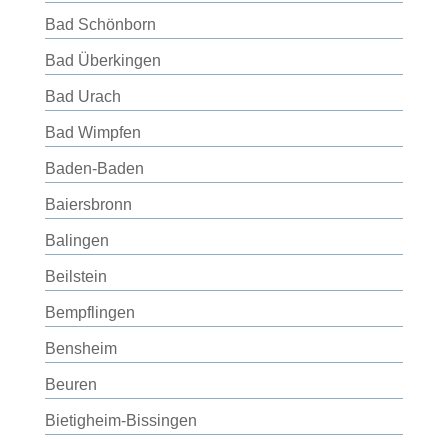
Bad Schönborn
Bad Überkingen
Bad Urach
Bad Wimpfen
Baden-Baden
Baiersbronn
Balingen
Beilstein
Bempflingen
Bensheim
Beuren
Bietigheim-Bissingen