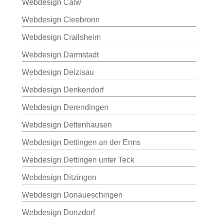
Webdesign Calw
Webdesign Cleebronn
Webdesign Crailsheim
Webdesign Darmstadt
Webdesign Deizisau
Webdesign Denkendorf
Webdesign Derendingen
Webdesign Dettenhausen
Webdesign Dettingen an der Erms
Webdesign Dettingen unter Teck
Webdesign Ditzingen
Webdesign Donaueschingen
Webdesign Donzdorf