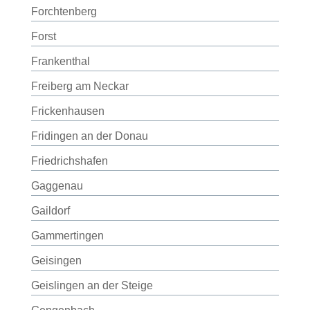
Forchtenberg
Forst
Frankenthal
Freiberg am Neckar
Frickenhausen
Fridingen an der Donau
Friedrichshafen
Gaggenau
Gaildorf
Gammertingen
Geisingen
Geislingen an der Steige