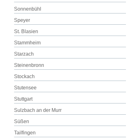
Sonnenbühl
Speyer
St. Blasien
Stammheim
Starzach
Steinenbronn
Stockach
Stutensee
Stuttgart
Sulzbach an der Murr
Süßen
Tailfingen