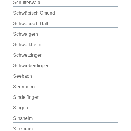
Schutterwald
Schwäbisch Gmünd
Schwäbisch Hall
Schwaigern
Schwaikheim
Schwetzingen
Schwieberdingen
Seebach
Seenheim
Sindelfingen
Singen
Sinsheim
Sinzheim