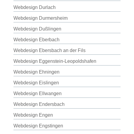
Webdesign Durlach
Webdesign Durmersheim
Webdesign Dußlingen
Webdesign Eberbach
Webdesign Ebersbach an der Fils
Webdesign Eggenstein-Leopoldshafen
Webdesign Ehningen
Webdesign Eislingen
Webdesign Ellwangen
Webdesign Endersbach
Webdesign Engen
Webdesign Engstingen