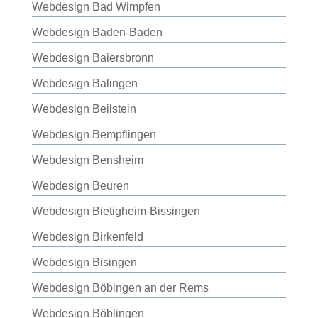
Webdesign Bad Wimpfen
Webdesign Baden-Baden
Webdesign Baiersbronn
Webdesign Balingen
Webdesign Beilstein
Webdesign Bempflingen
Webdesign Bensheim
Webdesign Beuren
Webdesign Bietigheim-Bissingen
Webdesign Birkenfeld
Webdesign Bisingen
Webdesign Böbingen an der Rems
Webdesign Böblingen