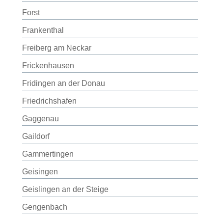
Forst
Frankenthal
Freiberg am Neckar
Frickenhausen
Fridingen an der Donau
Friedrichshafen
Gaggenau
Gaildorf
Gammertingen
Geisingen
Geislingen an der Steige
Gengenbach