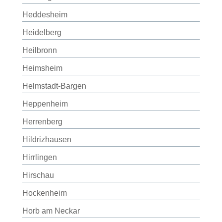
Heddesheim
Heidelberg
Heilbronn
Heimsheim
Helmstadt-Bargen
Heppenheim
Herrenberg
Hildrizhausen
Hirrlingen
Hirschau
Hockenheim
Horb am Neckar