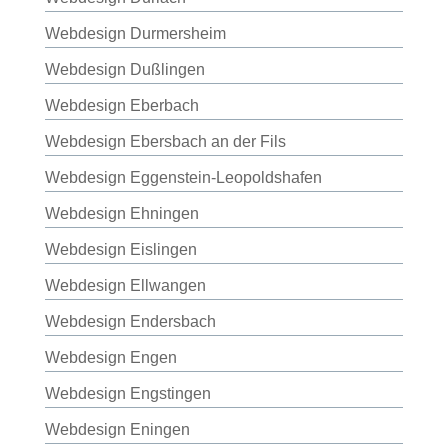
Webdesign Durmersheim
Webdesign Dußlingen
Webdesign Eberbach
Webdesign Ebersbach an der Fils
Webdesign Eggenstein-Leopoldshafen
Webdesign Ehningen
Webdesign Eislingen
Webdesign Ellwangen
Webdesign Endersbach
Webdesign Engen
Webdesign Engstingen
Webdesign Eningen