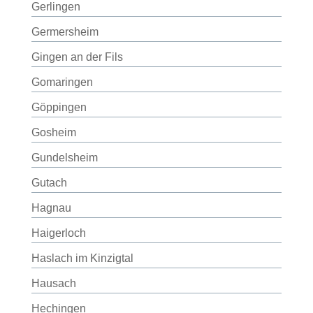
Gerlingen
Germersheim
Gingen an der Fils
Gomaringen
Göppingen
Gosheim
Gundelsheim
Gutach
Hagnau
Haigerloch
Haslach im Kinzigtal
Hausach
Hechingen