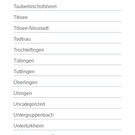
Tauberbischofsheim
Titisee
Titisee-Neustadt
Todtnau
Trochtelfingen
Tübingen
Tuttlingen
Überlingen
Uhingen
Uncategorized
Untergruppenbach
Untertürkheim