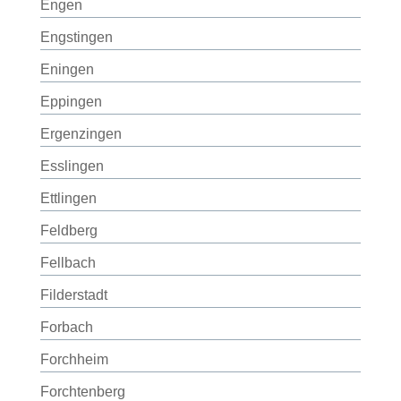
Engen
Engstingen
Eningen
Eppingen
Ergenzingen
Esslingen
Ettlingen
Feldberg
Fellbach
Filderstadt
Forbach
Forchheim
Forchtenberg