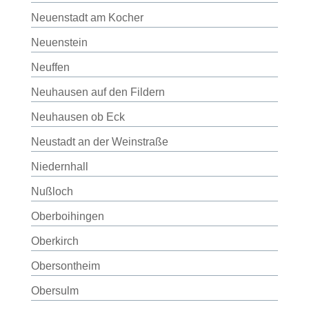
Neuenstadt am Kocher
Neuenstein
Neuffen
Neuhausen auf den Fildern
Neuhausen ob Eck
Neustadt an der Weinstraße
Niedernhall
Nußloch
Oberboihingen
Oberkirch
Obersontheim
Obersulm