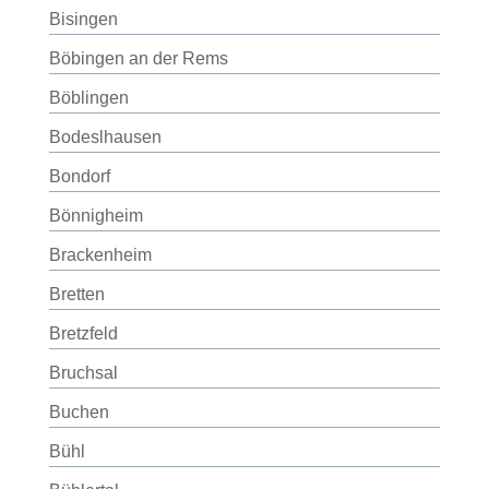
Bisingen
Böbingen an der Rems
Böblingen
Bodeslhausen
Bondorf
Bönnigheim
Brackenheim
Bretten
Bretzfeld
Bruchsal
Buchen
Bühl