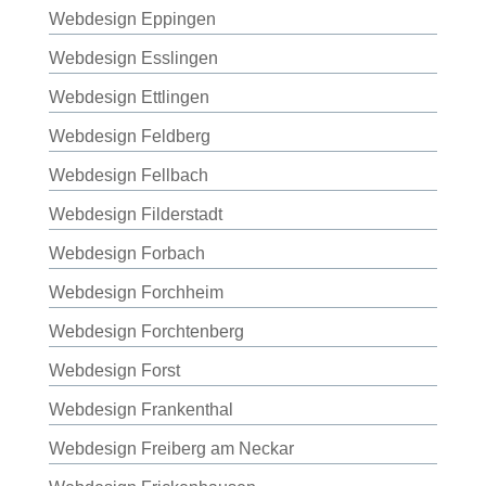
Webdesign Eppingen
Webdesign Esslingen
Webdesign Ettlingen
Webdesign Feldberg
Webdesign Fellbach
Webdesign Filderstadt
Webdesign Forbach
Webdesign Forchheim
Webdesign Forchtenberg
Webdesign Forst
Webdesign Frankenthal
Webdesign Freiberg am Neckar