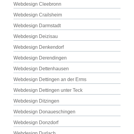
Webdesign Cleebronn
Webdesign Crailsheim
Webdesign Darmstadt
Webdesign Deizisau
Webdesign Denkendorf
Webdesign Derendingen
Webdesign Dettenhausen
Webdesign Dettingen an der Erms
Webdesign Dettingen unter Teck
Webdesign Ditzingen
Webdesign Donaueschingen
Webdesign Donzdorf
Webdesign Durlach