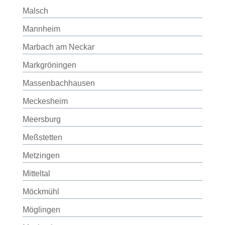
Malsch
Mannheim
Marbach am Neckar
Markgröningen
Massenbachhausen
Meckesheim
Meersburg
Meßstetten
Metzingen
Mitteltal
Möckmühl
Möglingen