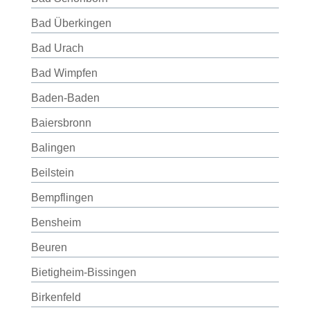
Bad Überkingen
Bad Urach
Bad Wimpfen
Baden-Baden
Baiersbronn
Balingen
Beilstein
Bempflingen
Bensheim
Beuren
Bietigheim-Bissingen
Birkenfeld