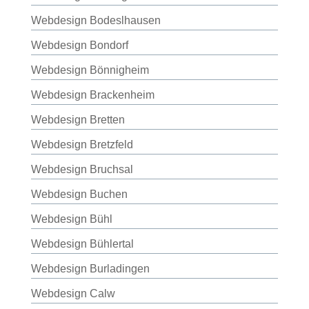
Webdesign Bodeslhausen
Webdesign Bondorf
Webdesign Bönnigheim
Webdesign Brackenheim
Webdesign Bretten
Webdesign Bretzfeld
Webdesign Bruchsal
Webdesign Buchen
Webdesign Bühl
Webdesign Bühlertal
Webdesign Burladingen
Webdesign Calw