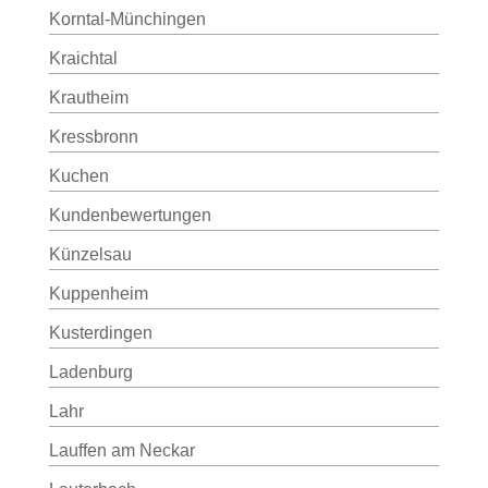
Korntal-Münchingen
Kraichtal
Krautheim
Kressbronn
Kuchen
Kundenbewertungen
Künzelsau
Kuppenheim
Kusterdingen
Ladenburg
Lahr
Lauffen am Neckar