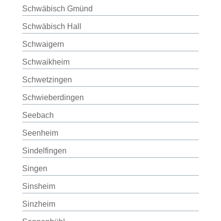
Schwäbisch Gmünd
Schwäbisch Hall
Schwaigern
Schwaikheim
Schwetzingen
Schwieberdingen
Seebach
Seenheim
Sindelfingen
Singen
Sinsheim
Sinzheim