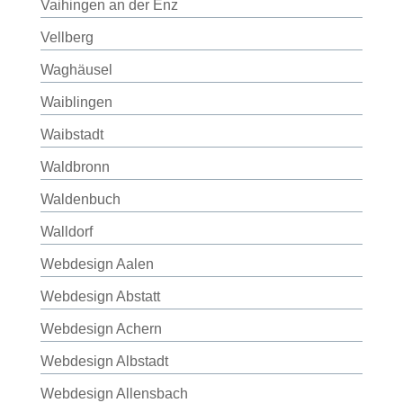
Vaihingen an der Enz
Vellberg
Waghäusel
Waiblingen
Waibstadt
Waldbronn
Waldenbuch
Walldorf
Webdesign Aalen
Webdesign Abstatt
Webdesign Achern
Webdesign Albstadt
Webdesign Allensbach