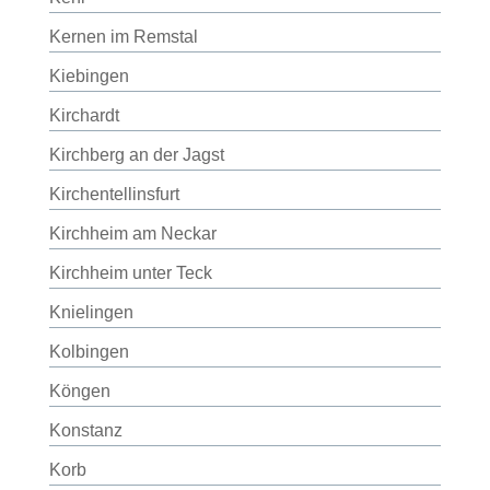
Kernen im Remstal
Kiebingen
Kirchardt
Kirchberg an der Jagst
Kirchentellinsfurt
Kirchheim am Neckar
Kirchheim unter Teck
Knielingen
Kolbingen
Köngen
Konstanz
Korb