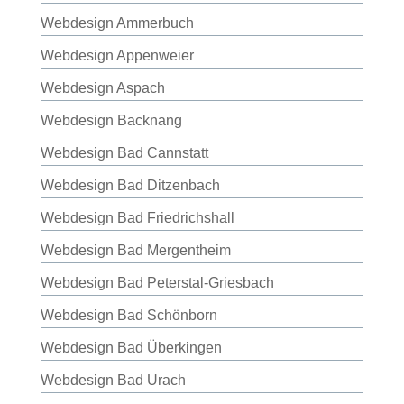
Webdesign Ammerbuch
Webdesign Appenweier
Webdesign Aspach
Webdesign Backnang
Webdesign Bad Cannstatt
Webdesign Bad Ditzenbach
Webdesign Bad Friedrichshall
Webdesign Bad Mergentheim
Webdesign Bad Peterstal-Griesbach
Webdesign Bad Schönborn
Webdesign Bad Überkingen
Webdesign Bad Urach