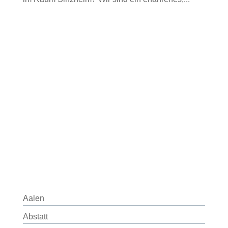
Aalen
Abstatt