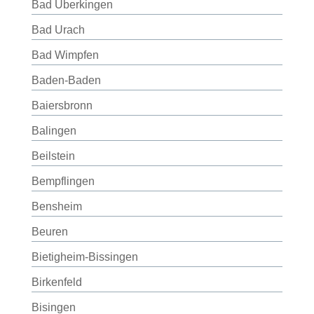
Bad Überkingen
Bad Urach
Bad Wimpfen
Baden-Baden
Baiersbronn
Balingen
Beilstein
Bempflingen
Bensheim
Beuren
Bietigheim-Bissingen
Birkenfeld
Bisingen