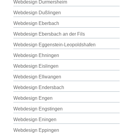
Webdesign Durmersheim
Webdesign Dußlingen
Webdesign Eberbach
Webdesign Ebersbach an der Fils
Webdesign Eggenstein-Leopoldshafen
Webdesign Ehningen
Webdesign Eislingen
Webdesign Ellwangen
Webdesign Endersbach
Webdesign Engen
Webdesign Engstingen
Webdesign Eningen
Webdesign Eppingen