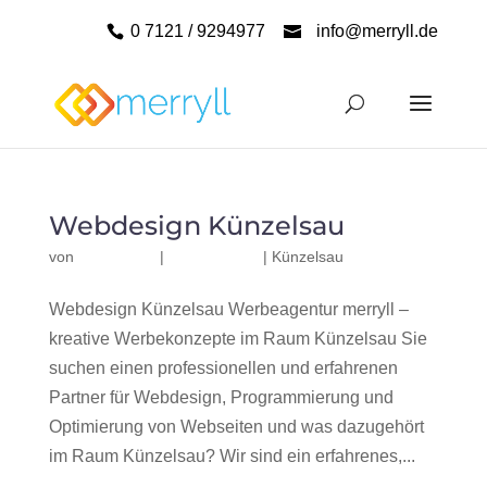
0 7121 / 9294977
info@merryll.de
Webdesign Künzelsau
von
|
|
Künzelsau
Webdesign Künzelsau Werbeagentur merryll –
kreative Werbekonzepte im Raum Künzelsau Sie
suchen einen professionellen und erfahrenen
Partner für Webdesign, Programmierung und
Optimierung von Webseiten und was dazugehört
im Raum Künzelsau? Wir sind ein erfahrenes,...