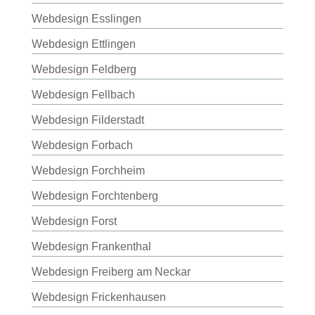
Webdesign Esslingen
Webdesign Ettlingen
Webdesign Feldberg
Webdesign Fellbach
Webdesign Filderstadt
Webdesign Forbach
Webdesign Forchheim
Webdesign Forchtenberg
Webdesign Forst
Webdesign Frankenthal
Webdesign Freiberg am Neckar
Webdesign Frickenhausen