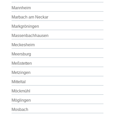
Mannheim
Marbach am Neckar
Markgröningen
Massenbachhausen
Meckesheim
Meersburg
Meßstetten
Metzingen
Mitteltal
Möckmühl
Möglingen
Mosbach