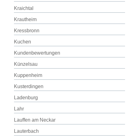
Kraichtal
Krautheim
Kressbronn
Kuchen
Kundenbewertungen
Künzelsau
Kuppenheim
Kusterdingen
Ladenburg
Lahr
Lauffen am Neckar
Lauterbach