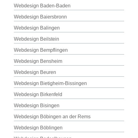
Webdesign Baden-Baden
Webdesign Baiersbronn
Webdesign Balingen
Webdesign Beilstein
Webdesign Bempflingen
Webdesign Bensheim
Webdesign Beuren
Webdesign Bietigheim-Bissingen
Webdesign Birkenfeld
Webdesign Bisingen
Webdesign Böbingen an der Rems
Webdesign Böblingen