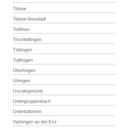
Titisee
Titisee-Neustadt
Todtnau
Trochtelfingen
Tübingen
Tuttlingen
Überlingen
Uhingen
Uncategorized
Untergruppenbach
Untertürkheim
Vaihingen an der Enz