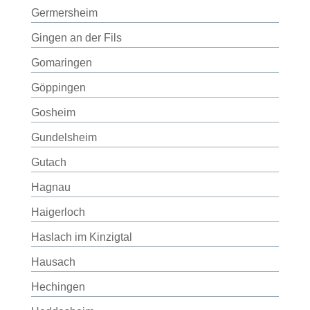
Germersheim
Gingen an der Fils
Gomaringen
Göppingen
Gosheim
Gundelsheim
Gutach
Hagnau
Haigerloch
Haslach im Kinzigtal
Hausach
Hechingen