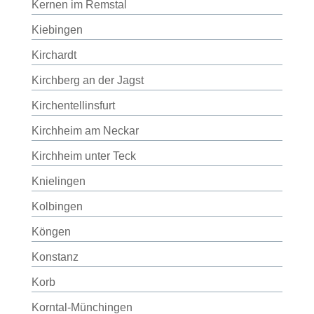
Kernen im Remstal
Kiebingen
Kirchardt
Kirchberg an der Jagst
Kirchentellinsfurt
Kirchheim am Neckar
Kirchheim unter Teck
Knielingen
Kolbingen
Köngen
Konstanz
Korb
Korntal-Münchingen