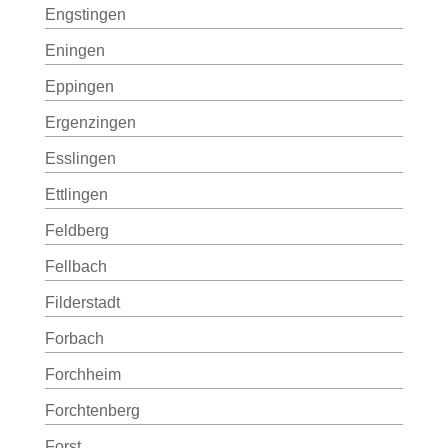
Engstingen
Eningen
Eppingen
Ergenzingen
Esslingen
Ettlingen
Feldberg
Fellbach
Filderstadt
Forbach
Forchheim
Forchtenberg
Forst