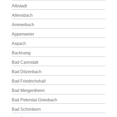
Albstadt
Allensbach
Ammerbuch
Appenweier
Aspach
Backnang
Bad Cannstatt
Bad Ditzenbach
Bad Friedrichshall
Bad Mergentheim
Bad Peterstal-Griesbach
Bad Schönborn