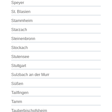
Speyer
St. Blasien
Stammheim
Starzach
Steinenbronn
Stockach
Stutensee
Stuttgart
Sulzbach an der Murr
Süßen
Tailfingen
Tamm
Tauberbischofsheim