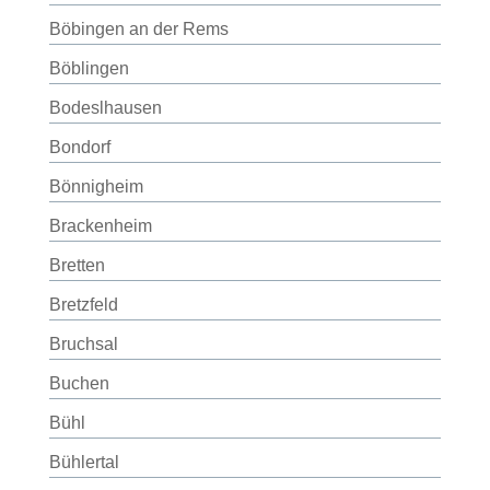
Böbingen an der Rems
Böblingen
Bodeslhausen
Bondorf
Bönnigheim
Brackenheim
Bretten
Bretzfeld
Bruchsal
Buchen
Bühl
Bühlertal