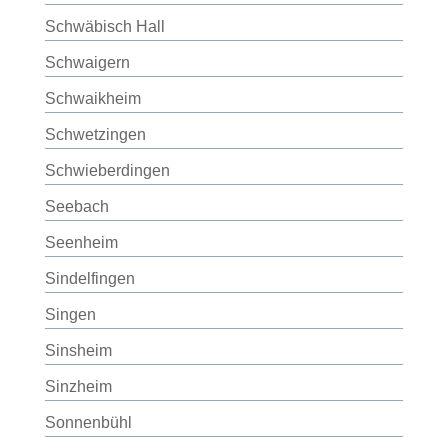
Schwäbisch Hall
Schwaigern
Schwaikheim
Schwetzingen
Schwieberdingen
Seebach
Seenheim
Sindelfingen
Singen
Sinsheim
Sinzheim
Sonnenbühl