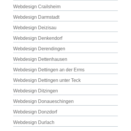
Webdesign Crailsheim
Webdesign Darmstadt
Webdesign Deizisau
Webdesign Denkendorf
Webdesign Derendingen
Webdesign Dettenhausen
Webdesign Dettingen an der Erms
Webdesign Dettingen unter Teck
Webdesign Ditzingen
Webdesign Donaueschingen
Webdesign Donzdorf
Webdesign Durlach