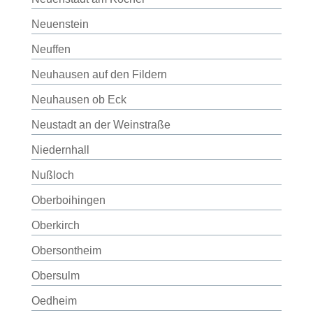
Neuenstein
Neuffen
Neuhausen auf den Fildern
Neuhausen ob Eck
Neustadt an der Weinstraße
Niedernhall
Nußloch
Oberboihingen
Oberkirch
Obersontheim
Obersulm
Oedheim