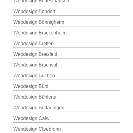
Webdesign Bodeslhausen
Webdesign Bondorf
Webdesign Bönnigheim
Webdesign Brackenheim
Webdesign Bretten
Webdesign Bretzfeld
Webdesign Bruchsal
Webdesign Buchen
Webdesign Bühl
Webdesign Bühlertal
Webdesign Burladingen
Webdesign Calw
Webdesign Cleebronn