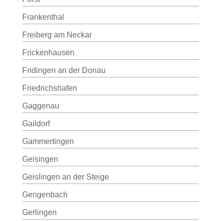
Frankenthal
Freiberg am Neckar
Frickenhausen
Fridingen an der Donau
Friedrichshafen
Gaggenau
Gaildorf
Gammertingen
Geisingen
Geislingen an der Steige
Gengenbach
Gerlingen