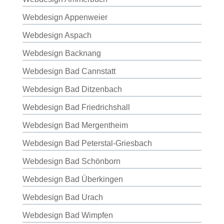
Webdesign Appenweier
Webdesign Aspach
Webdesign Backnang
Webdesign Bad Cannstatt
Webdesign Bad Ditzenbach
Webdesign Bad Friedrichshall
Webdesign Bad Mergentheim
Webdesign Bad Peterstal-Griesbach
Webdesign Bad Schönborn
Webdesign Bad Überkingen
Webdesign Bad Urach
Webdesign Bad Wimpfen