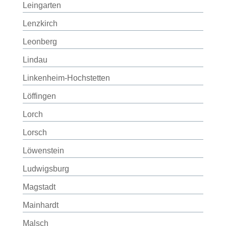
Leingarten
Lenzkirch
Leonberg
Lindau
Linkenheim-Hochstetten
Löffingen
Lorch
Lorsch
Löwenstein
Ludwigsburg
Magstadt
Mainhardt
Malsch