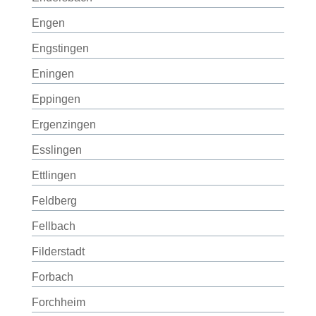
Engen
Engstingen
Eningen
Eppingen
Ergenzingen
Esslingen
Ettlingen
Feldberg
Fellbach
Filderstadt
Forbach
Forchheim