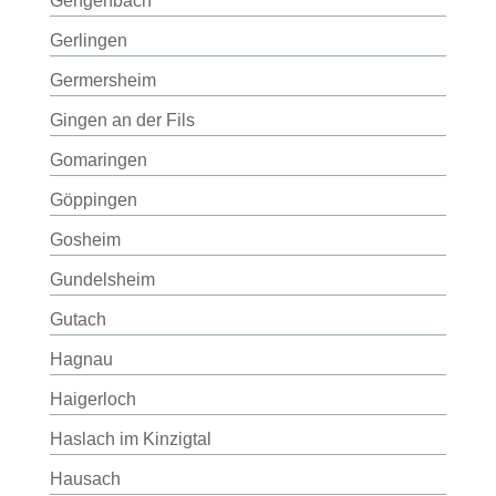
Gengenbach
Gerlingen
Germersheim
Gingen an der Fils
Gomaringen
Göppingen
Gosheim
Gundelsheim
Gutach
Hagnau
Haigerloch
Haslach im Kinzigtal
Hausach