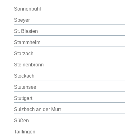
Sonnenbühl
Speyer
St. Blasien
Stammheim
Starzach
Steinenbronn
Stockach
Stutensee
Stuttgart
Sulzbach an der Murr
Süßen
Tailfingen