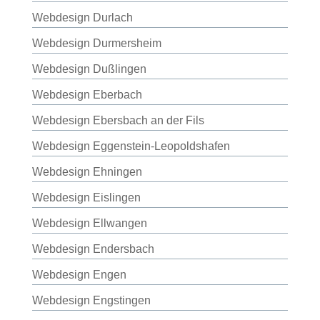
Webdesign Durlach
Webdesign Durmersheim
Webdesign Dußlingen
Webdesign Eberbach
Webdesign Ebersbach an der Fils
Webdesign Eggenstein-Leopoldshafen
Webdesign Ehningen
Webdesign Eislingen
Webdesign Ellwangen
Webdesign Endersbach
Webdesign Engen
Webdesign Engstingen