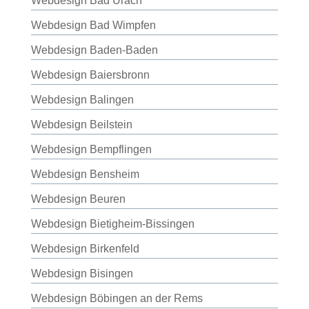
Webdesign Bad Urach
Webdesign Bad Wimpfen
Webdesign Baden-Baden
Webdesign Baiersbronn
Webdesign Balingen
Webdesign Beilstein
Webdesign Bempflingen
Webdesign Bensheim
Webdesign Beuren
Webdesign Bietigheim-Bissingen
Webdesign Birkenfeld
Webdesign Bisingen
Webdesign Böbingen an der Rems