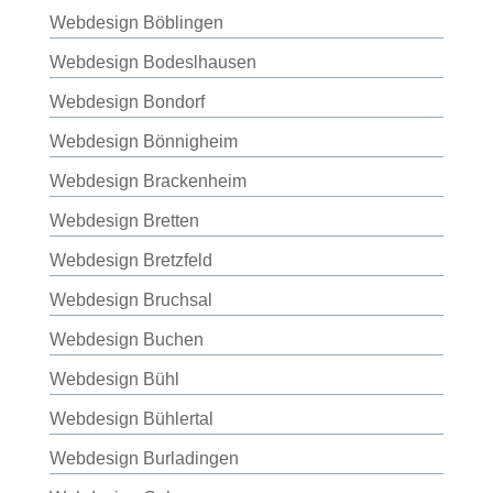
Webdesign Böblingen
Webdesign Bodeslhausen
Webdesign Bondorf
Webdesign Bönnigheim
Webdesign Brackenheim
Webdesign Bretten
Webdesign Bretzfeld
Webdesign Bruchsal
Webdesign Buchen
Webdesign Bühl
Webdesign Bühlertal
Webdesign Burladingen