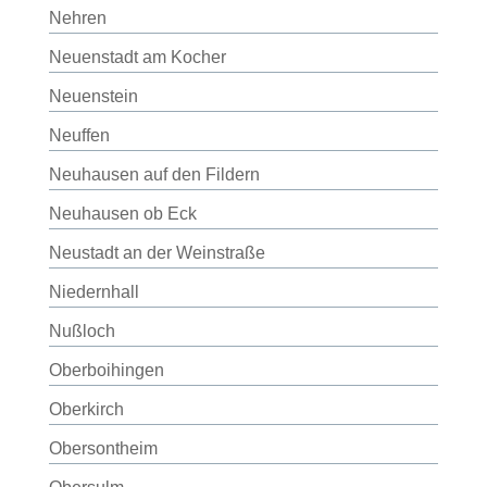
Nehren
Neuenstadt am Kocher
Neuenstein
Neuffen
Neuhausen auf den Fildern
Neuhausen ob Eck
Neustadt an der Weinstraße
Niedernhall
Nußloch
Oberboihingen
Oberkirch
Obersontheim