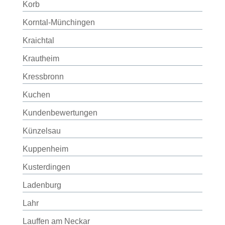
Korb
Korntal-Münchingen
Kraichtal
Krautheim
Kressbronn
Kuchen
Kundenbewertungen
Künzelsau
Kuppenheim
Kusterdingen
Ladenburg
Lahr
Lauffen am Neckar