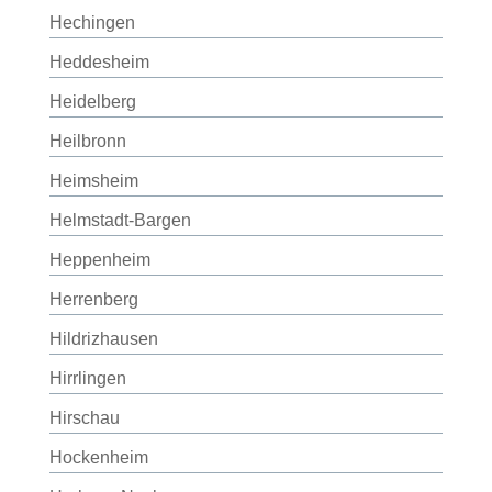
Hechingen
Heddesheim
Heidelberg
Heilbronn
Heimsheim
Helmstadt-Bargen
Heppenheim
Herrenberg
Hildrizhausen
Hirrlingen
Hirschau
Hockenheim