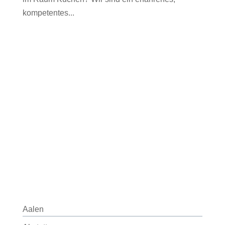
kompetentes...
Aalen