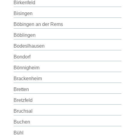
Birkenfeld
Bisingen
Böbingen an der Rems
Böblingen
Bodeslhausen
Bondorf
Bönnigheim
Brackenheim
Bretten
Bretzfeld
Bruchsal
Buchen
Bühl