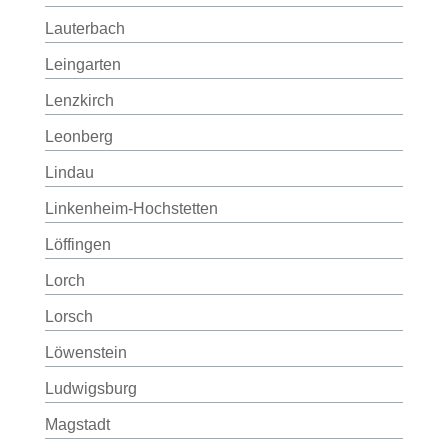
Lauterbach
Leingarten
Lenzkirch
Leonberg
Lindau
Linkenheim-Hochstetten
Löffingen
Lorch
Lorsch
Löwenstein
Ludwigsburg
Magstadt