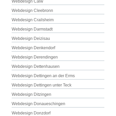
Webdesign Calw
Webdesign Cleebronn
Webdesign Crailsheim
Webdesign Darmstadt
Webdesign Deizisau
Webdesign Denkendorf
Webdesign Derendingen
Webdesign Dettenhausen
Webdesign Dettingen an der Erms
Webdesign Dettingen unter Teck
Webdesign Ditzingen
Webdesign Donaueschingen
Webdesign Donzdorf