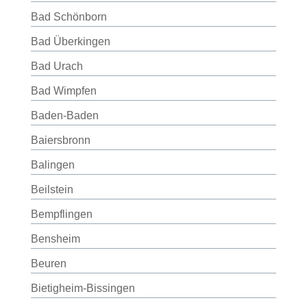
Bad Schönborn
Bad Überkingen
Bad Urach
Bad Wimpfen
Baden-Baden
Baiersbronn
Balingen
Beilstein
Bempflingen
Bensheim
Beuren
Bietigheim-Bissingen