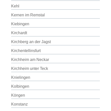
Kehl
Kernen im Remstal
Kiebingen
Kirchardt
Kirchberg an der Jagst
Kirchentellinsfurt
Kirchheim am Neckar
Kirchheim unter Teck
Knielingen
Kolbingen
Köngen
Konstanz