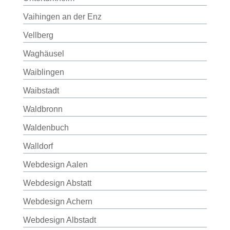
Vaihingen an der Enz
Vellberg
Waghäusel
Waiblingen
Waibstadt
Waldbronn
Waldenbuch
Walldorf
Webdesign Aalen
Webdesign Abstatt
Webdesign Achern
Webdesign Albstadt