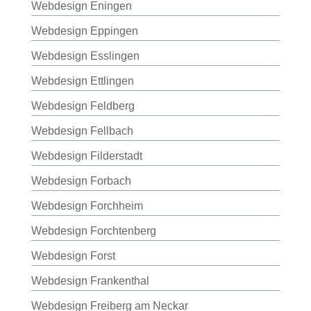
Webdesign Eningen
Webdesign Eppingen
Webdesign Esslingen
Webdesign Ettlingen
Webdesign Feldberg
Webdesign Fellbach
Webdesign Filderstadt
Webdesign Forbach
Webdesign Forchheim
Webdesign Forchtenberg
Webdesign Forst
Webdesign Frankenthal
Webdesign Freiberg am Neckar