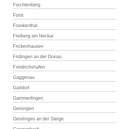
Forchtenberg
Forst
Frankenthal
Freiberg am Neckar
Frickenhausen
Fridingen an der Donau
Friedrichshafen
Gaggenau
Gaildorf
Gammertingen
Geisingen
Geislingen an der Steige