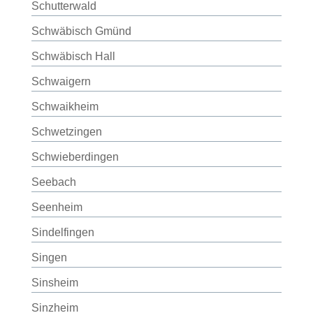
Schutterwald
Schwäbisch Gmünd
Schwäbisch Hall
Schwaigern
Schwaikheim
Schwetzingen
Schwieberdingen
Seebach
Seenheim
Sindelfingen
Singen
Sinsheim
Sinzheim