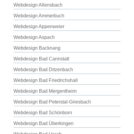
Webdesign Allensbach
Webdesign Ammerbuch
Webdesign Appenweier
Webdesign Aspach
Webdesign Backnang
Webdesign Bad Cannstatt
Webdesign Bad Ditzenbach
Webdesign Bad Friedrichshall
Webdesign Bad Mergentheim
Webdesign Bad Peterstal-Griesbach
Webdesign Bad Schönborn
Webdesign Bad Überkingen