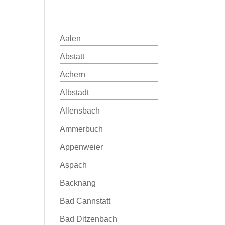
Aalen
Abstatt
Achern
Albstadt
Allensbach
Ammerbuch
Appenweier
Aspach
Backnang
Bad Cannstatt
Bad Ditzenbach