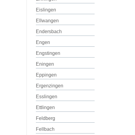
Eislingen
Ellwangen
Endersbach
Engen
Engstingen
Eningen
Eppingen
Ergenzingen
Esslingen
Ettlingen
Feldberg
Fellbach