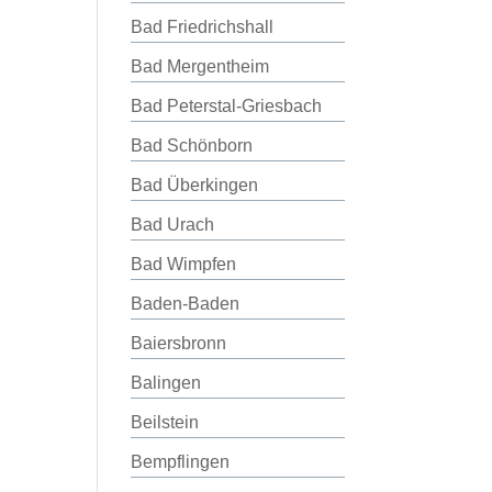
Bad Friedrichshall
Bad Mergentheim
Bad Peterstal-Griesbach
Bad Schönborn
Bad Überkingen
Bad Urach
Bad Wimpfen
Baden-Baden
Baiersbronn
Balingen
Beilstein
Bempflingen