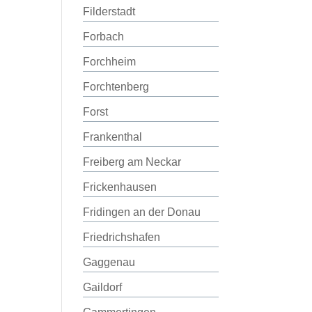
Filderstadt
Forbach
Forchheim
Forchtenberg
Forst
Frankenthal
Freiberg am Neckar
Frickenhausen
Fridingen an der Donau
Friedrichshafen
Gaggenau
Gaildorf