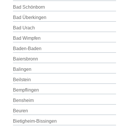
Bad Schönborn
Bad Überkingen
Bad Urach
Bad Wimpfen
Baden-Baden
Baiersbronn
Balingen
Beilstein
Bempflingen
Bensheim
Beuren
Bietigheim-Bissingen