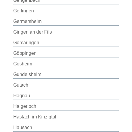
Gengenbach
Gerlingen
Germersheim
Gingen an der Fils
Gomaringen
Göppingen
Gosheim
Gundelsheim
Gutach
Hagnau
Haigerloch
Haslach im Kinzigtal
Hausach