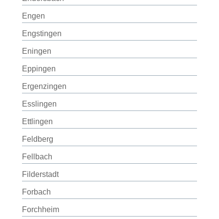
Engen
Engstingen
Eningen
Eppingen
Ergenzingen
Esslingen
Ettlingen
Feldberg
Fellbach
Filderstadt
Forbach
Forchheim