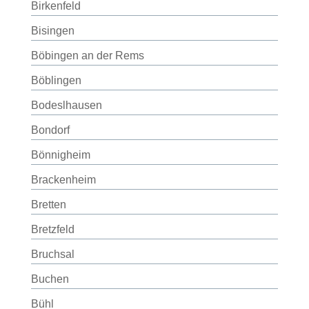
Birkenfeld
Bisingen
Böbingen an der Rems
Böblingen
Bodeslhausen
Bondorf
Bönnigheim
Brackenheim
Bretten
Bretzfeld
Bruchsal
Buchen
Bühl