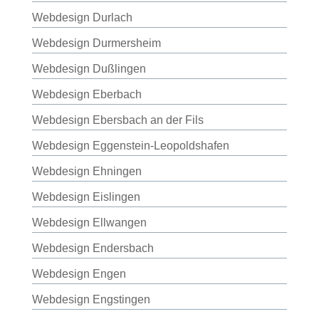
Webdesign Durlach
Webdesign Durmersheim
Webdesign Dußlingen
Webdesign Eberbach
Webdesign Ebersbach an der Fils
Webdesign Eggenstein-Leopoldshafen
Webdesign Ehningen
Webdesign Eislingen
Webdesign Ellwangen
Webdesign Endersbach
Webdesign Engen
Webdesign Engstingen