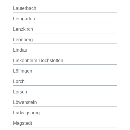
Lauterbach
Leingarten
Lenzkirch
Leonberg
Lindau
Linkenheim-Hochstetten
Löffingen
Lorch
Lorsch
Löwenstein
Ludwigsburg
Magstadt