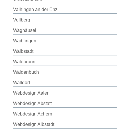
Vaihingen an der Enz
Vellberg
Waghäusel
Waiblingen
Waibstadt
Waldbronn
Waldenbuch
Walldorf
Webdesign Aalen
Webdesign Abstatt
Webdesign Achern
Webdesign Albstadt