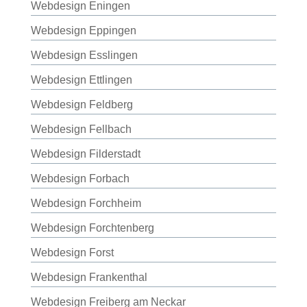
Webdesign Eningen
Webdesign Eppingen
Webdesign Esslingen
Webdesign Ettlingen
Webdesign Feldberg
Webdesign Fellbach
Webdesign Filderstadt
Webdesign Forbach
Webdesign Forchheim
Webdesign Forchtenberg
Webdesign Forst
Webdesign Frankenthal
Webdesign Freiberg am Neckar