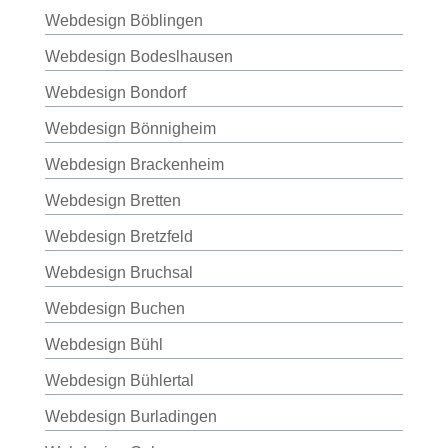
Webdesign Böblingen
Webdesign Bodeslhausen
Webdesign Bondorf
Webdesign Bönnigheim
Webdesign Brackenheim
Webdesign Bretten
Webdesign Bretzfeld
Webdesign Bruchsal
Webdesign Buchen
Webdesign Bühl
Webdesign Bühlertal
Webdesign Burladingen