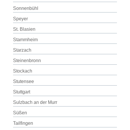
Sonnenbühl
Speyer
St. Blasien
Stammheim
Starzach
Steinenbronn
Stockach
Stutensee
Stuttgart
Sulzbach an der Murr
Süßen
Tailfingen