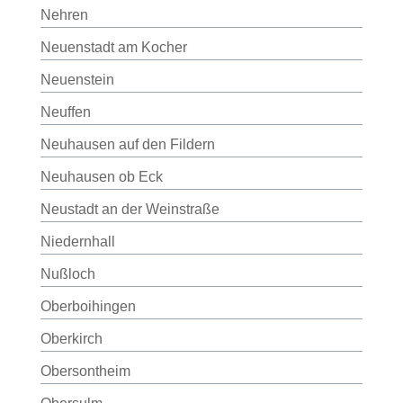
Nehren
Neuenstadt am Kocher
Neuenstein
Neuffen
Neuhausen auf den Fildern
Neuhausen ob Eck
Neustadt an der Weinstraße
Niedernhall
Nußloch
Oberboihingen
Oberkirch
Obersontheim