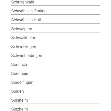
Schutterwald
Schwäbisch Gmünd
Schwäbisch Hall
Schwaigern
Schwaikheim
Schwetzingen
Schwieberdingen
Seebach
Seenheim
Sindelfingen
Singen
Sinsheim
Sinzheim