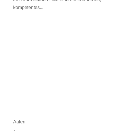
kompetentes...
Aalen