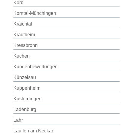
Korb
Korntal-Münchingen
Kraichtal
Krautheim
Kressbronn
Kuchen
Kundenbewertungen
Künzelsau
Kuppenheim
Kusterdingen
Ladenburg
Lahr
Lauffen am Neckar