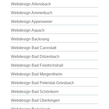
Webdesign Allensbach
Webdesign Ammerbuch
Webdesign Appenweier
Webdesign Aspach
Webdesign Backnang
Webdesign Bad Cannstatt
Webdesign Bad Ditzenbach
Webdesign Bad Friedrichshall
Webdesign Bad Mergentheim
Webdesign Bad Peterstal-Griesbach
Webdesign Bad Schönborn
Webdesign Bad Überkingen