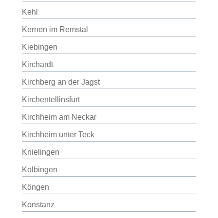
Kehl
Kernen im Remstal
Kiebingen
Kirchardt
Kirchberg an der Jagst
Kirchentellinsfurt
Kirchheim am Neckar
Kirchheim unter Teck
Knielingen
Kolbingen
Köngen
Konstanz