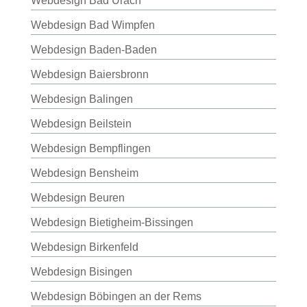
Webdesign Bad Urach
Webdesign Bad Wimpfen
Webdesign Baden-Baden
Webdesign Baiersbronn
Webdesign Balingen
Webdesign Beilstein
Webdesign Bempflingen
Webdesign Bensheim
Webdesign Beuren
Webdesign Bietigheim-Bissingen
Webdesign Birkenfeld
Webdesign Bisingen
Webdesign Böbingen an der Rems