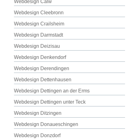
Webdesign Calw
Webdesign Cleebronn
Webdesign Crailsheim
Webdesign Darmstadt
Webdesign Deizisau
Webdesign Denkendorf
Webdesign Derendingen
Webdesign Dettenhausen
Webdesign Dettingen an der Erms
Webdesign Dettingen unter Teck
Webdesign Ditzingen
Webdesign Donaueschingen
Webdesign Donzdorf