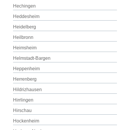
Hechingen
Heddesheim
Heidelberg
Heilbronn
Heimsheim
Helmstadt-Bargen
Heppenheim
Herrenberg
Hildrizhausen
Hirrlingen
Hirschau
Hockenheim