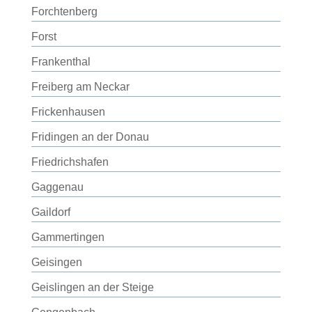
Forchtenberg
Forst
Frankenthal
Freiberg am Neckar
Frickenhausen
Fridingen an der Donau
Friedrichshafen
Gaggenau
Gaildorf
Gammertingen
Geisingen
Geislingen an der Steige