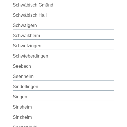
Schwäbisch Gmünd
Schwäbisch Hall
Schwaigern
Schwaikheim
Schwetzingen
Schwieberdingen
Seebach
Seenheim
Sindelfingen
Singen
Sinsheim
Sinzheim