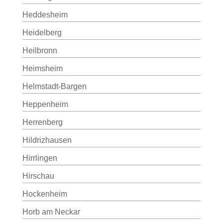
Heddesheim
Heidelberg
Heilbronn
Heimsheim
Helmstadt-Bargen
Heppenheim
Herrenberg
Hildrizhausen
Hirrlingen
Hirschau
Hockenheim
Horb am Neckar