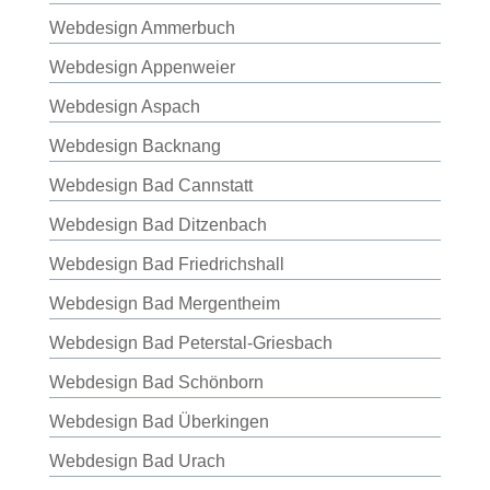
Webdesign Ammerbuch
Webdesign Appenweier
Webdesign Aspach
Webdesign Backnang
Webdesign Bad Cannstatt
Webdesign Bad Ditzenbach
Webdesign Bad Friedrichshall
Webdesign Bad Mergentheim
Webdesign Bad Peterstal-Griesbach
Webdesign Bad Schönborn
Webdesign Bad Überkingen
Webdesign Bad Urach