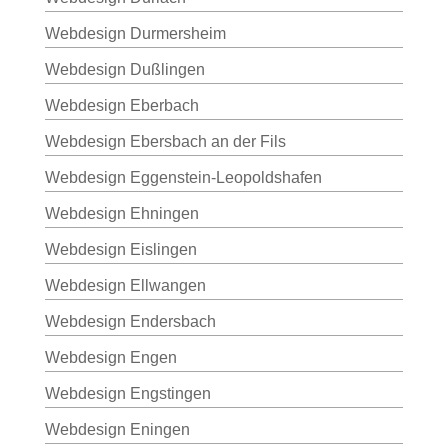
Webdesign Durmersheim
Webdesign Dußlingen
Webdesign Eberbach
Webdesign Ebersbach an der Fils
Webdesign Eggenstein-Leopoldshafen
Webdesign Ehningen
Webdesign Eislingen
Webdesign Ellwangen
Webdesign Endersbach
Webdesign Engen
Webdesign Engstingen
Webdesign Eningen