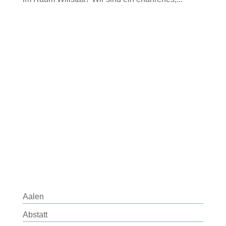
Aalen
Abstatt