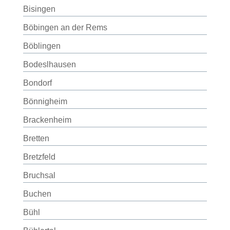
Bisingen
Böbingen an der Rems
Böblingen
Bodeslhausen
Bondorf
Bönnigheim
Brackenheim
Bretten
Bretzfeld
Bruchsal
Buchen
Bühl