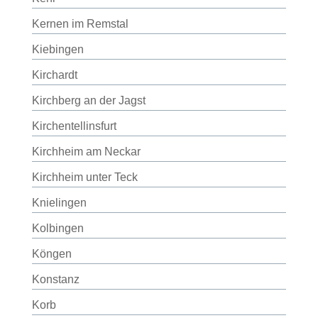
Kernen im Remstal
Kiebingen
Kirchardt
Kirchberg an der Jagst
Kirchentellinsfurt
Kirchheim am Neckar
Kirchheim unter Teck
Knielingen
Kolbingen
Köngen
Konstanz
Korb