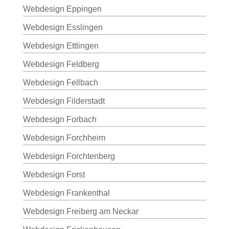
Webdesign Eppingen
Webdesign Esslingen
Webdesign Ettlingen
Webdesign Feldberg
Webdesign Fellbach
Webdesign Filderstadt
Webdesign Forbach
Webdesign Forchheim
Webdesign Forchtenberg
Webdesign Forst
Webdesign Frankenthal
Webdesign Freiberg am Neckar