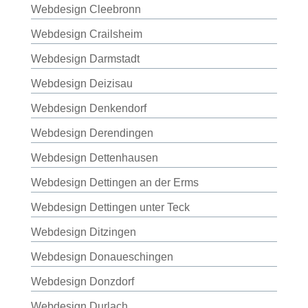
Webdesign Cleebronn
Webdesign Crailsheim
Webdesign Darmstadt
Webdesign Deizisau
Webdesign Denkendorf
Webdesign Derendingen
Webdesign Dettenhausen
Webdesign Dettingen an der Erms
Webdesign Dettingen unter Teck
Webdesign Ditzingen
Webdesign Donaueschingen
Webdesign Donzdorf
Webdesign Durlach