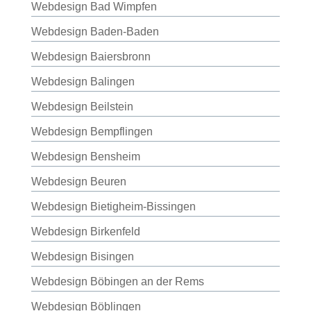
Webdesign Bad Wimpfen
Webdesign Baden-Baden
Webdesign Baiersbronn
Webdesign Balingen
Webdesign Beilstein
Webdesign Bempflingen
Webdesign Bensheim
Webdesign Beuren
Webdesign Bietigheim-Bissingen
Webdesign Birkenfeld
Webdesign Bisingen
Webdesign Böbingen an der Rems
Webdesign Böblingen