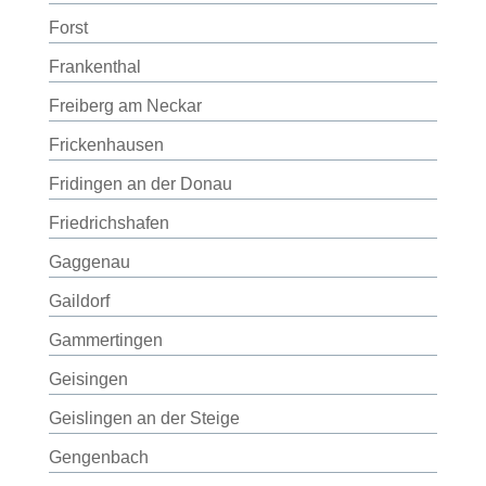
Forst
Frankenthal
Freiberg am Neckar
Frickenhausen
Fridingen an der Donau
Friedrichshafen
Gaggenau
Gaildorf
Gammertingen
Geisingen
Geislingen an der Steige
Gengenbach