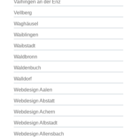
Vaihingen an der Enz
Vellberg
Waghäusel
Waiblingen
Waibstadt
Waldbronn
Waldenbuch
Walldorf
Webdesign Aalen
Webdesign Abstatt
Webdesign Achern
Webdesign Albstadt
Webdesign Allensbach