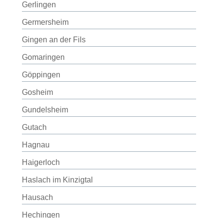
Gerlingen
Germersheim
Gingen an der Fils
Gomaringen
Göppingen
Gosheim
Gundelsheim
Gutach
Hagnau
Haigerloch
Haslach im Kinzigtal
Hausach
Hechingen