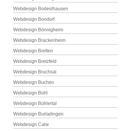
Webdesign Bodeslhausen
Webdesign Bondorf
Webdesign Bönnigheim
Webdesign Brackenheim
Webdesign Bretten
Webdesign Bretzfeld
Webdesign Bruchsal
Webdesign Buchen
Webdesign Bühl
Webdesign Bühlertal
Webdesign Burladingen
Webdesign Calw