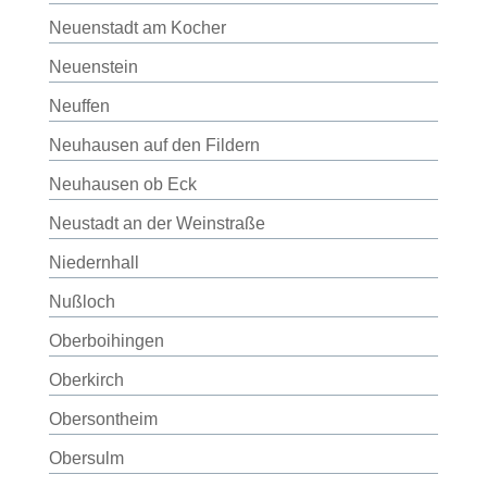
Neuenstadt am Kocher
Neuenstein
Neuffen
Neuhausen auf den Fildern
Neuhausen ob Eck
Neustadt an der Weinstraße
Niedernhall
Nußloch
Oberboihingen
Oberkirch
Obersontheim
Obersulm