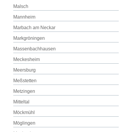
Malsch
Mannheim
Marbach am Neckar
Markgröningen
Massenbachhausen
Meckesheim
Meersburg
Meßstetten
Metzingen
Mitteltal
Möckmühl
Möglingen