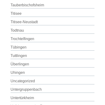
Tauberbischofsheim
Titisee
Titisee-Neustadt
Todtnau
Trochtelfingen
Tübingen
Tuttlingen
Überlingen
Uhingen
Uncategorized
Untergruppenbach
Untertürkheim