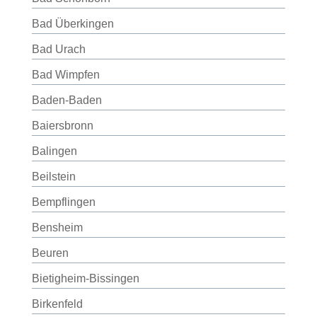
Bad Überkingen
Bad Urach
Bad Wimpfen
Baden-Baden
Baiersbronn
Balingen
Beilstein
Bempflingen
Bensheim
Beuren
Bietigheim-Bissingen
Birkenfeld