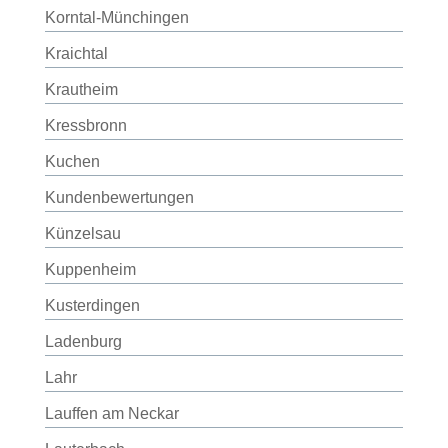
Korntal-Münchingen
Kraichtal
Krautheim
Kressbronn
Kuchen
Kundenbewertungen
Künzelsau
Kuppenheim
Kusterdingen
Ladenburg
Lahr
Lauffen am Neckar