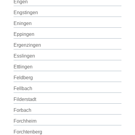
Engen
Engstingen
Eningen
Eppingen
Ergenzingen
Esslingen
Ettlingen
Feldberg
Fellbach
Filderstadt
Forbach
Forchheim
Forchtenberg