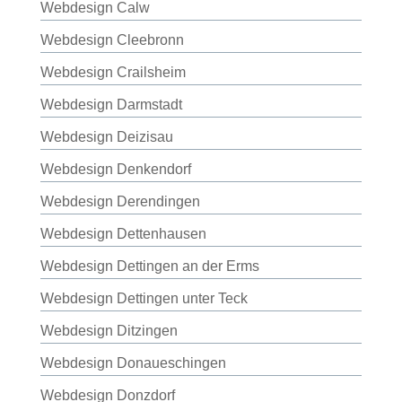
Webdesign Calw
Webdesign Cleebronn
Webdesign Crailsheim
Webdesign Darmstadt
Webdesign Deizisau
Webdesign Denkendorf
Webdesign Derendingen
Webdesign Dettenhausen
Webdesign Dettingen an der Erms
Webdesign Dettingen unter Teck
Webdesign Ditzingen
Webdesign Donaueschingen
Webdesign Donzdorf