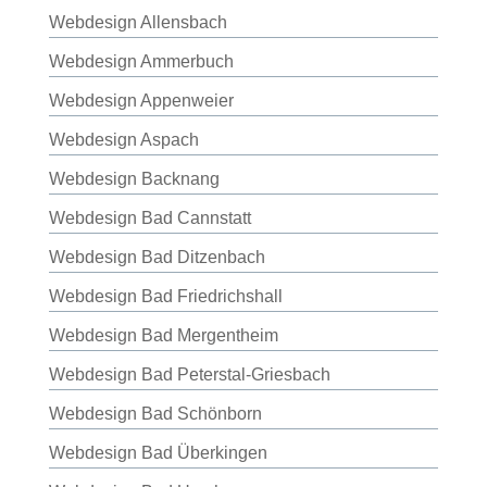
Webdesign Allensbach
Webdesign Ammerbuch
Webdesign Appenweier
Webdesign Aspach
Webdesign Backnang
Webdesign Bad Cannstatt
Webdesign Bad Ditzenbach
Webdesign Bad Friedrichshall
Webdesign Bad Mergentheim
Webdesign Bad Peterstal-Griesbach
Webdesign Bad Schönborn
Webdesign Bad Überkingen