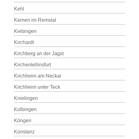
Kehl
Kernen im Remstal
Kiebingen
Kirchardt
Kirchberg an der Jagst
Kirchentellinsfurt
Kirchheim am Neckar
Kirchheim unter Teck
Knielingen
Kolbingen
Köngen
Konstanz