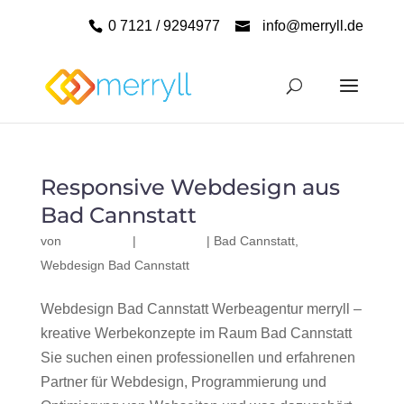
0 7121 / 9294977
info@merryll.de
Responsive Webdesign aus
Bad Cannstatt
von
|
|
Bad Cannstatt
,
Webdesign Bad Cannstatt
Webdesign Bad Cannstatt Werbeagentur merryll –
kreative Werbekonzepte im Raum Bad Cannstatt
Sie suchen einen professionellen und erfahrenen
Partner für Webdesign, Programmierung und