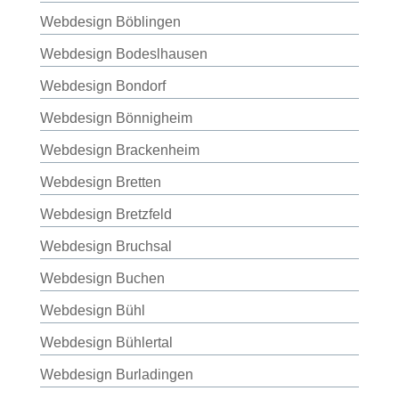
Webdesign Böblingen
Webdesign Bodeslhausen
Webdesign Bondorf
Webdesign Bönnigheim
Webdesign Brackenheim
Webdesign Bretten
Webdesign Bretzfeld
Webdesign Bruchsal
Webdesign Buchen
Webdesign Bühl
Webdesign Bühlertal
Webdesign Burladingen