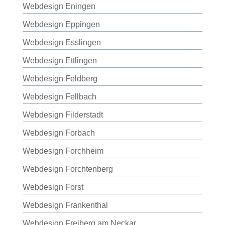
Webdesign Eningen
Webdesign Eppingen
Webdesign Esslingen
Webdesign Ettlingen
Webdesign Feldberg
Webdesign Fellbach
Webdesign Filderstadt
Webdesign Forbach
Webdesign Forchheim
Webdesign Forchtenberg
Webdesign Forst
Webdesign Frankenthal
Webdesign Freiberg am Neckar