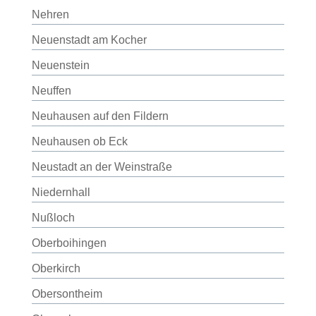
Nehren
Neuenstadt am Kocher
Neuenstein
Neuffen
Neuhausen auf den Fildern
Neuhausen ob Eck
Neustadt an der Weinstraße
Niedernhall
Nußloch
Oberboihingen
Oberkirch
Obersontheim