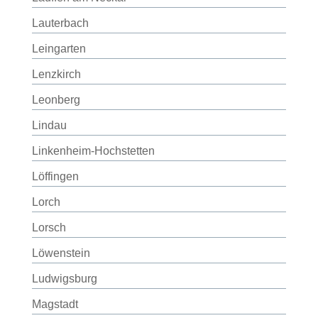
Lauterbach
Leingarten
Lenzkirch
Leonberg
Lindau
Linkenheim-Hochstetten
Löffingen
Lorch
Lorsch
Löwenstein
Ludwigsburg
Magstadt