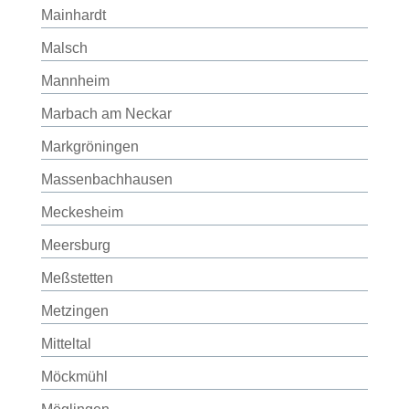
Mainhardt
Malsch
Mannheim
Marbach am Neckar
Markgröningen
Massenbachhausen
Meckesheim
Meersburg
Meßstetten
Metzingen
Mitteltal
Möckmühl