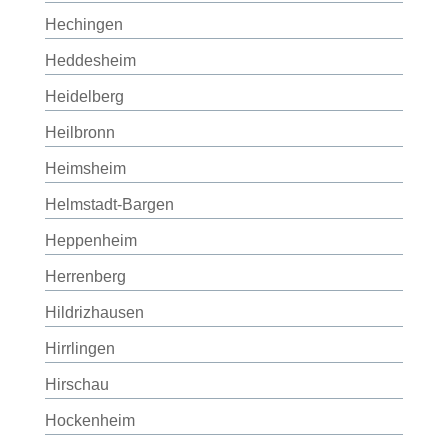
Hechingen
Heddesheim
Heidelberg
Heilbronn
Heimsheim
Helmstadt-Bargen
Heppenheim
Herrenberg
Hildrizhausen
Hirrlingen
Hirschau
Hockenheim