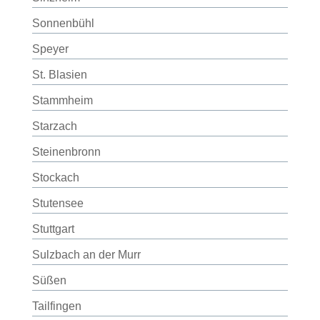
Sonnenbühl
Speyer
St. Blasien
Stammheim
Starzach
Steinenbronn
Stockach
Stutensee
Stuttgart
Sulzbach an der Murr
Süßen
Tailfingen