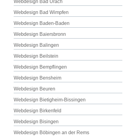
Webdesign Bad Urach
Webdesign Bad Wimpfen
Webdesign Baden-Baden
Webdesign Baiersbronn
Webdesign Balingen
Webdesign Beilstein
Webdesign Bempflingen
Webdesign Bensheim
Webdesign Beuren
Webdesign Bietigheim-Bissingen
Webdesign Birkenfeld
Webdesign Bisingen
Webdesign Böbingen an der Rems