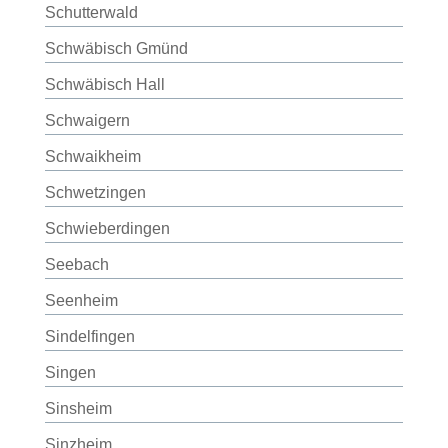
Schutterwald
Schwäbisch Gmünd
Schwäbisch Hall
Schwaigern
Schwaikheim
Schwetzingen
Schwieberdingen
Seebach
Seenheim
Sindelfingen
Singen
Sinsheim
Sinzheim