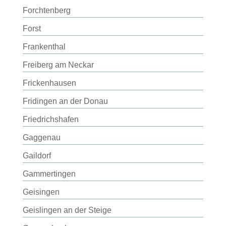
Forchtenberg
Forst
Frankenthal
Freiberg am Neckar
Frickenhausen
Fridingen an der Donau
Friedrichshafen
Gaggenau
Gaildorf
Gammertingen
Geisingen
Geislingen an der Steige