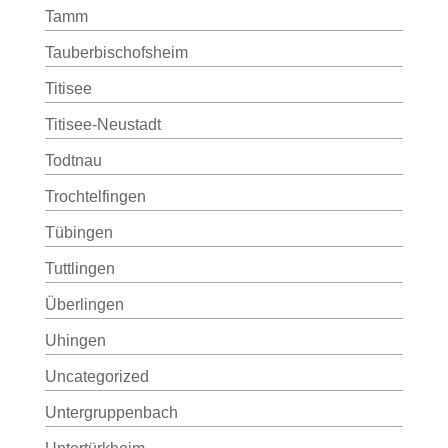
Tamm
Tauberbischofsheim
Titisee
Titisee-Neustadt
Todtnau
Trochtelfingen
Tübingen
Tuttlingen
Überlingen
Uhingen
Uncategorized
Untergruppenbach