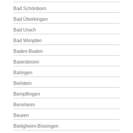
Bad Schönborn
Bad Überkingen
Bad Urach
Bad Wimpfen
Baden-Baden
Baiersbronn
Balingen
Beilstein
Bempflingen
Bensheim
Beuren
Bietigheim-Bissingen