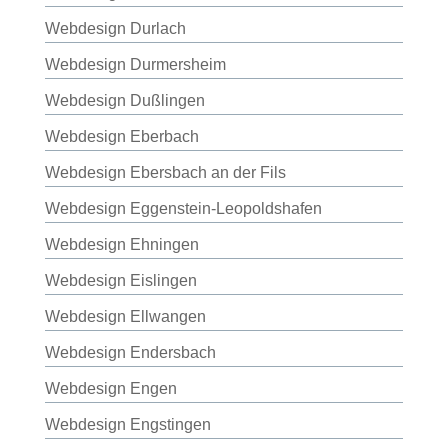
Webdesign Durlach
Webdesign Durmersheim
Webdesign Dußlingen
Webdesign Eberbach
Webdesign Ebersbach an der Fils
Webdesign Eggenstein-Leopoldshafen
Webdesign Ehningen
Webdesign Eislingen
Webdesign Ellwangen
Webdesign Endersbach
Webdesign Engen
Webdesign Engstingen