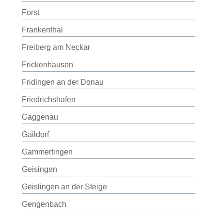
Forst
Frankenthal
Freiberg am Neckar
Frickenhausen
Fridingen an der Donau
Friedrichshafen
Gaggenau
Gaildorf
Gammertingen
Geisingen
Geislingen an der Steige
Gengenbach