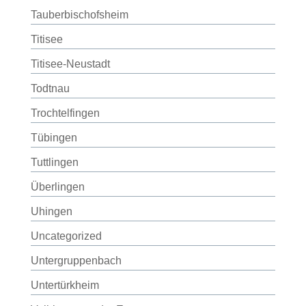
Tauberbischofsheim
Titisee
Titisee-Neustadt
Todtnau
Trochtelfingen
Tübingen
Tuttlingen
Überlingen
Uhingen
Uncategorized
Untergruppenbach
Untertürkheim