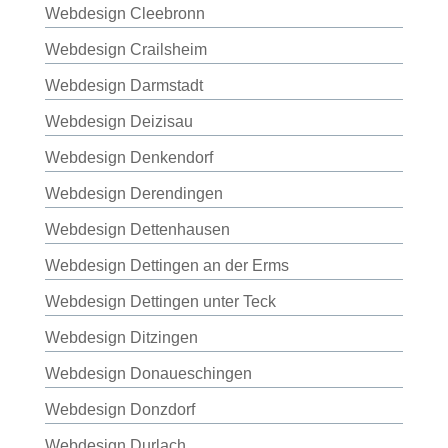
Webdesign Cleebronn
Webdesign Crailsheim
Webdesign Darmstadt
Webdesign Deizisau
Webdesign Denkendorf
Webdesign Derendingen
Webdesign Dettenhausen
Webdesign Dettingen an der Erms
Webdesign Dettingen unter Teck
Webdesign Ditzingen
Webdesign Donaueschingen
Webdesign Donzdorf
Webdesign Durlach