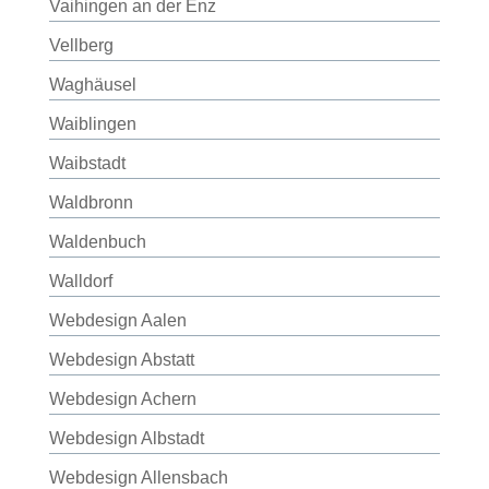
Vaihingen an der Enz
Vellberg
Waghäusel
Waiblingen
Waibstadt
Waldbronn
Waldenbuch
Walldorf
Webdesign Aalen
Webdesign Abstatt
Webdesign Achern
Webdesign Albstadt
Webdesign Allensbach