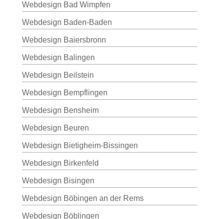
Webdesign Bad Wimpfen
Webdesign Baden-Baden
Webdesign Baiersbronn
Webdesign Balingen
Webdesign Beilstein
Webdesign Bempflingen
Webdesign Bensheim
Webdesign Beuren
Webdesign Bietigheim-Bissingen
Webdesign Birkenfeld
Webdesign Bisingen
Webdesign Böbingen an der Rems
Webdesign Böblingen