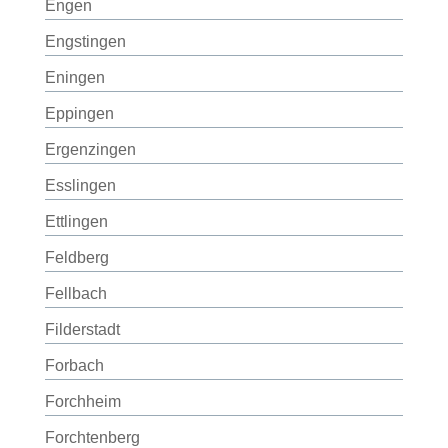
Engen
Engstingen
Eningen
Eppingen
Ergenzingen
Esslingen
Ettlingen
Feldberg
Fellbach
Filderstadt
Forbach
Forchheim
Forchtenberg