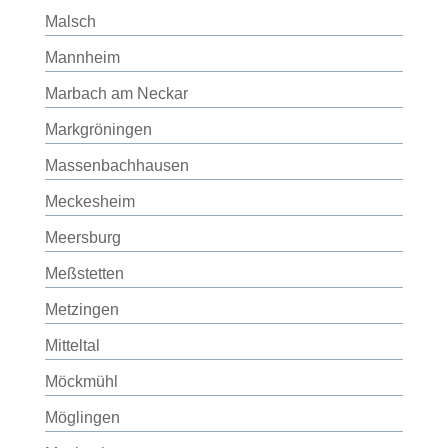
Malsch
Mannheim
Marbach am Neckar
Markgröningen
Massenbachhausen
Meckesheim
Meersburg
Meßstetten
Metzingen
Mitteltal
Möckmühl
Möglingen