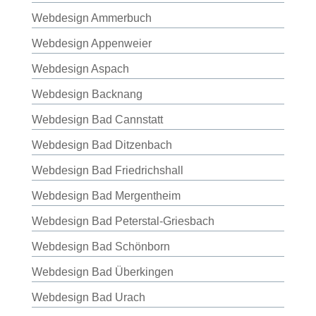
Webdesign Ammerbuch
Webdesign Appenweier
Webdesign Aspach
Webdesign Backnang
Webdesign Bad Cannstatt
Webdesign Bad Ditzenbach
Webdesign Bad Friedrichshall
Webdesign Bad Mergentheim
Webdesign Bad Peterstal-Griesbach
Webdesign Bad Schönborn
Webdesign Bad Überkingen
Webdesign Bad Urach