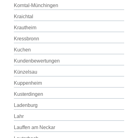
Korntal-Münchingen
Kraichtal
Krautheim
Kressbronn
Kuchen
Kundenbewertungen
Künzelsau
Kuppenheim
Kusterdingen
Ladenburg
Lahr
Lauffen am Neckar