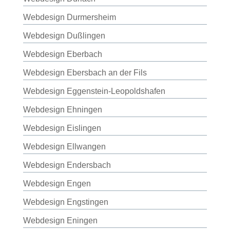
Webdesign Durmersheim
Webdesign Dußlingen
Webdesign Eberbach
Webdesign Ebersbach an der Fils
Webdesign Eggenstein-Leopoldshafen
Webdesign Ehningen
Webdesign Eislingen
Webdesign Ellwangen
Webdesign Endersbach
Webdesign Engen
Webdesign Engstingen
Webdesign Eningen