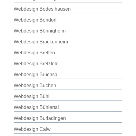
Webdesign Bodeslhausen
Webdesign Bondorf
Webdesign Bönnigheim
Webdesign Brackenheim
Webdesign Bretten
Webdesign Bretzfeld
Webdesign Bruchsal
Webdesign Buchen
Webdesign Bühl
Webdesign Bühlertal
Webdesign Burladingen
Webdesign Calw