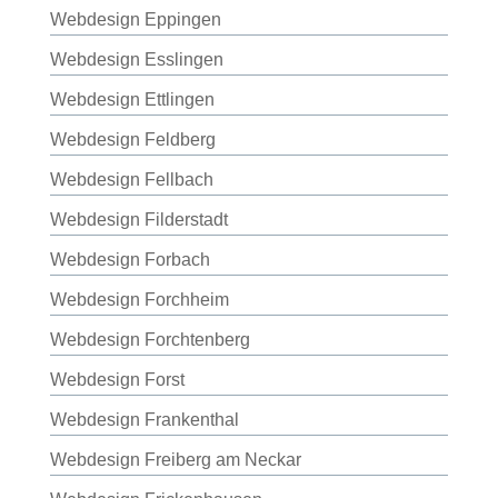
Webdesign Eppingen
Webdesign Esslingen
Webdesign Ettlingen
Webdesign Feldberg
Webdesign Fellbach
Webdesign Filderstadt
Webdesign Forbach
Webdesign Forchheim
Webdesign Forchtenberg
Webdesign Forst
Webdesign Frankenthal
Webdesign Freiberg am Neckar