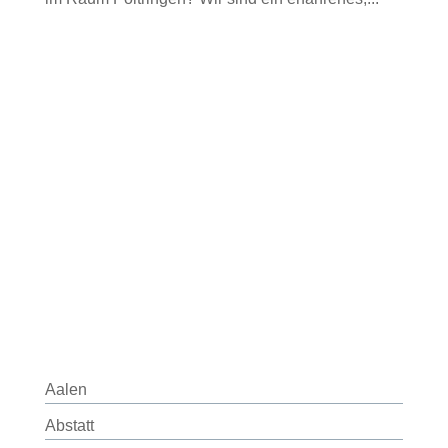
Aalen
Abstatt