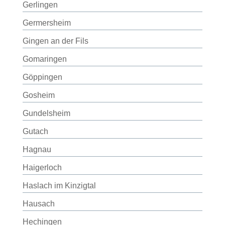
Gerlingen
Germersheim
Gingen an der Fils
Gomaringen
Göppingen
Gosheim
Gundelsheim
Gutach
Hagnau
Haigerloch
Haslach im Kinzigtal
Hausach
Hechingen