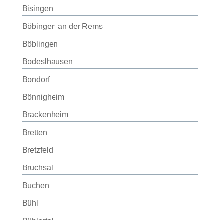
Bisingen
Böbingen an der Rems
Böblingen
Bodeslhausen
Bondorf
Bönnigheim
Brackenheim
Bretten
Bretzfeld
Bruchsal
Buchen
Bühl