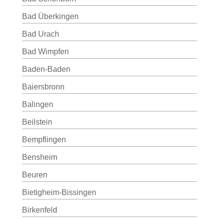
Bad Überkingen
Bad Urach
Bad Wimpfen
Baden-Baden
Baiersbronn
Balingen
Beilstein
Bempflingen
Bensheim
Beuren
Bietigheim-Bissingen
Birkenfeld