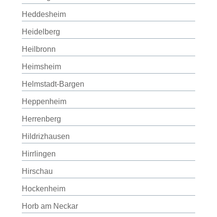
Heddesheim
Heidelberg
Heilbronn
Heimsheim
Helmstadt-Bargen
Heppenheim
Herrenberg
Hildrizhausen
Hirrlingen
Hirschau
Hockenheim
Horb am Neckar