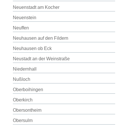
Neuenstadt am Kocher
Neuenstein
Neuffen
Neuhausen auf den Fildern
Neuhausen ob Eck
Neustadt an der Weinstraße
Niedernhall
Nußloch
Oberboihingen
Oberkirch
Obersontheim
Obersulm