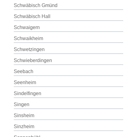
Schwäbisch Gmünd
Schwäbisch Hall
Schwaigern
Schwaikheim
Schwetzingen
Schwieberdingen
Seebach
Seenheim
Sindelfingen
Singen
Sinsheim
Sinzheim