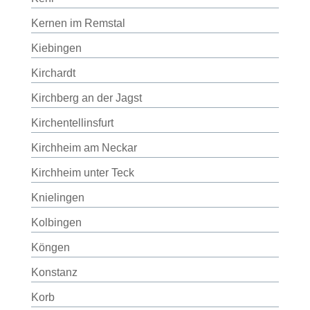
Kernen im Remstal
Kiebingen
Kirchardt
Kirchberg an der Jagst
Kirchentellinsfurt
Kirchheim am Neckar
Kirchheim unter Teck
Knielingen
Kolbingen
Köngen
Konstanz
Korb