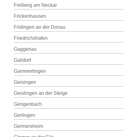
Freiberg am Neckar
Frickenhausen
Fridingen an der Donau
Friedrichshafen
Gaggenau
Gaildorf
Gammertingen
Geisingen
Geislingen an der Steige
Gengenbach
Gerlingen
Germersheim