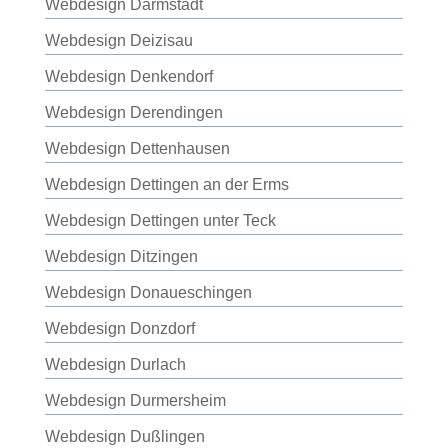
Webdesign Darmstadt
Webdesign Deizisau
Webdesign Denkendorf
Webdesign Derendingen
Webdesign Dettenhausen
Webdesign Dettingen an der Erms
Webdesign Dettingen unter Teck
Webdesign Ditzingen
Webdesign Donaueschingen
Webdesign Donzdorf
Webdesign Durlach
Webdesign Durmersheim
Webdesign Dußlingen