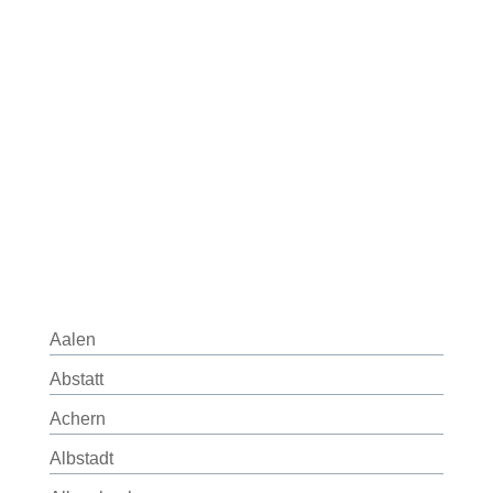
Aalen
Abstatt
Achern
Albstadt