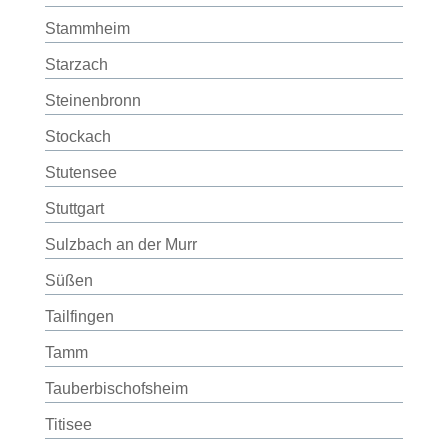
Stammheim
Starzach
Steinenbronn
Stockach
Stutensee
Stuttgart
Sulzbach an der Murr
Süßen
Tailfingen
Tamm
Tauberbischofsheim
Titisee