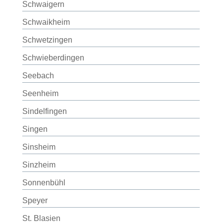
Schwaigern
Schwaikheim
Schwetzingen
Schwieberdingen
Seebach
Seenheim
Sindelfingen
Singen
Sinsheim
Sinzheim
Sonnenbühl
Speyer
St. Blasien