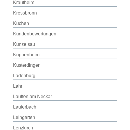
Krautheim
Kressbronn
Kuchen
Kundenbewertungen
Künzelsau
Kuppenheim
Kusterdingen
Ladenburg
Lahr
Lauffen am Neckar
Lauterbach
Leingarten
Lenzkirch