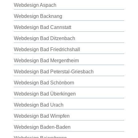
Webdesign Aspach
Webdesign Backnang
Webdesign Bad Cannstatt
Webdesign Bad Ditzenbach
Webdesign Bad Friedrichshall
Webdesign Bad Mergentheim
Webdesign Bad Peterstal-Griesbach
Webdesign Bad Schönborn
Webdesign Bad Überkingen
Webdesign Bad Urach
Webdesign Bad Wimpfen
Webdesign Baden-Baden