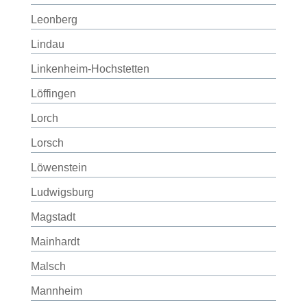
Leonberg
Lindau
Linkenheim-Hochstetten
Löffingen
Lorch
Lorsch
Löwenstein
Ludwigsburg
Magstadt
Mainhardt
Malsch
Mannheim