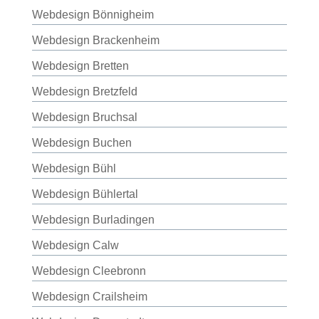
Webdesign Bönnigheim
Webdesign Brackenheim
Webdesign Bretten
Webdesign Bretzfeld
Webdesign Bruchsal
Webdesign Buchen
Webdesign Bühl
Webdesign Bühlertal
Webdesign Burladingen
Webdesign Calw
Webdesign Cleebronn
Webdesign Crailsheim