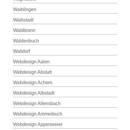
Waiblingen
Waibstadt
Waldbronn
Waldenbuch
Walldorf
Webdesign Aalen
Webdesign Abstatt
Webdesign Achern
Webdesign Albstadt
Webdesign Allensbach
Webdesign Ammerbuch
Webdesign Appenweier