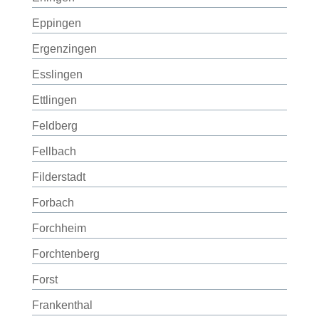
Eppingen
Ergenzingen
Esslingen
Ettlingen
Feldberg
Fellbach
Filderstadt
Forbach
Forchheim
Forchtenberg
Forst
Frankenthal