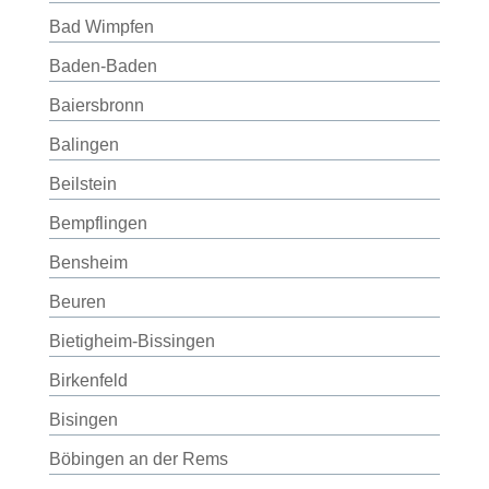
Bad Wimpfen
Baden-Baden
Baiersbronn
Balingen
Beilstein
Bempflingen
Bensheim
Beuren
Bietigheim-Bissingen
Birkenfeld
Bisingen
Böbingen an der Rems