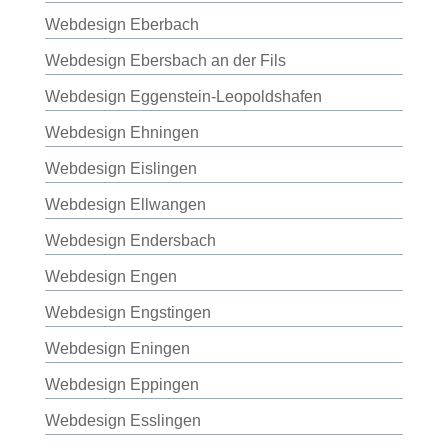
Webdesign Eberbach
Webdesign Ebersbach an der Fils
Webdesign Eggenstein-Leopoldshafen
Webdesign Ehningen
Webdesign Eislingen
Webdesign Ellwangen
Webdesign Endersbach
Webdesign Engen
Webdesign Engstingen
Webdesign Eningen
Webdesign Eppingen
Webdesign Esslingen