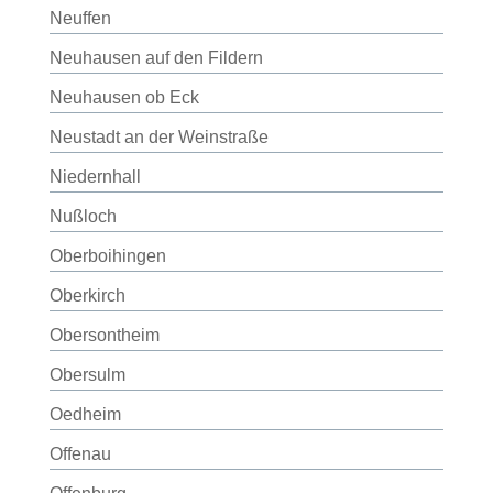
Neuffen
Neuhausen auf den Fildern
Neuhausen ob Eck
Neustadt an der Weinstraße
Niedernhall
Nußloch
Oberboihingen
Oberkirch
Obersontheim
Obersulm
Oedheim
Offenau