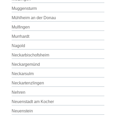
Muggensturm
Mühlheim an der Donau
Mulfingen
Murrhardt
Nagold
Neckarbischofsheim
Neckargemünd
Neckarsulm
Neckartenzlingen
Nehren
Neuenstadt am Kocher
Neuenstein