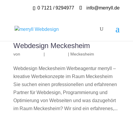
0 7121 / 9294977
info@merryll.de
Webdesign Meckesheim
von
|
|
Meckesheim
Webdesign Meckesheim Werbeagentur merryll –
kreative Werbekonzepte im Raum Meckesheim
Sie suchen einen professionellen und erfahrenen
Partner für Webdesign, Programmierung und
Optimierung von Webseiten und was dazugehört
im Raum Meckesheim? Wir sind ein erfahrenes,...