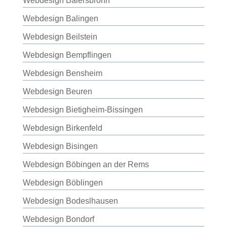
Webdesign Baiersbronn
Webdesign Balingen
Webdesign Beilstein
Webdesign Bempflingen
Webdesign Bensheim
Webdesign Beuren
Webdesign Bietigheim-Bissingen
Webdesign Birkenfeld
Webdesign Bisingen
Webdesign Böbingen an der Rems
Webdesign Böblingen
Webdesign Bodeslhausen
Webdesign Bondorf