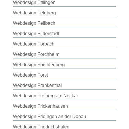
Webdesign Ettlingen
Webdesign Feldberg
Webdesign Fellbach
Webdesign Filderstadt
Webdesign Forbach
Webdesign Forchheim
Webdesign Forchtenberg
Webdesign Forst
Webdesign Frankenthal
Webdesign Freiberg am Neckar
Webdesign Frickenhausen
Webdesign Fridingen an der Donau
Webdesign Friedrichshafen