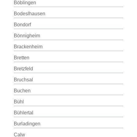
Böblingen
Bodeslhausen
Bondorf
Bönnigheim
Brackenheim
Bretten
Bretzfeld
Bruchsal
Buchen
Bühl
Bühlertal
Burladingen
Calw