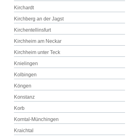
Kirchardt
Kirchberg an der Jagst
Kirchentellinsfurt
Kirchheim am Neckar
Kirchheim unter Teck
Knielingen
Kolbingen
Köngen
Konstanz
Korb
Korntal-Münchingen
Kraichtal