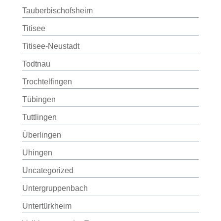
Tauberbischofsheim
Titisee
Titisee-Neustadt
Todtnau
Trochtelfingen
Tübingen
Tuttlingen
Überlingen
Uhingen
Uncategorized
Untergruppenbach
Untertürkheim