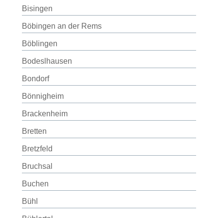
Bisingen
Böbingen an der Rems
Böblingen
Bodeslhausen
Bondorf
Bönnigheim
Brackenheim
Bretten
Bretzfeld
Bruchsal
Buchen
Bühl