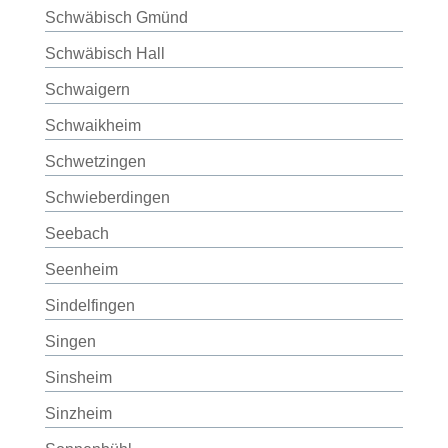
Schwäbisch Gmünd
Schwäbisch Hall
Schwaigern
Schwaikheim
Schwetzingen
Schwieberdingen
Seebach
Seenheim
Sindelfingen
Singen
Sinsheim
Sinzheim