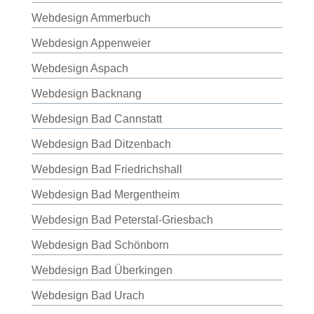
Webdesign Ammerbuch
Webdesign Appenweier
Webdesign Aspach
Webdesign Backnang
Webdesign Bad Cannstatt
Webdesign Bad Ditzenbach
Webdesign Bad Friedrichshall
Webdesign Bad Mergentheim
Webdesign Bad Peterstal-Griesbach
Webdesign Bad Schönborn
Webdesign Bad Überkingen
Webdesign Bad Urach