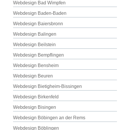
Webdesign Bad Wimpfen
Webdesign Baden-Baden
Webdesign Baiersbronn
Webdesign Balingen
Webdesign Beilstein
Webdesign Bempflingen
Webdesign Bensheim
Webdesign Beuren
Webdesign Bietigheim-Bissingen
Webdesign Birkenfeld
Webdesign Bisingen
Webdesign Böbingen an der Rems
Webdesign Böblingen