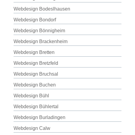
Webdesign Bodeslhausen
Webdesign Bondorf
Webdesign Bönnigheim
Webdesign Brackenheim
Webdesign Bretten
Webdesign Bretzfeld
Webdesign Bruchsal
Webdesign Buchen
Webdesign Bühl
Webdesign Bühlertal
Webdesign Burladingen
Webdesign Calw