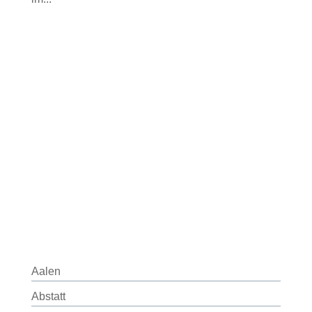
Aalen
Abstatt