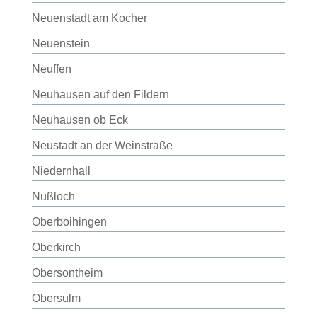
Neuenstadt am Kocher
Neuenstein
Neuffen
Neuhausen auf den Fildern
Neuhausen ob Eck
Neustadt an der Weinstraße
Niedernhall
Nußloch
Oberboihingen
Oberkirch
Obersontheim
Obersulm