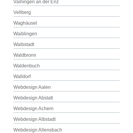
Vaihingen an der Enz
Vellberg
Waghäusel
Waiblingen
Waibstadt
Waldbronn
Waldenbuch
Walldorf
Webdesign Aalen
Webdesign Abstatt
Webdesign Achern
Webdesign Albstadt
Webdesign Allensbach