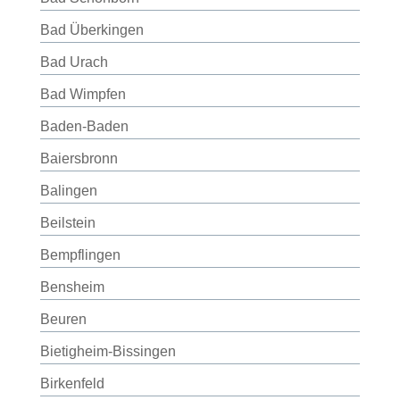
Bad Überkingen
Bad Urach
Bad Wimpfen
Baden-Baden
Baiersbronn
Balingen
Beilstein
Bempflingen
Bensheim
Beuren
Bietigheim-Bissingen
Birkenfeld