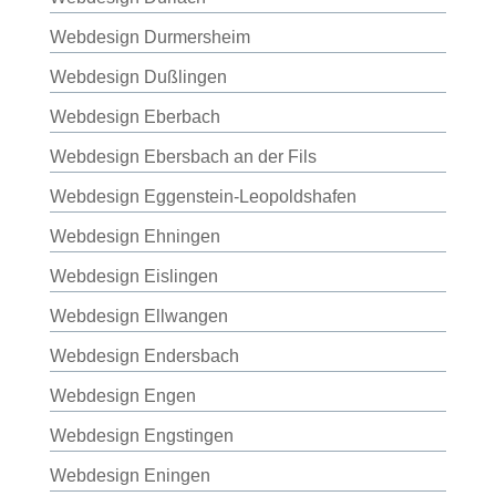
Webdesign Durmersheim
Webdesign Dußlingen
Webdesign Eberbach
Webdesign Ebersbach an der Fils
Webdesign Eggenstein-Leopoldshafen
Webdesign Ehningen
Webdesign Eislingen
Webdesign Ellwangen
Webdesign Endersbach
Webdesign Engen
Webdesign Engstingen
Webdesign Eningen