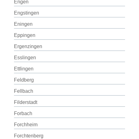
Engen
Engstingen
Eningen
Eppingen
Ergenzingen
Esslingen
Ettlingen
Feldberg
Fellbach
Filderstadt
Forbach
Forchheim
Forchtenberg