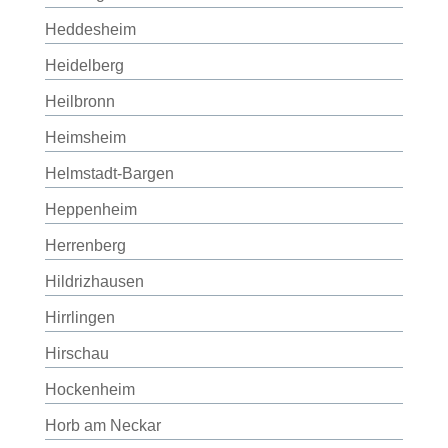
Heddesheim
Heidelberg
Heilbronn
Heimsheim
Helmstadt-Bargen
Heppenheim
Herrenberg
Hildrizhausen
Hirrlingen
Hirschau
Hockenheim
Horb am Neckar