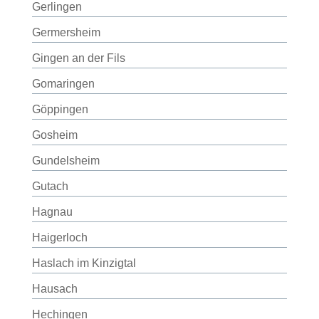
Gerlingen
Germersheim
Gingen an der Fils
Gomaringen
Göppingen
Gosheim
Gundelsheim
Gutach
Hagnau
Haigerloch
Haslach im Kinzigtal
Hausach
Hechingen