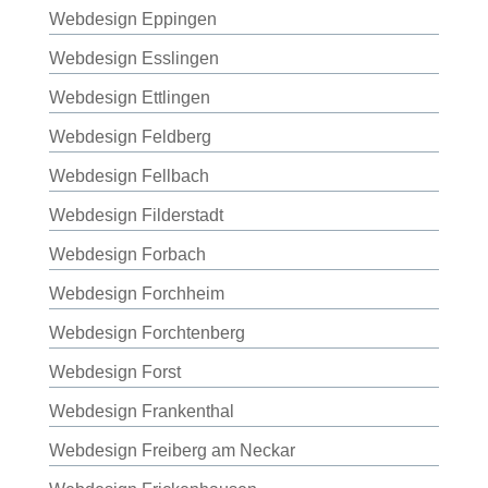
Webdesign Eppingen
Webdesign Esslingen
Webdesign Ettlingen
Webdesign Feldberg
Webdesign Fellbach
Webdesign Filderstadt
Webdesign Forbach
Webdesign Forchheim
Webdesign Forchtenberg
Webdesign Forst
Webdesign Frankenthal
Webdesign Freiberg am Neckar