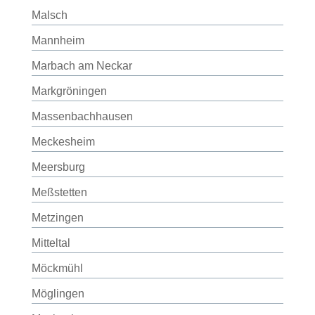
Malsch
Mannheim
Marbach am Neckar
Markgröningen
Massenbachhausen
Meckesheim
Meersburg
Meßstetten
Metzingen
Mitteltal
Möckmühl
Möglingen