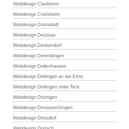
Webdesign Cleebronn
Webdesign Crailsheim
Webdesign Darmstadt
Webdesign Deizisau
Webdesign Denkendorf
Webdesign Derendingen
Webdesign Dettenhausen
Webdesign Dettingen an der Erms
Webdesign Dettingen unter Teck
Webdesign Ditzingen
Webdesign Donaueschingen
Webdesign Donzdorf
Webdesign Durlach