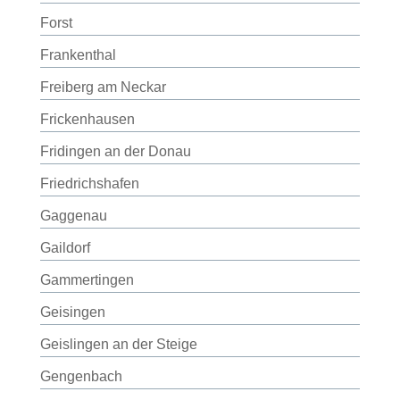
Forst
Frankenthal
Freiberg am Neckar
Frickenhausen
Fridingen an der Donau
Friedrichshafen
Gaggenau
Gaildorf
Gammertingen
Geisingen
Geislingen an der Steige
Gengenbach