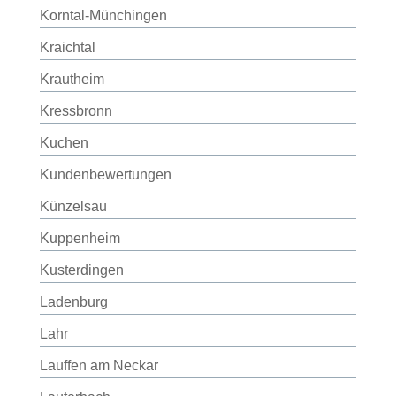
Korntal-Münchingen
Kraichtal
Krautheim
Kressbronn
Kuchen
Kundenbewertungen
Künzelsau
Kuppenheim
Kusterdingen
Ladenburg
Lahr
Lauffen am Neckar