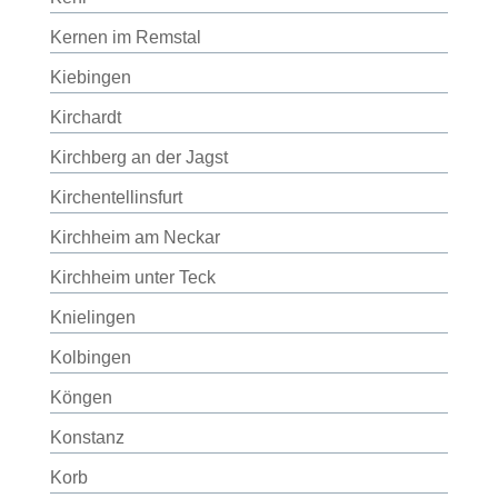
Kernen im Remstal
Kiebingen
Kirchardt
Kirchberg an der Jagst
Kirchentellinsfurt
Kirchheim am Neckar
Kirchheim unter Teck
Knielingen
Kolbingen
Köngen
Konstanz
Korb