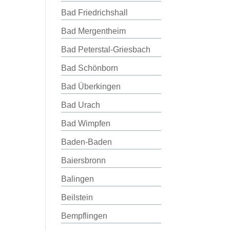
Bad Friedrichshall
Bad Mergentheim
Bad Peterstal-Griesbach
Bad Schönborn
Bad Überkingen
Bad Urach
Bad Wimpfen
Baden-Baden
Baiersbronn
Balingen
Beilstein
Bempflingen