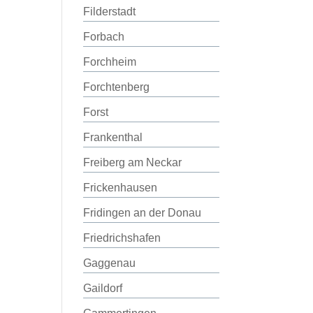
Filderstadt
Forbach
Forchheim
Forchtenberg
Forst
Frankenthal
Freiberg am Neckar
Frickenhausen
Fridingen an der Donau
Friedrichshafen
Gaggenau
Gaildorf