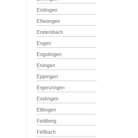
Eislingen
Ellwangen
Endersbach
Engen
Engstingen
Eningen
Eppingen
Ergenzingen
Esslingen
Ettlingen
Feldberg
Fellbach