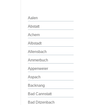
Aalen
Abstatt
Achern
Albstadt
Allensbach
Ammerbuch
Appenweier
Aspach
Backnang
Bad Cannstatt
Bad Ditzenbach