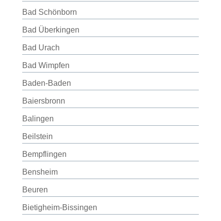
Bad Schönborn
Bad Überkingen
Bad Urach
Bad Wimpfen
Baden-Baden
Baiersbronn
Balingen
Beilstein
Bempflingen
Bensheim
Beuren
Bietigheim-Bissingen