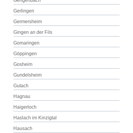
Gengenbach
Gerlingen
Germersheim
Gingen an der Fils
Gomaringen
Göppingen
Gosheim
Gundelsheim
Gutach
Hagnau
Haigerloch
Haslach im Kinzigtal
Hausach