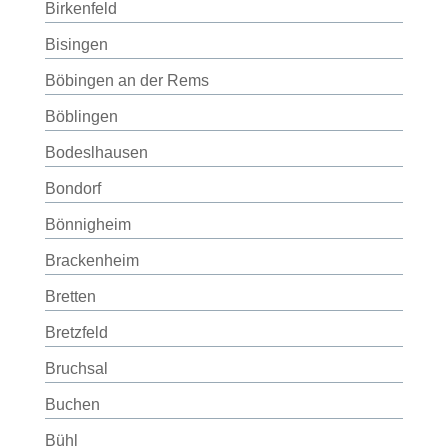
Birkenfeld
Bisingen
Böbingen an der Rems
Böblingen
Bodeslhausen
Bondorf
Bönnigheim
Brackenheim
Bretten
Bretzfeld
Bruchsal
Buchen
Bühl