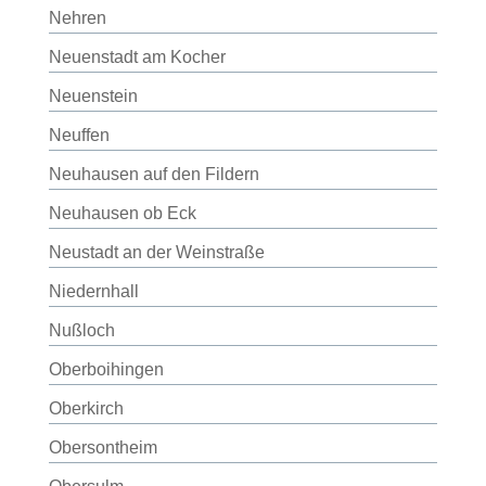
Nehren
Neuenstadt am Kocher
Neuenstein
Neuffen
Neuhausen auf den Fildern
Neuhausen ob Eck
Neustadt an der Weinstraße
Niedernhall
Nußloch
Oberboihingen
Oberkirch
Obersontheim