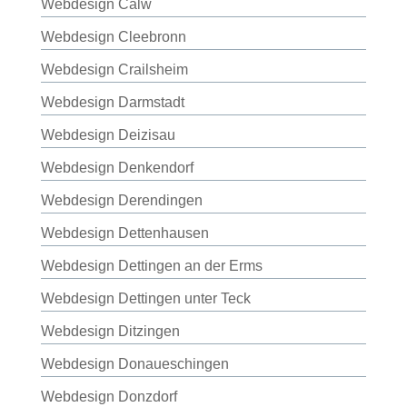
Webdesign Calw
Webdesign Cleebronn
Webdesign Crailsheim
Webdesign Darmstadt
Webdesign Deizisau
Webdesign Denkendorf
Webdesign Derendingen
Webdesign Dettenhausen
Webdesign Dettingen an der Erms
Webdesign Dettingen unter Teck
Webdesign Ditzingen
Webdesign Donaueschingen
Webdesign Donzdorf