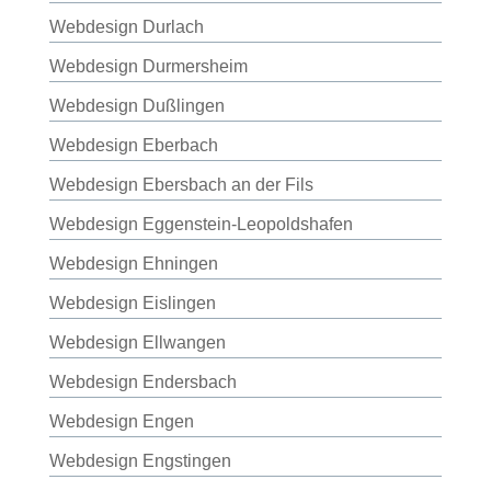
Webdesign Durlach
Webdesign Durmersheim
Webdesign Dußlingen
Webdesign Eberbach
Webdesign Ebersbach an der Fils
Webdesign Eggenstein-Leopoldshafen
Webdesign Ehningen
Webdesign Eislingen
Webdesign Ellwangen
Webdesign Endersbach
Webdesign Engen
Webdesign Engstingen