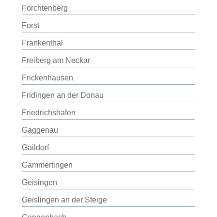
Forchtenberg
Forst
Frankenthal
Freiberg am Neckar
Frickenhausen
Fridingen an der Donau
Friedrichshafen
Gaggenau
Gaildorf
Gammertingen
Geisingen
Geislingen an der Steige