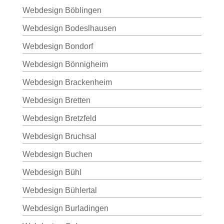
Webdesign Böblingen
Webdesign Bodeslhausen
Webdesign Bondorf
Webdesign Bönnigheim
Webdesign Brackenheim
Webdesign Bretten
Webdesign Bretzfeld
Webdesign Bruchsal
Webdesign Buchen
Webdesign Bühl
Webdesign Bühlertal
Webdesign Burladingen