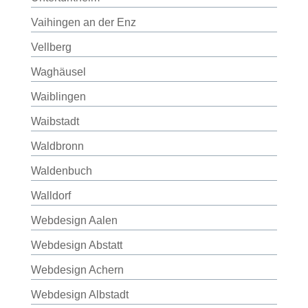
Vaihingen an der Enz
Vellberg
Waghäusel
Waiblingen
Waibstadt
Waldbronn
Waldenbuch
Walldorf
Webdesign Aalen
Webdesign Abstatt
Webdesign Achern
Webdesign Albstadt