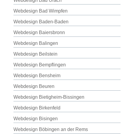
Webdesign Bad Urach
Webdesign Bad Wimpfen
Webdesign Baden-Baden
Webdesign Baiersbronn
Webdesign Balingen
Webdesign Beilstein
Webdesign Bempflingen
Webdesign Bensheim
Webdesign Beuren
Webdesign Bietigheim-Bissingen
Webdesign Birkenfeld
Webdesign Bisingen
Webdesign Böbingen an der Rems