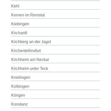
Kehl
Kernen im Remstal
Kiebingen
Kirchardt
Kirchberg an der Jagst
Kirchentellinsfurt
Kirchheim am Neckar
Kirchheim unter Teck
Knielingen
Kolbingen
Köngen
Konstanz