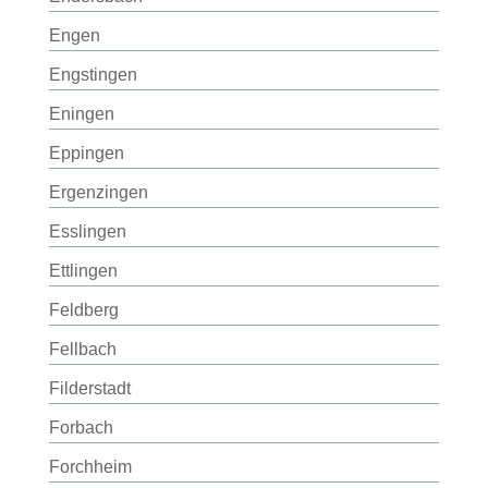
Engen
Engstingen
Eningen
Eppingen
Ergenzingen
Esslingen
Ettlingen
Feldberg
Fellbach
Filderstadt
Forbach
Forchheim