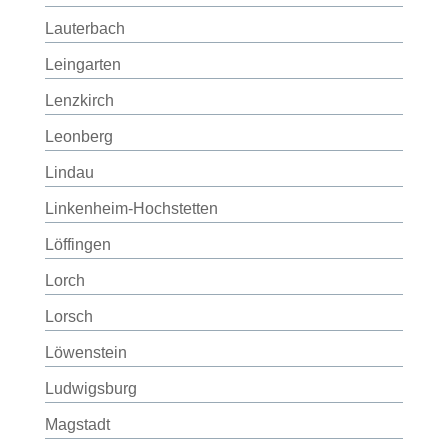
Lauterbach
Leingarten
Lenzkirch
Leonberg
Lindau
Linkenheim-Hochstetten
Löffingen
Lorch
Lorsch
Löwenstein
Ludwigsburg
Magstadt