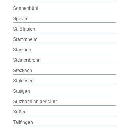
Sonnenbühl
Speyer
St. Blasien
Stammheim
Starzach
Steinenbronn
Stockach
Stutensee
Stuttgart
Sulzbach an der Murr
Süßen
Tailfingen