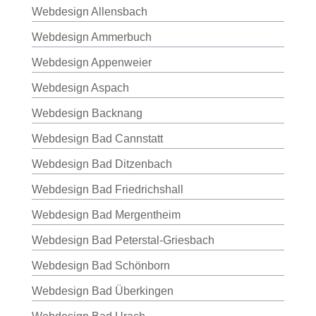
Webdesign Allensbach
Webdesign Ammerbuch
Webdesign Appenweier
Webdesign Aspach
Webdesign Backnang
Webdesign Bad Cannstatt
Webdesign Bad Ditzenbach
Webdesign Bad Friedrichshall
Webdesign Bad Mergentheim
Webdesign Bad Peterstal-Griesbach
Webdesign Bad Schönborn
Webdesign Bad Überkingen