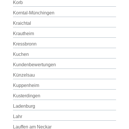
Korb
Korntal-Münchingen
Kraichtal
Krautheim
Kressbronn
Kuchen
Kundenbewertungen
Künzelsau
Kuppenheim
Kusterdingen
Ladenburg
Lahr
Lauffen am Neckar