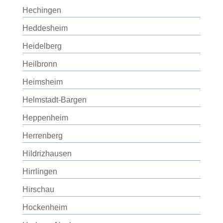
Hechingen
Heddesheim
Heidelberg
Heilbronn
Heimsheim
Helmstadt-Bargen
Heppenheim
Herrenberg
Hildrizhausen
Hirrlingen
Hirschau
Hockenheim