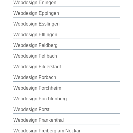
Webdesign Eningen
Webdesign Eppingen
Webdesign Esslingen
Webdesign Ettlingen
Webdesign Feldberg
Webdesign Fellbach
Webdesign Filderstadt
Webdesign Forbach
Webdesign Forchheim
Webdesign Forchtenberg
Webdesign Forst
Webdesign Frankenthal
Webdesign Freiberg am Neckar