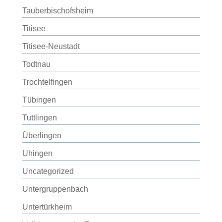
Tauberbischofsheim
Titisee
Titisee-Neustadt
Todtnau
Trochtelfingen
Tübingen
Tuttlingen
Überlingen
Uhingen
Uncategorized
Untergruppenbach
Untertürkheim