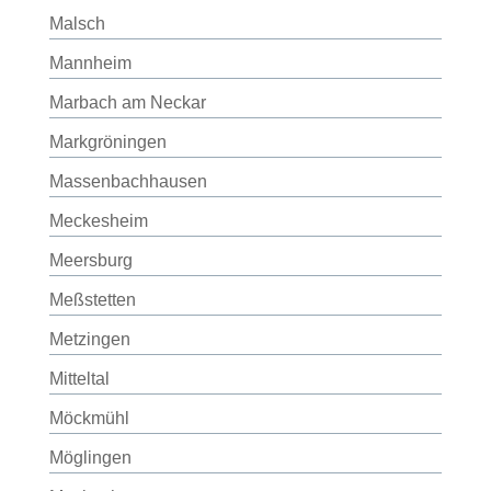
Malsch
Mannheim
Marbach am Neckar
Markgröningen
Massenbachhausen
Meckesheim
Meersburg
Meßstetten
Metzingen
Mitteltal
Möckmühl
Möglingen