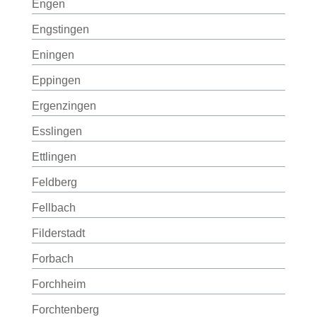
Engen
Engstingen
Eningen
Eppingen
Ergenzingen
Esslingen
Ettlingen
Feldberg
Fellbach
Filderstadt
Forbach
Forchheim
Forchtenberg