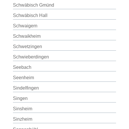
Schwäbisch Gmünd
Schwäbisch Hall
Schwaigern
Schwaikheim
Schwetzingen
Schwieberdingen
Seebach
Seenheim
Sindelfingen
Singen
Sinsheim
Sinzheim