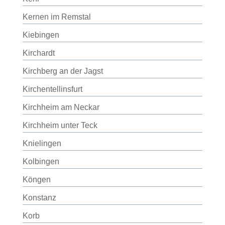
Kernen im Remstal
Kiebingen
Kirchardt
Kirchberg an der Jagst
Kirchentellinsfurt
Kirchheim am Neckar
Kirchheim unter Teck
Knielingen
Kolbingen
Köngen
Konstanz
Korb