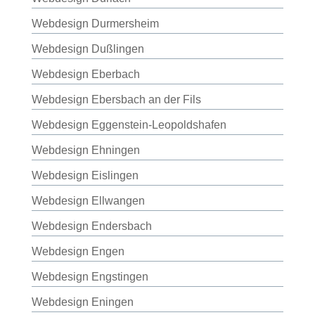
Webdesign Durmersheim
Webdesign Dußlingen
Webdesign Eberbach
Webdesign Ebersbach an der Fils
Webdesign Eggenstein-Leopoldshafen
Webdesign Ehningen
Webdesign Eislingen
Webdesign Ellwangen
Webdesign Endersbach
Webdesign Engen
Webdesign Engstingen
Webdesign Eningen