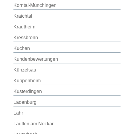
Korntal-Münchingen
Kraichtal
Krautheim
Kressbronn
Kuchen
Kundenbewertungen
Künzelsau
Kuppenheim
Kusterdingen
Ladenburg
Lahr
Lauffen am Neckar