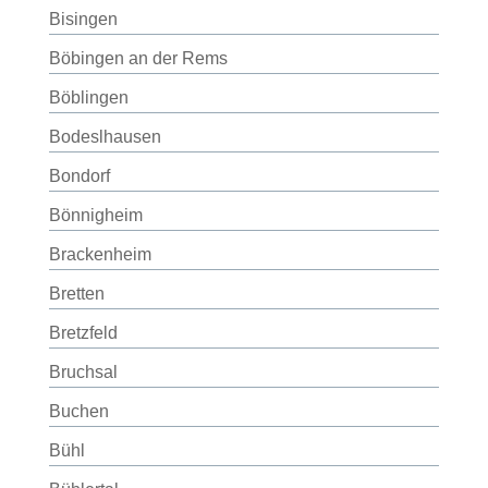
Bisingen
Böbingen an der Rems
Böblingen
Bodeslhausen
Bondorf
Bönnigheim
Brackenheim
Bretten
Bretzfeld
Bruchsal
Buchen
Bühl