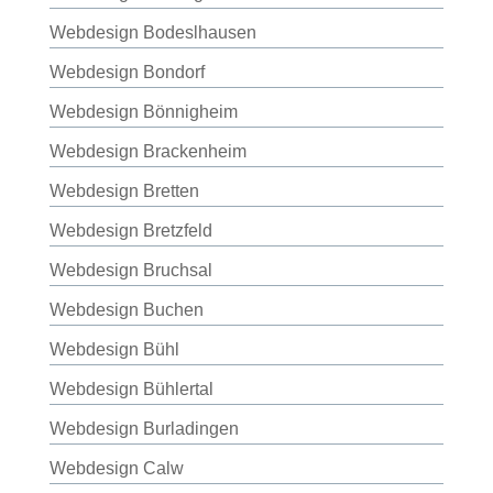
Webdesign Bodeslhausen
Webdesign Bondorf
Webdesign Bönnigheim
Webdesign Brackenheim
Webdesign Bretten
Webdesign Bretzfeld
Webdesign Bruchsal
Webdesign Buchen
Webdesign Bühl
Webdesign Bühlertal
Webdesign Burladingen
Webdesign Calw