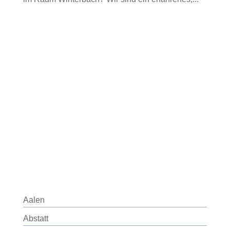
Aalen
Abstatt