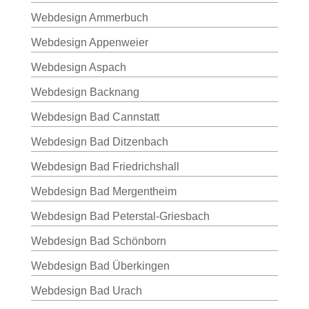
Webdesign Ammerbuch
Webdesign Appenweier
Webdesign Aspach
Webdesign Backnang
Webdesign Bad Cannstatt
Webdesign Bad Ditzenbach
Webdesign Bad Friedrichshall
Webdesign Bad Mergentheim
Webdesign Bad Peterstal-Griesbach
Webdesign Bad Schönborn
Webdesign Bad Überkingen
Webdesign Bad Urach