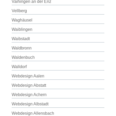
Vaihingen an der Enz
Vellberg
Waghäusel
Waiblingen
Waibstadt
Waldbronn
Waldenbuch
Walldorf
Webdesign Aalen
Webdesign Abstatt
Webdesign Achern
Webdesign Albstadt
Webdesign Allensbach