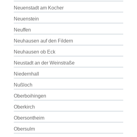
Neuenstadt am Kocher
Neuenstein
Neuffen
Neuhausen auf den Fildern
Neuhausen ob Eck
Neustadt an der Weinstraße
Niedernhall
Nußloch
Oberboihingen
Oberkirch
Obersontheim
Obersulm