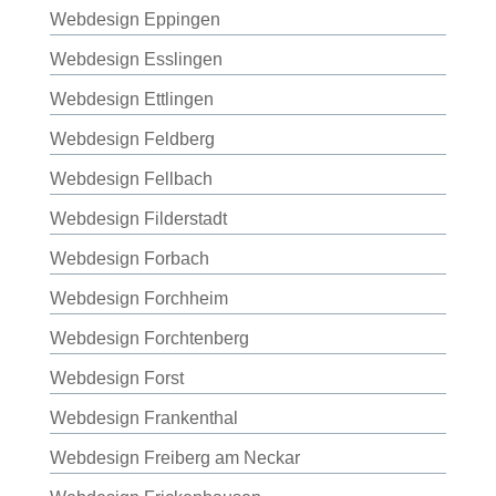
Webdesign Eppingen
Webdesign Esslingen
Webdesign Ettlingen
Webdesign Feldberg
Webdesign Fellbach
Webdesign Filderstadt
Webdesign Forbach
Webdesign Forchheim
Webdesign Forchtenberg
Webdesign Forst
Webdesign Frankenthal
Webdesign Freiberg am Neckar