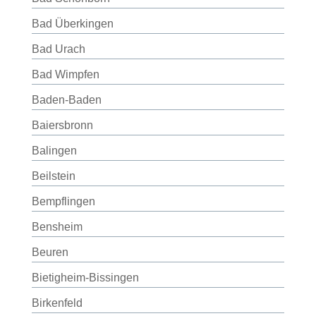
Bad Überkingen
Bad Urach
Bad Wimpfen
Baden-Baden
Baiersbronn
Balingen
Beilstein
Bempflingen
Bensheim
Beuren
Bietigheim-Bissingen
Birkenfeld