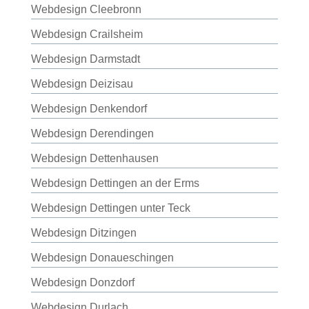
Webdesign Cleebronn
Webdesign Crailsheim
Webdesign Darmstadt
Webdesign Deizisau
Webdesign Denkendorf
Webdesign Derendingen
Webdesign Dettenhausen
Webdesign Dettingen an der Erms
Webdesign Dettingen unter Teck
Webdesign Ditzingen
Webdesign Donaueschingen
Webdesign Donzdorf
Webdesign Durlach