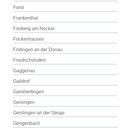
Forst
Frankenthal
Freiberg am Neckar
Frickenhausen
Fridingen an der Donau
Friedrichshafen
Gaggenau
Gaildorf
Gammertingen
Geisingen
Geislingen an der Steige
Gengenbach