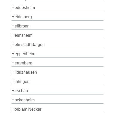
Heddesheim
Heidelberg
Heilbronn
Heimsheim
Helmstadt-Bargen
Heppenheim
Herrenberg
Hildrizhausen
Hirrlingen
Hirschau
Hockenheim
Horb am Neckar