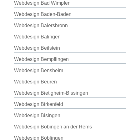
Webdesign Bad Wimpfen
Webdesign Baden-Baden
Webdesign Baiersbronn
Webdesign Balingen
Webdesign Beilstein
Webdesign Bempflingen
Webdesign Bensheim
Webdesign Beuren
Webdesign Bietigheim-Bissingen
Webdesign Birkenfeld
Webdesign Bisingen
Webdesign Böbingen an der Rems
Webdesign Böblingen