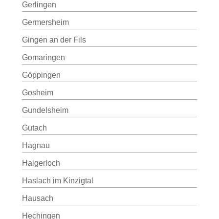
Gerlingen
Germersheim
Gingen an der Fils
Gomaringen
Göppingen
Gosheim
Gundelsheim
Gutach
Hagnau
Haigerloch
Haslach im Kinzigtal
Hausach
Hechingen