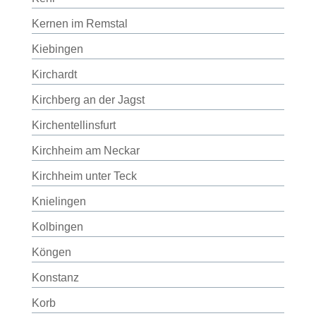
Kernen im Remstal
Kiebingen
Kirchardt
Kirchberg an der Jagst
Kirchentellinsfurt
Kirchheim am Neckar
Kirchheim unter Teck
Knielingen
Kolbingen
Köngen
Konstanz
Korb