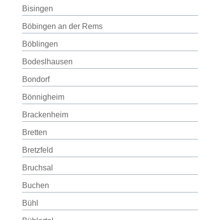
Bisingen
Böbingen an der Rems
Böblingen
Bodeslhausen
Bondorf
Bönnigheim
Brackenheim
Bretten
Bretzfeld
Bruchsal
Buchen
Bühl