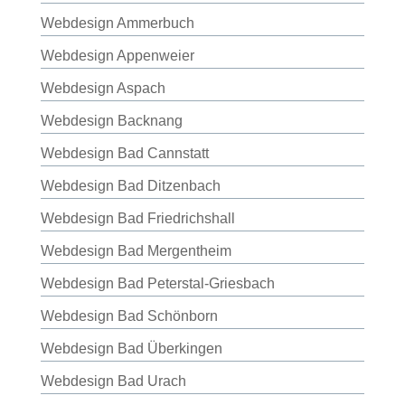
Webdesign Ammerbuch
Webdesign Appenweier
Webdesign Aspach
Webdesign Backnang
Webdesign Bad Cannstatt
Webdesign Bad Ditzenbach
Webdesign Bad Friedrichshall
Webdesign Bad Mergentheim
Webdesign Bad Peterstal-Griesbach
Webdesign Bad Schönborn
Webdesign Bad Überkingen
Webdesign Bad Urach