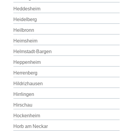
Heddesheim
Heidelberg
Heilbronn
Heimsheim
Helmstadt-Bargen
Heppenheim
Herrenberg
Hildrizhausen
Hirrlingen
Hirschau
Hockenheim
Horb am Neckar