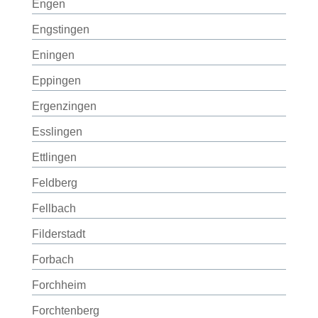
Engen
Engstingen
Eningen
Eppingen
Ergenzingen
Esslingen
Ettlingen
Feldberg
Fellbach
Filderstadt
Forbach
Forchheim
Forchtenberg