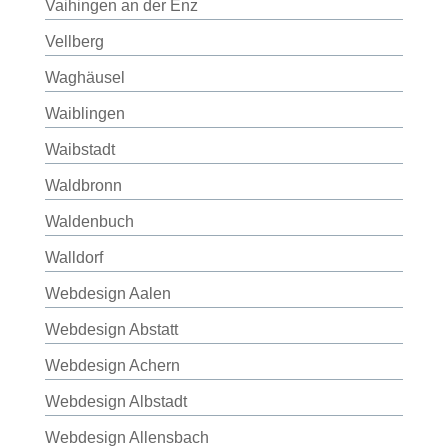
Vaihingen an der Enz
Vellberg
Waghäusel
Waiblingen
Waibstadt
Waldbronn
Waldenbuch
Walldorf
Webdesign Aalen
Webdesign Abstatt
Webdesign Achern
Webdesign Albstadt
Webdesign Allensbach