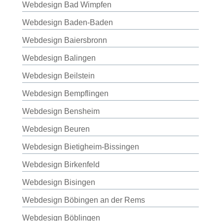
Webdesign Bad Wimpfen
Webdesign Baden-Baden
Webdesign Baiersbronn
Webdesign Balingen
Webdesign Beilstein
Webdesign Bempflingen
Webdesign Bensheim
Webdesign Beuren
Webdesign Bietigheim-Bissingen
Webdesign Birkenfeld
Webdesign Bisingen
Webdesign Böbingen an der Rems
Webdesign Böblingen