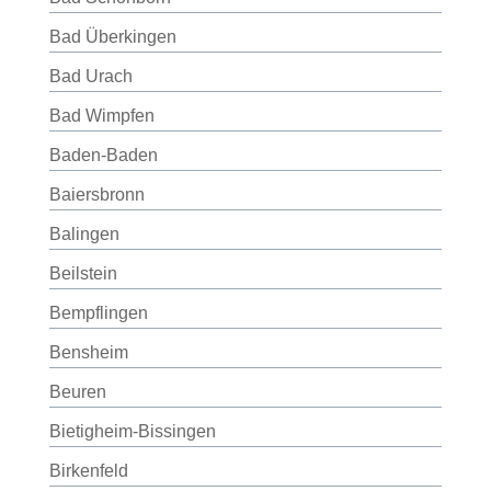
Bad Überkingen
Bad Urach
Bad Wimpfen
Baden-Baden
Baiersbronn
Balingen
Beilstein
Bempflingen
Bensheim
Beuren
Bietigheim-Bissingen
Birkenfeld