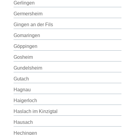
Gerlingen
Germersheim
Gingen an der Fils
Gomaringen
Göppingen
Gosheim
Gundelsheim
Gutach
Hagnau
Haigerloch
Haslach im Kinzigtal
Hausach
Hechingen