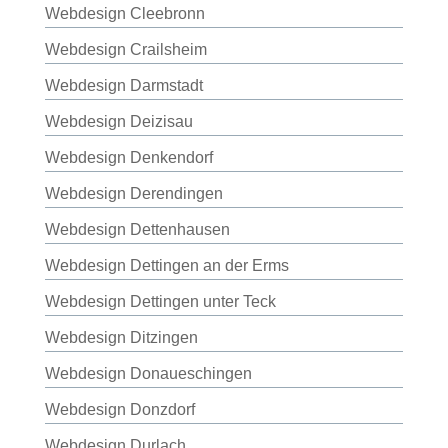
Webdesign Cleebronn
Webdesign Crailsheim
Webdesign Darmstadt
Webdesign Deizisau
Webdesign Denkendorf
Webdesign Derendingen
Webdesign Dettenhausen
Webdesign Dettingen an der Erms
Webdesign Dettingen unter Teck
Webdesign Ditzingen
Webdesign Donaueschingen
Webdesign Donzdorf
Webdesign Durlach