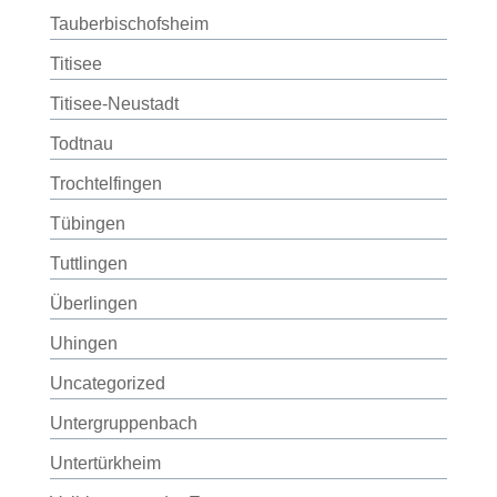
Tauberbischofsheim
Titisee
Titisee-Neustadt
Todtnau
Trochtelfingen
Tübingen
Tuttlingen
Überlingen
Uhingen
Uncategorized
Untergruppenbach
Untertürkheim