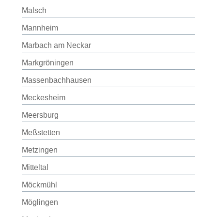
Malsch
Mannheim
Marbach am Neckar
Markgröningen
Massenbachhausen
Meckesheim
Meersburg
Meßstetten
Metzingen
Mitteltal
Möckmühl
Möglingen