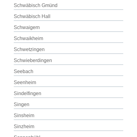
Schwäbisch Gmünd
Schwäbisch Hall
Schwaigern
Schwaikheim
Schwetzingen
Schwieberdingen
Seebach
Seenheim
Sindelfingen
Singen
Sinsheim
Sinzheim