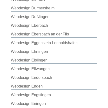
Webdesign Durmersheim
Webdesign Dußlingen
Webdesign Eberbach
Webdesign Ebersbach an der Fils
Webdesign Eggenstein-Leopoldshafen
Webdesign Ehningen
Webdesign Eislingen
Webdesign Ellwangen
Webdesign Endersbach
Webdesign Engen
Webdesign Engstingen
Webdesign Eningen