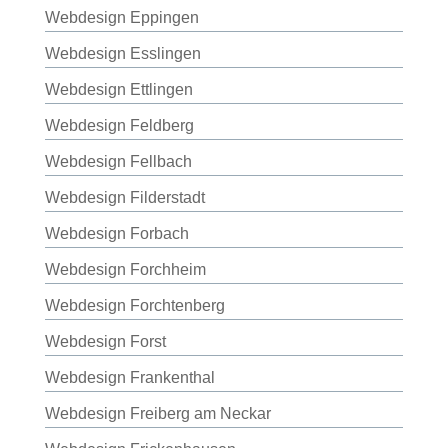
Webdesign Eppingen
Webdesign Esslingen
Webdesign Ettlingen
Webdesign Feldberg
Webdesign Fellbach
Webdesign Filderstadt
Webdesign Forbach
Webdesign Forchheim
Webdesign Forchtenberg
Webdesign Forst
Webdesign Frankenthal
Webdesign Freiberg am Neckar