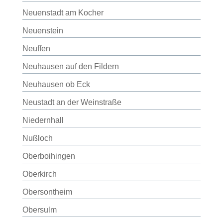
Neuenstadt am Kocher
Neuenstein
Neuffen
Neuhausen auf den Fildern
Neuhausen ob Eck
Neustadt an der Weinstraße
Niedernhall
Nußloch
Oberboihingen
Oberkirch
Obersontheim
Obersulm