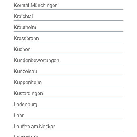
Korntal-Münchingen
Kraichtal
Krautheim
Kressbronn
Kuchen
Kundenbewertungen
Künzelsau
Kuppenheim
Kusterdingen
Ladenburg
Lahr
Lauffen am Neckar