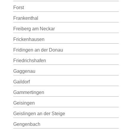
Forst
Frankenthal
Freiberg am Neckar
Frickenhausen
Fridingen an der Donau
Friedrichshafen
Gaggenau
Gaildorf
Gammertingen
Geisingen
Geislingen an der Steige
Gengenbach