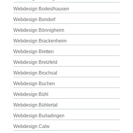
Webdesign Bodeslhausen
Webdesign Bondorf
Webdesign Bönnigheim
Webdesign Brackenheim
Webdesign Bretten
Webdesign Bretzfeld
Webdesign Bruchsal
Webdesign Buchen
Webdesign Bühl
Webdesign Bühlertal
Webdesign Burladingen
Webdesign Calw