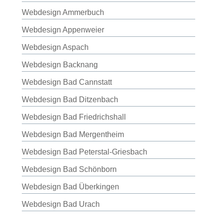
Webdesign Ammerbuch
Webdesign Appenweier
Webdesign Aspach
Webdesign Backnang
Webdesign Bad Cannstatt
Webdesign Bad Ditzenbach
Webdesign Bad Friedrichshall
Webdesign Bad Mergentheim
Webdesign Bad Peterstal-Griesbach
Webdesign Bad Schönborn
Webdesign Bad Überkingen
Webdesign Bad Urach