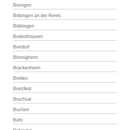
Bisingen
Böbingen an der Rems
Böblingen
Bodeslhausen
Bondorf
Bönnigheim
Brackenheim
Bretten
Bretzfeld
Bruchsal
Buchen
Bühl