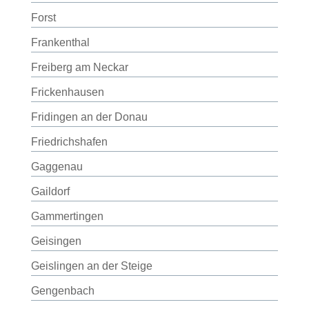
Forst
Frankenthal
Freiberg am Neckar
Frickenhausen
Fridingen an der Donau
Friedrichshafen
Gaggenau
Gaildorf
Gammertingen
Geisingen
Geislingen an der Steige
Gengenbach