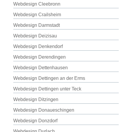
Webdesign Cleebronn
Webdesign Crailsheim
Webdesign Darmstadt
Webdesign Deizisau
Webdesign Denkendorf
Webdesign Derendingen
Webdesign Dettenhausen
Webdesign Dettingen an der Erms
Webdesign Dettingen unter Teck
Webdesign Ditzingen
Webdesign Donaueschingen
Webdesign Donzdorf
Webdesign Durlach