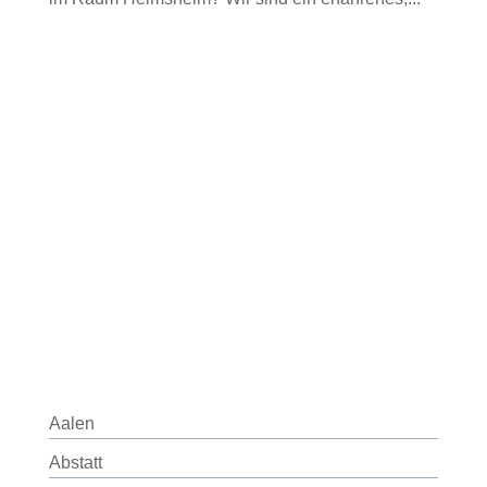
Aalen
Abstatt