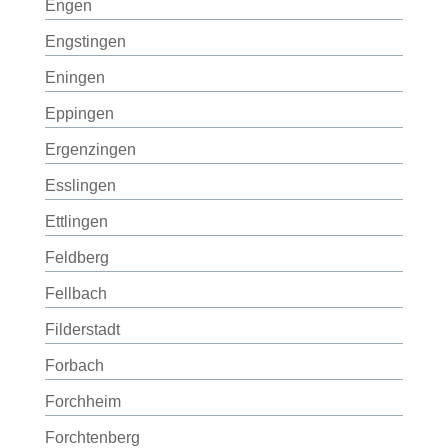
Engen
Engstingen
Eningen
Eppingen
Ergenzingen
Esslingen
Ettlingen
Feldberg
Fellbach
Filderstadt
Forbach
Forchheim
Forchtenberg