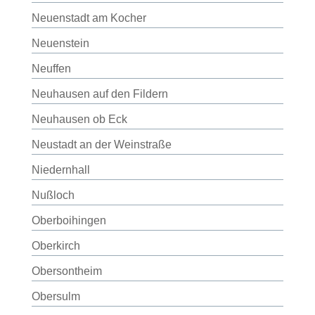
Neuenstadt am Kocher
Neuenstein
Neuffen
Neuhausen auf den Fildern
Neuhausen ob Eck
Neustadt an der Weinstraße
Niedernhall
Nußloch
Oberboihingen
Oberkirch
Obersontheim
Obersulm