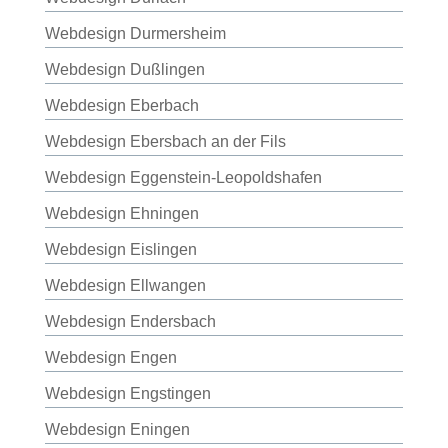
Webdesign Durmersheim
Webdesign Dußlingen
Webdesign Eberbach
Webdesign Ebersbach an der Fils
Webdesign Eggenstein-Leopoldshafen
Webdesign Ehningen
Webdesign Eislingen
Webdesign Ellwangen
Webdesign Endersbach
Webdesign Engen
Webdesign Engstingen
Webdesign Eningen