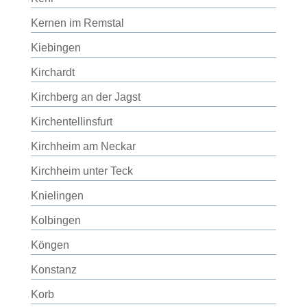
Kernen im Remstal
Kiebingen
Kirchardt
Kirchberg an der Jagst
Kirchentellinsfurt
Kirchheim am Neckar
Kirchheim unter Teck
Knielingen
Kolbingen
Köngen
Konstanz
Korb