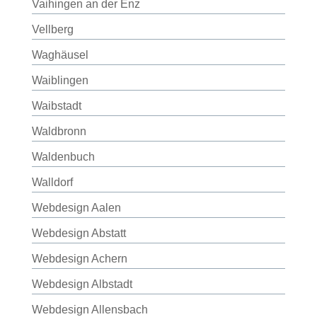
Vaihingen an der Enz
Vellberg
Waghäusel
Waiblingen
Waibstadt
Waldbronn
Waldenbuch
Walldorf
Webdesign Aalen
Webdesign Abstatt
Webdesign Achern
Webdesign Albstadt
Webdesign Allensbach