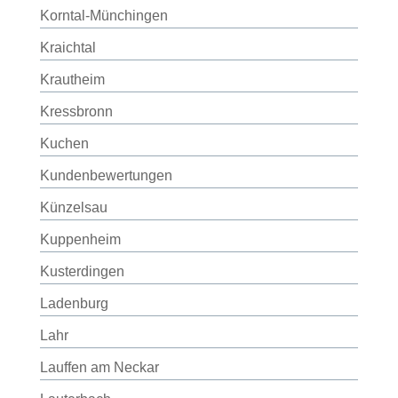
Korntal-Münchingen
Kraichtal
Krautheim
Kressbronn
Kuchen
Kundenbewertungen
Künzelsau
Kuppenheim
Kusterdingen
Ladenburg
Lahr
Lauffen am Neckar