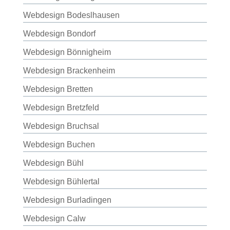
Webdesign Bodeslhausen
Webdesign Bondorf
Webdesign Bönnigheim
Webdesign Brackenheim
Webdesign Bretten
Webdesign Bretzfeld
Webdesign Bruchsal
Webdesign Buchen
Webdesign Bühl
Webdesign Bühlertal
Webdesign Burladingen
Webdesign Calw