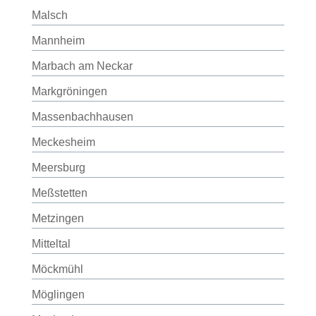
Malsch
Mannheim
Marbach am Neckar
Markgröningen
Massenbachhausen
Meckesheim
Meersburg
Meßstetten
Metzingen
Mitteltal
Möckmühl
Möglingen