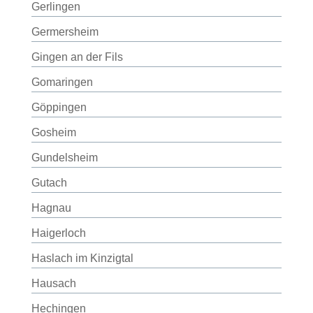
Gerlingen
Germersheim
Gingen an der Fils
Gomaringen
Göppingen
Gosheim
Gundelsheim
Gutach
Hagnau
Haigerloch
Haslach im Kinzigtal
Hausach
Hechingen