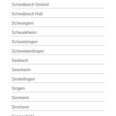
Schwäbisch Gmünd
Schwäbisch Hall
Schwaigern
Schwaikheim
Schwetzingen
Schwieberdingen
Seebach
Seenheim
Sindelfingen
Singen
Sinsheim
Sinzheim