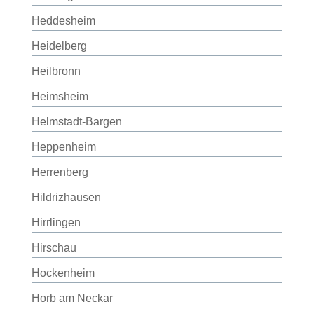
Heddesheim
Heidelberg
Heilbronn
Heimsheim
Helmstadt-Bargen
Heppenheim
Herrenberg
Hildrizhausen
Hirrlingen
Hirschau
Hockenheim
Horb am Neckar