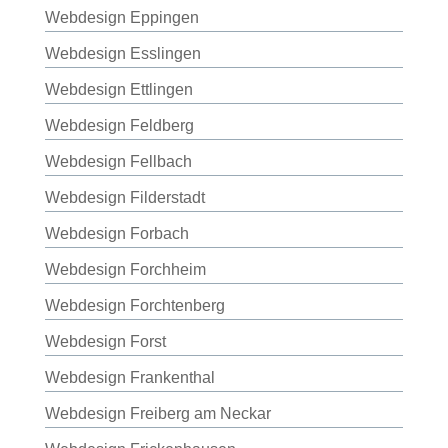
Webdesign Eppingen
Webdesign Esslingen
Webdesign Ettlingen
Webdesign Feldberg
Webdesign Fellbach
Webdesign Filderstadt
Webdesign Forbach
Webdesign Forchheim
Webdesign Forchtenberg
Webdesign Forst
Webdesign Frankenthal
Webdesign Freiberg am Neckar