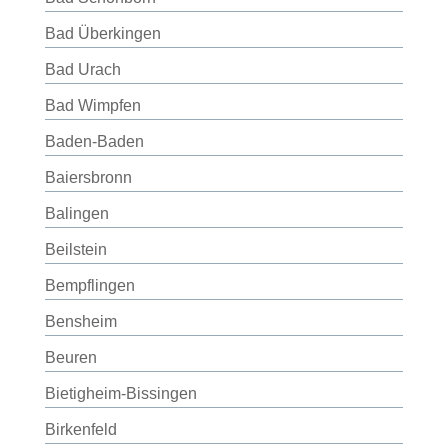
Bad Überkingen
Bad Urach
Bad Wimpfen
Baden-Baden
Baiersbronn
Balingen
Beilstein
Bempflingen
Bensheim
Beuren
Bietigheim-Bissingen
Birkenfeld