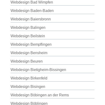
Webdesign Bad Wimpfen
Webdesign Baden-Baden
Webdesign Baiersbronn
Webdesign Balingen
Webdesign Beilstein
Webdesign Bempflingen
Webdesign Bensheim
Webdesign Beuren
Webdesign Bietigheim-Bissingen
Webdesign Birkenfeld
Webdesign Bisingen
Webdesign Böbingen an der Rems
Webdesign Böblingen