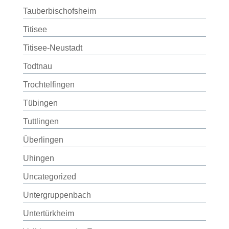
Tauberbischofsheim
Titisee
Titisee-Neustadt
Todtnau
Trochtelfingen
Tübingen
Tuttlingen
Überlingen
Uhingen
Uncategorized
Untergruppenbach
Untertürkheim