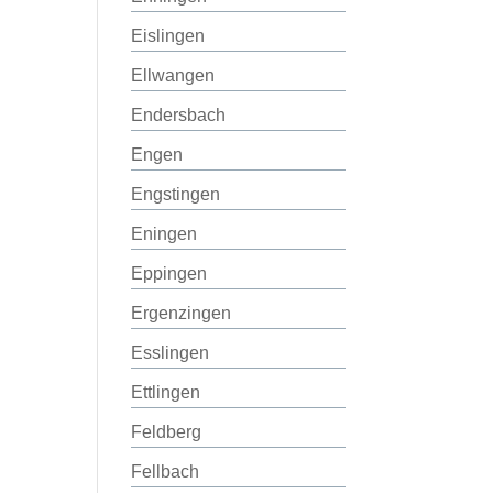
Eislingen
Ellwangen
Endersbach
Engen
Engstingen
Eningen
Eppingen
Ergenzingen
Esslingen
Ettlingen
Feldberg
Fellbach