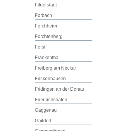
Filderstadt
Forbach
Forchheim
Forchtenberg
Forst
Frankenthal
Freiberg am Neckar
Frickenhausen
Fridingen an der Donau
Friedrichshafen
Gaggenau
Gaildorf