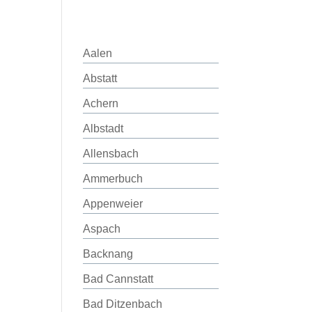
Aalen
Abstatt
Achern
Albstadt
Allensbach
Ammerbuch
Appenweier
Aspach
Backnang
Bad Cannstatt
Bad Ditzenbach