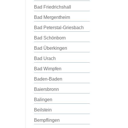
Bad Friedrichshall
Bad Mergentheim
Bad Peterstal-Griesbach
Bad Schönborn
Bad Überkingen
Bad Urach
Bad Wimpfen
Baden-Baden
Baiersbronn
Balingen
Beilstein
Bempflingen