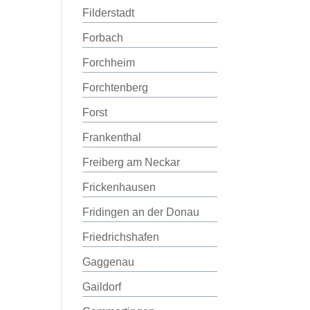
Filderstadt
Forbach
Forchheim
Forchtenberg
Forst
Frankenthal
Freiberg am Neckar
Frickenhausen
Fridingen an der Donau
Friedrichshafen
Gaggenau
Gaildorf