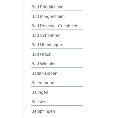
Bad Friedrichshall
Bad Mergentheim
Bad Peterstal-Griesbach
Bad Schönborn
Bad Überkingen
Bad Urach
Bad Wimpfen
Baden-Baden
Baiersbronn
Balingen
Beilstein
Bempflingen