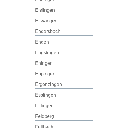
Eislingen
Ellwangen
Endersbach
Engen
Engstingen
Eningen
Eppingen
Ergenzingen
Esslingen
Ettlingen
Feldberg
Fellbach